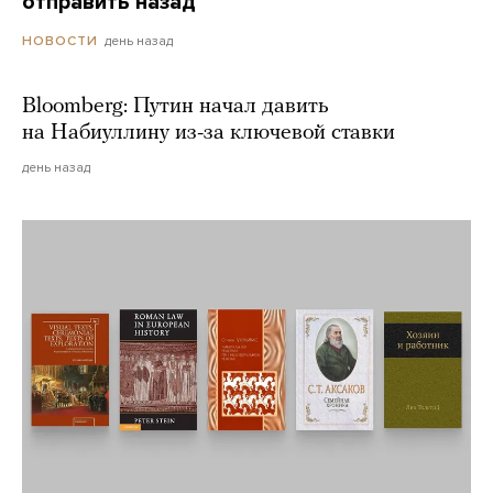
отправить назад
день назад
НОВОСТИ
Bloomberg: Путин начал давить
на Набиуллину из-за ключевой ставки
день назад