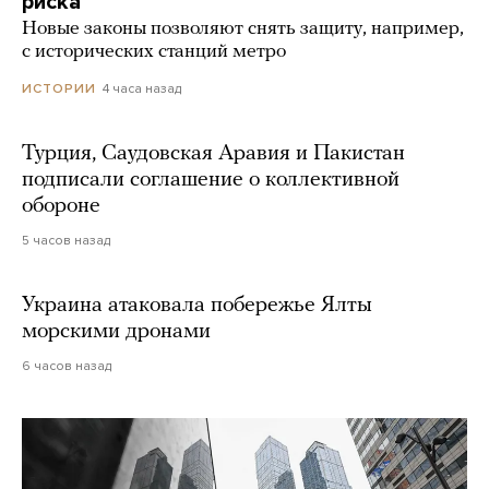
риска
Новые законы позволяют снять защиту, например,
с исторических станций метро
4 часа назад
ИСТОРИИ
Турция, Саудовская Аравия и Пакистан
подписали соглашение о коллективной
обороне
5 часов назад
Украина атаковала побережье Ялты
морскими дронами
6 часов назад