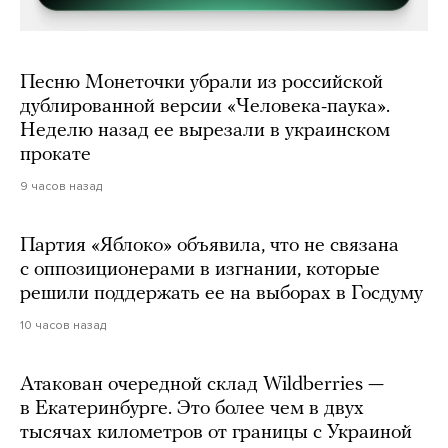
Песню Монеточки убрали из российской
дублированной версии «Человека-паука».
Неделю назад ее вырезали в украинском
прокате
9 часов назад
Партия «Яблоко» объявила, что не связана
с оппозиционерами в изгнании, которые
решили поддержать ее на выборах в Госдуму
10 часов назад
Атакован очередной склад Wildberries —
в Екатеринбурге. Это более чем в двух
тысячах километров от границы с Украиной