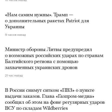
10 часов назад
«Нам самим нужны». Трамп —
о дополнительных ракетах Patriot для
Украины
9 часов назад
Министр обороны Литвы предупредил
о возможных российских ударах по странам
Балтийского региона с помощью
захваченных украинских дронов
21 час назад
В России снимут ситком «ПВЗ» о пункте
выдачи заказов. Глава «Газпром-медиа»
сообщил об этом на фоне регулярных ударов
ВСУ по складам Wildberries