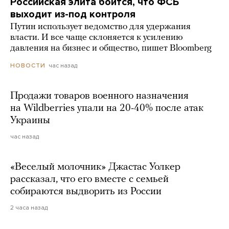
Российская элита боится, что ФСБ
выходит из-под контроля
Путин использует ведомство для удержания
власти. И все чаще склоняется к усилению
давления на бизнес и общество, пишет Bloomberg
час назад
НОВОСТИ
Продажи товаров военного назначения
на Wildberries упали на 20-40% после атак
Украины
час назад
«Веселый молочник» Джастас Уолкер
рассказал, что его вместе с семьей
собираются выдворить из России
2 часа назад