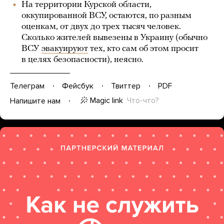
На территории Курской области,
оккупированной ВСУ, остаются, по разным
оценкам, от двух до трех тысяч человек.
Сколько жителей вывезены в Украину (обычно
ВСУ
эвакуируют
тех, кто сам об этом просит
в целях безопасности), неясно.
Телеграм
Фейсбук
Твиттер
PDF
Magic link
Что-что?
Напишите нам