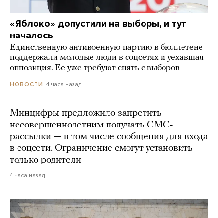
«Яблоко» допустили на выборы, и тут
началось
Единственную антивоенную партию в бюллетене
поддержали молодые люди в соцсетях и уехавшая
оппозиция. Ее уже требуют снять с выборов
4 часа назад
НОВОСТИ
Минцифры предложило запретить
несовершеннолетним получать СМС-
рассылки — в том числе сообщения для входа
в соцсети. Ограничение смогут установить
только родители
4 часа назад