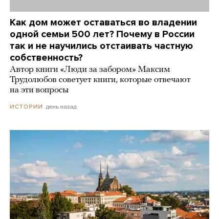
Как дом может оставаться во владении
одной семьи 500 лет? Почему в России
так и не научились отстаивать частную
собственность?
Автор книги «Люди за забором» Максим
Трудолюбов советует книги, которые отвечают
на эти вопросы
день назад
ИСТОРИИ