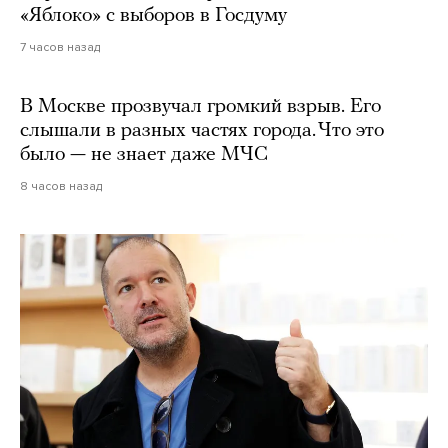
«Яблоко» с выборов в Госдуму
7 часов назад
В Москве прозвучал громкий взрыв. Его
слышали в разных частях города. Что это
было — не знает даже МЧС
8 часов назад