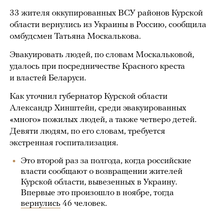
33 жителя оккупированных ВСУ районов Курской
области вернулись из Украины в Россию, сообщила
омбудсмен Татьяна Москалькова.
Эвакуировать людей, по словам Москальковой,
удалось при посредничестве Красного креста
и властей Беларуси.
Как уточнил губернатор Курской области
Александр Хинштейн, среди эвакуированных
«много» пожилых людей, а также четверо детей.
Девяти людям, по его словам, требуется
экстренная госпитализация.
Это второй раз за полгода, когда российские
власти сообщают о возвращении жителей
Курской области, вывезенных в Украину.
Впервые это произошло в ноябре, тогда
вернулись
46 человек.