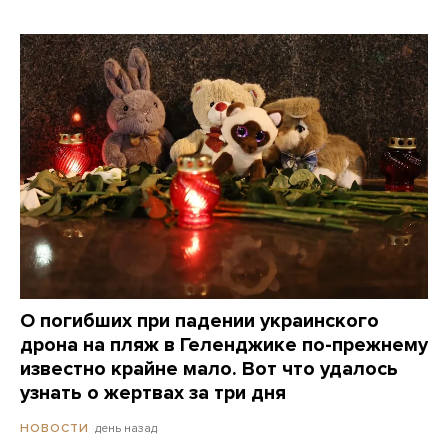
О погибших при падении украинского
дрона на пляж в Геленджике по-прежнему
известно крайне мало. Вот что удалось
узнать о жертвах за три дня
день назад
НОВОСТИ