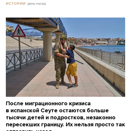
день назад
ИСТОРИИ
После миграционного кризиса
в испанской Сеуте остаются больше
тысячи детей и подростков, незаконно
пересекших границу. Их нельзя просто так