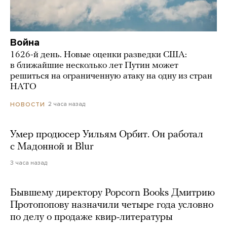
Война
1626-й день. Новые оценки разведки США:
в ближайшие несколько лет Путин может
решиться на ограниченную атаку на одну из стран
НАТО
2 часа назад
НОВОСТИ
Умер продюсер Уильям Орбит. Он работал
с Мадонной и Blur
3 часа назад
Бывшему директору Popcorn Books Дмитрию
Протопопову назначили четыре года условно
по делу о продаже квир-литературы