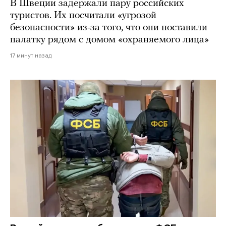
В Швеции задержали пару российских
туристов. Их посчитали «угрозой
безопасности» из-за того, что они поставили
палатку рядом с домом «охраняемого лица»
17 минут назад