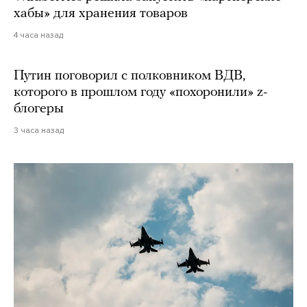
хабы» для хранения товаров
4 часа назад
Путин поговорил с полковником ВДВ,
которого в прошлом году «похоронили» z-
блогеры
3 часа назад