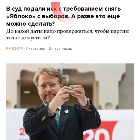
В суд подали иск с требованием снять
«Яблоко» с выборов. А разве это еще
можно сделать?
До какой даты надо продержаться, чтобы партию
точно допустили?
7 карточек
2 часа назад
РАЗБОР