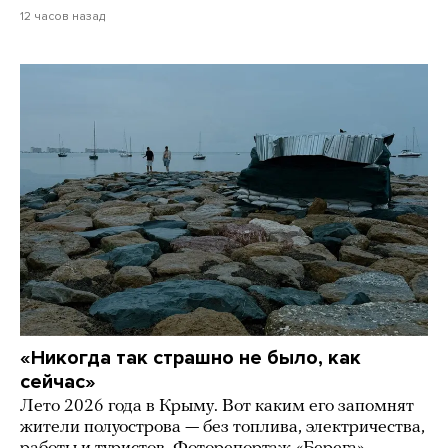
12 часов назад
«Никогда так страшно не было, как
сейчас»
Лето 2026 года в Крыму. Вот каким его запомнят
жители полуострова — без топлива, электричества,