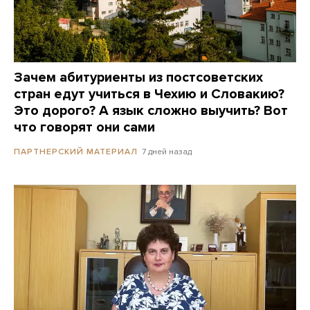
Зачем абитуриенты из постсоветских
стран едут учиться в Чехию и Словакию?
Это дорого? А язык сложно выучить? Вот
что говорят они сами
7 дней назад
ПАРТНЕРСКИЙ МАТЕРИАЛ