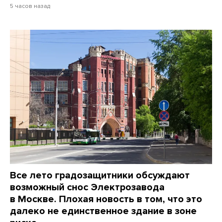
5 часов назад
Все лето градозащитники обсуждают
возможный снос Электрозавода
в Москве. Плохая новость в том, что это
далеко не единственное здание в зоне