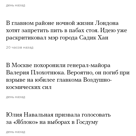
день назад
В главном районе ночной жизни Лондона
хотят запретить пить в пабах стоя. Идею уже
раскритиковал мэр города Садик Хан
20 часов назад
В Москве похоронили генерал-майора
Валерия Плохотнюка. Вероятно, он погиб при
взрыве на юбилее главкома Воздушно-
космических сил
день назад
Юлия Навальная призвала голосовать
за «Яблоко» на выборах в Госдуму
день назад