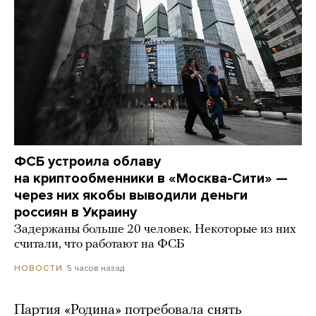
ФСБ устроила облаву
на криптообменники в «Москва-Сити» —
через них якобы выводили деньги
россиян в Украину
Задержаны больше 20 человек. Некоторые из них
считали, что работают на ФСБ
5 часов назад
НОВОСТИ
Партия «Родина» потребовала снять