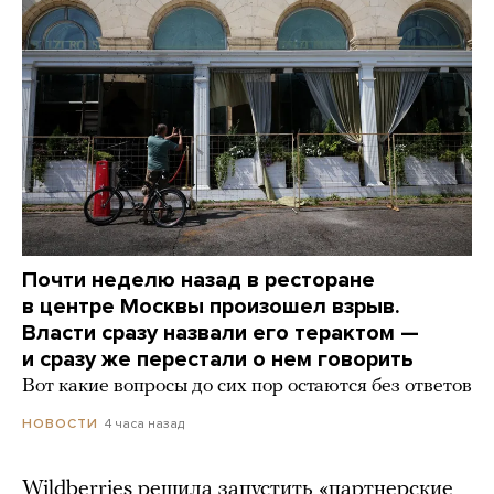
Почти неделю назад в ресторане
в центре Москвы произошел взрыв.
Власти сразу назвали его терактом —
и сразу же перестали о нем говорить
Вот какие вопросы до сих пор остаются без ответов
4 часа назад
НОВОСТИ
Wildberries решила запустить «партнерские