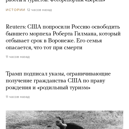
работы и туристов. Фоторепортаж «Берега»
12 часов назад
ИСТОРИИ
Reuters: США попросили Россию освободить
бывшего морпеха Роберта Гилмана, который
отбывает срок в Воронеже. Его семья
опасается, что тот при смерти
11 часов назад
Трамп подписал указы, ограничивающие
получение гражданства США по праву
рождения и «родильный туризм»
11 часов назад