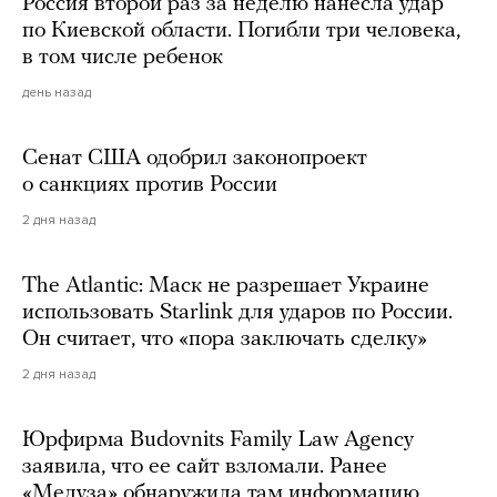
Россия второй раз за неделю нанесла удар
по Киевской области. Погибли три человека,
в том числе ребенок
день назад
Сенат США одобрил законопроект
о санкциях против России
2 дня назад
The Atlantic: Маск не разрешает Украине
использовать Starlink для ударов по России.
Он считает, что «пора заключать сделку»
2 дня назад
Юрфирма Budovnits Family Law Agency
заявила, что ее сайт взломали. Ранее
«Медуза» обнаружила там информацию