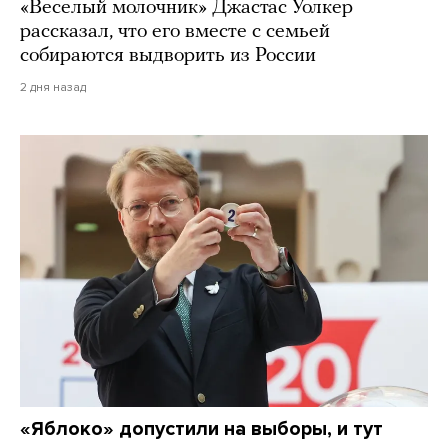
«Веселый молочник» Джастас Уолкер
рассказал, что его вместе с семьей
собираются выдворить из России
2 дня назад
«Яблоко» допустили на выборы, и тут