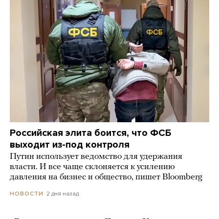
Российская элита боится, что ФСБ
выходит из-под контроля
Путин использует ведомство для удержания
власти. И все чаще склоняется к усилению
давления на бизнес и общество, пишет Bloomberg
2 дня назад
НОВОСТИ