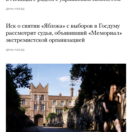
день назад
Иск о снятии «Яблока» с выборов в Госдуму
рассмотрит судья, объявивший «Мемориал»
экстремистской организацией
день назад