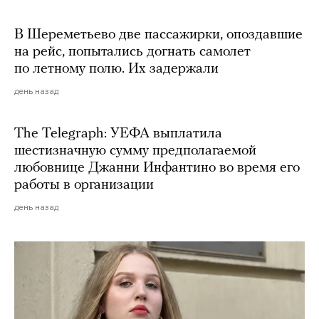
В Шереметьево две пассажирки, опоздавшие
на рейс, попытались догнать самолет
по летному полю. Их задержали
день назад
The Telegraph: УЕФА выплатила
шестизначную сумму предполагаемой
любовнице Джанни Инфантино во время его
работы в организации
день назад