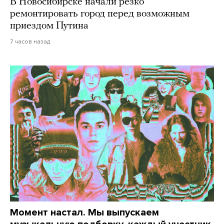
В Новосибирске начали резко
ремонтировать город перед возможным
приездом Путина
7 часов назад
Момент настал. Мы выпускаем