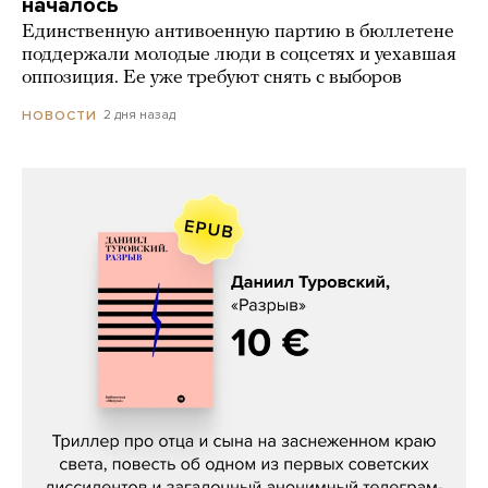
началось
Единственную антивоенную партию в бюллетене
поддержали молодые люди в соцсетях и уехавшая
оппозиция. Ее уже требуют снять с выборов
2 дня назад
НОВОСТИ
Даниил Туровский, «Разрыв»