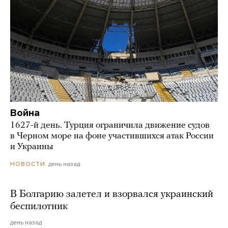
Война
1627-й день. Турция ограничила движение судов
в Черном море на фоне участившихся атак России
и Украины
день назад
НОВОСТИ
В Болгарию залетел и взорвался украинский
беспилотник
день назад