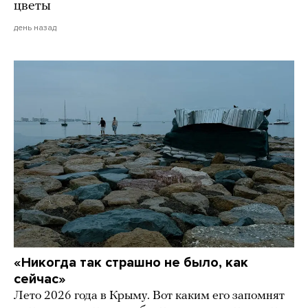
цветы
день назад
«Никогда так страшно не было, как
сейчас»
Лето 2026 года в Крыму. Вот каким его запомнят