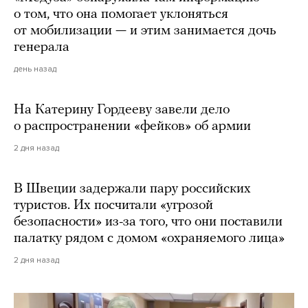
о том, что она помогает уклоняться
от мобилизации — и этим занимается дочь
генерала
день назад
На Катерину Гордееву завели дело
о распространении «фейков» об армии
2 дня назад
В Швеции задержали пару российских
туристов. Их посчитали «угрозой
безопасности» из-за того, что они поставили
палатку рядом с домом «охраняемого лица»
2 дня назад