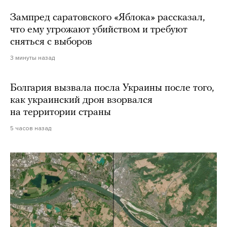
Зампред саратовского «Яблока» рассказал,
что ему угрожают убийством и требуют
сняться с выборов
3 минуты назад
Болгария вызвала посла Украины после того,
как украинский дрон взорвался
на территории страны
5 часов назад