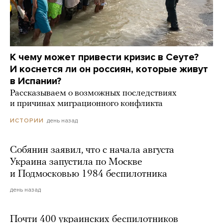
К чему может привести кризис в Сеуте?
И коснется ли он россиян, которые живут
в Испании?
Рассказываем о возможных последствиях
и причинах миграционного конфликта
день назад
ИСТОРИИ
Собянин заявил, что с начала августа
Украина запустила по Москве
и Подмосковью 1984 беспилотника
день назад
Почти 400 украинских беспилотников