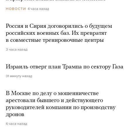
4 часа назад
НОВОСТИ
Россия и Сирия договорились о будущем
российских военных баз. Их превратят
в совместные тренировочные центры
3 часа назад
Израиль отверг план Трампа по сектору Газа
31 минуту назад
В Москве по делу о мошенничестве
арестовали бывшего и действующего
руководителей компании по производству
дронов
4 часа назад