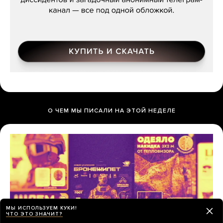
О ЧЕМ МЫ ПИСАЛИ НА ЭТОЙ НЕДЕЛЕ
МЫ ИСПОЛЬЗУЕМ КУКИ!
ЧТО ЭТО ЗНАЧИТ?