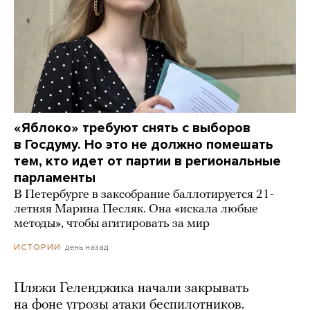
«Яблоко» требуют снять с выборов
в Госдуму. Но это не должно помешать
тем, кто идет от партии в региональные
парламенты
В Петербурге в заксобрание баллотируется 21-
летняя Марина Песляк. Она «искала любые
методы», чтобы агитировать за мир
день назад
ИСТОРИИ
Пляжи Геленджика начали закрывать
на фоне угрозы атаки беспилотников.