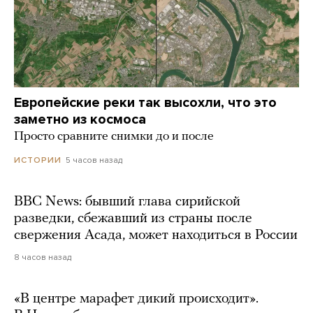
Европейские реки так высохли, что это
заметно из космоса
Просто сравните снимки до и после
5 часов назад
ИСТОРИИ
BBC News: бывший глава сирийской
разведки, сбежавший из страны после
свержения Асада, может находиться в России
8 часов назад
«В центре марафет дикий происходит».