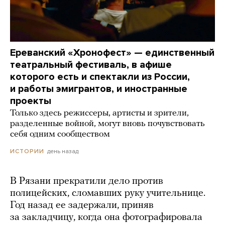
Ереванский «Хронофест» — единственный
театральный фестиваль, в афише
которого есть и спектакли из России,
и работы эмигрантов, и иностранные
проекты
Только здесь режиссеры, артисты и зрители,
разделенные войной, могут вновь почувствовать
себя одним сообществом
день назад
ИСТОРИИ
В Рязани прекратили дело против
полицейских, сломавших руку учительнице.
Год назад ее задержали, приняв
за закладчицу, когда она фотографировала