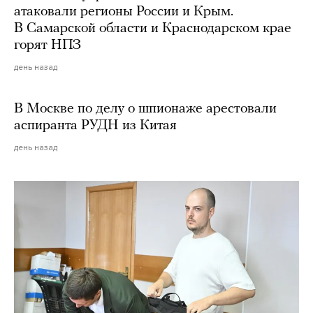
атаковали регионы России и Крым.
В Самарской области и Краснодарском крае
горят НПЗ
день назад
В Москве по делу о шпионаже арестовали
аспиранта РУДН из Китая
день назад