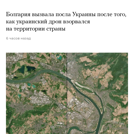
Болгария вызвала посла Украины после того,
как украинский дрон взорвался
на территории страны
6 часов назад