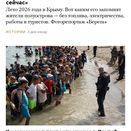
сейчас»
Лето 2026 года в Крыму. Вот каким его запомнят
жители полуострова — без топлива, электричества,
работы и туристов. Фоторепортаж «Берега»
3 дня назад
ИСТОРИИ