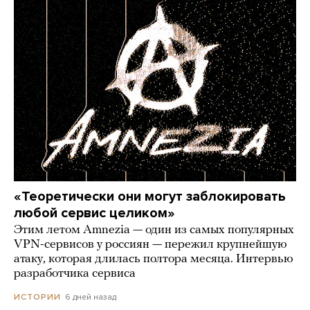
«Теоретически они могут заблокировать
любой сервис целиком»
Этим летом Amnezia — один из самых популярных
VPN-сервисов у россиян — пережил крупнейшую
атаку, которая длилась полтора месяца. Интервью
разработчика сервиса
6 дней назад
ИСТОРИИ