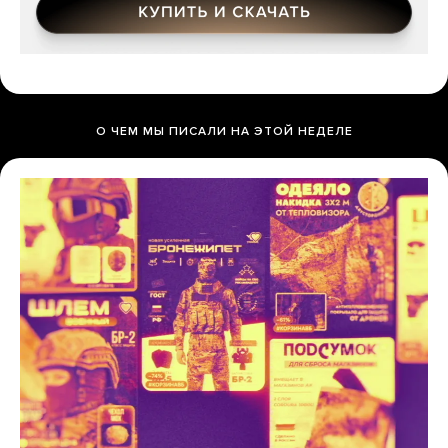
О ЧЕМ МЫ ПИСАЛИ НА ЭТОЙ НЕДЕЛЕ