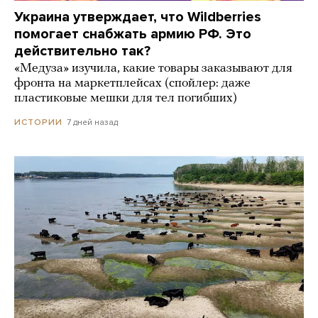
Украина утверждает, что Wildberries
помогает снабжать армию РФ. Это
действительно так?
«Медуза» изучила, какие товары заказывают для
фронта на маркетплейсах (спойлер: даже
пластиковые мешки для тел погибших)
7 дней назад
ИСТОРИИ