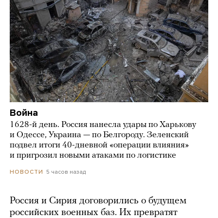
Война
1628-й день. Россия нанесла удары по Харькову
и Одессе, Украина — по Белгороду. Зеленский
подвел итоги 40-дневной «операции влияния»
и пригрозил новыми атаками по логистике
5 часов назад
НОВОСТИ
Россия и Сирия договорились о будущем
российских военных баз. Их превратят