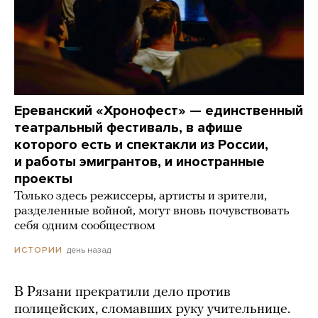
Ереванский «Хронофест» — единственный
театральный фестиваль, в афише
которого есть и спектакли из России,
и работы эмигрантов, и иностранные
проекты
Только здесь режиссеры, артисты и зрители,
разделенные войной, могут вновь почувствовать
себя одним сообществом
день назад
ИСТОРИИ
В Рязани прекратили дело против
полицейских, сломавших руку учительнице.