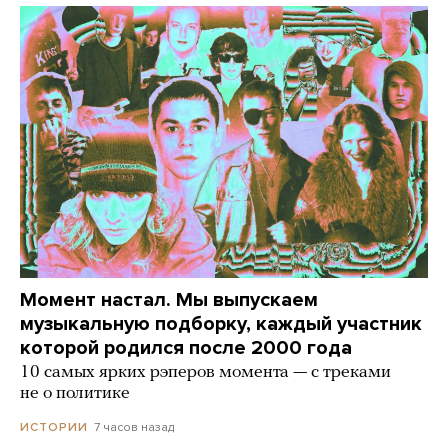
Момент настал. Мы выпускаем
музыкальную подборку, каждый участник
которой родился после 2000 года
10 самых ярких рэперов момента — с треками
не о политике
7 часов назад
ИСТОРИИ