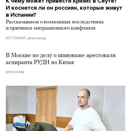
К чему может привести кризис в Сеуте?
И коснется ли он россиян, которые живут
в Испании?
Рассказываем о возможных последствиях
и причинах миграционного конфликта
день назад
ИСТОРИИ
В Москве по делу о шпионаже арестовали
аспиранта РУДН из Китая
день назад