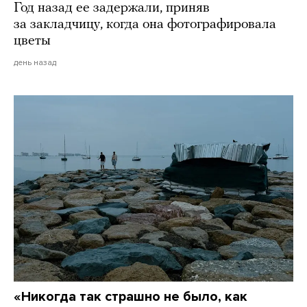
Год назад ее задержали, приняв
за закладчицу, когда она фотографировала
цветы
день назад
«Никогда так страшно не было, как