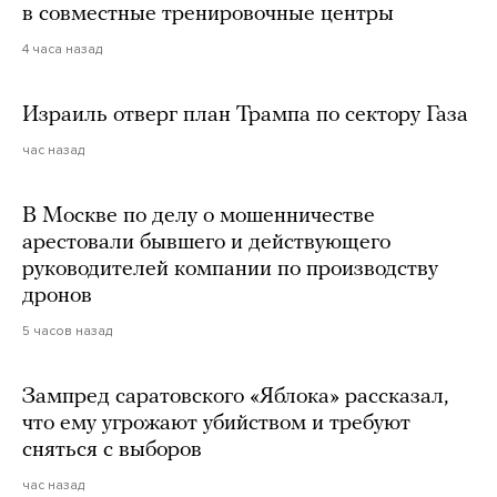
в совместные тренировочные центры
4 часа назад
Израиль отверг план Трампа по сектору Газа
час назад
В Москве по делу о мошенничестве
арестовали бывшего и действующего
руководителей компании по производству
дронов
5 часов назад
Зампред саратовского «Яблока» рассказал,
что ему угрожают убийством и требуют
сняться с выборов
час назад