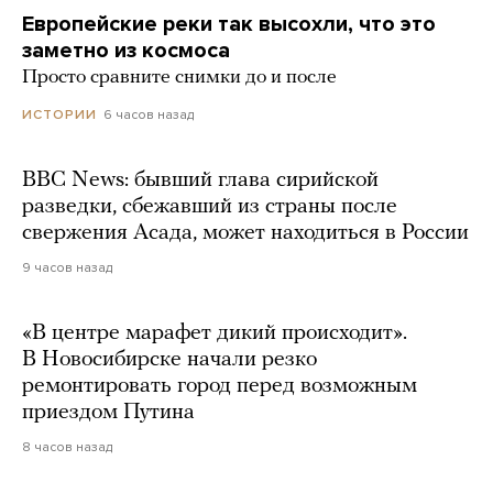
Европейские реки так высохли, что это
заметно из космоса
Просто сравните снимки до и после
6 часов назад
ИСТОРИИ
BBC News: бывший глава сирийской
разведки, сбежавший из страны после
свержения Асада, может находиться в России
9 часов назад
«В центре марафет дикий происходит».
В Новосибирске начали резко
ремонтировать город перед возможным
приездом Путина
8 часов назад