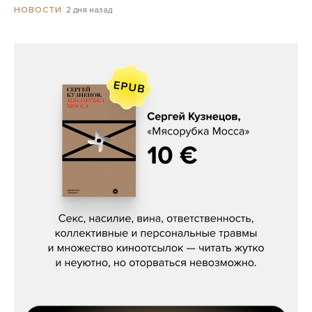
2 дня назад
НОВОСТИ
Сергей Кузнецов, «Мясорубка
Мосса»