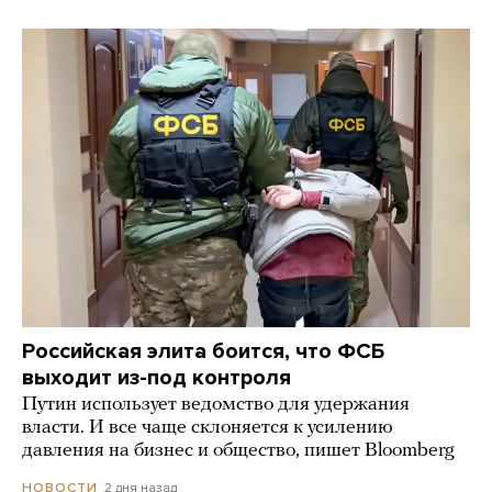
Российская элита боится, что ФСБ
выходит из-под контроля
Путин использует ведомство для удержания
власти. И все чаще склоняется к усилению
давления на бизнес и общество, пишет Bloomberg
2 дня назад
НОВОСТИ