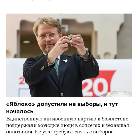
«Яблоко» допустили на выборы, и тут
началось
Единственную антивоенную партию в бюллетене
поддержали молодые люди в соцсетях и уехавшая
оппозиция. Ее уже требуют снять с выборов