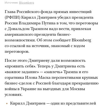
Источник:
Bloomberg
Глава Российского фонда прямых инвестиций
(РФПИ) Кирилл Дмитриев убедил президента
России Владимира Путина в том, что переговоры
с Дональдом Трампом надо вести, привлекая
американского президента бизнес-
возможностями. Об этом сообщает Bloomberg
со ссылкой на источник, знакомый с ходом
переговоров.
После этого Дмитриеву дали возможность
«проявить себя». Теперь у Дмитриева есть
«важное задание» — «завлечь» Трампа и его
соратника Илона Маска перспективами крупных
бизнес-сделок с Россией благодаря прекращению
войны в Украине на выгодных для Москвы
условиях.
Кирилл Дмитриев — один из представителей