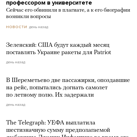
профессором в университете
Сейчас его обвинили в плагиате, а к его биографии
возникли вопросы
день назад
НОВОСТИ
Зеленский: США будут каждый месяц
поставлять Украине ракеты для Patriot
день назад
В Шереметьево две пассажирки, опоздавшие
на рейс, попытались догнать самолет
по летному полю. Их задержали
день назад
The Telegraph: УЕФА выплатила
шестизначную сумму предполагаемой