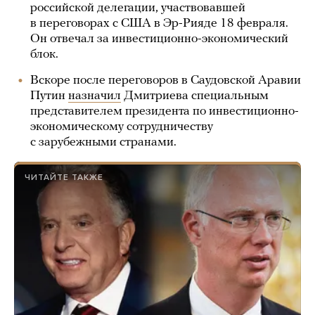
российской делегации, участвовавшей
в переговорах с США в Эр-Рияде 18 февраля.
Он отвечал за инвестиционно-экономический
блок.
Вскоре после переговоров в Саудовской Аравии
Путин
назначил
Дмитриева специальным
представителем президента по инвестиционно-
экономическому сотрудничеству
с зарубежными странами.
ЧИТАЙТЕ ТАКЖЕ