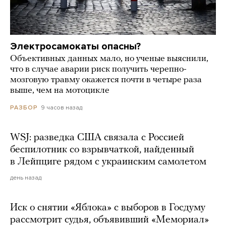
Электросамокаты опасны?
Объективных данных мало, но ученые выяснили,
что в случае аварии риск получить черепно-
мозговую травму окажется почти в четыре раза
выше, чем на мотоцикле
9 часов назад
РАЗБОР
WSJ: разведка США связала с Россией
беспилотник со взрывчаткой, найденный
в Лейпциге рядом с украинским самолетом
день назад
Иск о снятии «Яблока» с выборов в Госдуму
рассмотрит судья, объявивший «Мемориал»