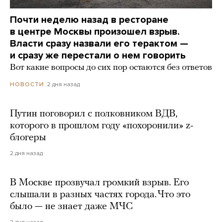
Почти неделю назад в ресторане
в центре Москвы произошел взрыв.
Власти сразу назвали его терактом —
и сразу же перестали о нем говорить
Вот какие вопросы до сих пор остаются без ответов
2 дня назад
НОВОСТИ
Путин поговорил с полковником ВДВ,
которого в прошлом году «похоронили» z-
блогеры
2 дня назад
В Москве прозвучал громкий взрыв. Его
слышали в разных частях города. Что это
было — не знает даже МЧС
2 дня назад