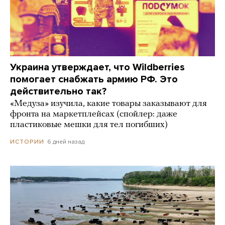
Украина утверждает, что Wildberries
помогает снабжать армию РФ. Это
действительно так?
«Медуза» изучила, какие товары заказывают для
фронта на маркетплейсах (спойлер: даже
пластиковые мешки для тел погибших)
6 дней назад
ИСТОРИИ