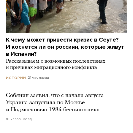
К чему может привести кризис в Сеуте?
И коснется ли он россиян, которые живут
в Испании?
Рассказываем о возможных последствиях
и причинах миграционного конфликта
21 час назад
ИСТОРИИ
Собянин заявил, что с начала августа
Украина запустила по Москве
и Подмосковью 1984 беспилотника
18 часов назад