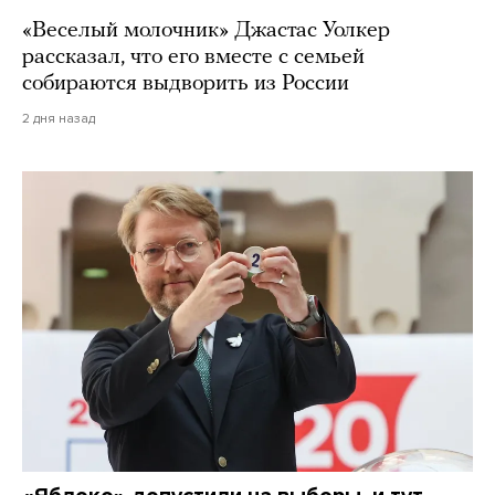
«Веселый молочник» Джастас Уолкер
рассказал, что его вместе с семьей
собираются выдворить из России
2 дня назад