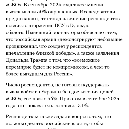
«СВО». В сентябре 2024 года такое мнение
высказывали 50% опрошенных. Исследователи
предполагают, что тогда на мнение респондентов
повлияло вторжение ВСУ в Курскую
область. Нынешний рост авторы объясняют тем,
что российская армия «демонстрируют небольшие
продвижения, что создает у респондентов
впечатление близкой победы», а также заявления
Дональда Трампа о том, что «возможное
перемирие будет не компромиссом, а чем-то
более выгодным для России».
Число респондентов, не готовых поддержать
вывод войск из Украины без достижения целей
«СВО», составило 46%. При этом в сентябре 2024
года этот показатель составлял 31%.
Респондентам также задали вопрос о том, что
должны сделать российские власти, чтобы