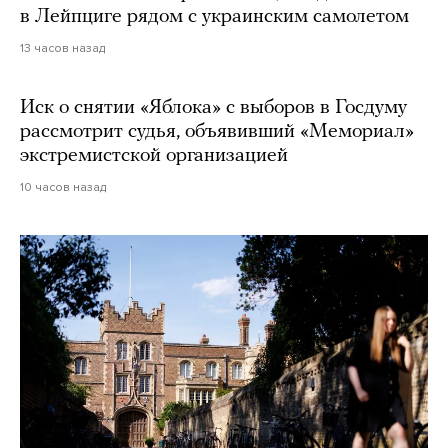
в Лейпциге рядом с украинским самолетом
13 часов назад
Иск о снятии «Яблока» с выборов в Госдуму
рассмотрит судья, объявивший «Мемориал»
экстремистской организацией
10 часов назад