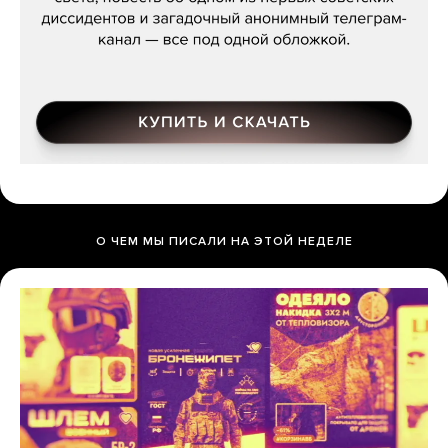
О ЧЕМ МЫ ПИСАЛИ НА ЭТОЙ НЕДЕЛЕ