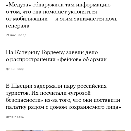
«Медуза» обнаружила там информацию
о том, что она помогает уклоняться
от мобилизации — и этим занимается дочь
генерала
21 час назад
На Катерину Гордееву завели дело
о распространении «фейков» об армии
день назад
В Швеции задержали пару российских
туристов. Их посчитали «угрозой
безопасности» из-за того, что они поставили
палатку рядом с домом «охраняемого лица»
день назад