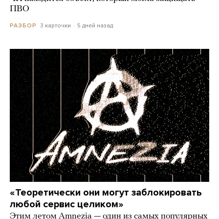
ПВО
3 карточки
5 дней назад
РАЗБОР
«Теоретически они могут заблокировать
любой сервис целиком»
Этим летом Amnezia — один из самых популярных