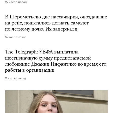
15 часов назад
В Шереметьево две пассажирки, опоздавшие
на рейс, попытались догнать самолет
по летному полю. Их задержали
14 часов назад
The Telegraph: УЕФА выплатила
шестизначную сумму предполагаемой
любовнице Джанни Инфантино во время его
работы в организации
11 часов назад