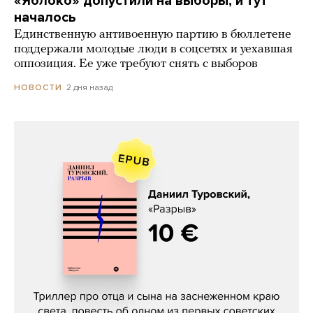
«Яблоко» допустили на выборы, и тут
началось
Единственную антивоенную партию в бюллетене
поддержали молодые люди в соцсетях и уехавшая
оппозиция. Ее уже требуют снять с выборов
2 дня назад
НОВОСТИ
Даниил Туровский, «Разрыв»