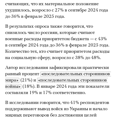
считающих, что их материальное положение
ухудшилось, возросло с 27% в сентябре 2024 года
до 36% в феврале 2025 года.
В результатах опроса также говорится, что
снизилось число россиян, которые считают
военные расходы приоритетом бюджета — с 43%
в сентябре 2024 года до 36% в феврале 2025 года.
Количество тех, кто считает приоритетом расходы
на социальную сферу, возросло с 38% до 48%.
Автор исследования зафиксировали практически
равный процент
«последовательных сторонников 
мира»
(21%) и
«последовательных сторонников 
войны»
(18%). В январе 2024 года эти показатели
составляли 19% и 17% соответственно.
В исследовании говорится, что 41% респондентов
поддерживают вывод войск из Украины и начало
мирных переговоров без достижения целей