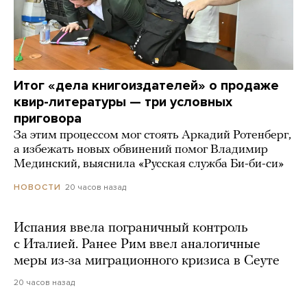
Итог «дела книгоиздателей» о продаже
квир-литературы — три условных
приговора
За этим процессом мог стоять Аркадий Ротенберг,
а избежать новых обвинений помог Владимир
Мединский, выяснила «Русская служба Би-би-си»
20 часов назад
НОВОСТИ
Испания ввела пограничный контроль
с Италией. Ранее Рим ввел аналогичные
меры из-за миграционного кризиса в Сеуте
20 часов назад