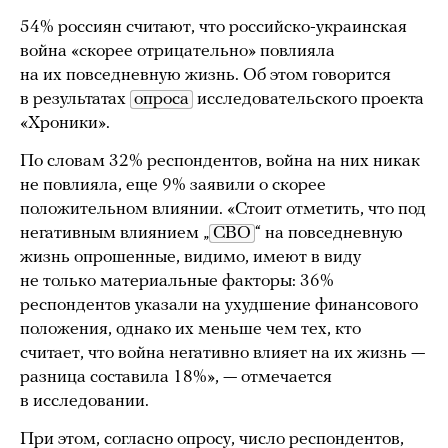
54% россиян считают, что российско-украинская
война «скорее отрицательно» повлияла
на их повседневную жизнь. Об этом говорится
в результатах
опроса
исследовательского проекта
«Хроники».
По словам 32% респондентов, война на них никак
не повлияла, еще 9% заявили о скорее
положительном влиянии. «Стоит отметить, что под
негативным влиянием „
СВО
“ на повседневную
жизнь опрошенные, видимо, имеют в виду
не только материальные факторы: 36%
респондентов указали на ухудшение финансового
положения, однако их меньше чем тех, кто
считает, что война негативно влияет на их жизнь —
разница составила 18%», — отмечается
в исследовании.
При этом, согласно опросу, число респондентов,