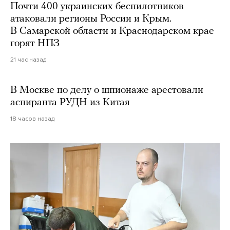
Почти 400 украинских беспилотников
атаковали регионы России и Крым.
В Самарской области и Краснодарском крае
горят НПЗ
21 час назад
В Москве по делу о шпионаже арестовали
аспиранта РУДН из Китая
18 часов назад