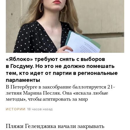
«Яблоко» требуют снять с выборов
в Госдуму. Но это не должно помешать
тем, кто идет от партии в региональные
парламенты
В Петербурге в заксобрание баллотируется 21-
летняя Марина Песляк. Она «искала любые
методы», чтобы агитировать за мир
18 часов назад
ИСТОРИИ
Пляжи Геленджика начали закрывать