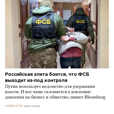
Российская элита боится, что ФСБ
выходит из-под контроля
Путин использует ведомство для удержания
власти. И все чаще склоняется к усилению
давления на бизнес и общество, пишет Bloomberg
день назад
НОВОСТИ