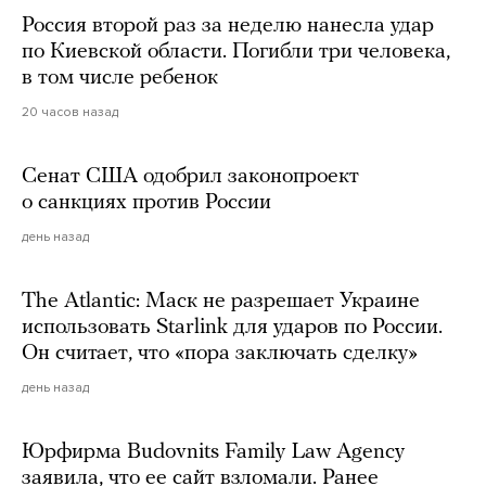
Россия второй раз за неделю нанесла удар
по Киевской области. Погибли три человека,
в том числе ребенок
20 часов назад
Сенат США одобрил законопроект
о санкциях против России
день назад
The Atlantic: Маск не разрешает Украине
использовать Starlink для ударов по России.
Он считает, что «пора заключать сделку»
день назад
Юрфирма Budovnits Family Law Agency
заявила, что ее сайт взломали. Ранее