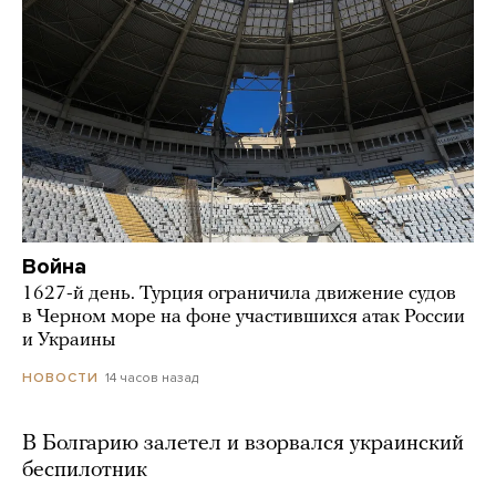
Война
1627-й день. Турция ограничила движение судов
в Черном море на фоне участившихся атак России
и Украины
14 часов назад
НОВОСТИ
В Болгарию залетел и взорвался украинский
беспилотник