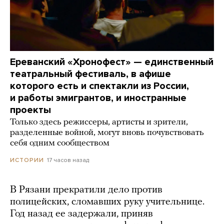
Ереванский «Хронофест» — единственный
театральный фестиваль, в афише
которого есть и спектакли из России,
и работы эмигрантов, и иностранные
проекты
Только здесь режиссеры, артисты и зрители,
разделенные войной, могут вновь почувствовать
себя одним сообществом
17 часов назад
ИСТОРИИ
В Рязани прекратили дело против
полицейских, сломавших руку учительнице.
Год назад ее задержали, приняв