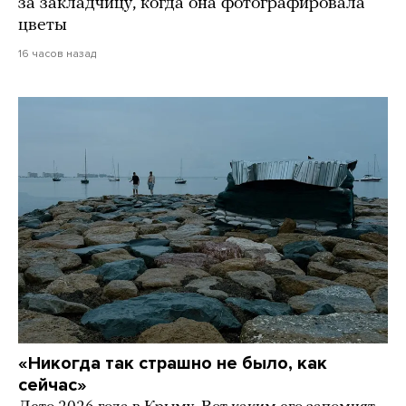
за закладчицу, когда она фотографировала
цветы
16 часов назад
«Никогда так страшно не было, как
сейчас»