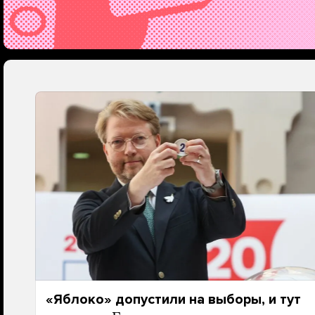
«Яблоко» допустили на выборы, и тут