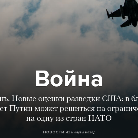
Война
ень. Новые оценки разведки США: в 
лет Путин может решиться на огранич
на одну из стран НАТО
43 минуты назад
НОВОСТИ