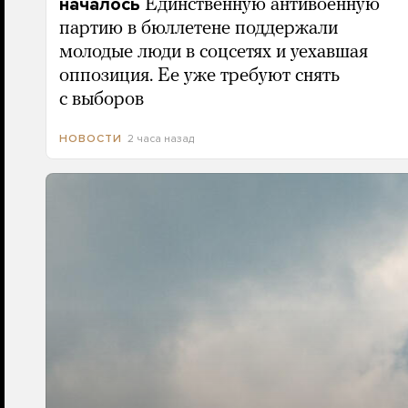
началось
Единственную антивоенную
партию в бюллетене поддержали
молодые люди в соцсетях и уехавшая
оппозиция. Ее уже требуют снять
с выборов
2 часа назад
НОВОСТИ