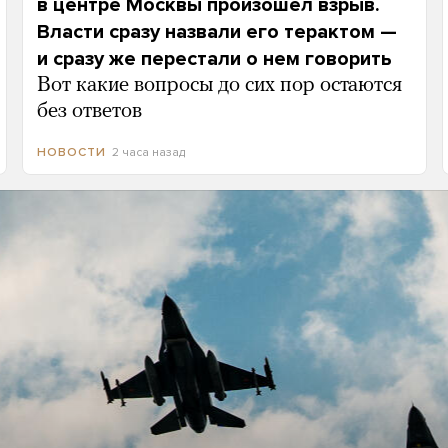
в центре Москвы произошел взрыв.
Власти сразу назвали его терактом —
и сразу же перестали о нем говорить
Вот какие вопросы до сих пор остаются
без ответов
2 часа назад
НОВОСТИ