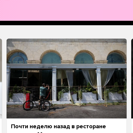
Почти неделю назад в ресторане