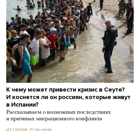
К чему может привести кризис в Сеуте?
И коснется ли он россиян, которые живут
в Испании?
Рассказываем о возможных последствиях
и причинах миграционного конфликта
21 час назад
ИСТОРИИ