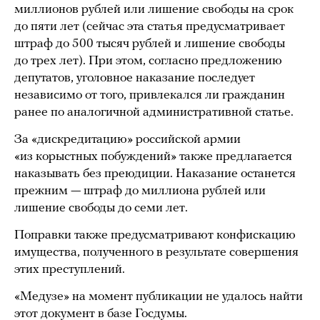
миллионов рублей или лишение свободы на срок
до пяти лет (сейчас эта статья предусматривает
штраф до 500 тысяч рублей и лишение свободы
до трех лет). При этом, согласно предложению
депутатов, уголовное наказание последует
независимо от того, привлекался ли гражданин
ранее по аналогичной административной статье.
За «дискредитацию» российской армии
«из корыстных побуждений» также предлагается
наказывать без преюдиции. Наказание останется
прежним — штраф до миллиона рублей или
лишение свободы до семи лет.
Поправки также предусматривают конфискацию
имущества, полученного в результате совершения
этих преступлений.
«Медузе» на момент публикации не удалось найти
этот документ в базе Госдумы.