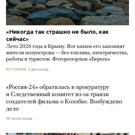
«Никогда так страшно не было, как
сейчас»
Лето 2026 года в Крыму. Вот каким его запомнят
жители полуострова — без топлива, электричества,
работы и туристов. Фоторепортаж «Берега»
2 дня назад
ИСТОРИИ
«Россия-24» обратилась в прокуратуру
и Следственный комитет из-за травли
создателей фильма о Колобке. Возбуждено
дело
18 часов назад