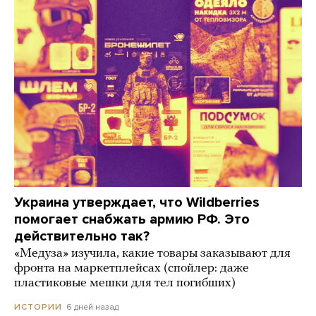
Украина утверждает, что Wildberries
помогает снабжать армию РФ. Это
действительно так?
«Медуза» изучила, какие товары заказывают для
фронта на маркетплейсах (спойлер: даже
пластиковые мешки для тел погибших)
6 дней назад
ИСТОРИИ