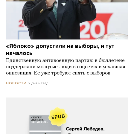
«Яблоко» допустили на выборы, и тут
началось
Единственную антивоенную партию в бюллетене
поддержали молодые люди в соцсетях и уехавшая
оппозиция. Ее уже требуют снять с выборов
2 дня назад
НОВОСТИ