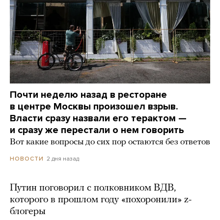
Почти неделю назад в ресторане
в центре Москвы произошел взрыв.
Власти сразу назвали его терактом —
и сразу же перестали о нем говорить
Вот какие вопросы до сих пор остаются без ответов
2 дня назад
НОВОСТИ
Путин поговорил с полковником ВДВ,
которого в прошлом году «похоронили» z-
блогеры