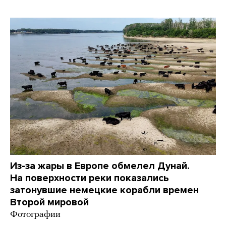
Из-за жары в Европе обмелел Дунай.
На поверхности реки показались
затонувшие немецкие корабли времен
Второй мировой
Фотографии