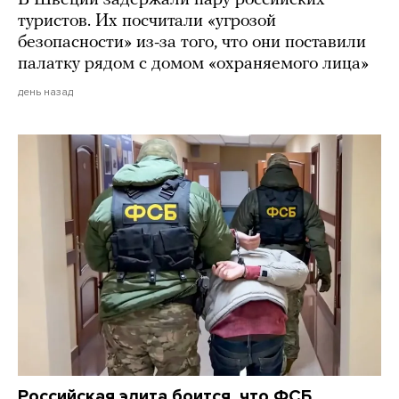
туристов. Их посчитали «угрозой
безопасности» из-за того, что они поставили
палатку рядом с домом «охраняемого лица»
день назад
Российская элита боится, что ФСБ