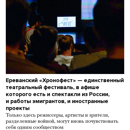
Ереванский «Хронофест» — единственный
театральный фестиваль, в афише
которого есть и спектакли из России,
и работы эмигрантов, и иностранные
проекты
Только здесь режиссеры, артисты и зрители,
разделенные войной, могут вновь почувствовать
себя одним сообществом