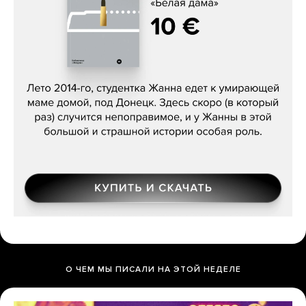
Сергей Лебедев, «Белая дама»
О ЧЕМ МЫ ПИСАЛИ НА ЭТОЙ НЕДЕЛЕ