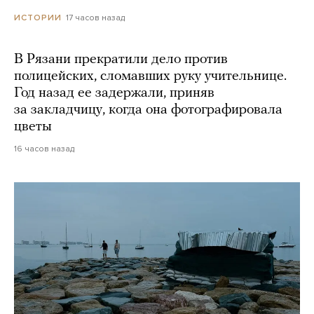
17 часов назад
ИСТОРИИ
В Рязани прекратили дело против
полицейских, сломавших руку учительнице.
Год назад ее задержали, приняв
за закладчицу, когда она фотографировала
цветы
16 часов назад