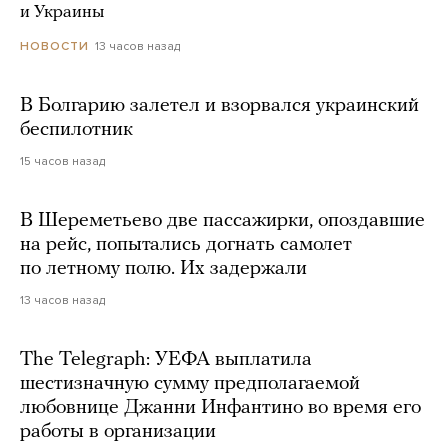
и Украины
13 часов назад
НОВОСТИ
В Болгарию залетел и взорвался украинский
беспилотник
15 часов назад
В Шереметьево две пассажирки, опоздавшие
на рейс, попытались догнать самолет
по летному полю. Их задержали
13 часов назад
The Telegraph: УЕФА выплатила
шестизначную сумму предполагаемой
любовнице Джанни Инфантино во время его
работы в организации