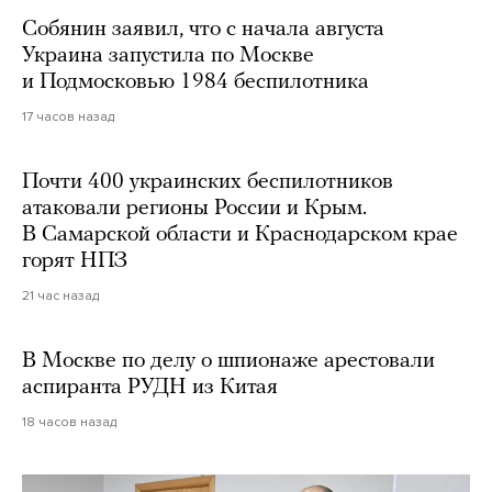
Собянин заявил, что с начала августа
Украина запустила по Москве
и Подмосковью 1984 беспилотника
17 часов назад
Почти 400 украинских беспилотников
атаковали регионы России и Крым.
В Самарской области и Краснодарском крае
горят НПЗ
21 час назад
В Москве по делу о шпионаже арестовали
аспиранта РУДН из Китая
18 часов назад