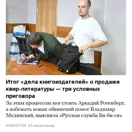
Итог «дела книгоиздателей» о продаже
квир-литературы — три условных
приговора
За этим процессом мог стоять Аркадий Ротенберг,
а избежать новых обвинений помог Владимир
Мединский, выяснила «Русская служба Би-би-си»
20 часов назад
НОВОСТИ