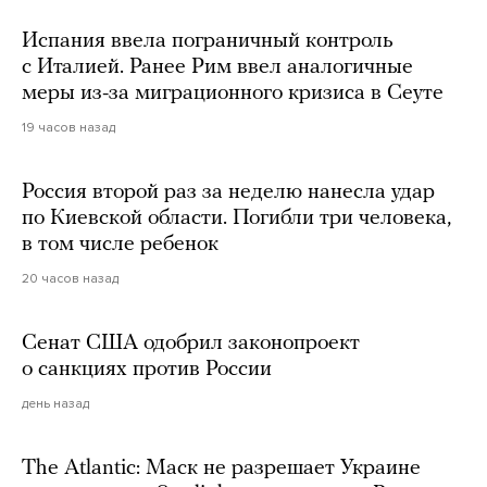
Испания ввела пограничный контроль
с Италией. Ранее Рим ввел аналогичные
меры из-за миграционного кризиса в Сеуте
19 часов назад
Россия второй раз за неделю нанесла удар
по Киевской области. Погибли три человека,
в том числе ребенок
20 часов назад
Сенат США одобрил законопроект
о санкциях против России
день назад
The Atlantic: Маск не разрешает Украине