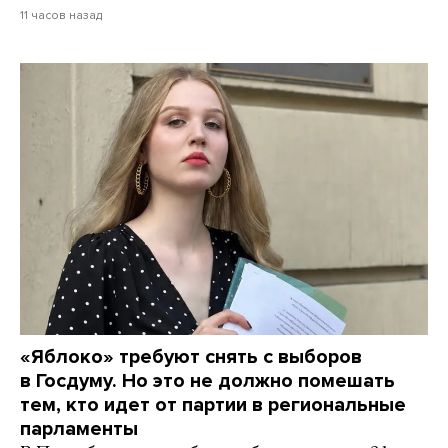
11 часов назад
«Яблоко» требуют снять с выборов
в Госдуму. Но это не должно помешать
тем, кто идет от партии в региональные
парламенты