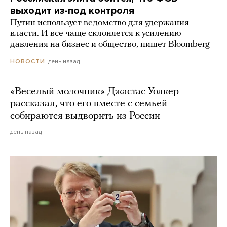
выходит из-под контроля
Путин использует ведомство для удержания
власти. И все чаще склоняется к усилению
давления на бизнес и общество, пишет Bloomberg
день назад
НОВОСТИ
«Веселый молочник» Джастас Уолкер
рассказал, что его вместе с семьей
собираются выдворить из России
день назад