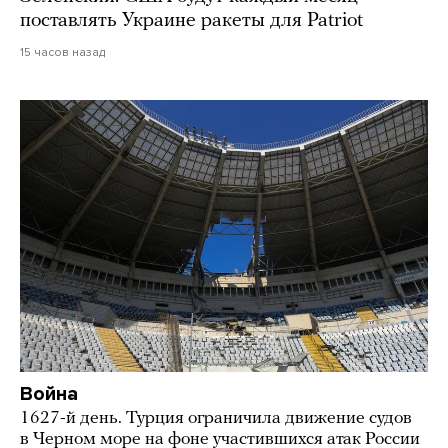
поставлять Украине ракеты для Patriot
15 часов назад
Война
1627-й день. Турция ограничила движение судов
в Черном море на фоне участившихся атак России