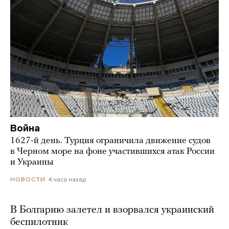
Война
1627-й день. Турция ограничила движение судов
в Черном море на фоне участившихся атак России
и Украины
4 часа назад
НОВОСТИ
В Болгарию залетел и взорвался украинский
беспилотник