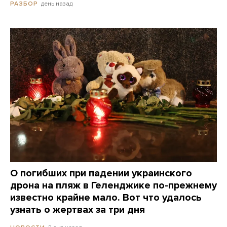
день назад
РАЗБОР
О погибших при падении украинского
дрона на пляж в Геленджике по-прежнему
известно крайне мало. Вот что удалось
узнать о жертвах за три дня