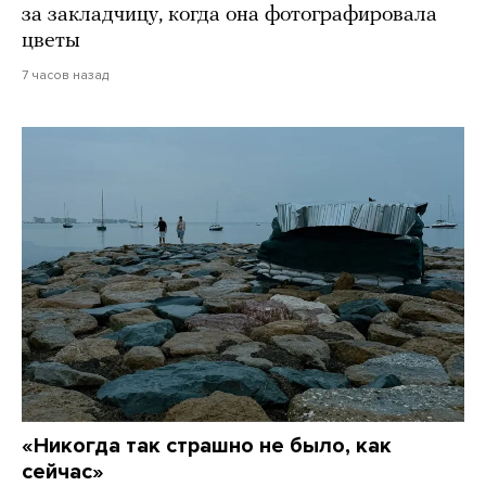
за закладчицу, когда она фотографировала
цветы
7 часов назад
«Никогда так страшно не было, как
сейчас»