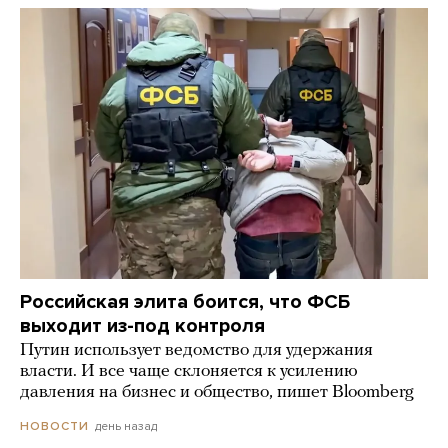
Российская элита боится, что ФСБ
выходит из-под контроля
Путин использует ведомство для удержания
власти. И все чаще склоняется к усилению
давления на бизнес и общество, пишет Bloomberg
день назад
НОВОСТИ