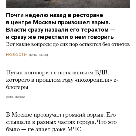
Почти неделю назад в ресторане
в центре Москвы произошел взрыв.
Власти сразу назвали его терактом —
и сразу же перестали о нем говорить
Вот какие вопросы до сих пор остаются без ответов
день назад
НОВОСТИ
Путин поговорил с полковником ВДВ,
которого в прошлом году «похоронили» z-
блогеры
день назад
В Москве прозвучал громкий взрыв. Его
слышали в разных частях города. Что это
было — не знает даже МЧС