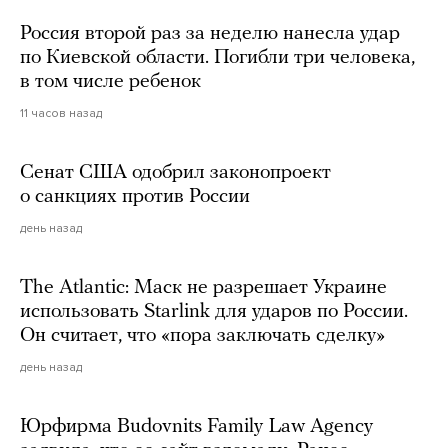
Россия второй раз за неделю нанесла удар
по Киевской области. Погибли три человека,
в том числе ребенок
11 часов назад
Сенат США одобрил законопроект
о санкциях против России
день назад
The Atlantic: Маск не разрешает Украине
использовать Starlink для ударов по России.
Он считает, что «пора заключать сделку»
день назад
Юрфирма Budovnits Family Law Agency