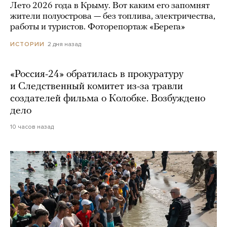
Лето 2026 года в Крыму. Вот каким его запомнят
жители полуострова — без топлива, электричества,
работы и туристов. Фоторепортаж «Берега»
2 дня назад
ИСТОРИИ
«Россия-24» обратилась в прокуратуру
и Следственный комитет из-за травли
создателей фильма о Колобке. Возбуждено
дело
10 часов назад