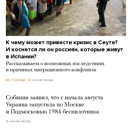
К чему может привести кризис в Сеуте?
И коснется ли он россиян, которые живут
в Испании?
Рассказываем о возможных последствиях
и причинах миграционного конфликта
12 часов назад
ИСТОРИИ
Собянин заявил, что с начала августа
Украина запустила по Москве
и Подмосковью 1984 беспилотника
8 часов назад