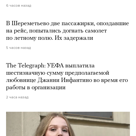
6 часов назад
В Шереметьево две пассажирки, опоздавшие
на рейс, попытались догнать самолет
по летному полю. Их задержали
5 часов назад
The Telegraph: УЕФА выплатила
шестизначную сумму предполагаемой
любовнице Джанни Инфантино во время его
работы в организации
2 часа назад