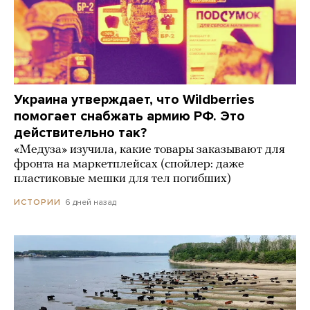
Украина утверждает, что Wildberries
помогает снабжать армию РФ. Это
действительно так?
«Медуза» изучила, какие товары заказывают для
фронта на маркетплейсах (спойлер: даже
пластиковые мешки для тел погибших)
6 дней назад
ИСТОРИИ