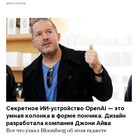
день назад
Секретное ИИ-устройство OpenAI — это
умная колонка в форме пончика. Дизайн
разработала компания Джони Айва
Вот что узнал Bloomberg об этом гаджете