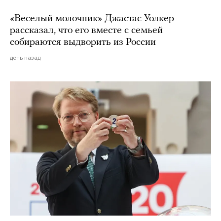
«Веселый молочник» Джастас Уолкер
рассказал, что его вместе с семьей
собираются выдворить из России
день назад