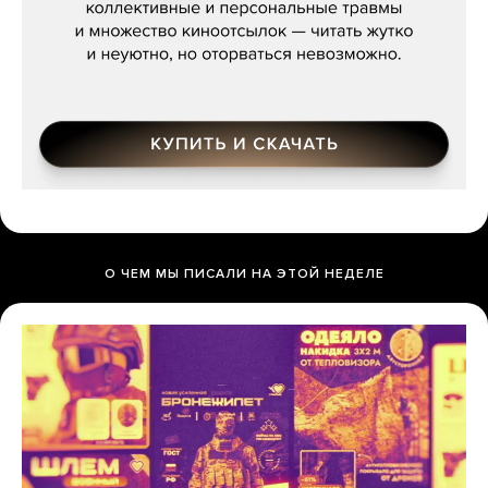
О ЧЕМ МЫ ПИСАЛИ НА ЭТОЙ НЕДЕЛЕ