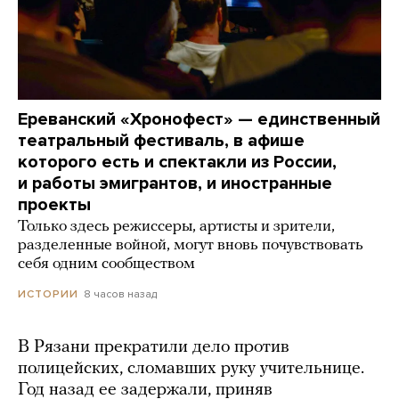
Ереванский «Хронофест» — единственный
театральный фестиваль, в афише
которого есть и спектакли из России,
и работы эмигрантов, и иностранные
проекты
Только здесь режиссеры, артисты и зрители,
разделенные войной, могут вновь почувствовать
себя одним сообществом
8 часов назад
ИСТОРИИ
В Рязани прекратили дело против
полицейских, сломавших руку учительнице.
Год назад ее задержали, приняв