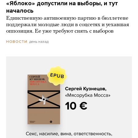
«Яблоко» допустили на выборы, и тут
началось
Единственную антивоенную партию в бюллетене
поддержали молодые люди в соцсетях и уехавшая
оппозиция. Ее уже требуют снять с выборов
день назад
НОВОСТИ
Сергей Кузнецов, «Мясорубка
Мосса»