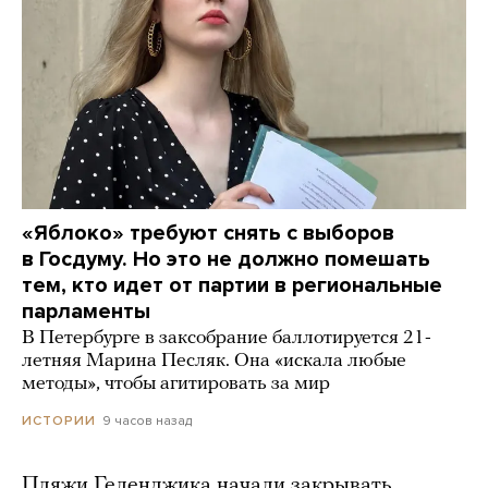
«Яблоко» требуют снять с выборов
в Госдуму. Но это не должно помешать
тем, кто идет от партии в региональные
парламенты
В Петербурге в заксобрание баллотируется 21-
летняя Марина Песляк. Она «искала любые
методы», чтобы агитировать за мир
9 часов назад
ИСТОРИИ
Пляжи Геленджика начали закрывать