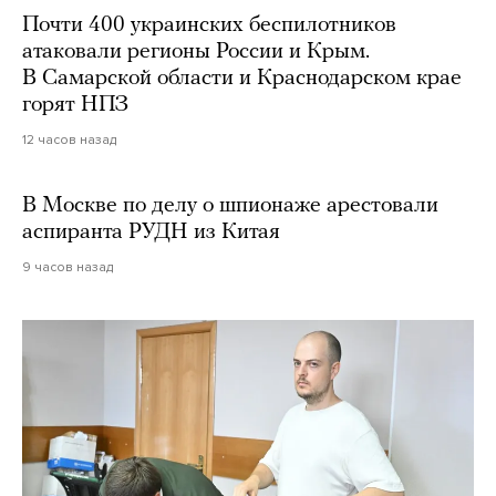
Почти 400 украинских беспилотников
атаковали регионы России и Крым.
В Самарской области и Краснодарском крае
горят НПЗ
12 часов назад
В Москве по делу о шпионаже арестовали
аспиранта РУДН из Китая
9 часов назад