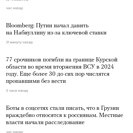
час назад
Bloomberg: Путин начал давить
на Набиуллину из-за ключевой ставки
31 минуту назад
77 срочников погибли на границе Курской
области во время вторжения ВСУ в 2024
году. Еще более 30 до сих пор числятся
пропавшими без вести
3 часа назад
Боты в соцсетях стали писать, что в Грузии
враждебно относятся к россиянам. Местные
власти начали расследование
час назад