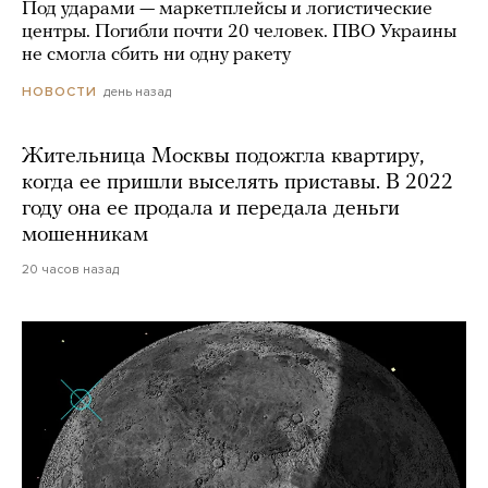
Под ударами — маркетплейсы и логистические
центры. Погибли почти 20 человек. ПВО Украины
не смогла сбить ни одну ракету
день назад
НОВОСТИ
Жительница Москвы подожгла квартиру,
когда ее пришли выселять приставы. В 2022
году она ее продала и передала деньги
мошенникам
20 часов назад