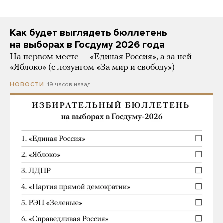
Как будет выглядеть бюллетень
на выборах в Госдуму 2026 года
На первом месте — «Единая Россия», а за ней —
«Яблоко» (с лозунгом «За мир и свободу»)
19 часов назад
НОВОСТИ