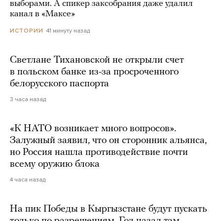
выборами. А спикер заксобрания даже удалил
канал в «Максе»
41 минуту назад
ИСТОРИИ
Светлане Тихановской не открыли счет
в польском банке из-за просроченного
белорусского паспорта
3 часа назад
«К НАТО возникает много вопросов».
Залужный заявил, что он сторонник альянса,
но Россия нашла противодействие почти
всему оружию блока
4 часа назад
На пик Победы в Кыргызстане будут пускать