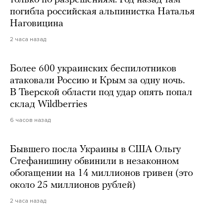
только по разрешениям. Год назад там
погибла российская альпинистка Наталья
Наговицина
2 часа назад
Более 600 украинских беспилотников
атаковали Россию и Крым за одну ночь.
В Тверской области под удар опять попал
склад Wildberries
6 часов назад
Бывшего посла Украины в США Ольгу
Стефанишину обвинили в незаконном
обогащении на 14 миллионов гривен (это
около 25 миллионов рублей)
2 часа назад