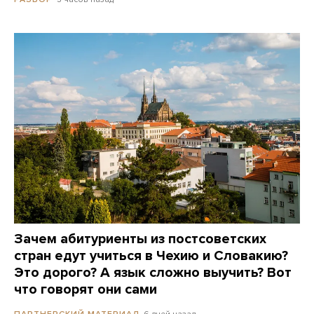
Зачем абитуриенты из постсоветских
стран едут учиться в Чехию и Словакию?
Это дорого? А язык сложно выучить? Вот
что говорят они сами