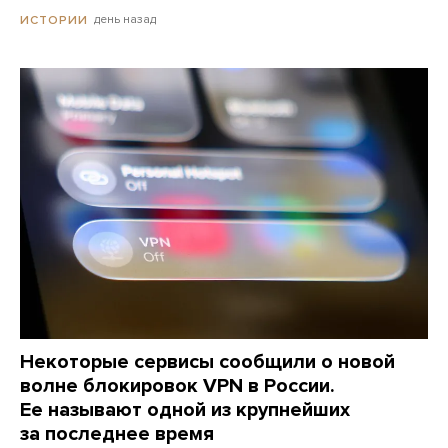
день назад
ИСТОРИИ
Некоторые сервисы сообщили о новой
волне блокировок VPN в России.
Ее называют одной из крупнейших
за последнее время