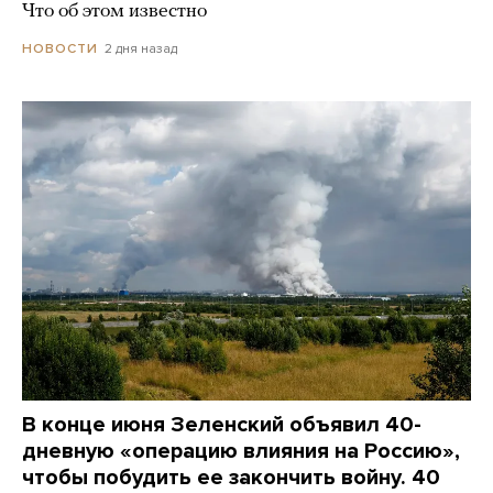
Что об этом известно
2 дня назад
НОВОСТИ
В конце июня Зеленский объявил 40-
дневную «операцию влияния на Россию»,
чтобы побудить ее закончить войну. 40