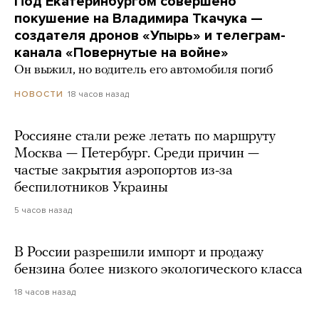
Под Екатеринбургом совершено
покушение на Владимира Ткачука —
создателя дронов «Упырь» и телеграм-
канала «Повернутые на войне»
Он выжил, но водитель его автомобиля погиб
18 часов назад
НОВОСТИ
Россияне стали реже летать по маршруту
Москва — Петербург. Среди причин —
частые закрытия аэропортов из-за
беспилотников Украины
5 часов назад
В России разрешили импорт и продажу
бензина более низкого экологического класса
18 часов назад