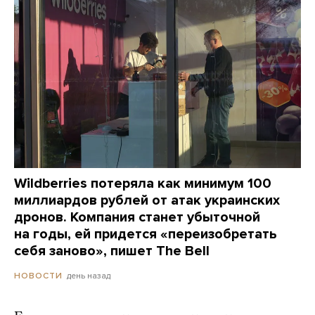
Wildberries потеряла как минимум 100
миллиардов рублей от атак украинских
дронов. Компания станет убыточной
на годы, ей придется «переизобретать
себя заново», пишет The Bell
день назад
НОВОСТИ