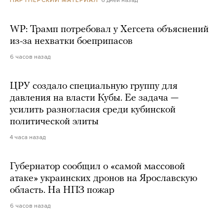
6 дней назад
ПАРТНЕРСКИЙ МАТЕРИАЛ
WP: Трамп потребовал у Хегсета объяснений
из-за нехватки боеприпасов
6 часов назад
ЦРУ создало специальную группу для
давления на власти Кубы. Ее задача —
усилить разногласия среди кубинской
политической элиты
4 часа назад
Губернатор сообщил о «самой массовой
атаке» украинских дронов на Ярославскую
область. На НПЗ пожар
6 часов назад