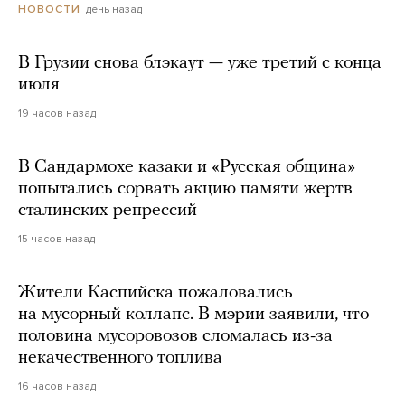
день назад
НОВОСТИ
В Грузии снова блэкаут — уже третий с конца
июля
19 часов назад
В Сандармохе казаки и «Русская община»
попытались сорвать акцию памяти жертв
сталинских репрессий
15 часов назад
Жители Каспийска пожаловались
на мусорный коллапс. В мэрии заявили, что
половина мусоровозов сломалась из-за
некачественного топлива
16 часов назад