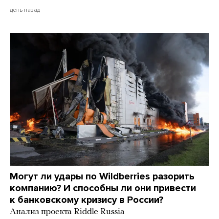
день назад
Могут ли удары по Wildberries разорить
компанию? И способны ли они привести
к банковскому кризису в России?
Анализ проекта Riddle Russia