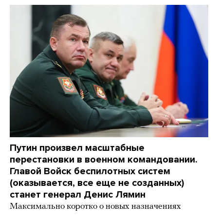
Путин произвел масштабные
перестановки в военном командовании.
Главой Войск беспилотных систем
(оказывается, все еще не созданных)
станет генерал Денис Лямин
Максимально коротко о новых назначениях