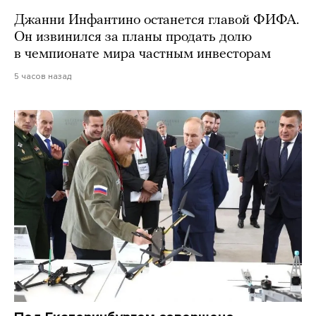
Джанни Инфантино останется главой ФИФА.
Он извинился за планы продать долю
в чемпионате мира частным инвесторам
5 часов назад