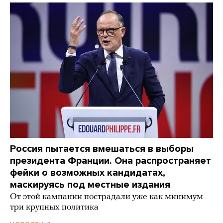
Россия пытается вмешаться в выборы
президента Франции. Она распространяет
фейки о возможных кандидатах,
маскируясь под местные издания
От этой кампании пострадали уже как минимум
три крупных политика