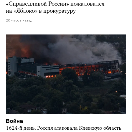
«Справедливой России» пожаловался
на «Яблоко» в прокуратуру
20 часов назад
Война
1624-й день. Россия атаковала Киевскую область.