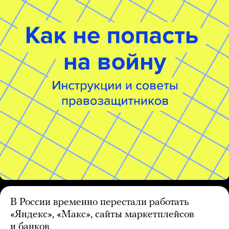
В России временно перестали работать
«Яндекс», «Макс», сайты маркетплейсов
и банков