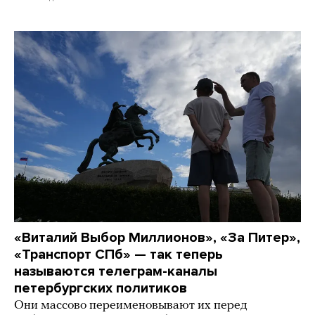
«Виталий Выбор Миллионов», «За Питер»,
«Транспорт СПб» — так теперь
называются телеграм-каналы
петербургских политиков
Они массово переименовывают их перед