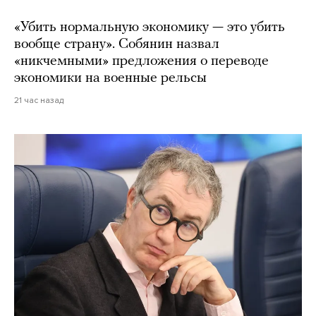
«Убить нормальную экономику — это убить
вообще страну». Собянин назвал
«никчемными» предложения о переводе
экономики на военные рельсы
21 час назад