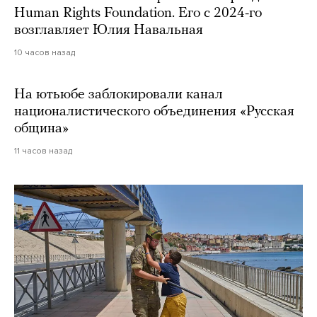
Human Rights Foundation. Его с 2024-го
возглавляет Юлия Навальная
10 часов назад
На ютьюбе заблокировали канал
националистического объединения «Русская
община»
11 часов назад