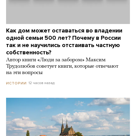
Как дом может оставаться во владении
одной семьи 500 лет? Почему в России
так и не научились отстаивать частную
собственность?
Автор книги «Люди за забором» Максим
Трудолюбов советует книги, которые отвечают
на эти вопросы
12 часов назад
ИСТОРИИ