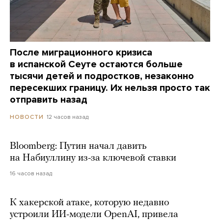
После миграционного кризиса
в испанской Сеуте остаются больше
тысячи детей и подростков, незаконно
пересекших границу. Их нельзя просто так
отправить назад
12 часов назад
НОВОСТИ
Bloomberg: Путин начал давить
на Набиуллину из-за ключевой ставки
16 часов назад
К хакерской атаке, которую недавно
устроили ИИ-модели OpenAI, привела