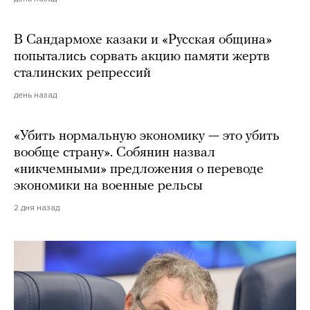
В Сандармохе казаки и «Русская община»
попытались сорвать акцию памяти жертв
сталинских репрессий
день назад
«Убить нормальную экономику — это убить
вообще страну». Собянин назвал
«никчемными» предложения о переводе
экономики на военные рельсы
2 дня назад