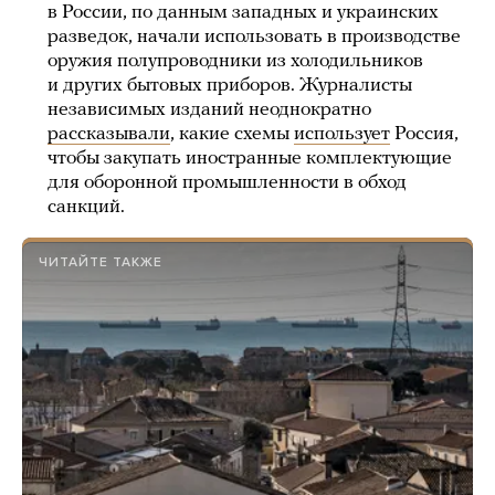
в России, по данным западных и украинских
разведок, начали использовать в производстве
оружия полупроводники из холодильников
и других бытовых приборов. Журналисты
независимых изданий неоднократно
рассказывали
, какие схемы
использует
Россия,
чтобы закупать иностранные комплектующие
для оборонной промышленности в обход
санкций.
ЧИТАЙТЕ ТАКЖЕ