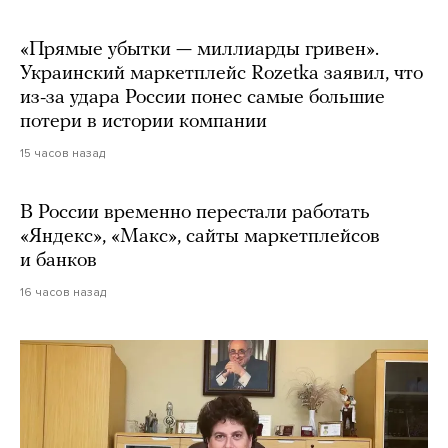
«Прямые убытки — миллиарды гривен».
Украинский маркетплейс Rozetka заявил, что
из-за удара России понес самые большие
потери в истории компании
15 часов назад
В России временно перестали работать
«Яндекс», «Макс», сайты маркетплейсов
и банков
16 часов назад