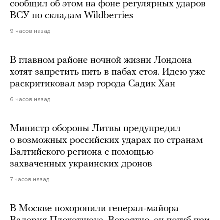
сообщил об этом на фоне регулярных ударов
ВСУ по складам Wildberries
9 часов назад
В главном районе ночной жизни Лондона
хотят запретить пить в пабах стоя. Идею уже
раскритиковал мэр города Садик Хан
6 часов назад
Министр обороны Литвы предупредил
о возможных российских ударах по странам
Балтийского региона с помощью
захваченных украинских дронов
7 часов назад
В Москве похоронили генерал-майора