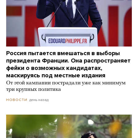
Россия пытается вмешаться в выборы
президента Франции. Она распространяет
фейки о возможных кандидатах,
маскируясь под местные издания
От этой кампании пострадали уже как минимум
три крупных политика
день назад
НОВОСТИ