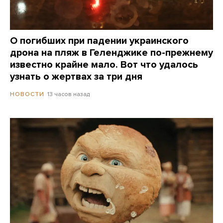
О погибших при падении украинского
дрона на пляж в Геленджике по-прежнему
известно крайне мало. Вот что удалось
узнать о жертвах за три дня
13 часов назад
НОВОСТИ