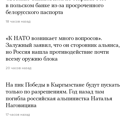
в польском банке из-за просроченного
белорусского паспорта
18 часов назад
«К НАТО возникает много вопросов».
Залужный заявил, что он сторонник альянса,
но Россия нашла противодействие почти
всему оружию блока
20 часов назад
На пик Победы в Кыргызстане будут пускать
только по разрешениям. Год назад там
погибла российская альпинистка Наталья
Наговицина
17 часов назад