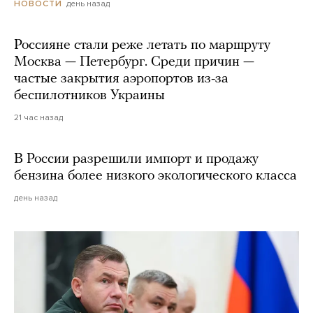
день назад
НОВОСТИ
Россияне стали реже летать по маршруту
Москва — Петербург. Среди причин —
частые закрытия аэропортов из-за
беспилотников Украины
21 час назад
В России разрешили импорт и продажу
бензина более низкого экологического класса
день назад