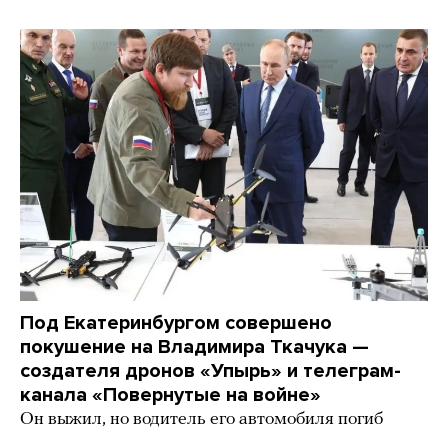
Под Екатеринбургом совершено
покушение на Владимира Ткачука —
создателя дронов «Упырь» и телеграм-
канала «Повернутые на войне»
Он выжил, но водитель его автомобиля погиб