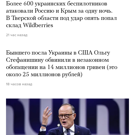
Более 600 украинских беспилотников
атаковали Россию и Крым за одну ночь.
В Тверской области под удар опять попал
склад Wildberries
21 час назад
Бывшего посла Украины в США Ольгу
Стефанишину обвинили в незаконном
обогащении на 14 миллионов гривен (это
около 25 миллионов рублей)
18 часов назад