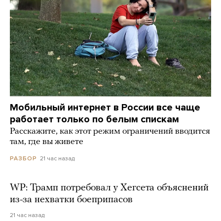
Мобильный интернет в России все чаще
работает только по белым спискам
Расскажите, как этот режим ограничений вводится
там, где вы живете
21 час назад
РАЗБОР
WP: Трамп потребовал у Хегсета объяснений
из-за нехватки боеприпасов
21 час назад