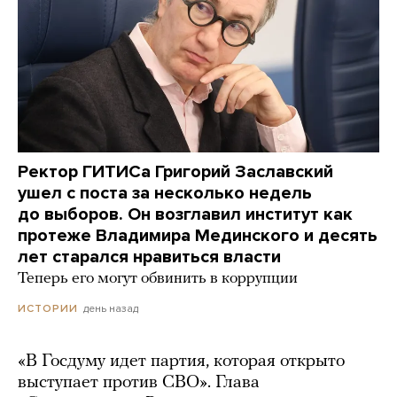
Ректор ГИТИСа Григорий Заславский
ушел с поста за несколько недель
до выборов. Он возглавил институт как
протеже Владимира Мединского и десять
лет старался нравиться власти
Теперь его могут обвинить в коррупции
день назад
ИСТОРИИ
«В Госдуму идет партия, которая открыто
выступает против СВО». Глава