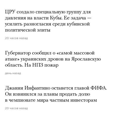
ЦРУ создало специальную группу для
давления на власти Кубы. Ее задача —
усилить разногласия среди кубинской
политической элиты
20 часов назад
Губернатор сообщил о «самой массовой
атаке» украинских дронов на Ярославскую
область. На НПЗ пожар
день назад
Джанни Инфантино останется главой ФИФА.
Он извинился за планы продать долю
в чемпионате мира частным инвесторам
20 часов назад