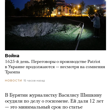
Война
1625-й день. Переговоры о производстве Patriot
в Украине продолжаются — несмотря на сомнения
Трампа
15 часов назад
НОВОСТИ
В Бурятии журналистку Василису Шишкину
осудили по делу о госизмене. Ей дали 12 лет
— это минимальный срок по статье