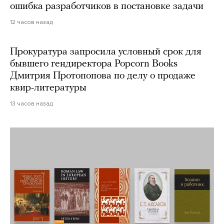
ошибка разработчиков в постановке задачи
12 часов назад
Прокуратура запросила условный срок для
бывшего гендиректора Popcorn Books
Дмитрия Протопопова по делу о продаже
квир-литературы
13 часов назад