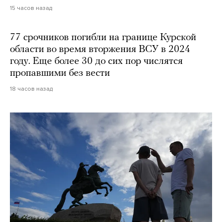
15 часов назад
77 срочников погибли на границе Курской
области во время вторжения ВСУ в 2024
году. Еще более 30 до сих пор числятся
пропавшими без вести
18 часов назад