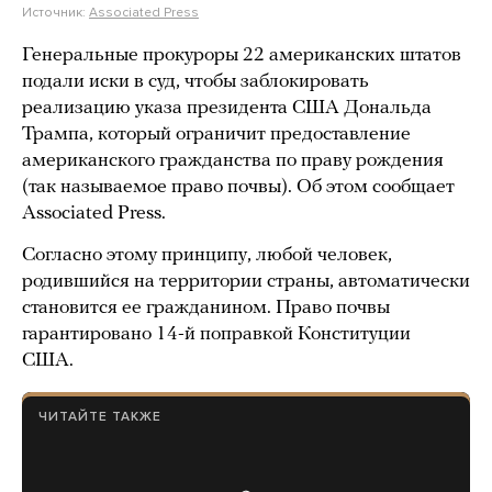
Источник:
Associated Press
Генеральные прокуроры 22 американских штатов
подали иски в суд, чтобы заблокировать
реализацию указа президента США Дональда
Трампа, который ограничит предоставление
американского гражданства по праву рождения
(так называемое право почвы). Об этом сообщает
Associated Press.
Согласно этому принципу, любой человек,
родившийся на территории страны, автоматически
становится ее гражданином. Право почвы
гарантировано 14-й поправкой Конституции
США.
ЧИТАЙТЕ ТАКЖЕ