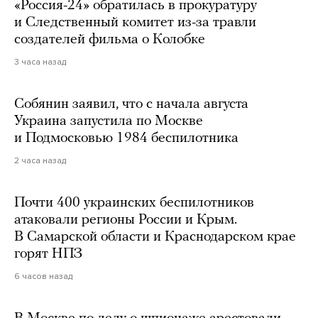
«Россия-24» обратилась в прокуратуру
и Следственный комитет из-за травли
создателей фильма о Колобке
3 часа назад
Собянин заявил, что с начала августа
Украина запустила по Москве
и Подмосковью 1984 беспилотника
2 часа назад
Почти 400 украинских беспилотников
атаковали регионы России и Крым.
В Самарской области и Краснодарском крае
горят НПЗ
6 часов назад