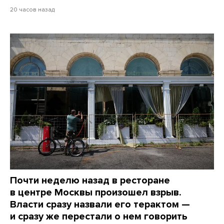
20 часов назад
Почти неделю назад в ресторане
в центре Москвы произошел взрыв.
Власти сразу назвали его терактом —
и сразу же перестали о нем говорить