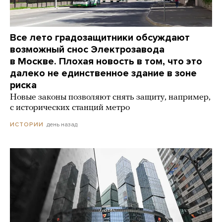
Все лето градозащитники обсуждают
возможный снос Электрозавода
в Москве. Плохая новость в том, что это
далеко не единственное здание в зоне
риска
Новые законы позволяют снять защиту, например,
с исторических станций метро
день назад
ИСТОРИИ