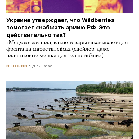
Украина утверждает, что Wildberries
помогает снабжать армию РФ. Это
действительно так?
«Медуза» изучила, какие товары заказывают для
фронта на маркетплейсах (спойлер: даже
пластиковые мешки для тел погибших)
5 дней назад
ИСТОРИИ