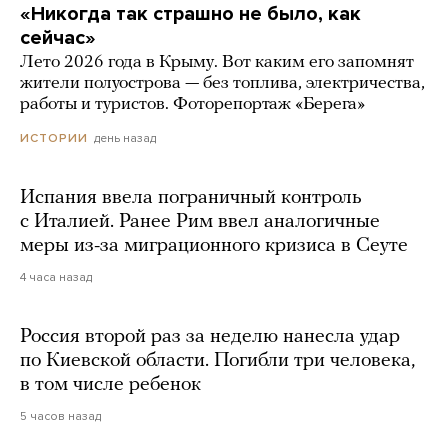
«Никогда так страшно не было, как
сейчас»
Лето 2026 года в Крыму. Вот каким его запомнят
жители полуострова — без топлива, электричества,
работы и туристов. Фоторепортаж «Берега»
день назад
ИСТОРИИ
Испания ввела пограничный контроль
с Италией. Ранее Рим ввел аналогичные
меры из-за миграционного кризиса в Сеуте
4 часа назад
Россия второй раз за неделю нанесла удар
по Киевской области. Погибли три человека,
в том числе ребенок
5 часов назад