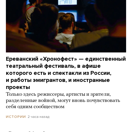
Ереванский «Хронофест» — единственный
театральный фестиваль, в афише
которого есть и спектакли из России,
и работы эмигрантов, и иностранные
проекты
Только здесь режиссеры, артисты и зрители,
разделенные войной, могут вновь почувствовать
себя одним сообществом
2 часа назад
ИСТОРИИ