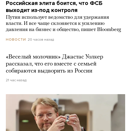
Российская элита боится, что ФСБ
выходит из-под контроля
Путин использует ведомство для удержания
власти. И все чаще склоняется к усилению
давления на бизнес и общество, пишет Bloomberg
20 часов назад
НОВОСТИ
«Веселый молочник» Джастас Уолкер
рассказал, что его вместе с семьей
собираются выдворить из России
21 час назад