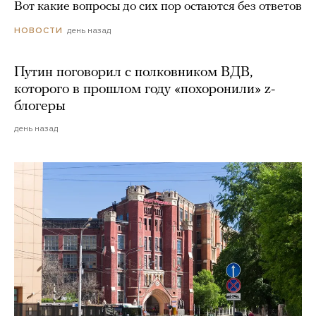
Вот какие вопросы до сих пор остаются без ответов
день назад
НОВОСТИ
Путин поговорил с полковником ВДВ,
которого в прошлом году «похоронили» z-
блогеры
день назад