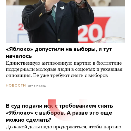
«Яблоко» допустили на выборы, и тут
началось
Единственную антивоенную партию в бюллетене
поддержали молодые люди в соцсетях и уехавшая
оппозиция. Ее уже требуют снять с выборов
день назад
НОВОСТИ
В суд подали иск с требованием снять
«Яблоко» с выборов. А разве это еще
можно сделать?
До какой даты надо продержаться, чтобы партию