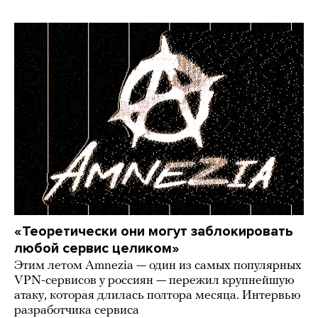
«Теоретически они могут заблокировать
любой сервис целиком»
Этим летом Amnezia — один из самых популярных
VPN-сервисов у россиян — пережил крупнейшую
атаку, которая длилась полтора месяца. Интервью
разработчика сервиса