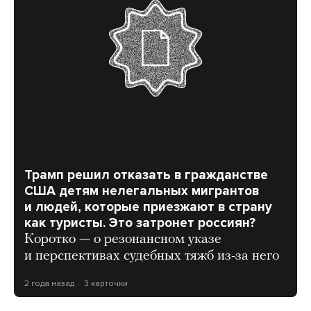
Трамп решил отказать в гражданстве
США детям нелегальных мигрантов
и людей, которые приезжают в страну
как туристы. Это затронет россиян?
Коротко — о резонансном указе
и перспективах судебных тяжб из-за него
2 года назад
3 карточки