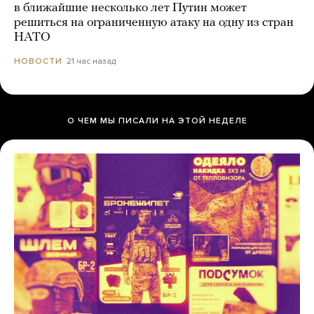
в ближайшие несколько лет Путин может
решиться на ограниченную атаку на одну из стран
НАТО
21 час назад
НОВОСТИ
О ЧЕМ МЫ ПИСАЛИ НА ЭТОЙ НЕДЕЛЕ