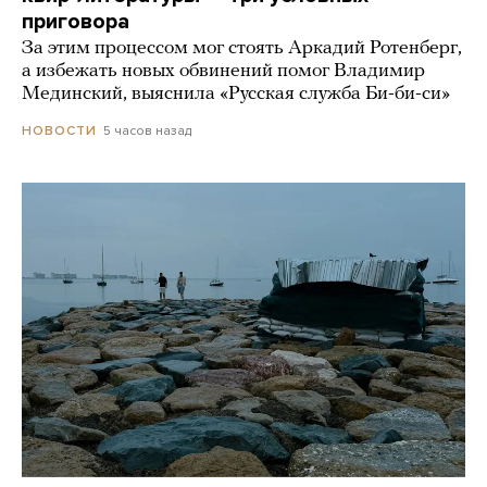
приговора
За этим процессом мог стоять Аркадий Ротенберг,
а избежать новых обвинений помог Владимир
Мединский, выяснила «Русская служба Би-би-си»
5 часов назад
НОВОСТИ