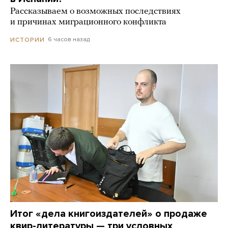
Рассказываем о возможных последствиях
и причинах миграционного конфликта
6 часов назад
ИСТОРИИ
Итог «дела книгоиздателей» о продаже
квир-литературы — три условных