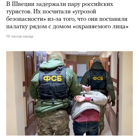
В Швеции задержали пару российских
туристов. Их посчитали «угрозой
безопасности» из-за того, что они поставили
палатку рядом с домом «охраняемого лица»
19 часов назад