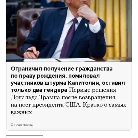
Ограничил получение гражданства
по праву рождения, помиловал
участников штурма Капитолия, оставил
только два гендера
Первые решения
Дональда Трампа после возвращения
на пост президента США. Кратко о самых
важных
2 года назад