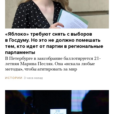
«Яблоко» требуют снять с выборов
в Госдуму. Но это не должно помешать
тем, кто идет от партии в региональные
парламенты
В Петербурге в заксобрание баллотируется 21-
летняя Марина Песляк. Она «искала любые
методы», чтобы агитировать за мир
3 часа назад
ИСТОРИИ