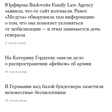
Юрфирма Budovnits Family Law Agency
заявила, что ее сайт взломали. Ранее
«Медуза» обнаружила там информацию
о том, что она помогает уклоняться
от мобилизации — и этим занимается дочь
генерала
6 часов назад
На Катерину Гордееву завели дело
о распространении «фейков» об армии
19 часов назад
В Германии над базой бундесвера заметили
неизвестные беспилотники
18 часов назад