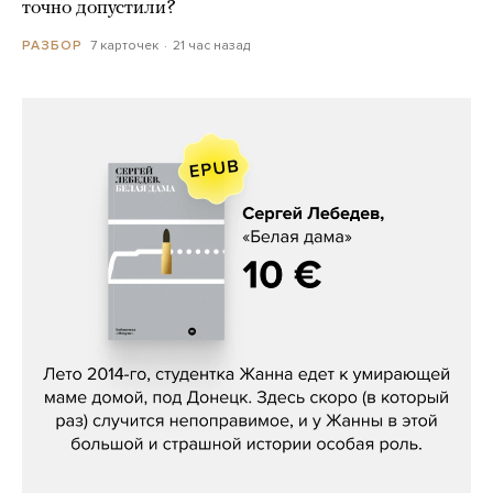
точно допустили?
7 карточек
21 час назад
РАЗБОР
Сергей Лебедев, «Белая дама»