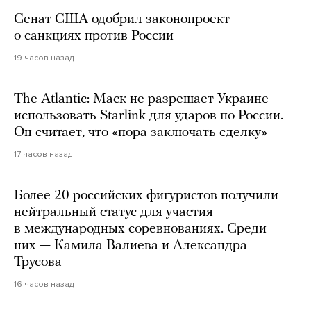
Сенат США одобрил законопроект
о санкциях против России
19 часов назад
The Atlantic: Маск не разрешает Украине
использовать Starlink для ударов по России.
Он считает, что «пора заключать сделку»
17 часов назад
Более 20 российских фигуристов получили
нейтральный статус для участия
в международных соревнованиях. Среди
них — Камила Валиева и Александра
Трусова
16 часов назад