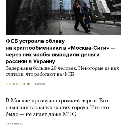
ФСБ устроила облаву
на криптообменники в «Москва-Сити» —
через них якобы выводили деньги
россиян в Украину
Задержаны больше 20 человек. Некоторые из них
считали, что работают на ФСБ
день назад
НОВОСТИ
В Москве прозвучал громкий взрыв. Его
слышали в разных частях города. Что это
было — не знает даже МЧС
день назад