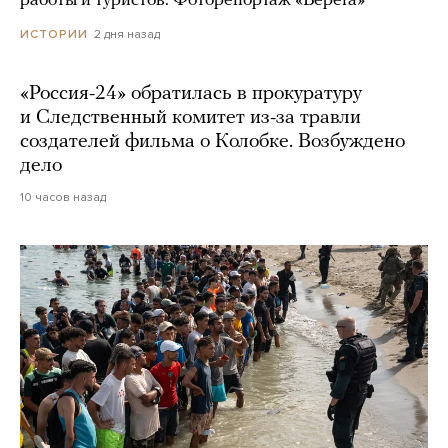
работы и туристов. Фоторепортаж «Берега»
2 дня назад
ИСТОРИИ
«Россия-24» обратилась в прокуратуру
и Следственный комитет из-за травли
создателей фильма о Колобке. Возбуждено
дело
10 часов назад