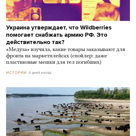
Украина утверждает, что Wildberries
помогает снабжать армию РФ. Это
действительно так?
«Медуза» изучила, какие товары заказывают для
фронта на маркетплейсах (спойлер: даже
пластиковые мешки для тел погибших)
6 дней назад
ИСТОРИИ