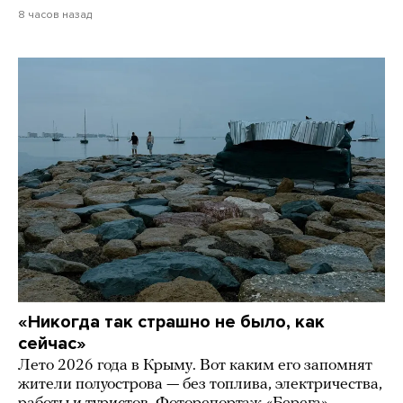
8 часов назад
«Никогда так страшно не было, как
сейчас»
Лето 2026 года в Крыму. Вот каким его запомнят
жители полуострова — без топлива, электричества,