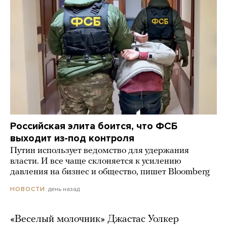
Российская элита боится, что ФСБ
выходит из-под контроля
Путин использует ведомство для удержания
власти. И все чаще склоняется к усилению
давления на бизнес и общество, пишет Bloomberg
день назад
НОВОСТИ
«Веселый молочник» Джастас Уолкер