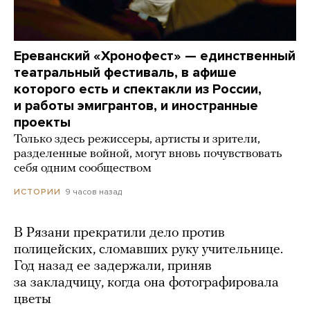
Ереванский «Хронофест» — единственный
театральный фестиваль, в афише
которого есть и спектакли из России,
и работы эмигрантов, и иностранные
проекты
Только здесь режиссеры, артисты и зрители,
разделенные войной, могут вновь почувствовать
себя одним сообществом
9 часов назад
ИСТОРИИ
В Рязани прекратили дело против
полицейских, сломавших руку учительнице.
Год назад ее задержали, приняв
за закладчицу, когда она фотографировала
цветы