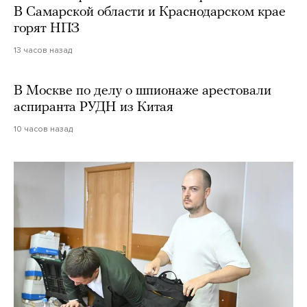
В Самарской области и Краснодарском крае
горят НПЗ
13 часов назад
В Москве по делу о шпионаже арестовали
аспиранта РУДН из Китая
10 часов назад