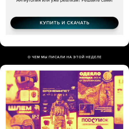
О ЧЕМ МЫ ПИСАЛИ НА ЭТОЙ НЕДЕЛЕ