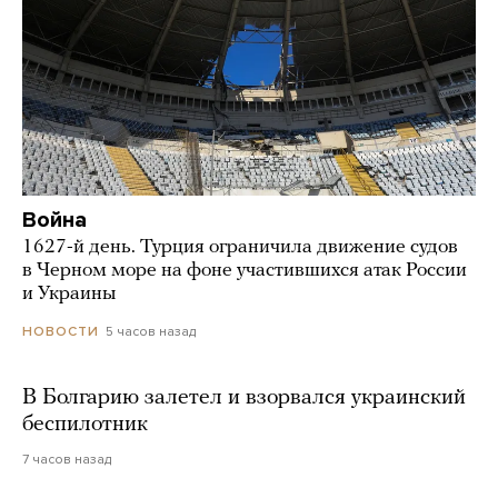
Война
1627-й день. Турция ограничила движение судов
в Черном море на фоне участившихся атак России
и Украины
5 часов назад
НОВОСТИ
В Болгарию залетел и взорвался украинский
беспилотник
7 часов назад