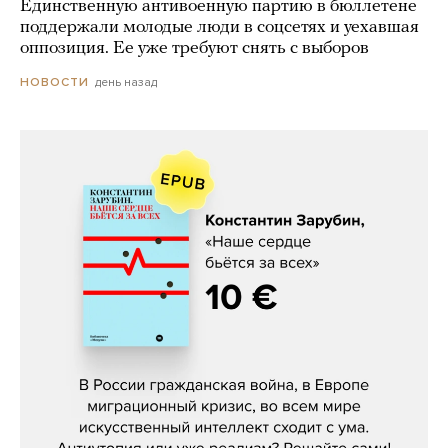
Единственную антивоенную партию в бюллетене
поддержали молодые люди в соцсетях и уехавшая
оппозиция. Ее уже требуют снять с выборов
день назад
НОВОСТИ
Константин Зарубин, «Наше сердце
бьётся за всех»