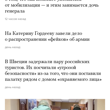
от мобилизации — и этим занимается дочь
генерала
12 часов назад
На Катерину Гордееву завели дело
о распространении «фейков» об армии
день назад
В Швеции задержали пару российских
туристов. Их посчитали «угрозой
безопасности» из-за того, что они поставили
палатку рядом с домом «охраняемого лица»
день назад