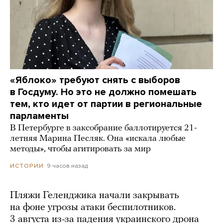
«Яблоко» требуют снять с выборов
в Госдуму. Но это не должно помешать
тем, кто идет от партии в региональные
парламенты
В Петербурге в заксобрание баллотируется 21-
летняя Марина Песляк. Она «искала любые
методы», чтобы агитировать за мир
9 часов назад
ИСТОРИИ
Пляжи Геленджика начали закрывать
на фоне угрозы атаки беспилотников.
3 августа из-за падения украинского дрона