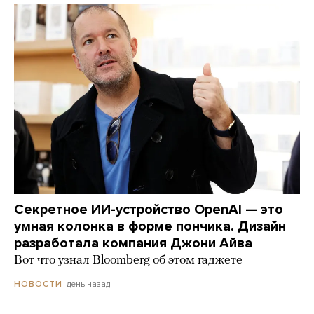
Секретное ИИ-устройство OpenAI — это
умная колонка в форме пончика. Дизайн
разработала компания Джони Айва
Вот что узнал Bloomberg об этом гаджете
день назад
НОВОСТИ