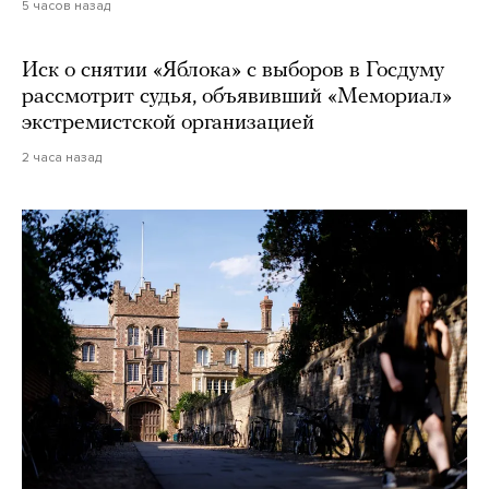
5 часов назад
Иск о снятии «Яблока» с выборов в Госдуму
рассмотрит судья, объявивший «Мемориал»
экстремистской организацией
2 часа назад