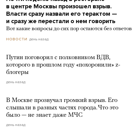
в центре Москвы произошел взрыв.
Власти сразу назвали его терактом —
и сразу же перестали о нем говорить
Вот какие вопросы до сих пор остаются без ответов
день назад
НОВОСТИ
Путин поговорил с полковником ВДВ,
которого в прошлом году «похоронили» z-
блогеры
день назад
В Москве прозвучал громкий взрыв. Его
слышали в разных частях города. Что это
было — не знает даже МЧС
день назад