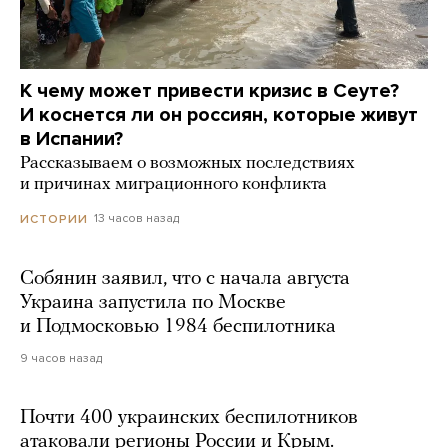
К чему может привести кризис в Сеуте?
И коснется ли он россиян, которые живут
в Испании?
Рассказываем о возможных последствиях
и причинах миграционного конфликта
13 часов назад
ИСТОРИИ
Собянин заявил, что с начала августа
Украина запустила по Москве
и Подмосковью 1984 беспилотника
9 часов назад
Почти 400 украинских беспилотников
атаковали регионы России и Крым.