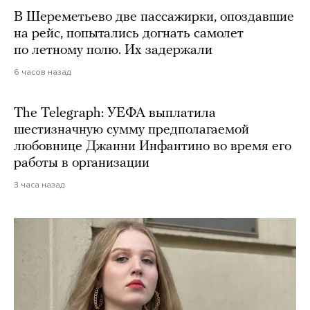
В Шереметьево две пассажирки, опоздавшие
на рейс, попытались догнать самолет
по летному полю. Их задержали
6 часов назад
The Telegraph: УЕФА выплатила
шестизначную сумму предполагаемой
любовнице Джанни Инфантино во время его
работы в организации
3 часа назад