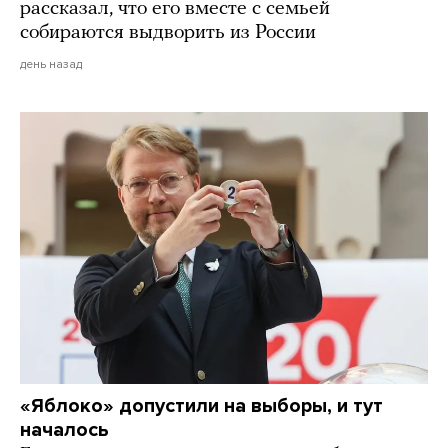
рассказал, что его вместе с семьей
собираются выдворить из России
день назад
«Яблоко» допустили на выборы, и тут
началось