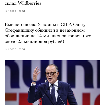
склад Wildberries
15 часов назад
Бывшего посла Украины в США Ольгу
Стефанишину обвинили в незаконном
обогащении на 14 миллионов гривен (это
около 25 миллионов рублей)
12 часов назад