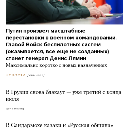
Путин произвел масштабные
перестановки в военном командовании.
Главой Войск беспилотных систем
(оказывается, все еще не созданных)
станет генерал Денис Лямин
Максимально коротко о новых назначениях
день назад
НОВОСТИ
В Грузии снова блэкаут — уже третий с конца
июля
день назад
В Сандармохе казаки и «Русская община»