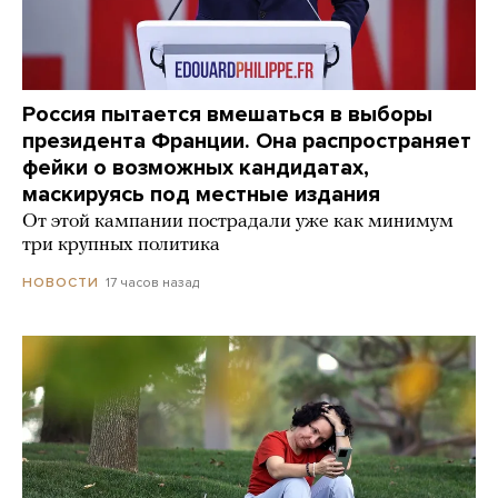
Россия пытается вмешаться в выборы
президента Франции. Она распространяет
фейки о возможных кандидатах,
маскируясь под местные издания
От этой кампании пострадали уже как минимум
три крупных политика
17 часов назад
НОВОСТИ