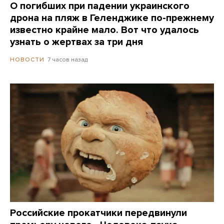
О погибших при падении украинского
дрона на пляж в Геленджике по-прежнему
известно крайне мало. Вот что удалось
узнать о жертвах за три дня
7 часов назад
НОВОСТИ
Российские прокатчики передвинули