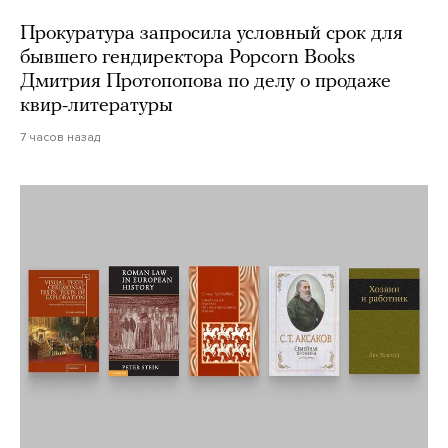
Прокуратура запросила условный срок для
бывшего гендиректора Popcorn Books
Дмитрия Протопопова по делу о продаже
квир-литературы
7 часов назад