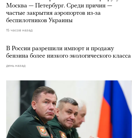
Москва — Петербург. Среди причин —
частые закрытия аэропортов из-за
беспилотников Украины
15 часов назад
В России разрешили импорт и продажу
бензина более низкого экологического класса
день назад