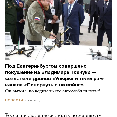
Под Екатеринбургом совершено
покушение на Владимира Ткачука —
создателя дронов «Упырь» и телеграм-
канала «Повернутые на войне»
Он выжил, но водитель его автомобиля погиб
день назад
НОВОСТИ
Россияне стали реже летать по маршруту