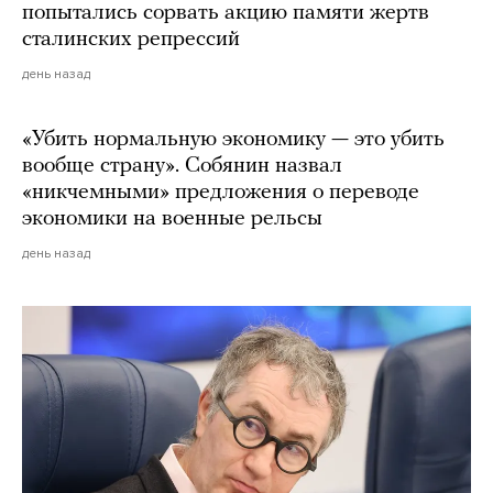
попытались сорвать акцию памяти жертв
сталинских репрессий
день назад
«Убить нормальную экономику — это убить
вообще страну». Собянин назвал
«никчемными» предложения о переводе
экономики на военные рельсы
день назад