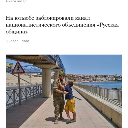
4 часа назад
На ютьюбе заблокировали канал
националистического объединения «Русская
община»
5 часов назад