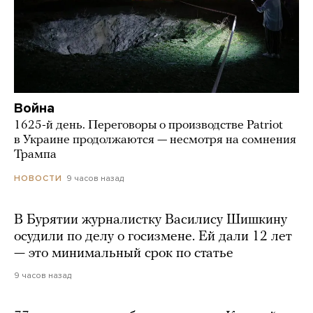
Война
1625-й день. Переговоры о производстве Patriot
в Украине продолжаются — несмотря на сомнения
Трампа
9 часов назад
НОВОСТИ
В Бурятии журналистку Василису Шишкину
осудили по делу о госизмене. Ей дали 12 лет
— это минимальный срок по статье
9 часов назад