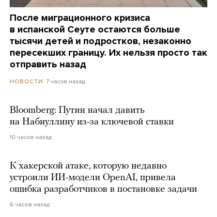
После миграционного кризиса
в испанской Сеуте остаются больше
тысячи детей и подростков, незаконно
пересекших границу. Их нельзя просто так
отправить назад
7 часов назад
НОВОСТИ
Bloomberg: Путин начал давить
на Набиуллину из-за ключевой ставки
10 часов назад
К хакерской атаке, которую недавно
устроили ИИ-модели OpenAI, привела
ошибка разработчиков в постановке задачи
6 часов назад