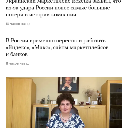
Украинский маркетплейс Rozetka заявил, что
из-за удара России понес самые большие
потери в истории компании
10 часов назад
В России временно перестали работать
«Яндекс», «Макс», сайты маркетплейсов
и банков
11 часов назад