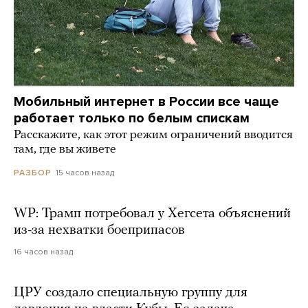
Мобильный интернет в России все чаще
работает только по белым спискам
Расскажите, как этот режим ограничений вводится
там, где вы живете
15 часов назад
РАЗБОР
WP: Трамп потребовал у Хегсета объяснений
из-за нехватки боеприпасов
16 часов назад
ЦРУ создало специальную группу для