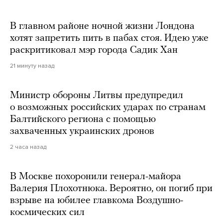
В главном районе ночной жизни Лондона
хотят запретить пить в пабах стоя. Идею уже
раскритиковал мэр города Садик Хан
21 минуту назад
Министр обороны Литвы предупредил
о возможных российских ударах по странам
Балтийского региона с помощью
захваченных украинских дронов
2 часа назад
В Москве похоронили генерал-майора
Валерия Плохотнюка. Вероятно, он погиб при
взрыве на юбилее главкома Воздушно-
космических сил