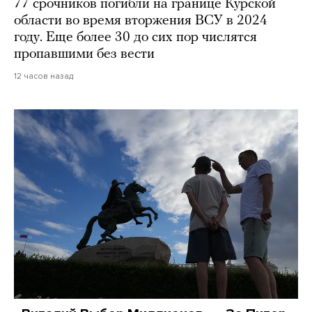
77 срочников погибли на границе Курской
области во время вторжения ВСУ в 2024
году. Еще более 30 до сих пор числятся
пропавшими без вести
12 часов назад