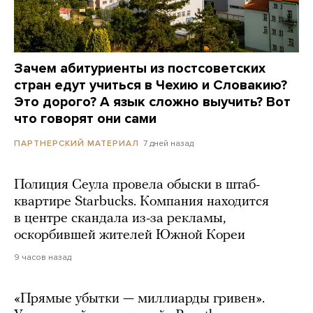
Зачем абитуриенты из постсоветских
стран едут учиться в Чехию и Словакию?
Это дорого? А язык сложно выучить? Вот
что говорят они сами
7 дней назад
ПАРТНЕРСКИЙ МАТЕРИАЛ
Полиция Сеула провела обыски в штаб-
квартире Starbucks. Компания находится
в центре скандала из-за рекламы,
оскорбившей жителей Южной Кореи
9 часов назад
«Прямые убытки — миллиарды гривен».