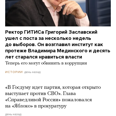
Ректор ГИТИСа Григорий Заславский
ушел с поста за несколько недель
до выборов. Он возглавил институт как
протеже Владимира Мединского и десять
лет старался нравиться власти
Теперь его могут обвинить в коррупции
день назад
ИСТОРИИ
«В Госдуму идет партия, которая открыто
выступает против СВО». Глава
«Справедливой России» пожаловался
на «Яблоко» в прокуратуру
день назад