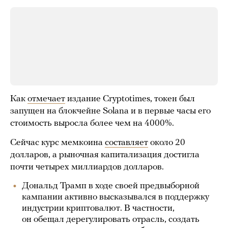
Как
отмечает
издание Cryptotimes, токен был
запущен на блокчейне Solana и в первые часы его
стоимость выросла более чем на 4000%.
Сейчас курс мемкоина
составляет
около 20
долларов, а рыночная капитализация достигла
почти четырех миллиардов долларов.
Дональд Трамп в ходе своей предвыборной
кампании активно высказывался в поддержку
индустрии криптовалют. В частности,
он обещал дерегулировать отрасль, создать