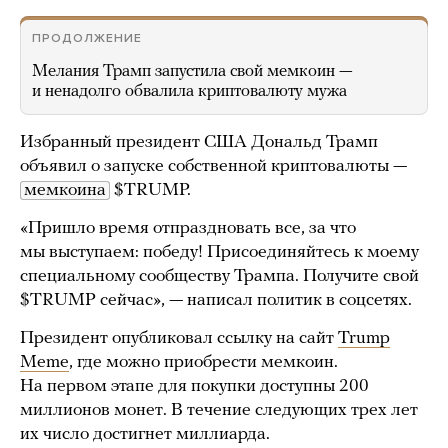
ПРОДОЛЖЕНИЕ
Мелания Трамп запустила свой мемкоин —
и ненадолго обвалила криптовалюту мужа
Избранный президент США Дональд Трамп
объявил о запуске собственной криптовалюты —
мемкоина
$TRUMP.
«Пришло время отпраздновать все, за что
мы выступаем: победу! Присоединяйтесь к моему
специальному сообществу Трампа. Получите свой
$TRUMP сейчас», — написал политик в соцсетях.
Президент опубликовал ссылку на сайт
Trump
Meme
, где можно приобрести мемкоин.
На первом этапе для покупки доступны 200
миллионов монет. В течение следующих трех лет
их число достигнет миллиарда.