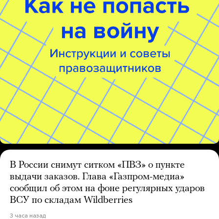
В России снимут ситком «ПВЗ» о пункте
выдачи заказов. Глава «Газпром-медиа»
сообщил об этом на фоне регулярных ударов
ВСУ по складам Wildberries
3 часа назад