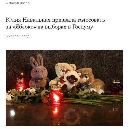
6 часов назад
Юлия Навальная призвала голосовать
за «Яблоко» на выборах в Госдуму
5 часов назад