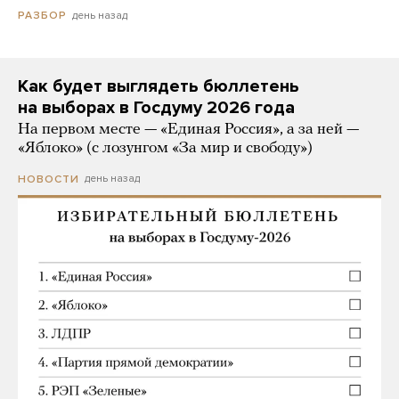
день назад
РАЗБОР
Как будет выглядеть бюллетень
на выборах в Госдуму 2026 года
На первом месте — «Единая Россия», а за ней —
«Яблоко» (с лозунгом «За мир и свободу»)
день назад
НОВОСТИ