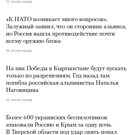
12 часов назад
«К НАТО возникает много вопросов».
Залужный заявил, что он сторонник альянса,
но Россия нашла противодействие почти
всему оружию блока
14 часов назад
На пик Победы в Кыргызстане будут пускать
только по разрешениям. Год назад там
погибла российская альпинистка Наталья
Наговицина
12 часов назад
Более 600 украинских беспилотников
атаковали Россию и Крым за одну ночь.
В Тверской области под удар опять попал