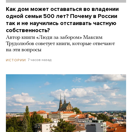
Как дом может оставаться во владении
одной семьи 500 лет? Почему в России
так и не научились отстаивать частную
собственность?
Автор книги «Люди за забором» Максим
Трудолюбов советует книги, которые отвечают
на эти вопросы
7 часов назад
ИСТОРИИ