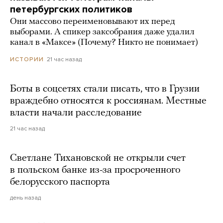
петербургских политиков
Они массово переименовывают их перед
выборами. А спикер заксобрания даже удалил
канал в «Максе» (Почему? Никто не понимает)
21 час назад
ИСТОРИИ
Боты в соцсетях стали писать, что в Грузии
враждебно относятся к россиянам. Местные
власти начали расследование
21 час назад
Светлане Тихановской не открыли счет
в польском банке из-за просроченного
белорусского паспорта
день назад