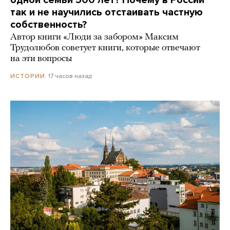
так и не научились отстаивать частную
собственность?
Автор книги «Люди за забором» Максим
Трудолюбов советует книги, которые отвечают
на эти вопросы
17 часов назад
ИСТОРИИ