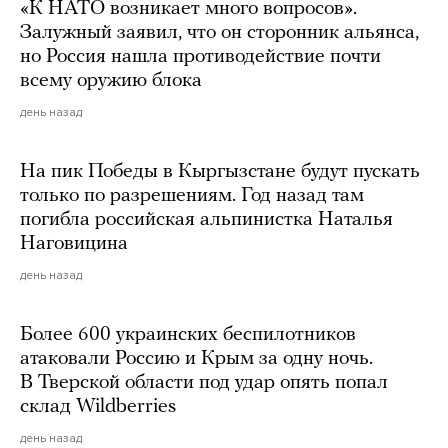
«К НАТО возникает много вопросов».
Залужный заявил, что он сторонник альянса,
но Россия нашла противодействие почти
всему оружию блока
день назад
На пик Победы в Кыргызстане будут пускать
только по разрешениям. Год назад там
погибла российская альпинистка Наталья
Наговицина
день назад
Более 600 украинских беспилотников
атаковали Россию и Крым за одну ночь.
В Тверской области под удар опять попал
склад Wildberries
день назад