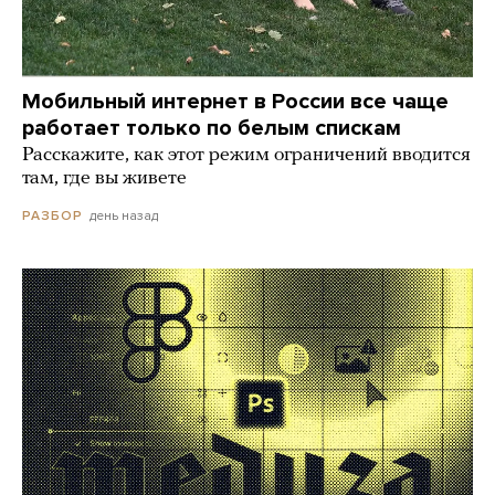
Мобильный интернет в России все чаще
работает только по белым спискам
Расскажите, как этот режим ограничений вводится
там, где вы живете
день назад
РАЗБОР