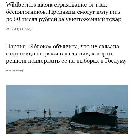
Wildberries ввела страхование от атак
беспилотников. Продавцы смогут получить
до 50 тысяч рублей за уничтоженный товар
20 минут назад
Партия «Яблоко» объявила, что не связана
с оппозиционерами в изгнании, которые
решили поддержать ее на выборах в Госдуму
час назад