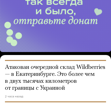
Атакован очередной склад Wildberries
— в Екатеринбурге. Это более чем
в двух тысячах километров
от границы с Украиной
2 часа назад