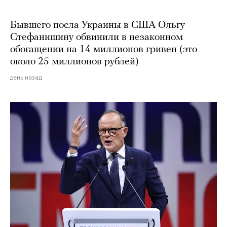
Бывшего посла Украины в США Ольгу
Стефанишину обвинили в незаконном
обогащении на 14 миллионов гривен (это
около 25 миллионов рублей)
день назад