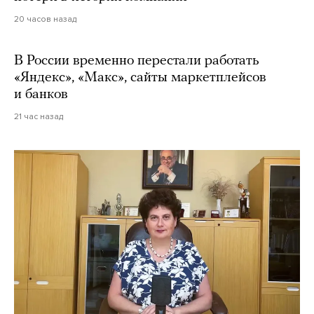
20 часов назад
В России временно перестали работать
«Яндекс», «Макс», сайты маркетплейсов
и банков
21 час назад