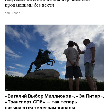
пропавшими без вести
день назад
«Виталий Выбор Миллионов», «За Питер»,
«Транспорт СПб» — так теперь
называются телеграм-каналы