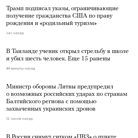
Трамп подписал указы, ограничивающие
получение гражданства США по праву
рождения и «родильный туризм»
час назад
В Таиланде ученик открыл стрельбу в школе
и убил шесть человек. Еще 15 ранены
44 минуты назад
Министр обороны Литвы предупредил
о возможных российских ударах по странам
Балтийского региона с помощью
захваченных украинских дронов
12 часов назад
В России снимут ситком «ПВЗ» о пункте