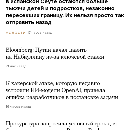
в испанской Сеуте остаются больше
тысячи детей и подростков, незаконно
пересекших границу. Их нельзя просто так
отправить назад
17 часов назад
НОВОСТИ
Bloomberg: Путин начал давить
на Набиуллину из-за ключевой ставки
21 час назад
К хакерской атаке, которую недавно
устроили ИИ-модели OpenAI, привела
ошибка разработчиков в постановке задачи
16 часов назад
Прокуратура запросила условный срок для