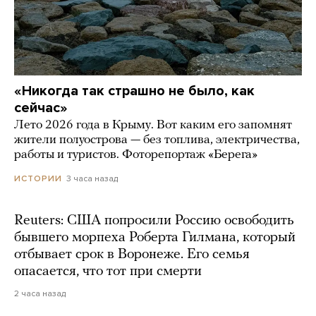
«Никогда так страшно не было, как
сейчас»
Лето 2026 года в Крыму. Вот каким его запомнят
жители полуострова — без топлива, электричества,
работы и туристов. Фоторепортаж «Берега»
3 часа назад
ИСТОРИИ
Reuters: США попросили Россию освободить
бывшего морпеха Роберта Гилмана, который
отбывает срок в Воронеже. Его семья
опасается, что тот при смерти
2 часа назад