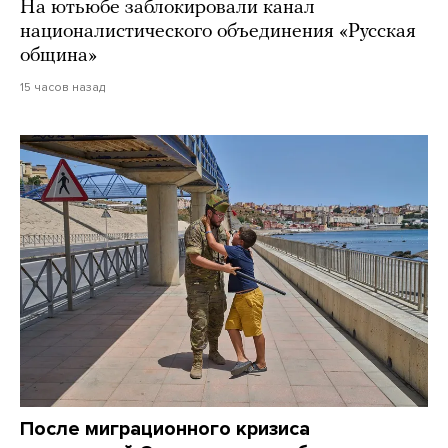
На ютьюбе заблокировали канал
националистического объединения «Русская
община»
15 часов назад
После миграционного кризиса