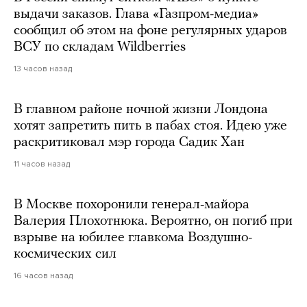
выдачи заказов. Глава «Газпром-медиа»
сообщил об этом на фоне регулярных ударов
ВСУ по складам Wildberries
13 часов назад
В главном районе ночной жизни Лондона
хотят запретить пить в пабах стоя. Идею уже
раскритиковал мэр города Садик Хан
11 часов назад
В Москве похоронили генерал-майора
Валерия Плохотнюка. Вероятно, он погиб при
взрыве на юбилее главкома Воздушно-
космических сил
16 часов назад