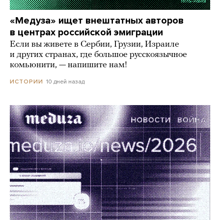
«Медуза» ищет внештатных авторов
в центрах российской эмиграции
Если вы живете в Сербии, Грузии, Израиле
и других странах, где большое русскоязычное
комьюнити, — напишите нам!
10 дней назад
ИСТОРИИ