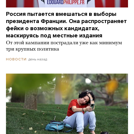
Россия пытается вмешаться в выборы
президента Франции. Она распространяет
фейки о возможных кандидатах,
маскируясь под местные издания
От этой кампании пострадали уже как минимум
три крупных политика
день назад
НОВОСТИ