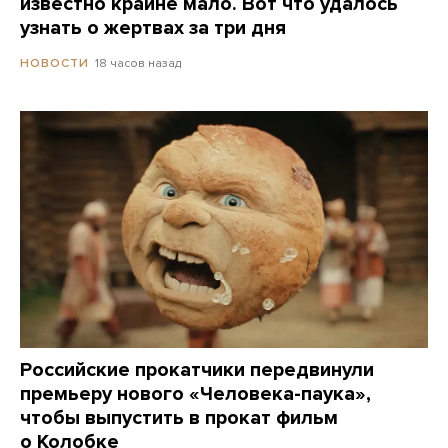
известно крайне мало. Вот что удалось
узнать о жертвах за три дня
18 часов назад
НОВОСТИ
Российские прокатчики передвинули
премьеру нового «Человека-паука»,
чтобы выпустить в прокат фильм
о Колобке