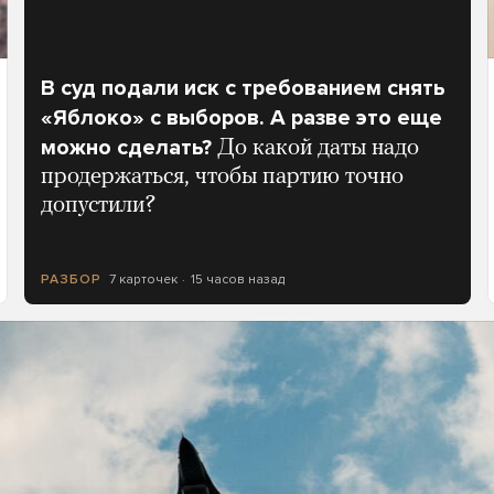
В суд подали иск с требованием снять
«Яблоко» с выборов. А разве это еще
можно сделать?
До какой даты надо
продержаться, чтобы партию точно
допустили?
7 карточек
15 часов назад
РАЗБОР