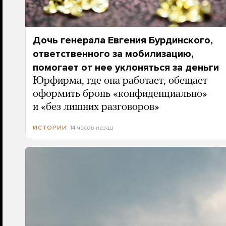
Дочь генерала Евгения Бурдинского,
ответственного за мобилизацию,
помогает от нее уклоняться за деньги
Юрфирма, где она работает, обещает
оформить бронь «конфиденциально»
и «без лишних разговоров»
14 часов назад
ИСТОРИИ