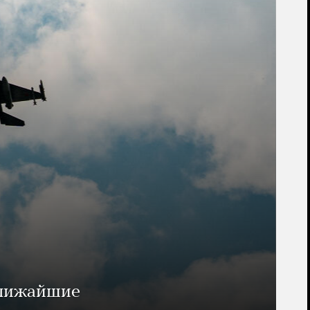
ближайшие