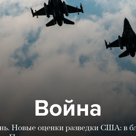
Война
ень. Новые оценки разведки США: в 