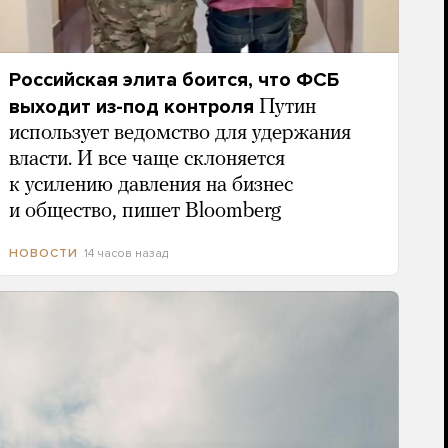
Российская элита боится, что ФСБ
выходит из-под контроля
Путин
использует ведомство для удержания
власти. И все чаще склоняется
к усилению давления на бизнес
и общество, пишет Bloomberg
14 часов назад
НОВОСТИ