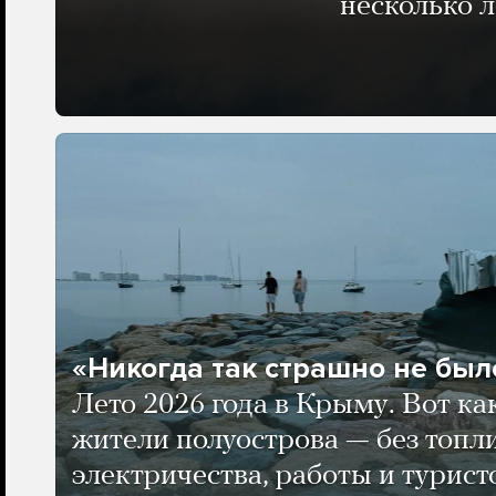
несколько 
«Никогда так страшно не было
Лето 2026 года в Крыму. Вот ка
жители полуострова — без топли
электричества, работы и турист