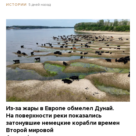
5 дней назад
ИСТОРИИ
Из-за жары в Европе обмелел Дунай.
На поверхности реки показались
затонувшие немецкие корабли времен
Второй мировой