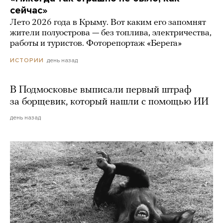
сейчас»
Лето 2026 года в Крыму. Вот каким его запомнят
жители полуострова — без топлива, электричества,
работы и туристов. Фоторепортаж «Берега»
день назад
ИСТОРИИ
В Подмосковье выписали первый штраф
за борщевик, который нашли с помощью ИИ
день назад