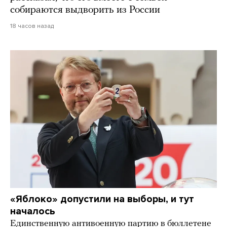
собираются выдворить из России
18 часов назад
«Яблоко» допустили на выборы, и тут
началось
Единственную антивоенную партию в бюллетене