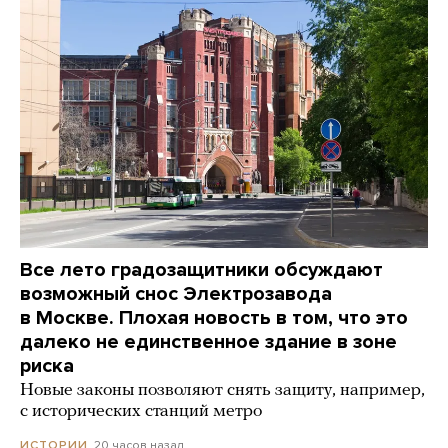
Все лето градозащитники обсуждают
возможный снос Электрозавода
в Москве. Плохая новость в том, что это
далеко не единственное здание в зоне
риска
Новые законы позволяют снять защиту, например,
с исторических станций метро
20 часов назад
ИСТОРИИ