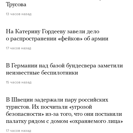
Трусова
13 часов назад
На Катерину Гордееву завели дело
о распространении «фейков» об армии
17 часов назад
В Германии над базой бундесвера заметили
неизвестные беспилотники
15 часов назад
В Швеции задержали пару российских
туристов. Их посчитали «угрозой
безопасности» из-за того, что они поставили
палатку рядом с домом «охраняемого лица»
17 часов назад