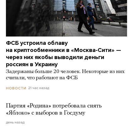
ФСБ устроила облаву
на криптообменники в «Москва-Сити» —
через них якобы выводили деньги
россиян в Украину
Задержаны больше 20 человек. Некоторые из них
считали, что работают на ФСБ
21 час назад
НОВОСТИ
Партия «Родина» потребовала снять
«Яблоко» с выборов в Госдуму
день назад