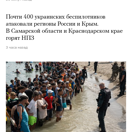
Почти 400 украинских беспилотников
атаковали регионы России и Крым.
В Самарской области и Краснодарском крае
горят НПЗ
3 часа назад