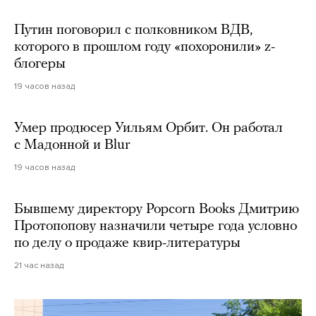
Путин поговорил с полковником ВДВ,
которого в прошлом году «похоронили» z-
блогеры
19 часов назад
Умер продюсер Уильям Орбит. Он работал
с Мадонной и Blur
19 часов назад
Бывшему директору Popcorn Books Дмитрию
Протопопову назначили четыре года условно
по делу о продаже квир-литературы
21 час назад