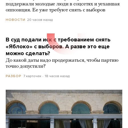
поддержали молодые люди в соцсетях и уехавшая
оппозиция. Ее уже требуют снять с выборов
20 часов назад
НОВОСТИ
В суд подали иск с требованием снять
«Яблоко» с выборов. А разве это еще
можно сделать?
До какой даты надо продержаться, чтобы партию
точно допустили?
7 карточек
18 часов назад
РАЗБОР