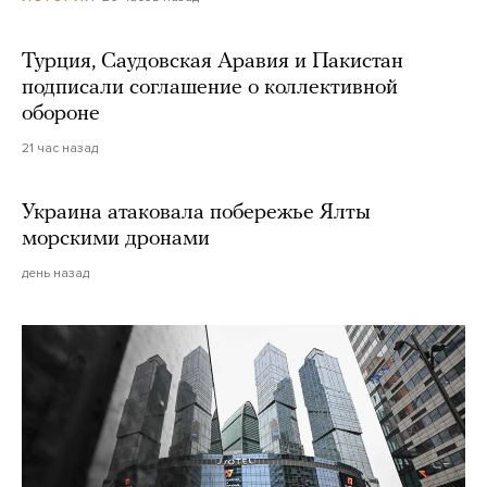
Турция, Саудовская Аравия и Пакистан
подписали соглашение о коллективной
обороне
21 час назад
Украина атаковала побережье Ялты
морскими дронами
день назад