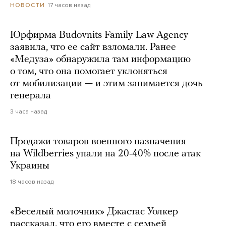
17 часов назад
НОВОСТИ
Юрфирма Budovnits Family Law Agency
заявила, что ее сайт взломали. Ранее
«Медуза» обнаружила там информацию
о том, что она помогает уклоняться
от мобилизации — и этим занимается дочь
генерала
3 часа назад
Продажи товаров военного назначения
на Wildberries упали на 20-40% после атак
Украины
18 часов назад
«Веселый молочник» Джастас Уолкер
рассказал, что его вместе с семьей