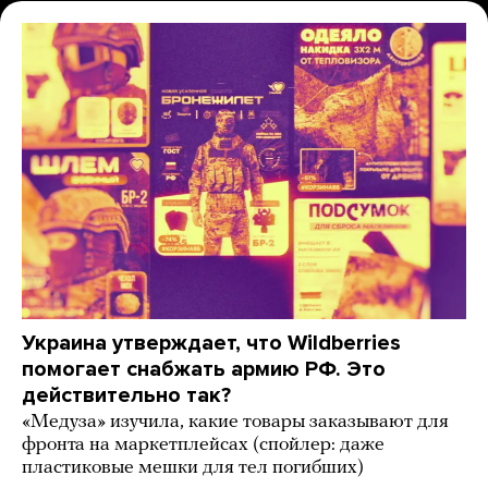
Украина утверждает, что Wildberries
помогает снабжать армию РФ. Это
действительно так?
«Медуза» изучила, какие товары заказывают для
фронта на маркетплейсах (спойлер: даже
пластиковые мешки для тел погибших)