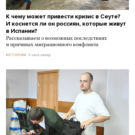
К чему может привести кризис в Сеуте?
И коснется ли он россиян, которые живут
в Испании?
Рассказываем о возможных последствиях
и причинах миграционного конфликта
3 часа назад
ИСТОРИИ