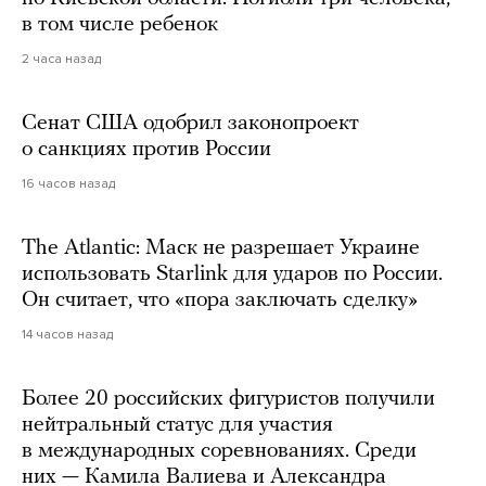
в том числе ребенок
2 часа назад
Сенат США одобрил законопроект
о санкциях против России
16 часов назад
The Atlantic: Маск не разрешает Украине
использовать Starlink для ударов по России.
Он считает, что «пора заключать сделку»
14 часов назад
Более 20 российских фигуристов получили
нейтральный статус для участия
в международных соревнованиях. Среди
них — Камила Валиева и Александра