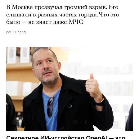
В Москве прозвучал громкий взрыв. Его
слышали в разных частях города. Что это
было — не знает даже МЧС
день назад
Секретное ИИ-устройство OpenAI — это