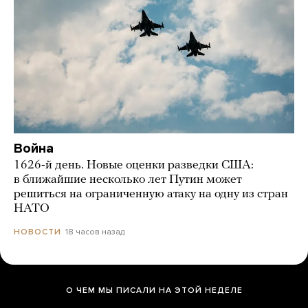
Война
1626-й день. Новые оценки разведки США:
в ближайшие несколько лет Путин может
решиться на ограниченную атаку на одну из стран
НАТО
18 часов назад
НОВОСТИ
О ЧЕМ МЫ ПИСАЛИ НА ЭТОЙ НЕДЕЛЕ