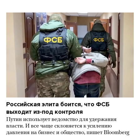
Российская элита боится, что ФСБ
выходит из-под контроля
Путин использует ведомство для удержания
власти. И все чаще склоняется к усилению
давления на бизнес и общество, пишет Bloomberg