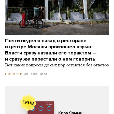
Почти неделю назад в ресторане
в центре Москвы произошел взрыв.
Власти сразу назвали его терактом —
и сразу же перестали о нем говорить
Вот какие вопросы до сих пор остаются без ответов
20 часов назад
НОВОСТИ