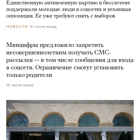
Единственную антивоенную партию в бюллетене
поддержали молодые люди в соцсетях и уехавшая
оппозиция. Ее уже требуют снять с выборов
15 часов назад
НОВОСТИ
Минцифры предложило запретить
несовершеннолетним получать СМС-
рассылки — в том числе сообщения для входа
в соцсети. Ограничение смогут установить
только родители
16 часов назад