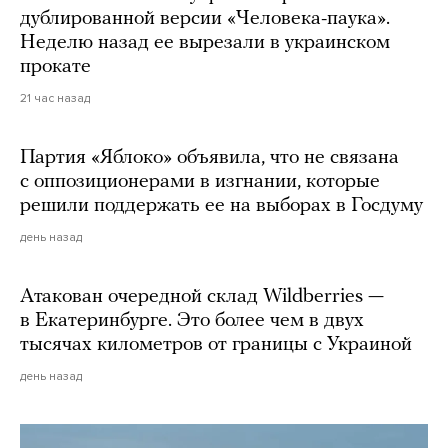
дублированной версии «Человека-паука».
Неделю назад ее вырезали в украинском
прокате
21 час назад
Партия «Яблоко» объявила, что не связана
с оппозиционерами в изгнании, которые
решили поддержать ее на выборах в Госдуму
день назад
Атакован очередной склад Wildberries —
в Екатеринбурге. Это более чем в двух
тысячах километров от границы с Украиной
день назад