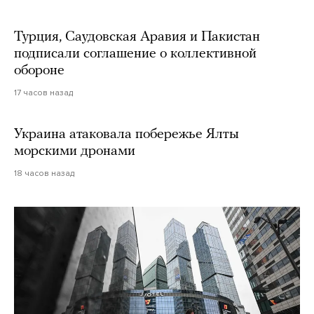
Турция, Саудовская Аравия и Пакистан
подписали соглашение о коллективной
обороне
17 часов назад
Украина атаковала побережье Ялты
морскими дронами
18 часов назад