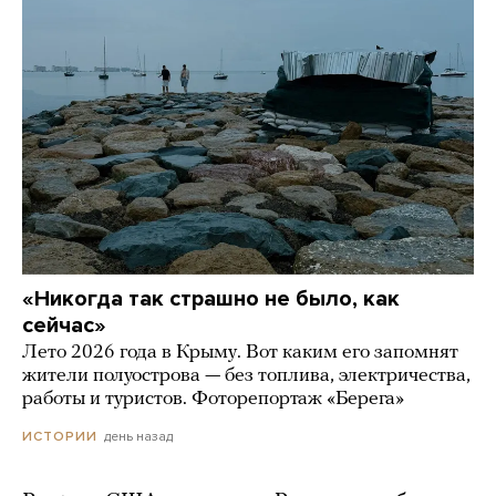
«Никогда так страшно не было, как
сейчас»
Лето 2026 года в Крыму. Вот каким его запомнят
жители полуострова — без топлива, электричества,
работы и туристов. Фоторепортаж «Берега»
день назад
ИСТОРИИ