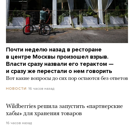
Почти неделю назад в ресторане
в центре Москвы произошел взрыв.
Власти сразу назвали его терактом —
и сразу же перестали о нем говорить
Вот какие вопросы до сих пор остаются без ответов
16 часов назад
НОВОСТИ
Wildberries решила запустить «партнерские
хабы» для хранения товаров
16 часов назад