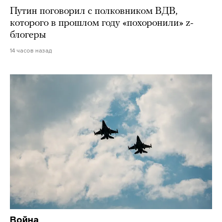
Путин поговорил с полковником ВДВ,
которого в прошлом году «похоронили» z-
блогеры
14 часов назад
Война