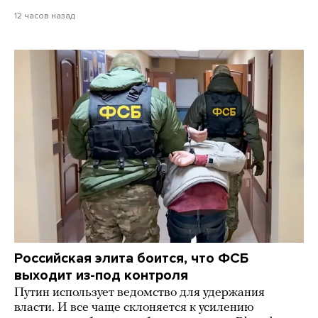
12 часов назад
Российская элита боится, что ФСБ
выходит из-под контроля
Путин использует ведомство для удержания
власти. И все чаще склоняется к усилению