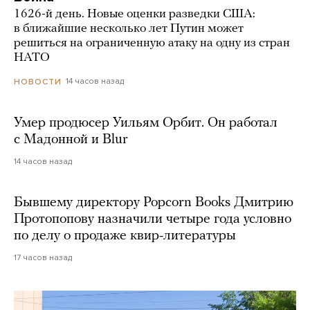
1626-й день. Новые оценки разведки США:
в ближайшие несколько лет Путин может
решиться на ограниченную атаку на одну из стран
НАТО
14 часов назад
НОВОСТИ
Умер продюсер Уильям Орбит. Он работал
с Мадонной и Blur
14 часов назад
Бывшему директору Popcorn Books Дмитрию
Протопопову назначили четыре года условно
по делу о продаже квир-литературы
17 часов назад