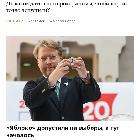
До какой даты надо продержаться, чтобы партию
точно допустили?
7 карточек
14 часов назад
РАЗБОР
«Яблоко» допустили на выборы, и тут
началось