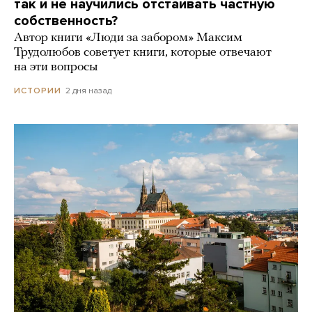
так и не научились отстаивать частную
собственность?
Автор книги «Люди за забором» Максим
Трудолюбов советует книги, которые отвечают
на эти вопросы
2 дня назад
ИСТОРИИ