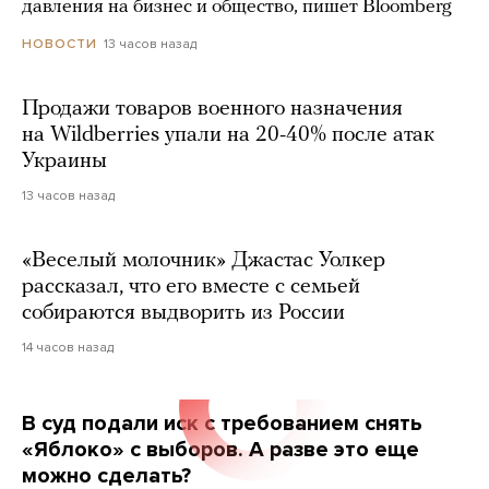
давления на бизнес и общество, пишет Bloomberg
13 часов назад
НОВОСТИ
Продажи товаров военного назначения
на Wildberries упали на 20-40% после атак
Украины
13 часов назад
«Веселый молочник» Джастас Уолкер
рассказал, что его вместе с семьей
собираются выдворить из России
14 часов назад
В суд подали иск с требованием снять
«Яблоко» с выборов. А разве это еще
можно сделать?