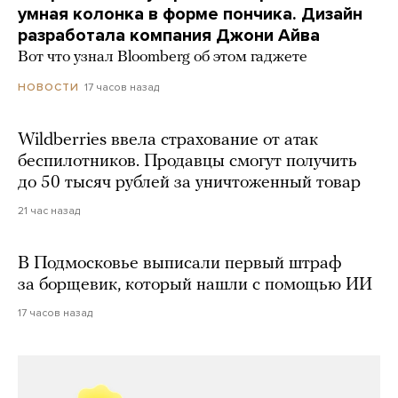
умная колонка в форме пончика. Дизайн
разработала компания Джони Айва
Вот что узнал Bloomberg об этом гаджете
17 часов назад
НОВОСТИ
Wildberries ввела страхование от атак
беспилотников. Продавцы смогут получить
до 50 тысяч рублей за уничтоженный товар
21 час назад
В Подмосковье выписали первый штраф
за борщевик, который нашли с помощью ИИ
17 часов назад