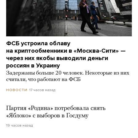
ФСБ устроила облаву
на криптообменники в «Москва-Сити» —
через них якобы выводили деньги
россиян в Украину
Задержаны больше 20 человек. Некоторые из них
считали, что работают на ФСБ
17 часов назад
НОВОСТИ
Партия «Родина» потребовала снять
«Яблоко» с выборов в Госдуму
19 часов назад