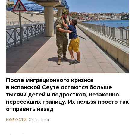
После миграционного кризиса
в испанской Сеуте остаются больше
тысячи детей и подростков, незаконно
пересекших границу. Их нельзя просто так
отправить назад
2 дня назад
НОВОСТИ