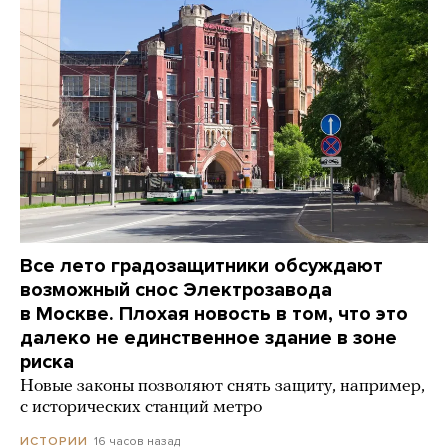
Все лето градозащитники обсуждают
возможный снос Электрозавода
в Москве. Плохая новость в том, что это
далеко не единственное здание в зоне
риска
Новые законы позволяют снять защиту, например,
с исторических станций метро
16 часов назад
ИСТОРИИ