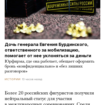
Дочь генерала Евгения Бурдинского,
ответственного за мобилизацию,
помогает от нее уклоняться за деньги
Юрфирма, где она работает, обещает оформить
бронь «конфиденциально» и «без лишних
разговоров»
13 часов назад
ИСТОРИИ
Более 20 российских фигуристов получили
нейтральный статус для участия
в международных соревнованиях. Среди