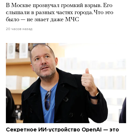
В Москве прозвучал громкий взрыв. Его
слышали в разных частях города. Что это
было — не знает даже МЧС
20 часов назад
Секретное ИИ-устройство OpenAI — это