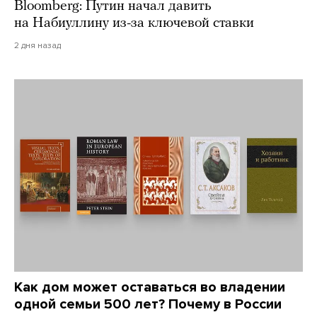
Bloomberg: Путин начал давить
на Набиуллину из-за ключевой ставки
2 дня назад
Как дом может оставаться во владении
одной семьи 500 лет? Почему в России