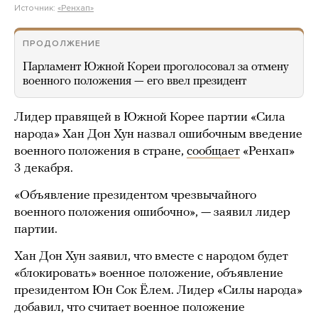
Источник:
«Ренхап»
ПРОДОЛЖЕНИЕ
Парламент Южной Кореи проголосовал за отмену
военного положения — его ввел президент
Лидер правящей в Южной Корее партии «Сила
народа» Хан Дон Хун назвал ошибочным введение
военного положения в стране,
сообщает
«Ренхап»
3 декабря.
«Объявление президентом чрезвычайного
военного положения ошибочно», — заявил лидер
партии.
Хан Дон Хун заявил, что вместе с народом будет
«блокировать» военное положение, объявление
президентом Юн Сок Ёлем. Лидер «Силы народа»
добавил, что считает военное положение