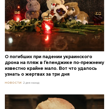
О погибших при падении украинского
дрона на пляж в Геленджике по-прежнему
известно крайне мало. Вот что удалось
узнать о жертвах за три дня
2 дня назад
НОВОСТИ