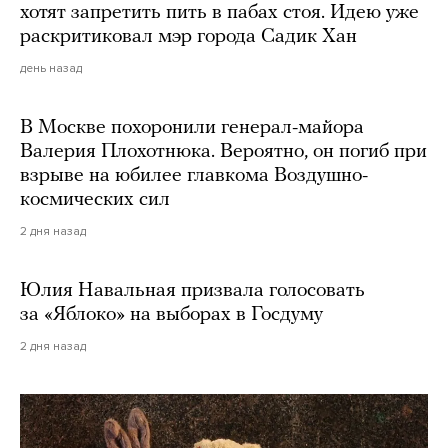
хотят запретить пить в пабах стоя. Идею уже
раскритиковал мэр города Садик Хан
день назад
В Москве похоронили генерал-майора
Валерия Плохотнюка. Вероятно, он погиб при
взрыве на юбилее главкома Воздушно-
космических сил
2 дня назад
Юлия Навальная призвала голосовать
за «Яблоко» на выборах в Госдуму
2 дня назад