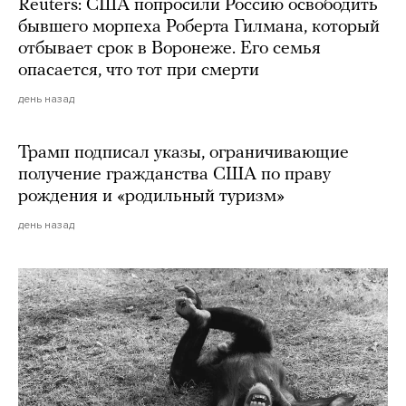
Reuters: США попросили Россию освободить
бывшего морпеха Роберта Гилмана, который
отбывает срок в Воронеже. Его семья
опасается, что тот при смерти
день назад
Трамп подписал указы, ограничивающие
получение гражданства США по праву
рождения и «родильный туризм»
день назад