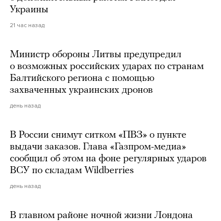
Украины
21 час назад
Министр обороны Литвы предупредил
о возможных российских ударах по странам
Балтийского региона с помощью
захваченных украинских дронов
день назад
В России снимут ситком «ПВЗ» о пункте
выдачи заказов. Глава «Газпром-медиа»
сообщил об этом на фоне регулярных ударов
ВСУ по складам Wildberries
день назад
В главном районе ночной жизни Лондона