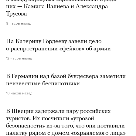
них — Камила Валиева и Александра
Трусова
9 часов назад
На Катерину Гордееву завели дело
о распространении «фейков» об армии
12 часов назад
В Германии над базой бундесвера заметили
неизвестные беспилотники
10 часов назад
В Швеции задержали пару российских
туристов. Их посчитали «угрозой
безопасности» из-за того, что они поставили
палатку рядом с домом «охраняемого лица»