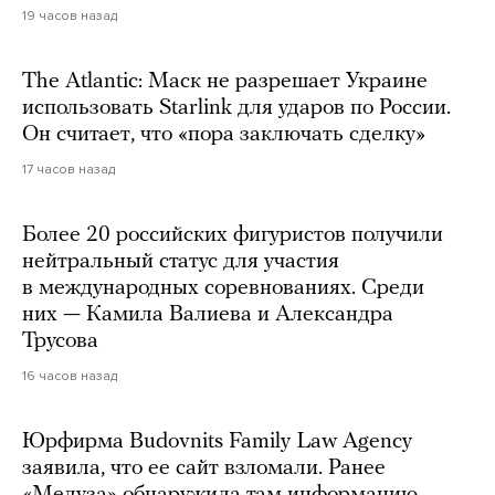
19 часов назад
The Atlantic: Маск не разрешает Украине
использовать Starlink для ударов по России.
Он считает, что «пора заключать сделку»
17 часов назад
Более 20 российских фигуристов получили
нейтральный статус для участия
в международных соревнованиях. Среди
них — Камила Валиева и Александра
Трусова
16 часов назад
Юрфирма Budovnits Family Law Agency
заявила, что ее сайт взломали. Ранее