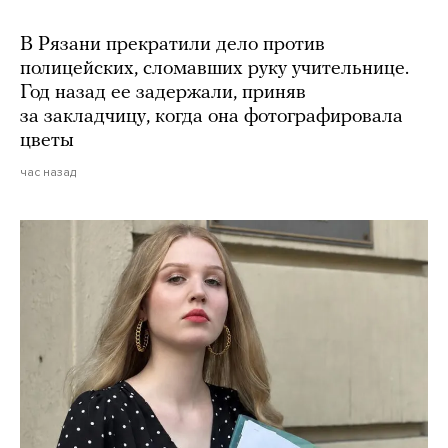
В Рязани прекратили дело против
полицейских, сломавших руку учительнице.
Год назад ее задержали, приняв
за закладчицу, когда она фотографировала
цветы
час назад