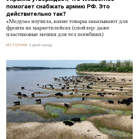
помогает снабжать армию РФ. Это
действительно так?
«Медуза» изучила, какие товары заказывают для
фронта на маркетплейсах (спойлер: даже
пластиковые мешки для тел погибших)
5 дней назад
ИСТОРИИ