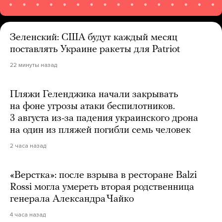
Зеленский: США будут каждый месяц
поставлять Украине ракеты для Patriot
22 минуты назад
Пляжи Геленджика начали закрывать
на фоне угрозы атаки беспилотников.
3 августа из-за падения украинского дрона
на один из пляжей погибли семь человек
2 часа назад
«Верстка»: после взрыва в ресторане Balzi
Rossi могла умереть вторая родственница
генерала Александра Чайко
4 часа назад