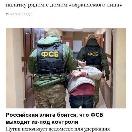
палатку рядом с домом «охраняемого лица»
19 часов назад
Российская элита боится, что ФСБ
выходит из-под контроля
Путин использует ведомство для удержания