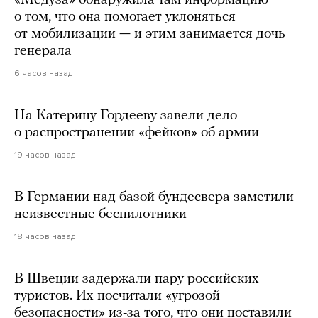
«Медуза» обнаружила там информацию
о том, что она помогает уклоняться
от мобилизации — и этим занимается дочь
генерала
6 часов назад
На Катерину Гордееву завели дело
о распространении «фейков» об армии
19 часов назад
В Германии над базой бундесвера заметили
неизвестные беспилотники
18 часов назад
В Швеции задержали пару российских
туристов. Их посчитали «угрозой
безопасности» из-за того, что они поставили