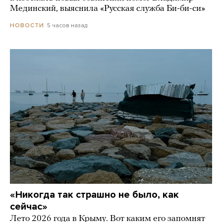
Мединский, выяснила «Русская служба Би-би-си»
5 часов назад
НОВОСТИ
«Никогда так страшно не было, как
сейчас»
Лето 2026 года в Крыму. Вот каким его запомнят