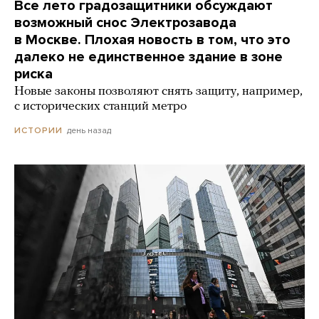
Все лето градозащитники обсуждают
возможный снос Электрозавода
в Москве. Плохая новость в том, что это
далеко не единственное здание в зоне
риска
Новые законы позволяют снять защиту, например,
с исторических станций метро
день назад
ИСТОРИИ