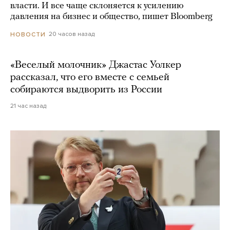
власти. И все чаще склоняется к усилению
давления на бизнес и общество, пишет Bloomberg
20 часов назад
НОВОСТИ
«Веселый молочник» Джастас Уолкер
рассказал, что его вместе с семьей
собираются выдворить из России
21 час назад