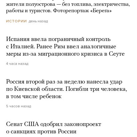
жители полуострова — без топлива, электричества,
работы и туристов. Фоторепортаж «Берега»
день назад
ИСТОРИИ
Испания ввела пограничный контроль
с Италией. Ранее Рим ввел аналогичные
меры из-за миграционного кризиса в Сеуте
4 часа назад
Россия второй раз за неделю нанесла удар
по Киевской области. Погибли три человека,
в том числе ребенок
5 часов назад
Сенат США одобрил законопроект
о санкциях против России