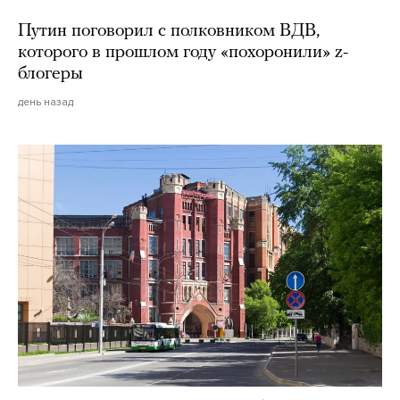
Путин поговорил с полковником ВДВ,
которого в прошлом году «похоронили» z-
блогеры
день назад