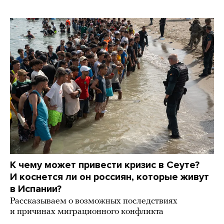
К чему может привести кризис в Сеуте?
И коснется ли он россиян, которые живут
в Испании?
Рассказываем о возможных последствиях
и причинах миграционного конфликта