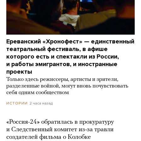
Ереванский «Хронофест» — единственный
театральный фестиваль, в афише
которого есть и спектакли из России,
и работы эмигрантов, и иностранные
проекты
Только здесь режиссеры, артисты и зрители,
разделенные войной, могут вновь почувствовать
себя одним сообществом
2 часа назад
ИСТОРИИ
«Россия-24» обратилась в прокуратуру
и Следственный комитет из-за травли
создателей фильма о Колобке