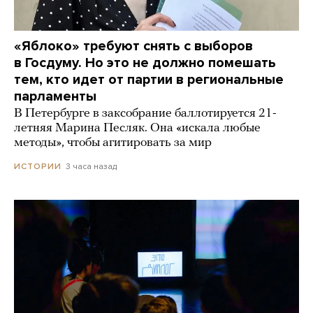
«Яблоко» требуют снять с выборов
в Госдуму. Но это не должно помешать
тем, кто идет от партии в региональные
парламенты
В Петербурге в заксобрание баллотируется 21-
летняя Марина Песляк. Она «искала любые
методы», чтобы агитировать за мир
3 часа назад
ИСТОРИИ