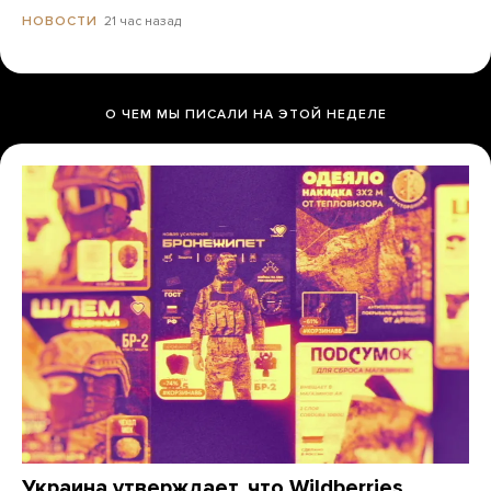
21 час назад
НОВОСТИ
О ЧЕМ МЫ ПИСАЛИ НА ЭТОЙ НЕДЕЛЕ
Украина утверждает, что Wildberries