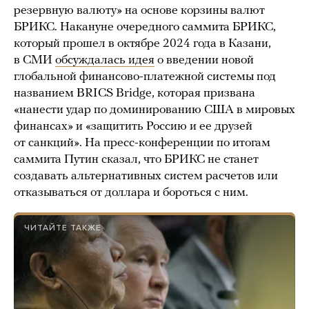
резервную валюту» на основе корзины валют
БРИКС. Накануне очередного саммита БРИКС,
который прошел в октябре 2024 года в Казани,
в СМИ
обсуждалась идея
о введении новой
глобальной финансово-платежной системы под
названием BRICS Bridge, которая призвана
«нанести удар по доминированию США в мировых
финансах» и «защитить Россию и ее друзей
от санкций». На пресс-конференции по итогам
саммита Путин сказал, что БРИКС не станет
создавать альтернативных систем расчетов или
отказываться от доллара и бороться с ним.
ЧИТАЙТЕ ТАКЖЕ