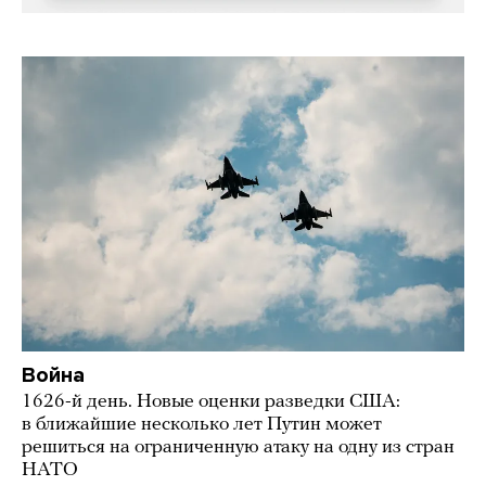
Война
1626-й день. Новые оценки разведки США:
в ближайшие несколько лет Путин может
решиться на ограниченную атаку на одну из стран
НАТО