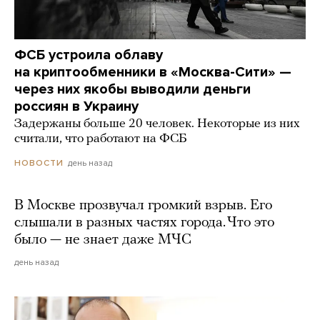
ФСБ устроила облаву
на криптообменники в «Москва-Сити» —
через них якобы выводили деньги
россиян в Украину
Задержаны больше 20 человек. Некоторые из них
считали, что работают на ФСБ
день назад
НОВОСТИ
В Москве прозвучал громкий взрыв. Его
слышали в разных частях города. Что это
было — не знает даже МЧС
день назад