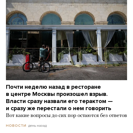
Почти неделю назад в ресторане
в центре Москвы произошел взрыв.
Власти сразу назвали его терактом —
и сразу же перестали о нем говорить
Вот какие вопросы до сих пор остаются без ответов
день назад
НОВОСТИ