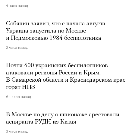
4 часа назад
Собянин заявил, что с начала августа
Украина запустила по Москве
и Подмосковью 1984 беспилотника
2 часа назад
Почти 400 украинских беспилотников
атаковали регионы России и Крым.
В Самарской области и Краснодарском крае
горят НПЗ
6 часов назад
В Москве по делу о шпионаже арестовали
аспиранта РУДН из Китая
3 часа назад