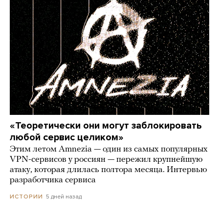
«Теоретически они могут заблокировать
любой сервис целиком»
Этим летом Amnezia — один из самых популярных
VPN-сервисов у россиян — пережил крупнейшую
атаку, которая длилась полтора месяца. Интервью
разработчика сервиса
5 дней назад
ИСТОРИИ