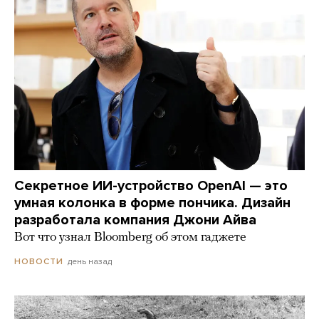
Секретное ИИ-устройство OpenAI — это
умная колонка в форме пончика. Дизайн
разработала компания Джони Айва
Вот что узнал Bloomberg об этом гаджете
день назад
НОВОСТИ