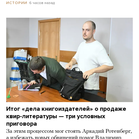
6 часов назад
ИСТОРИИ
Итог «дела книгоиздателей» о продаже
квир-литературы — три условных
приговора
За этим процессом мог стоять Аркадий Ротенберг,
а избежать новых обвинений помог Владимир