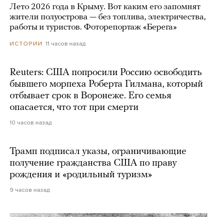
Лето 2026 года в Крыму. Вот каким его запомнят
жители полуострова — без топлива, электричества,
работы и туристов. Фоторепортаж «Берега»
11 часов назад
ИСТОРИИ
Reuters: США попросили Россию освободить
бывшего морпеха Роберта Гилмана, который
отбывает срок в Воронеже. Его семья
опасается, что тот при смерти
10 часов назад
Трамп подписал указы, ограничивающие
получение гражданства США по праву
рождения и «родильный туризм»
9 часов назад