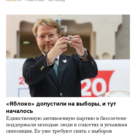
7 карточек
час назад
РАЗБОР
«Яблоко» допустили на выборы, и тут
началось
Единственную антивоенную партию в бюллетене
поддержали молодые люди в соцсетях и уехавшая
оппозиция. Ее уже требуют снять с выборов