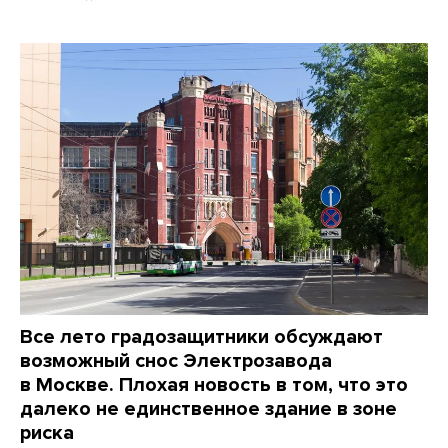
Все лето градозащитники обсуждают
возможный снос Электрозавода
в Москве. Плохая новость в том, что это
далеко не единственное здание в зоне
риска