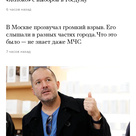
6 часов назад
В Москве прозвучал громкий взрыв. Его
слышали в разных частях города. Что это
было — не знает даже МЧС
7 часов назад