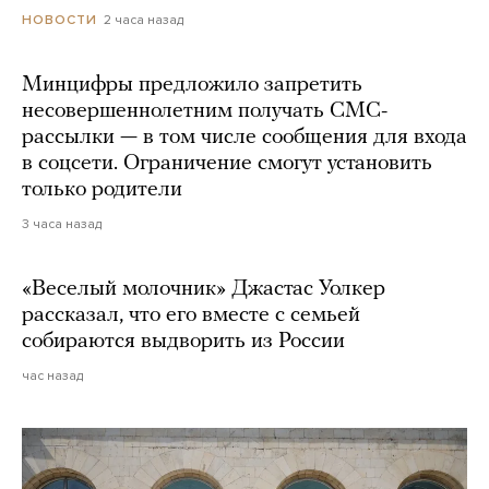
2 часа назад
НОВОСТИ
Минцифры предложило запретить
несовершеннолетним получать СМС-
рассылки — в том числе сообщения для входа
в соцсети. Ограничение смогут установить
только родители
3 часа назад
«Веселый молочник» Джастас Уолкер
рассказал, что его вместе с семьей
собираются выдворить из России
час назад