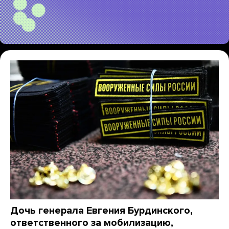
Дочь генерала Евгения Бурдинского,
ответственного за мобилизацию,