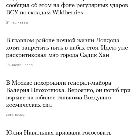
сообщил об этом на фоне регулярных ударов
ВСУ по складам Wildberries
21 час назад
В главном районе ночной жизни Лондона
хотят запретить пить в пабах стоя. Идею уже
раскритиковал мэр города Садик Хан
18 часов назад
В Москве похоронили генерал-майора
Валерия Плохотнюка. Вероятно, он погиб при
взрыве на юбилее главкома Воздушно-
космических сил
день назад
Юлия Навальная призвала голосовать