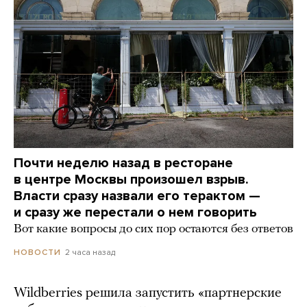
Почти неделю назад в ресторане
в центре Москвы произошел взрыв.
Власти сразу назвали его терактом —
и сразу же перестали о нем говорить
Вот какие вопросы до сих пор остаются без ответов
2 часа назад
НОВОСТИ
Wildberries решила запустить «партнерские