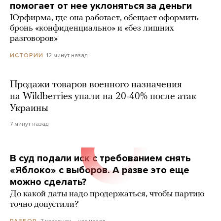
помогает от нее уклоняться за деньги
Юрфирма, где она работает, обещает оформить
бронь «конфиденциально» и «без лишних
разговоров»
12 минут назад
ИСТОРИИ
Продажи товаров военного назначения
на Wildberries упали на 20-40% после атак
Украины
7 минут назад
В суд подали иск с требованием снять
«Яблоко» с выборов. А разве это еще
можно сделать?
До какой даты надо продержаться, чтобы партию
точно допустили?