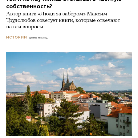
собственность?
Автор книги «Люди за забором» Максим
Трудолюбов советует книги, которые отвечают
на эти вопросы
день назад
ИСТОРИИ