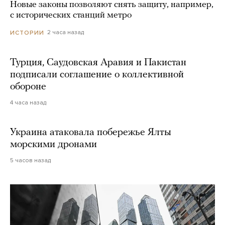
Новые законы позволяют снять защиту, например,
с исторических станций метро
2 часа назад
ИСТОРИИ
Турция, Саудовская Аравия и Пакистан
подписали соглашение о коллективной
обороне
4 часа назад
Украина атаковала побережье Ялты
морскими дронами
5 часов назад