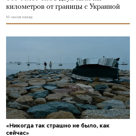
километров от границы с Украиной
10 часов назад
«Никогда так страшно не было, как
сейчас»