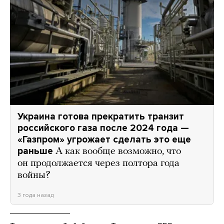
Украина готова прекратить транзит
российского газа после 2024 года —
«Газпром» угрожает сделать это еще
раньше
А как вообще возможно, что
он продолжается через полтора года
войны?
3 года назад