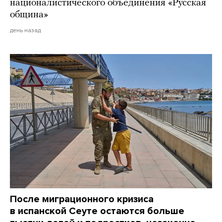
националистического объединения «Русская
община»
день назад
После миграционного кризиса
в испанской Сеуте остаются больше