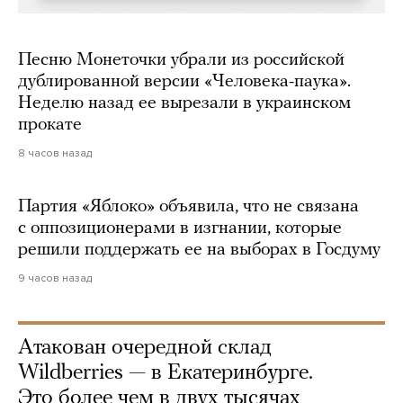
Песню Монеточки убрали из российской
дублированной версии «Человека-паука».
Неделю назад ее вырезали в украинском
прокате
8 часов назад
Партия «Яблоко» объявила, что не связана
с оппозиционерами в изгнании, которые
решили поддержать ее на выборах в Госдуму
9 часов назад
Атакован очередной склад
Wildberries — в Екатеринбурге.
Это более чем в двух тысячах