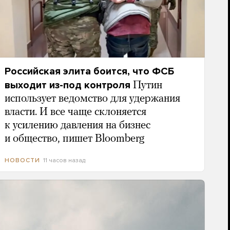
Российская элита боится, что ФСБ
выходит из-под контроля
Путин
использует ведомство для удержания
власти. И все чаще склоняется
к усилению давления на бизнес
и общество, пишет Bloomberg
11 часов назад
НОВОСТИ