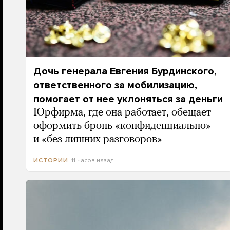
Дочь генерала Евгения Бурдинского,
ответственного за мобилизацию,
помогает от нее уклоняться за деньги
Юрфирма, где она работает, обещает
оформить бронь «конфиденциально»
и «без лишних разговоров»
11 часов назад
ИСТОРИИ