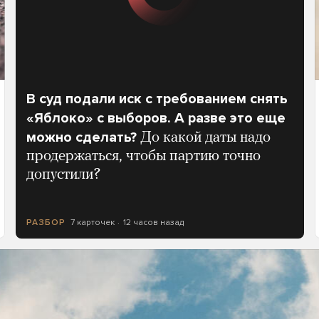
В суд подали иск с требованием снять
«Яблоко» с выборов. А разве это еще
можно сделать?
До какой даты надо
продержаться, чтобы партию точно
допустили?
7 карточек
12 часов назад
РАЗБОР