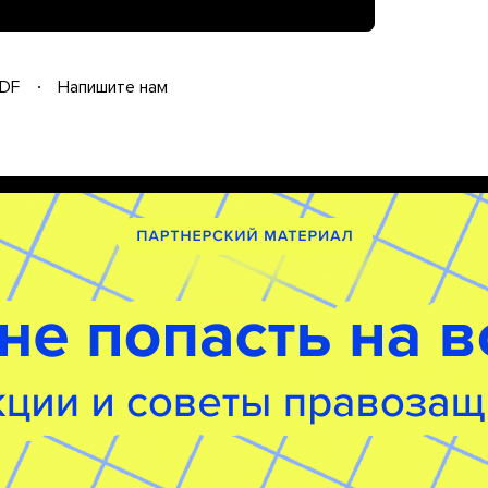
DF
Напишите нам