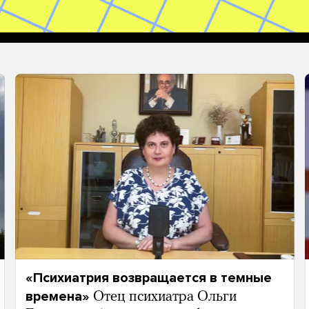
«Психиатрия возвращается в темные
времена»
Отец психиатра Ольги