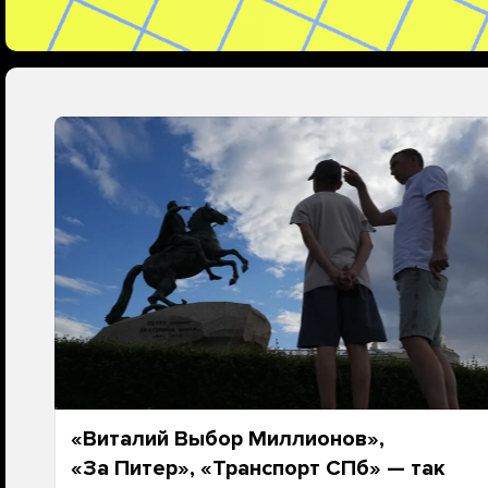
«Виталий Выбор Миллионов»,
«За Питер», «Транспорт СПб» — так