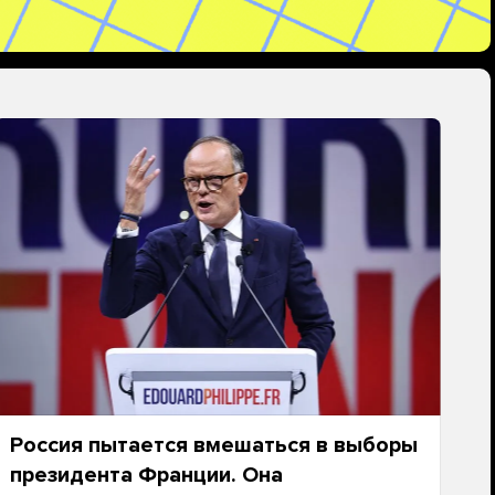
Россия пытается вмешаться в выборы
президента Франции. Она