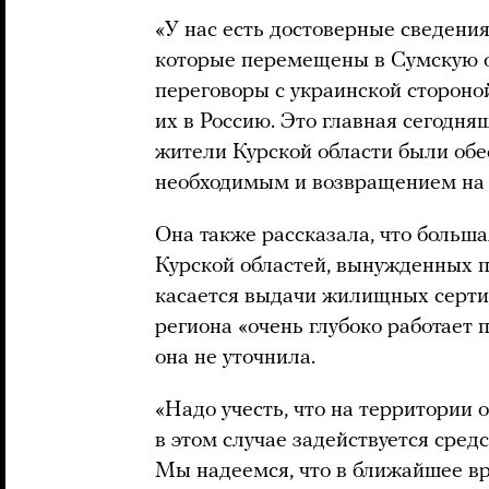
«У нас есть достоверные сведени
которые перемещены в Сумскую о
переговоры с украинской сторон
их в Россию. Это главная сегодн
жители Курской области были обе
необходимым и возвращением на 
Она также рассказала, что больш
Курской областей, вынужденных п
касается выдачи жилищных сертиф
региона «очень глубоко работает п
она не уточнила.
«Надо учесть, что на территории 
в этом случае задействуется сред
Мы надеемся, что в ближайшее вр