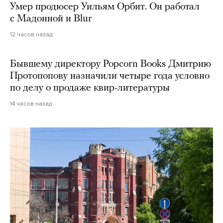
Умер продюсер Уильям Орбит. Он работал
с Мадонной и Blur
12 часов назад
Бывшему директору Popcorn Books Дмитрию
Протопопову назначили четыре года условно
по делу о продаже квир-литературы
14 часов назад