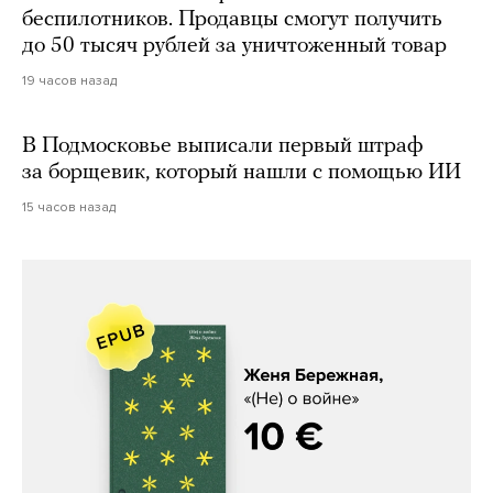
беспилотников. Продавцы смогут получить
до 50 тысяч рублей за уничтоженный товар
19 часов назад
В Подмосковье выписали первый штраф
за борщевик, который нашли с помощью ИИ
15 часов назад