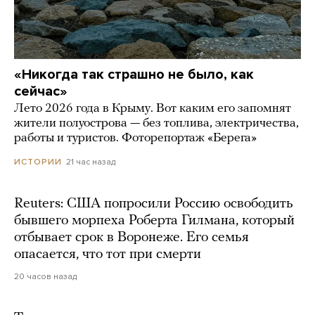
«Никогда так страшно не было, как
сейчас»
Лето 2026 года в Крыму. Вот каким его запомнят
жители полуострова — без топлива, электричества,
работы и туристов. Фоторепортаж «Берега»
21 час назад
ИСТОРИИ
Reuters: США попросили Россию освободить
бывшего морпеха Роберта Гилмана, который
отбывает срок в Воронеже. Его семья
опасается, что тот при смерти
20 часов назад