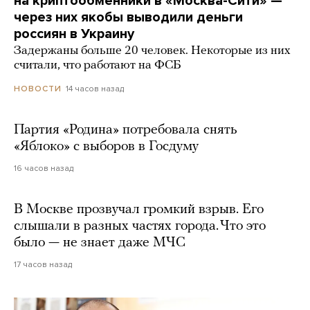
на криптообменники в «Москва-Сити» —
через них якобы выводили деньги
россиян в Украину
Задержаны больше 20 человек. Некоторые из них
считали, что работают на ФСБ
14 часов назад
НОВОСТИ
Партия «Родина» потребовала снять
«Яблоко» с выборов в Госдуму
16 часов назад
В Москве прозвучал громкий взрыв. Его
слышали в разных частях города. Что это
было — не знает даже МЧС
17 часов назад