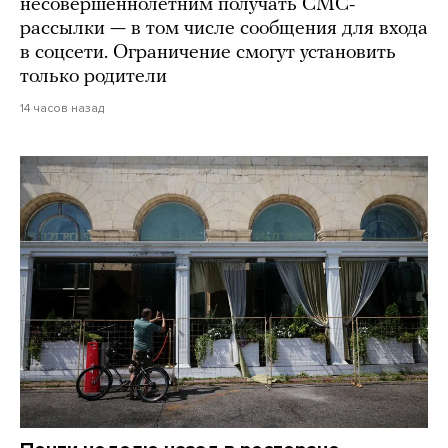
несовершеннолетним получать СМС-
рассылки — в том числе сообщения для входа
в соцсети. Ограничение смогут установить
только родители
14 часов назад