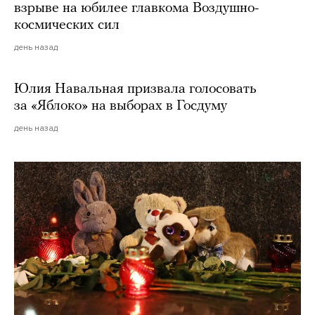
взрыве на юбилее главкома Воздушно-
космических сил
день назад
Юлия Навальная призвала голосовать
за «Яблоко» на выборах в Госдуму
день назад