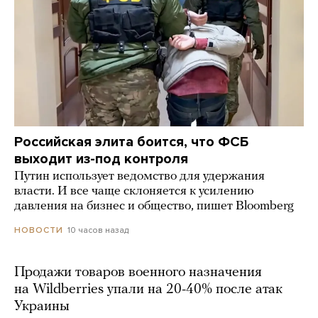
Российская элита боится, что ФСБ
выходит из-под контроля
Путин использует ведомство для удержания
власти. И все чаще склоняется к усилению
давления на бизнес и общество, пишет Bloomberg
10 часов назад
НОВОСТИ
Продажи товаров военного назначения
на Wildberries упали на 20-40% после атак
Украины