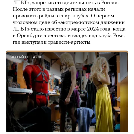
ЛГБТ», запретив его деятельность в России.
После этого в разных регионах начали
проводить рейды в квир-клубах. О первом
уголовном деле об «экстремистском движении
ЛГБТ» стало известно в марте 2024 года, когда
в Оренбурге арестовали владельца клуба Pose,
где выступали травести-артисты.
ЧИТАЙТЕ ТАКЖЕ