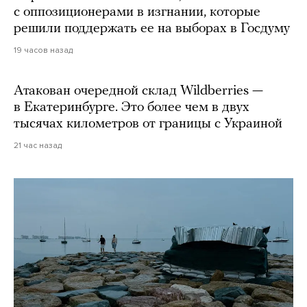
с оппозиционерами в изгнании, которые
решили поддержать ее на выборах в Госдуму
19 часов назад
Атакован очередной склад Wildberries —
в Екатеринбурге. Это более чем в двух
тысячах километров от границы с Украиной
21 час назад