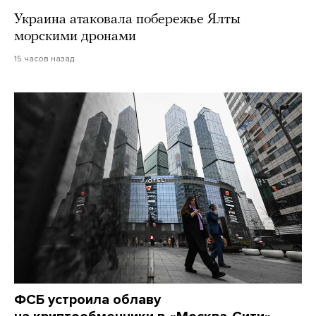
Украина атаковала побережье Ялты
морскими дронами
15 часов назад
ФСБ устроила облаву