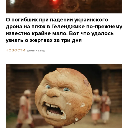
О погибших при падении украинского
дрона на пляж в Геленджике по-прежнему
известно крайне мало. Вот что удалось
узнать о жертвах за три дня
день назад
НОВОСТИ