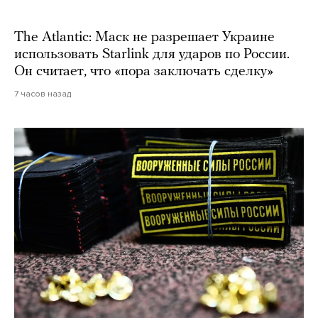
The Atlantic: Маск не разрешает Украине
использовать Starlink для ударов по России.
Он считает, что «пора заключать сделку»
7 часов назад