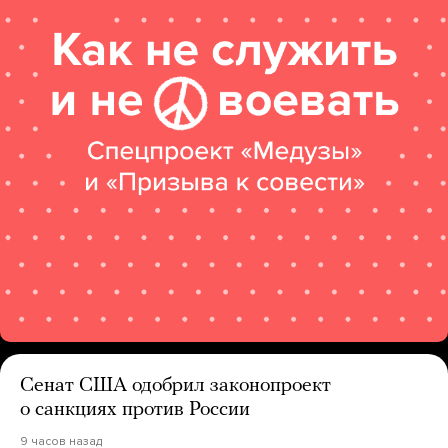
Сенат США одобрил законопроект
о санкциях против России
9 часов назад