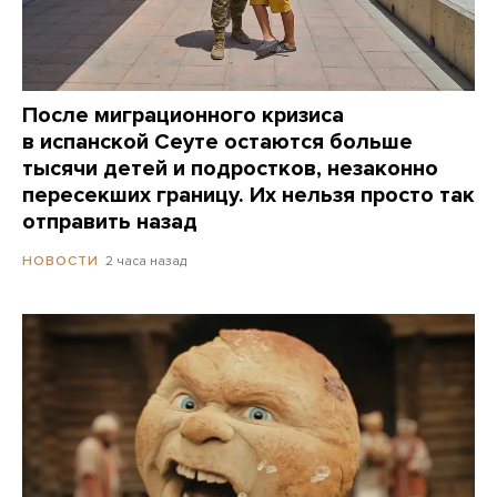
После миграционного кризиса
в испанской Сеуте остаются больше
тысячи детей и подростков, незаконно
пересекших границу. Их нельзя просто так
отправить назад
2 часа назад
НОВОСТИ