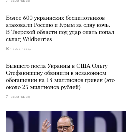
7 часов назад
Более 600 украинских беспилотников
атаковали Россию и Крым за одну ночь.
В Тверской области под удар опять попал
склад Wildberries
10 часов назад
Бывшего посла Украины в США Ольгу
Стефанишину обвинили в незаконном
обогащении на 14 миллионов гривен (это
около 25 миллионов рублей)
7 часов назад