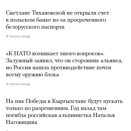
Светлане Тихановской не открыли счет
в польском банке из-за просроченного
белорусского паспорта
8 часов назад
«К НАТО возникает много вопросов».
Залужный заявил, что он сторонник альянса,
но Россия нашла противодействие почти
всему оружию блока
9 часов назад
На пик Победы в Кыргызстане будут пускать
только по разрешениям. Год назад там
погибла российская альпинистка Наталья
Наговицина