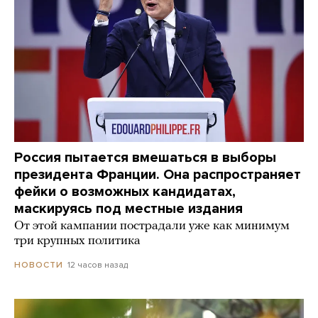
Россия пытается вмешаться в выборы
президента Франции. Она распространяет
фейки о возможных кандидатах,
маскируясь под местные издания
От этой кампании пострадали уже как минимум
три крупных политика
12 часов назад
НОВОСТИ