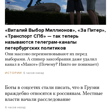
«Виталий Выбор Миллионов», «За Питер»,
«Транспорт СПб» — так теперь
называются телеграм-каналы
петербургских политиков
Они массово переименовывают их перед
выборами. А спикер заксобрания даже удалил
канал в «Максе» (Почему? Никто не понимает)
6 часов назад
ИСТОРИИ
Боты в соцсетях стали писать, что в Грузии
враждебно относятся к россиянам. Местные
власти начали расследование
6 часов назад