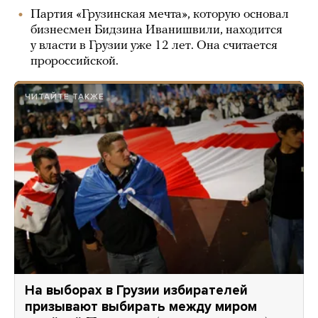
Партия «Грузинская мечта», которую основал
бизнесмен Бидзина Иванишвили, находится
у власти в Грузии уже 12 лет. Она считается
пророссийской.
ЧИТАЙТЕ ТАКЖЕ
На выборах в Грузии избирателей
призывают выбирать между миром