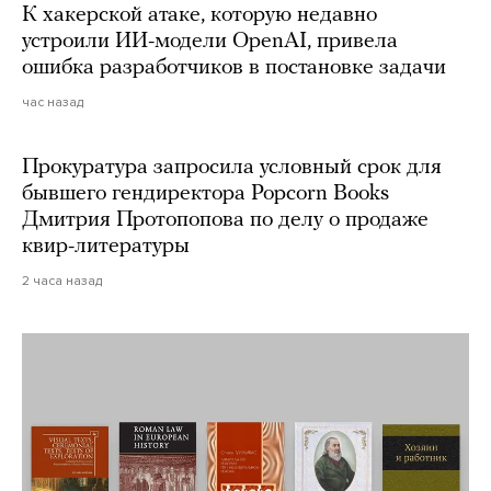
К хакерской атаке, которую недавно
устроили ИИ-модели OpenAI, привела
ошибка разработчиков в постановке задачи
час назад
Прокуратура запросила условный срок для
бывшего гендиректора Popcorn Books
Дмитрия Протопопова по делу о продаже
квир-литературы
2 часа назад