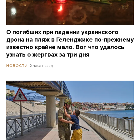
О погибших при падении украинского
дрона на пляж в Геленджике по-прежнему
известно крайне мало. Вот что удалось
узнать о жертвах за три дня
2 часа назад
НОВОСТИ