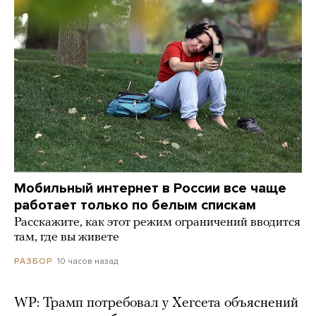
Мобильный интернет в России все чаще
работает только по белым спискам
Расскажите, как этот режим ограничений вводится
там, где вы живете
10 часов назад
РАЗБОР
WP: Трамп потребовал у Хегсета объяснений