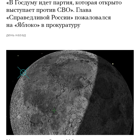
«В Госдуму идет партия, которая открыто
выступает против СВО». Глава
«Справедливой России» пожаловался
на «Яблоко» в прокуратуру
день назад