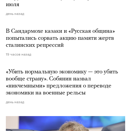
июля
день назад
В Сандармохе казаки и «Русская община»
попытались сорвать акцию памяти жертв
сталинских репрессий
19 часов назад
«Убить нормальную экономику — это убить
вообще страну». Собянин назвал
«никчемными» предложения о переводе
экономики на военные рельсы
день назад