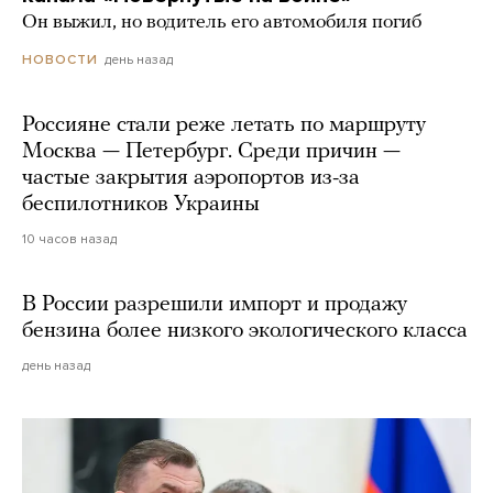
Он выжил, но водитель его автомобиля погиб
день назад
НОВОСТИ
Россияне стали реже летать по маршруту
Москва — Петербург. Среди причин —
частые закрытия аэропортов из-за
беспилотников Украины
10 часов назад
В России разрешили импорт и продажу
бензина более низкого экологического класса
день назад