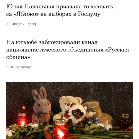
Юлия Навальная призвала голосовать
за «Яблоко» на выборах в Госдуму
33 минуты назад
На ютьюбе заблокировали канал
националистического объединения «Русская
община»
11 минут назад