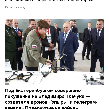
10 часов назад
Под Екатеринбургом совершено
покушение на Владимира Ткачука —
создателя дронов «Упырь» и телеграм-
канала «Повернутые на войне»