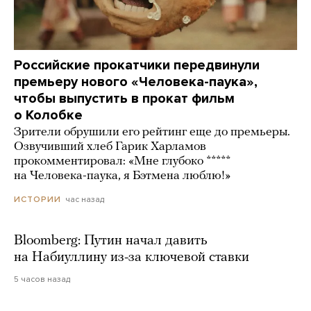
Российские прокатчики передвинули
премьеру нового «Человека-паука»,
чтобы выпустить в прокат фильм
о Колобке
Зрители обрушили его рейтинг еще до премьеры.
Озвучивший хлеб Гарик Харламов
прокомментировал: «Мне глубоко *****
на Человека-паука, я Бэтмена люблю!»
час назад
ИСТОРИИ
Bloomberg: Путин начал давить
на Набиуллину из-за ключевой ставки
5 часов назад