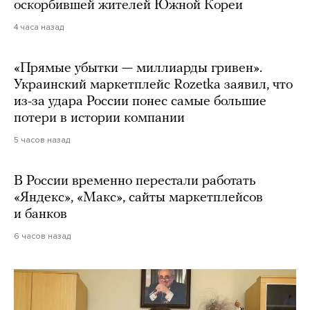
оскорбившей жителей Южной Кореи
4 часа назад
«Прямые убытки — миллиарды гривен».
Украинский маркетплейс Rozetka заявил, что
из-за удара России понес самые большие
потери в истории компании
5 часов назад
В России временно перестали работать
«Яндекс», «Макс», сайты маркетплейсов
и банков
6 часов назад