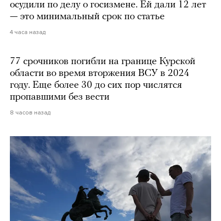
осудили по делу о госизмене. Ей дали 12 лет
— это минимальный срок по статье
4 часа назад
77 срочников погибли на границе Курской
области во время вторжения ВСУ в 2024
году. Еще более 30 до сих пор числятся
пропавшими без вести
8 часов назад