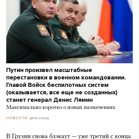
Путин произвел масштабные
перестановки в военном командовании.
Главой Войск беспилотных систем
(оказывается, все еще не созданных)
станет генерал Денис Лямин
Максимально коротко о новых назначениях
день назад
НОВОСТИ
В Грузии снова блэкаут — уже третий с конца