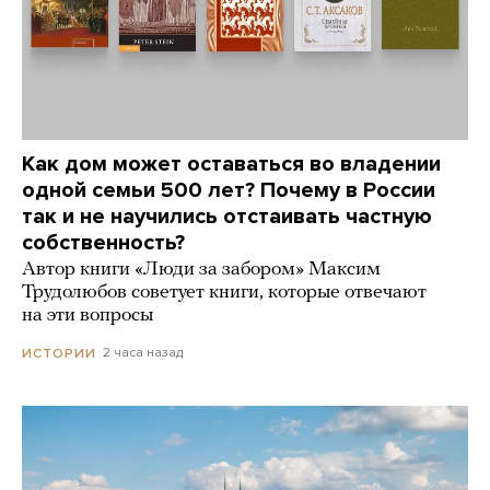
Как дом может оставаться во владении
одной семьи 500 лет? Почему в России
так и не научились отстаивать частную
собственность?
Автор книги «Люди за забором» Максим
Трудолюбов советует книги, которые отвечают
на эти вопросы
2 часа назад
ИСТОРИИ