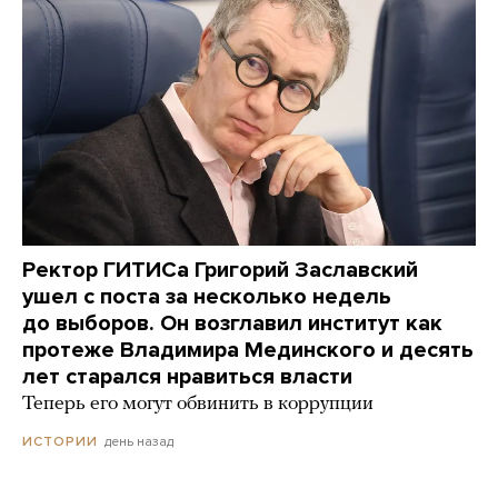
Ректор ГИТИСа Григорий Заславский
ушел с поста за несколько недель
до выборов. Он возглавил институт как
протеже Владимира Мединского и десять
лет старался нравиться власти
Теперь его могут обвинить в коррупции
день назад
ИСТОРИИ