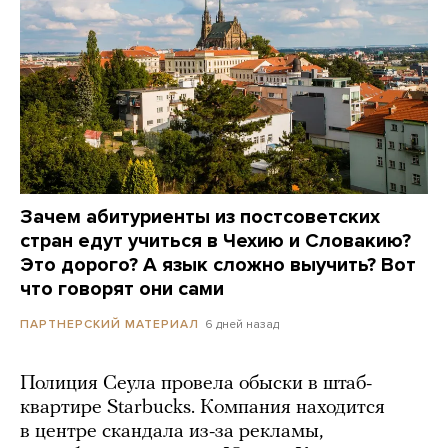
Зачем абитуриенты из постсоветских
стран едут учиться в Чехию и Словакию?
Это дорого? А язык сложно выучить? Вот
что говорят они сами
6 дней назад
ПАРТНЕРСКИЙ МАТЕРИАЛ
Полиция Сеула провела обыски в штаб-
квартире Starbucks. Компания находится
в центре скандала из-за рекламы,