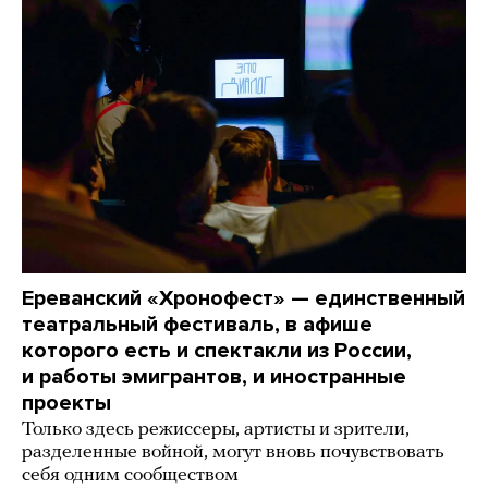
Ереванский «Хронофест» — единственный
театральный фестиваль, в афише
которого есть и спектакли из России,
и работы эмигрантов, и иностранные
проекты
Только здесь режиссеры, артисты и зрители,
разделенные войной, могут вновь почувствовать
себя одним сообществом