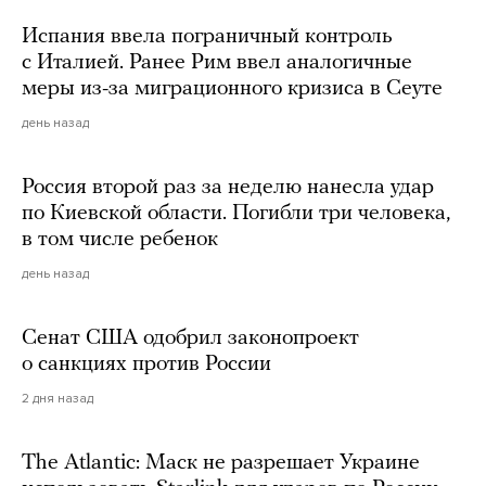
Испания ввела пограничный контроль
с Италией. Ранее Рим ввел аналогичные
меры из-за миграционного кризиса в Сеуте
день назад
Россия второй раз за неделю нанесла удар
по Киевской области. Погибли три человека,
в том числе ребенок
день назад
Сенат США одобрил законопроект
о санкциях против России
2 дня назад
The Atlantic: Маск не разрешает Украине