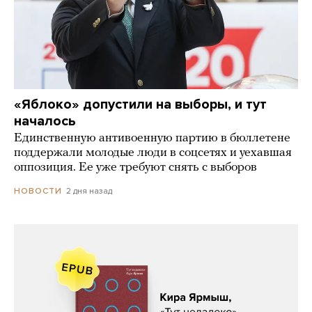
«Яблоко» допустили на выборы, и тут
началось
Единственную антивоенную партию в бюллетене
поддержали молодые люди в соцсетях и уехавшая
оппозиция. Ее уже требуют снять с выборов
2 дня назад
НОВОСТИ