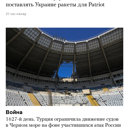
поставлять Украине ракеты для Patriot
21 час назад
Война
1627-й день. Турция ограничила движение судов
в Черном море на фоне участившихся атак России