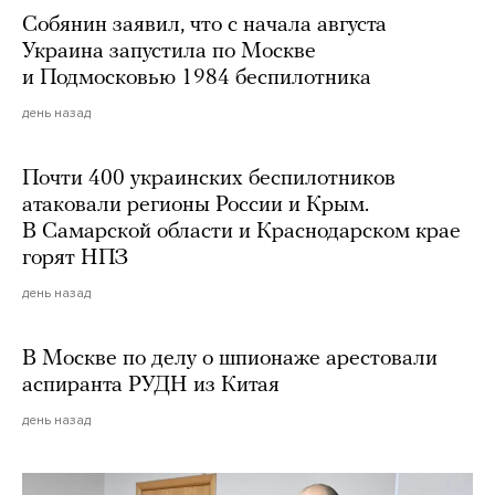
Собянин заявил, что с начала августа
Украина запустила по Москве
и Подмосковью 1984 беспилотника
день назад
Почти 400 украинских беспилотников
атаковали регионы России и Крым.
В Самарской области и Краснодарском крае
горят НПЗ
день назад
В Москве по делу о шпионаже арестовали
аспиранта РУДН из Китая
день назад