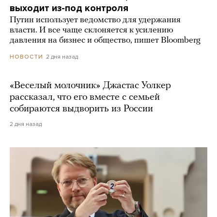
выходит из-под контроля
Путин использует ведомство для удержания
власти. И все чаще склоняется к усилению
давления на бизнес и общество, пишет Bloomberg
2 дня назад
НОВОСТИ
«Веселый молочник» Джастас Уолкер
рассказал, что его вместе с семьей
собираются выдворить из России
2 дня назад