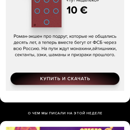
Кира Ярмыш, «Тут недалеко»
О ЧЕМ МЫ ПИСАЛИ НА ЭТОЙ НЕДЕЛЕ