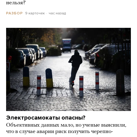
нельзя?
9 карточек
час назад
РАЗБОР
Электросамокаты опасны?
Объективных данных мало, но ученые выяснили,
что в случае аварии риск получить черепно-