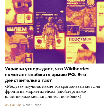
Украина утверждает, что Wildberries
помогает снабжать армию РФ. Это
действительно так?
«Медуза» изучила, какие товары заказывают для
фронта на маркетплейсах (спойлер: даже
пластиковые мешки для тел погибших)
6 дней назад
ИСТОРИИ