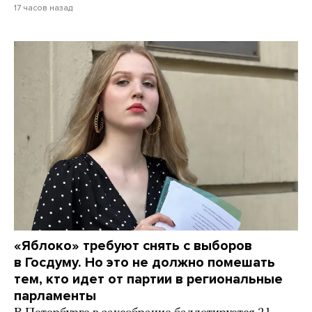
17 часов назад
«Яблоко» требуют снять с выборов
в Госдуму. Но это не должно помешать
тем, кто идет от партии в региональные
парламенты