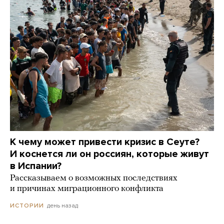
К чему может привести кризис в Сеуте?
И коснется ли он россиян, которые живут
в Испании?
Рассказываем о возможных последствиях
и причинах миграционного конфликта
день назад
ИСТОРИИ