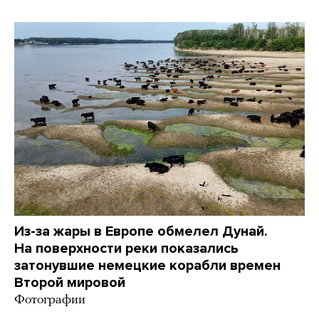
Из-за жары в Европе обмелел Дунай.
На поверхности реки показались
затонувшие немецкие корабли времен
Второй мировой
Фотографии