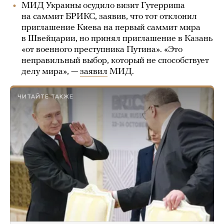
МИД Украины осудило визит Гутерриша
на саммит БРИКС, заявив, что тот отклонил
приглашение Киева на первый саммит мира
в Швейцарии, но принял приглашение в Казань
«от военного преступника Путина». «Это
неправильный выбор, который не способствует
делу мира», —
заявил
МИД.
ЧИТАЙТЕ ТАКЖЕ