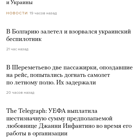
и Украины
19 часов назад
НОВОСТИ
В Болгарию залетел и взорвался украинский
беспилотник
21 час назад
В Шереметьево две пассажирки, опоздавшие
на рейс, попытались догнать самолет
по летному полю. Их задержали
20 часов назад
The Telegraph: УЕФА выплатила
шестизначную сумму предполагаемой
любовнице Джанни Инфантино во время его
работы в организации