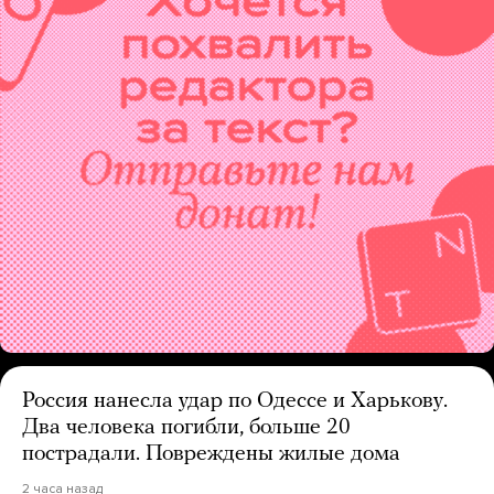
Россия нанесла удар по Одессе и Харькову.
Два человека погибли, больше 20
пострадали. Повреждены жилые дома
2 часа назад