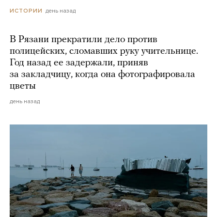
день назад
ИСТОРИИ
В Рязани прекратили дело против
полицейских, сломавших руку учительнице.
Год назад ее задержали, приняв
за закладчицу, когда она фотографировала
цветы
день назад