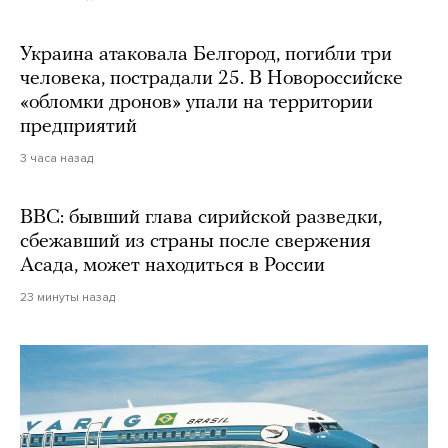
Украина атаковала Белгород, погибли три
человека, пострадали 25. В Новороссийске
«обломки дронов» упали на территории
предприятий
3 часа назад
BBC: бывший глава сирийской разведки,
сбежавший из страны после свержения
Асада, может находиться в России
23 минуты назад