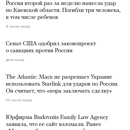
Россия второй раз за неделю нанесла удар
по Киевской области. Погибли три человека,
в том числе ребенок
8 часов назад
Сенат США одобрил законопроект
о санкциях против России
день назад
The Atlantic: Маск не разрешает Украине
использовать Starlink для ударов по России.
Он считает, что «пора заключать сделку»
20 часов назад
Юрфирма Budovnits Family Law Agency
заявила, что ее сайт взломали. Ранее