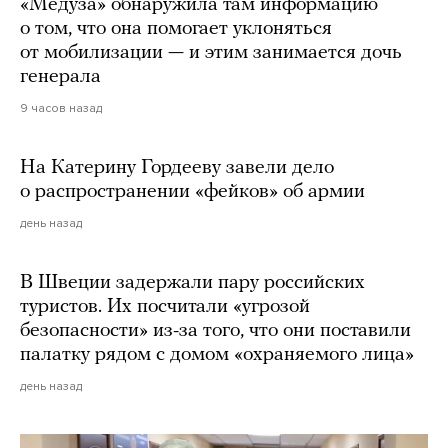
«Медуза» обнаружила там информацию
о том, что она помогает уклоняться
от мобилизации — и этим занимается дочь
генерала
9 часов назад
На Катерину Гордееву завели дело
о распространении «фейков» об армии
день назад
В Швеции задержали пару российских
туристов. Их посчитали «угрозой
безопасности» из-за того, что они поставили
палатку рядом с домом «охраняемого лица»
день назад