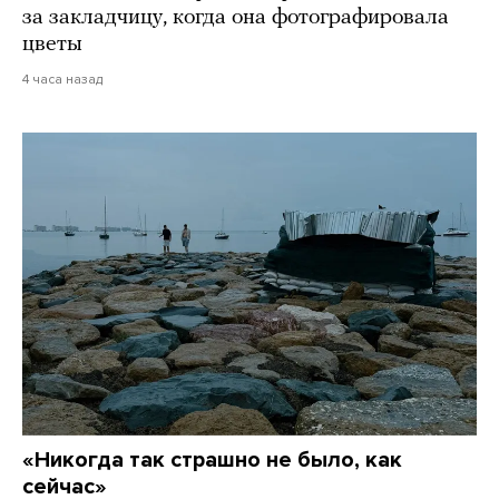
за закладчицу, когда она фотографировала
цветы
4 часа назад
«Никогда так страшно не было, как
сейчас»