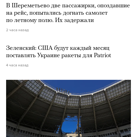
В Шереметьево две пассажирки, опоздавшие
на рейс, попытались догнать самолет
по летному полю. Их задержали
2 часа назад
Зеленский: США будут каждый месяц
поставлять Украине ракеты для Patriot
4 часа назад