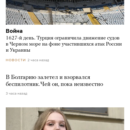
Война
1627-й день. Турция ограничила движение судов
в Черном море на фоне участившихся атак России
и Украины
2 часа назад
НОВОСТИ
В Болгарию залетел и взорвался
беспилотник. Чей он, пока неизвестно
3 часа назад