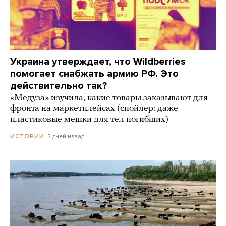
Украина утверждает, что Wildberries
помогает снабжать армию РФ. Это
действительно так?
«Медуза» изучила, какие товары заказывают для
фронта на маркетплейсах (спойлер: даже
пластиковые мешки для тел погибших)
5 дней назад
ИСТОРИИ