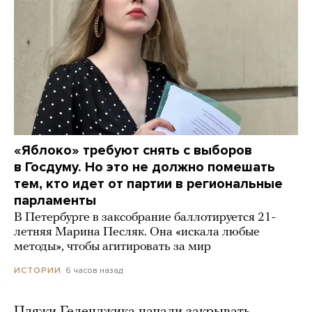
«Яблоко» требуют снять с выборов
в Госдуму. Но это не должно помешать
тем, кто идет от партии в региональные
парламенты
В Петербурге в заксобрание баллотируется 21-
летняя Марина Песляк. Она «искала любые
методы», чтобы агитировать за мир
6 часов назад
ИСТОРИИ