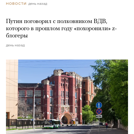
день назад
НОВОСТИ
Путин поговорил с полковником ВДВ,
которого в прошлом году «похоронили» z-
блогеры
день назад