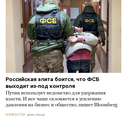
Российская элита боится, что ФСБ
выходит из-под контроля
Путин использует ведомство для удержания
власти. И все чаще склоняется к усилению
давления на бизнес и общество, пишет Bloomberg
день назад
НОВОСТИ