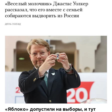
«Веселый молочник» Джастас Уолкер
рассказал, что его вместе с семьей
собираются выдворить из России
день назад
«Яблоко» допустили на выборы, и тут