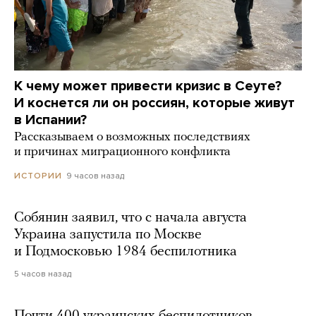
К чему может привести кризис в Сеуте?
И коснется ли он россиян, которые живут
в Испании?
Рассказываем о возможных последствиях
и причинах миграционного конфликта
9 часов назад
ИСТОРИИ
Собянин заявил, что с начала августа
Украина запустила по Москве
и Подмосковью 1984 беспилотника
5 часов назад