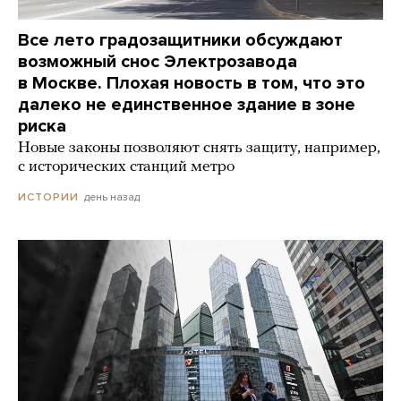
Все лето градозащитники обсуждают
возможный снос Электрозавода
в Москве. Плохая новость в том, что это
далеко не единственное здание в зоне
риска
Новые законы позволяют снять защиту, например,
с исторических станций метро
день назад
ИСТОРИИ