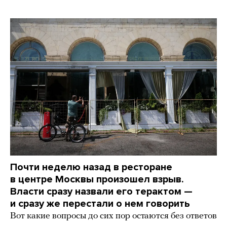
Почти неделю назад в ресторане
в центре Москвы произошел взрыв.
Власти сразу назвали его терактом —
и сразу же перестали о нем говорить
Вот какие вопросы до сих пор остаются без ответов