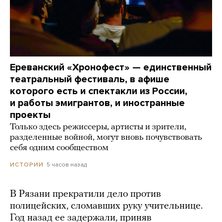
Ереванский «Хронофест» — единственный
театральный фестиваль, в афише
которого есть и спектакли из России,
и работы эмигрантов, и иностранные
проекты
Только здесь режиссеры, артисты и зрители,
разделенные войной, могут вновь почувствовать
себя одним сообществом
5 часов назад
ИСТОРИИ
В Рязани прекратили дело против
полицейских, сломавших руку учительнице.
Год назад ее задержали, приняв