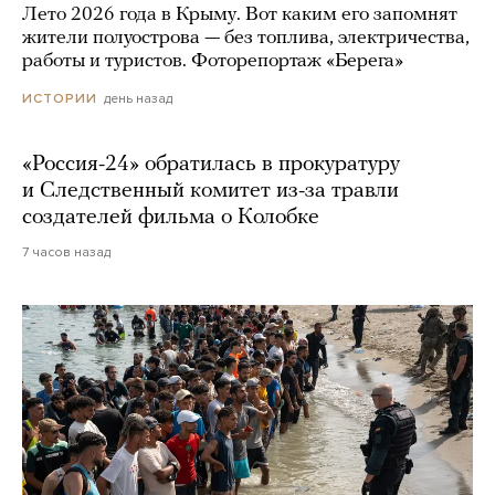
Лето 2026 года в Крыму. Вот каким его запомнят
жители полуострова — без топлива, электричества,
работы и туристов. Фоторепортаж «Берега»
день назад
ИСТОРИИ
«Россия-24» обратилась в прокуратуру
и Следственный комитет из-за травли
создателей фильма о Колобке
7 часов назад