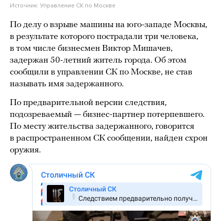
Источник:
Управление СК по Москве
По делу о взрыве машины на юго-западе Москвы,
в результате которого пострадали три человека,
в том числе бизнесмен Виктор Мишачев,
задержан 50-летний житель города. Об этом
сообщили в управлении СК по Москве, не став
называть имя задержанного.
По предварительной версии следствия,
подозреваемый — бизнес-партнер потерпевшего.
По месту жительства задержанного, говорится
в распространенном СК сообщении, найден схрон
оружия.