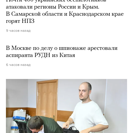
Почти 400 украинских беспилотников
атаковали регионы России и Крым.
В Самарской области и Краснодарском крае
горят НПЗ
9 часов назад
В Москве по делу о шпионаже арестовали
аспиранта РУДН из Китая
6 часов назад