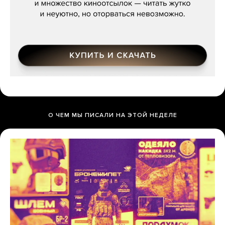
О ЧЕМ МЫ ПИСАЛИ НА ЭТОЙ НЕДЕЛЕ