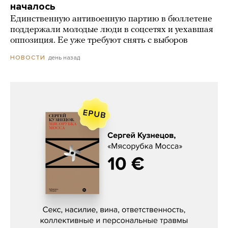
началось
Единственную антивоенную партию в бюллетене
поддержали молодые люди в соцсетях и уехавшая
оппозиция. Ее уже требуют снять с выборов
день назад
НОВОСТИ
Сергей Кузнецов, «Мясорубка
Мосса»