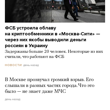
ФСБ устроила облаву
на криптообменники в «Москва-Сити» —
через них якобы выводили деньги
россиян в Украину
Задержаны больше 20 человек. Некоторые из них
считали, что работают на ФСБ
день назад
НОВОСТИ
В Москве прозвучал громкий взрыв. Его
слышали в разных частях города. Что это
было — не знает даже МЧС
день назад