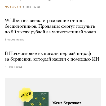
4 часа назад
НОВОСТИ
Wildberries ввела страхование от атак
беспилотников. Продавцы смогут получить
до 50 тысяч рублей за уничтоженный товар
8 часов назад
В Подмосковье выписали первый штраф
за борщевик, который нашли с помощью ИИ
4 часа назад