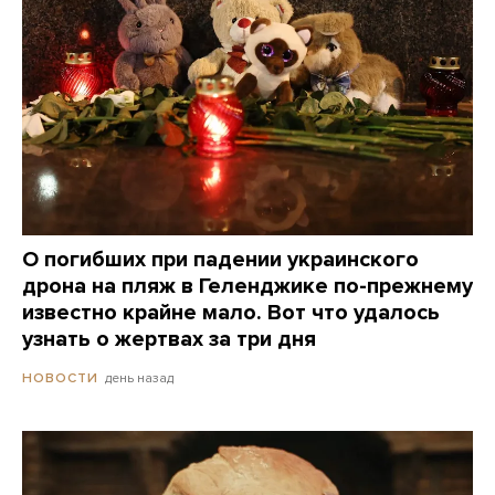
О погибших при падении украинского
дрона на пляж в Геленджике по-прежнему
известно крайне мало. Вот что удалось
узнать о жертвах за три дня
день назад
НОВОСТИ