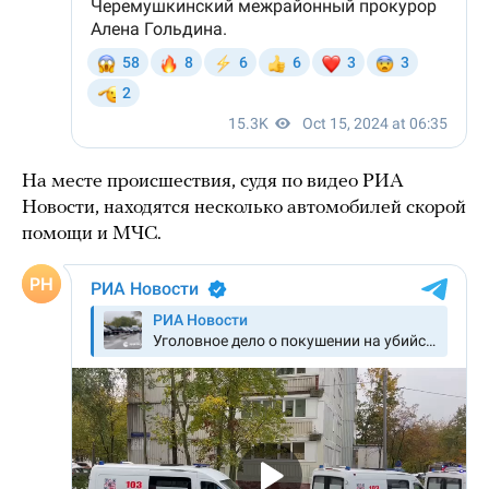
На месте происшествия, судя по видео РИА
Новости, находятся несколько автомобилей скорой
помощи и МЧС.