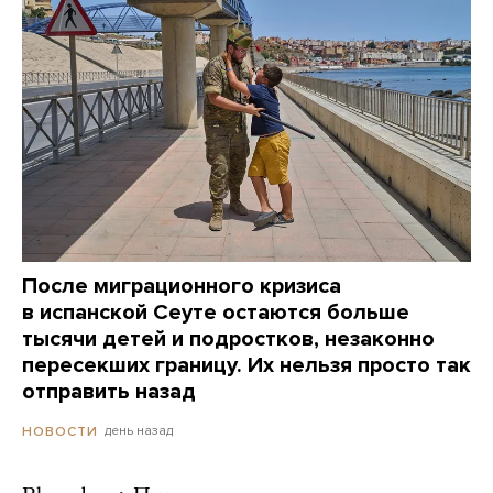
После миграционного кризиса
в испанской Сеуте остаются больше
тысячи детей и подростков, незаконно
пересекших границу. Их нельзя просто так
отправить назад
день назад
НОВОСТИ