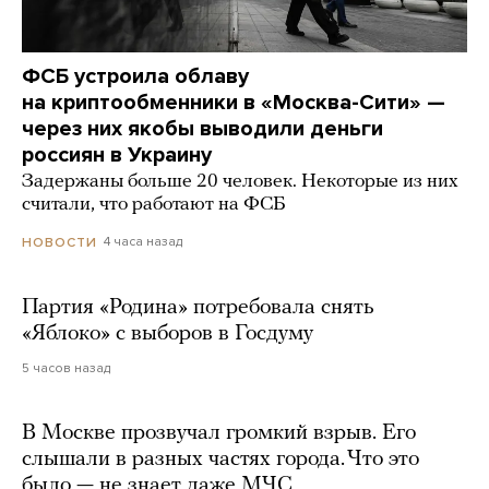
ФСБ устроила облаву
на криптообменники в «Москва-Сити» —
через них якобы выводили деньги
россиян в Украину
Задержаны больше 20 человек. Некоторые из них
считали, что работают на ФСБ
4 часа назад
НОВОСТИ
Партия «Родина» потребовала снять
«Яблоко» с выборов в Госдуму
5 часов назад
В Москве прозвучал громкий взрыв. Его
слышали в разных частях города. Что это
было — не знает даже МЧС