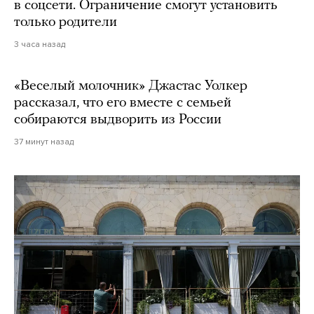
в соцсети. Ограничение смогут установить
только родители
3 часа назад
«Веселый молочник» Джастас Уолкер
рассказал, что его вместе с семьей
собираются выдворить из России
37 минут назад