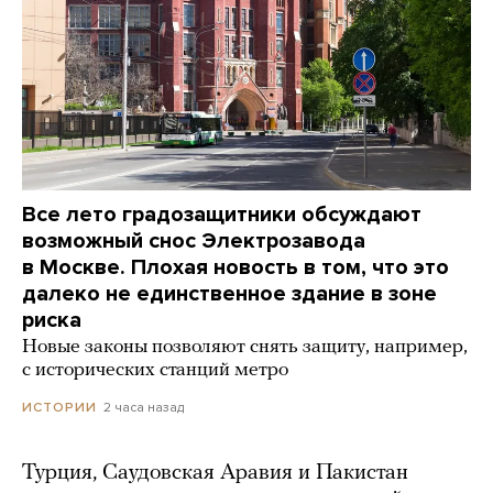
Все лето градозащитники обсуждают
возможный снос Электрозавода
в Москве. Плохая новость в том, что это
далеко не единственное здание в зоне
риска
Новые законы позволяют снять защиту, например,
с исторических станций метро
2 часа назад
ИСТОРИИ
Турция, Саудовская Аравия и Пакистан