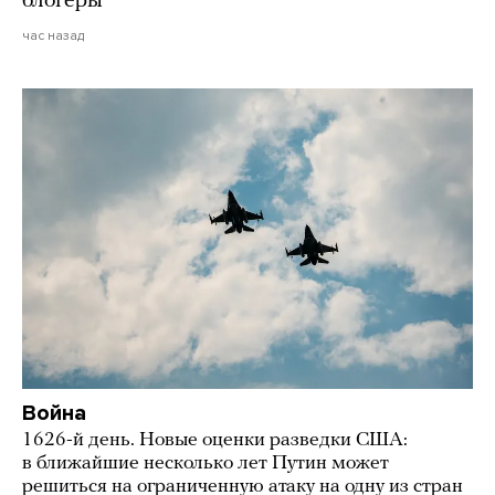
блогеры
час назад
Война
1626-й день. Новые оценки разведки США:
в ближайшие несколько лет Путин может
решиться на ограниченную атаку на одну из стран