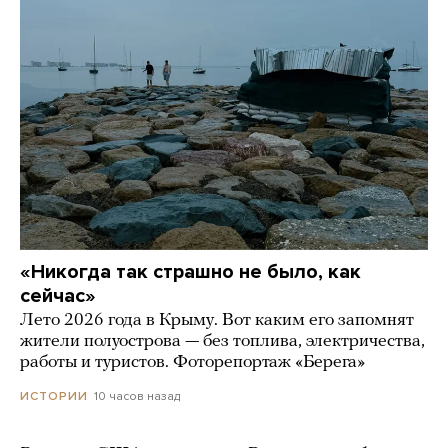
«Никогда так страшно не было, как
сейчас»
Лето 2026 года в Крыму. Вот каким его запомнят
жители полуострова — без топлива, электричества,
работы и туристов. Фоторепортаж «Берега»
10 часов назад
ИСТОРИИ