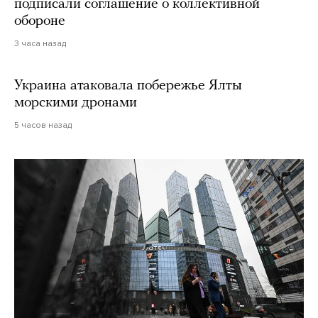
подписали соглашение о коллективной
обороне
3 часа назад
Украина атаковала побережье Ялты
морскими дронами
5 часов назад