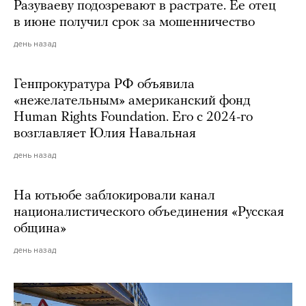
Разуваеву подозревают в растрате. Ее отец
в июне получил срок за мошенничество
день назад
Генпрокуратура РФ объявила
«нежелательным» американский фонд
Human Rights Foundation. Его с 2024-го
возглавляет Юлия Навальная
день назад
На ютьюбе заблокировали канал
националистического объединения «Русская
община»
день назад