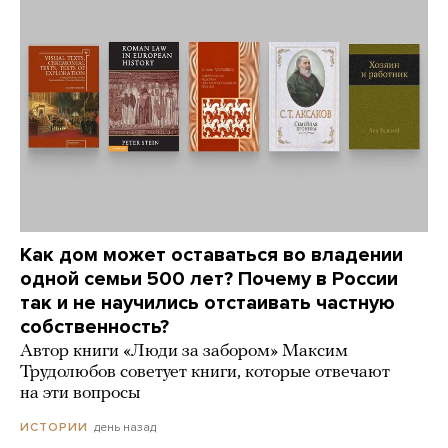
Как дом может оставаться во владении
одной семьи 500 лет? Почему в России
так и не научились отстаивать частную
собственность?
Автор книги «Люди за забором» Максим
Трудолюбов советует книги, которые отвечают
на эти вопросы
день назад
ИСТОРИИ