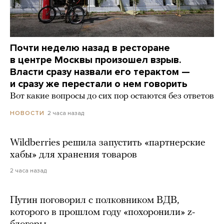
Почти неделю назад в ресторане
в центре Москвы произошел взрыв.
Власти сразу назвали его терактом —
и сразу же перестали о нем говорить
Вот какие вопросы до сих пор остаются без ответов
2 часа назад
НОВОСТИ
Wildberries решила запустить «партнерские
хабы» для хранения товаров
2 часа назад
Путин поговорил с полковником ВДВ,
которого в прошлом году «похоронили» z-