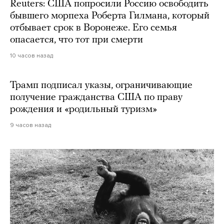
Reuters: США попросили Россию освободить
бывшего морпеха Роберта Гилмана, который
отбывает срок в Воронеже. Его семья
опасается, что тот при смерти
10 часов назад
Трамп подписал указы, ограничивающие
получение гражданства США по праву
рождения и «родильный туризм»
9 часов назад