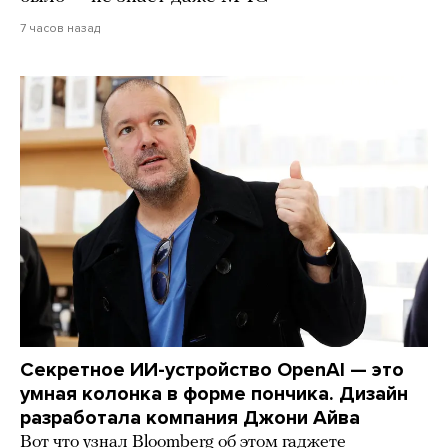
7 часов назад
Секретное ИИ-устройство OpenAI — это
умная колонка в форме пончика. Дизайн
разработала компания Джони Айва
Вот что узнал Bloomberg об этом гаджете