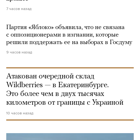
7 часов назад
Партия «Яблоко» объявила, что не связана
с оппозиционерами в изгнании, которые
решили поддержать ее на выборах в Госдуму
9 часов назад
Атакован очередной склад
Wildberries — в Екатеринбурге.
Это более чем в двух тысячах
километров от границы с Украиной
10 часов назад