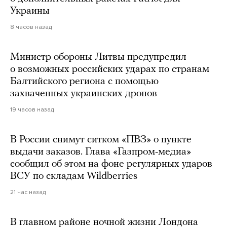
Украины
8 часов назад
Министр обороны Литвы предупредил
о возможных российских ударах по странам
Балтийского региона с помощью
захваченных украинских дронов
19 часов назад
В России снимут ситком «ПВЗ» о пункте
выдачи заказов. Глава «Газпром-медиа»
сообщил об этом на фоне регулярных ударов
ВСУ по складам Wildberries
21 час назад
В главном районе ночной жизни Лондона