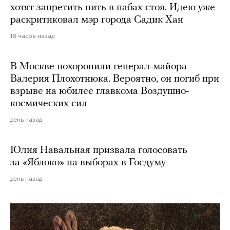
хотят запретить пить в пабах стоя. Идею уже
раскритиковал мэр города Садик Хан
18 часов назад
В Москве похоронили генерал-майора
Валерия Плохотнюка. Вероятно, он погиб при
взрыве на юбилее главкома Воздушно-
космических сил
день назад
Юлия Навальная призвала голосовать
за «Яблоко» на выборах в Госдуму
день назад