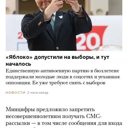
«Яблоко» допустили на выборы, и тут
началось
Единственную антивоенную партию в бюллетене
поддержали молодые люди в соцсетях и уехавшая
оппозиция. Ее уже требуют снять с выборов
2 часа назад
НОВОСТИ
Минцифры предложило запретить
несовершеннолетним получать СМС-
рассылки — в том числе сообщения для входа