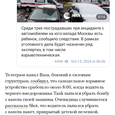
Телеграм-канал Baza, близкий к силовым
структурам,
сообщил
, что самодельное взрывное
устройство сработало около 8:00, когда водитель
черного внедорожника Tank пытался убрать бомбу
с капота своей машины. Очевидица случившегося
рассказала
Shot, что водитель пытался убрать
с капота пакет, прикрытый детской пеленкой.