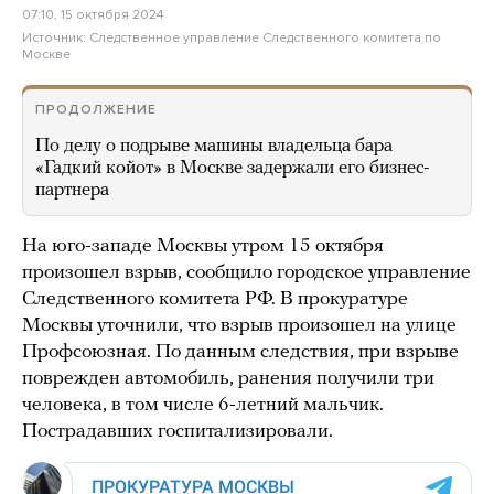
07:10, 15 октября 2024
Источник:
Следственное управление Следственного комитета по
Москве
ПРОДОЛЖЕНИЕ
По делу о подрыве машины владельца бара
«Гадкий койот» в Москве задержали его бизнес-
партнера
На юго-западе Москвы утром 15 октября
произошел взрыв, сообщило городское управление
Следственного комитета РФ. В прокуратуре
Москвы уточнили, что взрыв произошел на улице
Профсоюзная. По данным следствия, при взрыве
поврежден автомобиль, ранения получили три
человека, в том числе 6-летний мальчик.
Пострадавших госпитализировали.