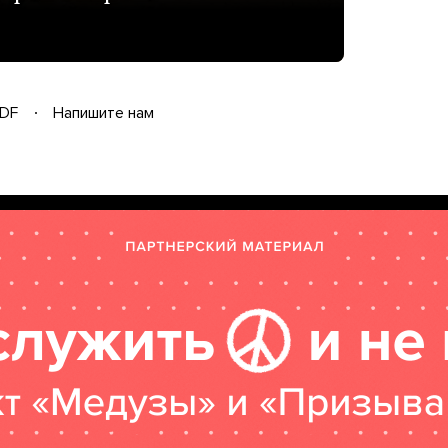
DF
Напишите нам