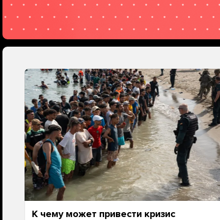
К чему может привести кризис