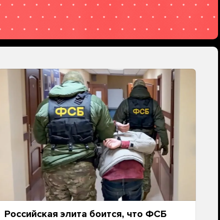
Российская элита боится, что ФСБ