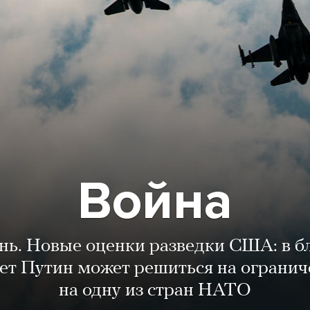
Война
ень. Новые оценки разведки США: в 
лет Путин может решиться на огранич
на одну из стран НАТО