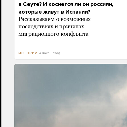
в Сеуте? И коснется ли он россиян,
которые живут в Испании?
Рассказываем о возможных
последствиях и причинах
миграционного конфликта
4 часа назад
ИСТОРИИ