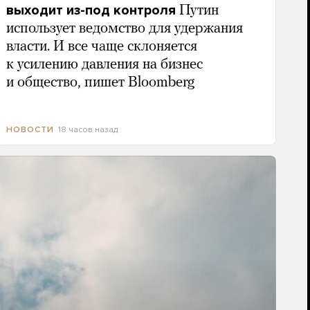
выходит из-под контроля
Путин
использует ведомство для удержания
власти. И все чаще склоняется
к усилению давления на бизнес
и общество, пишет Bloomberg
18 часов назад
НОВОСТИ