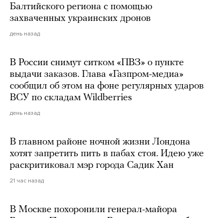
Балтийского региона с помощью
захваченных украинских дронов
день назад
В России снимут ситком «ПВЗ» о пункте
выдачи заказов. Глава «Газпром-медиа»
сообщил об этом на фоне регулярных ударов
ВСУ по складам Wildberries
день назад
В главном районе ночной жизни Лондона
хотят запретить пить в пабах стоя. Идею уже
раскритиковал мэр города Садик Хан
21 час назад
В Москве похоронили генерал-майора