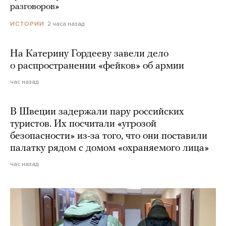
разговоров»
2 часа назад
ИСТОРИИ
На Катерину Гордееву завели дело
о распространении «фейков» об армии
час назад
В Швеции задержали пару российских
туристов. Их посчитали «угрозой
безопасности» из-за того, что они поставили
палатку рядом с домом «охраняемого лица»
час назад