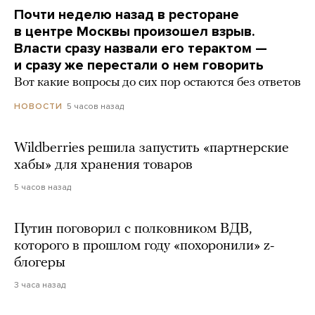
Почти неделю назад в ресторане
в центре Москвы произошел взрыв.
Власти сразу назвали его терактом —
и сразу же перестали о нем говорить
Вот какие вопросы до сих пор остаются без ответов
5 часов назад
НОВОСТИ
Wildberries решила запустить «партнерские
хабы» для хранения товаров
5 часов назад
Путин поговорил с полковником ВДВ,
которого в прошлом году «похоронили» z-
блогеры
3 часа назад