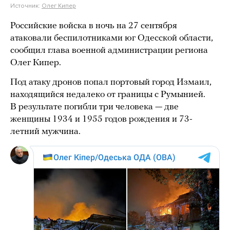
Источник:
Олег Кипер
Российские войска в ночь на 27 сентября
атаковали беспилотниками юг Одесской области,
сообщил глава военной администрации региона
Олег Кипер.
Под атаку дронов попал портовый город Измаил,
находящийся недалеко от границы с Румынией.
В результате погибли три человека — две
женщины 1934 и 1955 годов рождения и 73-
летний мужчина.