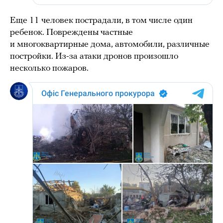
Еще 11 человек пострадали, в том числе один
ребенок. Повреждены частные
и многоквартирные дома, автомобили, различные
постройки. Из-за атаки дронов произошло
несколько пожаров.