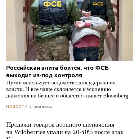
Российская элита боится, что ФСБ
выходит из-под контроля
Путин использует ведомство для удержания
власти. И все чаще склоняется к усилению
давления на бизнес и общество, пишет Bloomberg
2 часа назад
НОВОСТИ
Продажи товаров военного назначения
на Wildberries упали на 20-40% после атак