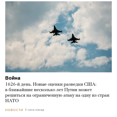
Война
1626-й день. Новые оценки разведки США:
в ближайшие несколько лет Путин может
решиться на ограниченную атаку на одну из стран
НАТО
3 часа назад
НОВОСТИ