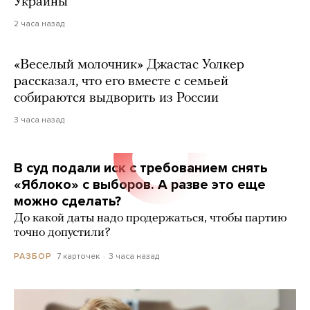
Украины
2 часа назад
«Веселый молочник» Джастас Уолкер
рассказал, что его вместе с семьей
собираются выдворить из России
3 часа назад
В суд подали иск с требованием снять
«Яблоко» с выборов. А разве это еще
можно сделать?
До какой даты надо продержаться, чтобы партию
точно допустили?
7 карточек
3 часа назад
РАЗБОР