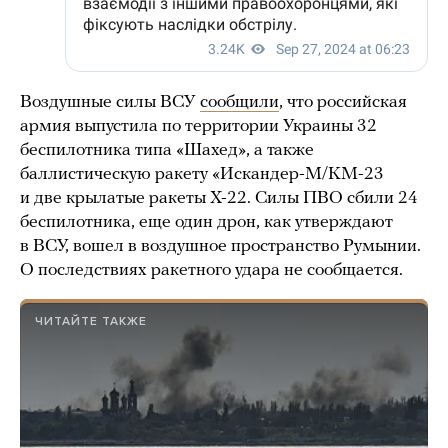
Воздушные силы ВСУ
сообщили
, что российская
армия выпустила по территории Украины 32
беспилотника типа «Шахед», а также
баллистическую ракету «Искандер-М/KM-23
и две крылатые ракеты X-22. Силы ПВО сбили 24
беспилотника, еще один дрон, как утверждают
в ВСУ, вошел в воздушное пространство Румынии.
О последствиях ракетного удара не сообщается.
ЧИТАЙТЕ ТАКЖЕ