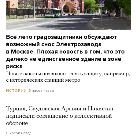
Все лето градозащитники обсуждают
возможный снос Электрозавода
в Москве. Плохая новость в том, что это
далеко не единственное здание в зоне
риска
Новые законы позволяют снять защиту, например,
с исторических станций метро
5 часов назад
ИСТОРИИ
Турция, Саудовская Аравия и Пакистан
подписали соглашение о коллективной
обороне
6 часов назад