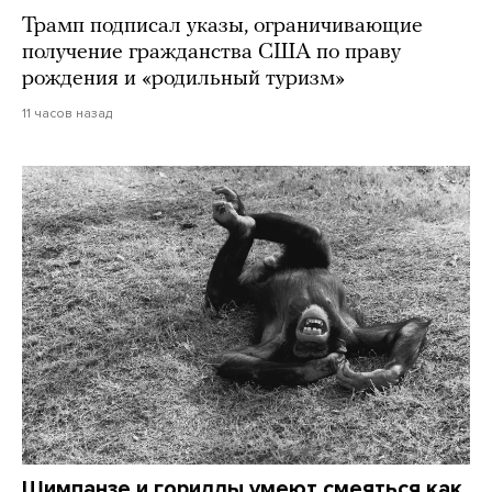
Трамп подписал указы, ограничивающие
получение гражданства США по праву
рождения и «родильный туризм»
11 часов назад
Шимпанзе и гориллы умеют смеяться как