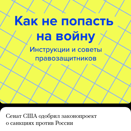
Сенат США одобрил законопроект
о санкциях против России