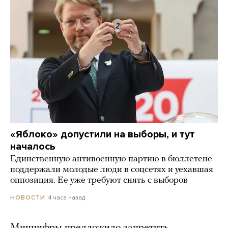
«Яблоко» допустили на выборы, и тут
началось
Единственную антивоенную партию в бюллетене
поддержали молодые люди в соцсетях и уехавшая
оппозиция. Ее уже требуют снять с выборов
4 часа назад
НОВОСТИ