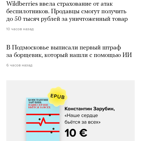
Wildberries ввела страхование от атак
беспилотников. Продавцы смогут получить
до 50 тысяч рублей за уничтоженный товар
10 часов назад
В Подмосковье выписали первый штраф
за борщевик, который нашли с помощью ИИ
6 часов назад