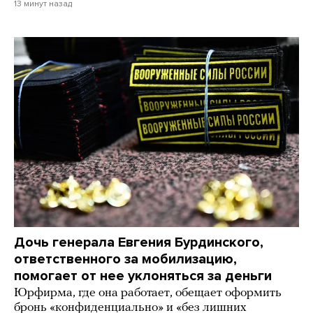
13 минут назад
Дочь генерала Евгения Бурдинского,
ответственного за мобилизацию,
помогает от нее уклоняться за деньги
Юрфирма, где она работает, обещает оформить
бронь «конфиденциально» и «без лишних