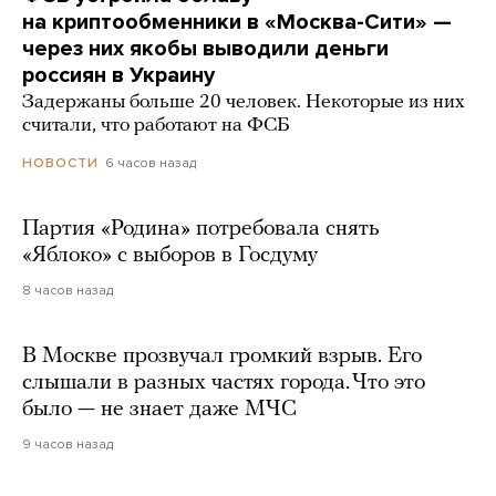
на криптообменники в «Москва-Сити» —
через них якобы выводили деньги
россиян в Украину
Задержаны больше 20 человек. Некоторые из них
считали, что работают на ФСБ
6 часов назад
НОВОСТИ
Партия «Родина» потребовала снять
«Яблоко» с выборов в Госдуму
8 часов назад
В Москве прозвучал громкий взрыв. Его
слышали в разных частях города. Что это
было — не знает даже МЧС
9 часов назад