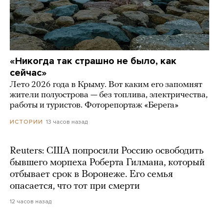
«Никогда так страшно не было, как
сейчас»
Лето 2026 года в Крыму. Вот каким его запомнят
жители полуострова — без топлива, электричества,
работы и туристов. Фоторепортаж «Берега»
13 часов назад
ИСТОРИИ
Reuters: США попросили Россию освободить
бывшего морпеха Роберта Гилмана, который
отбывает срок в Воронеже. Его семья
опасается, что тот при смерти
12 часов назад