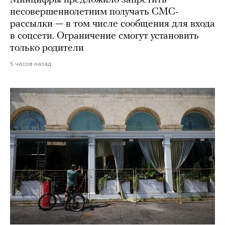
Минцифры предложило запретить
несовершеннолетним получать СМС-
рассылки — в том числе сообщения для входа
в соцсети. Ограничение смогут установить
только родители
5 часов назад