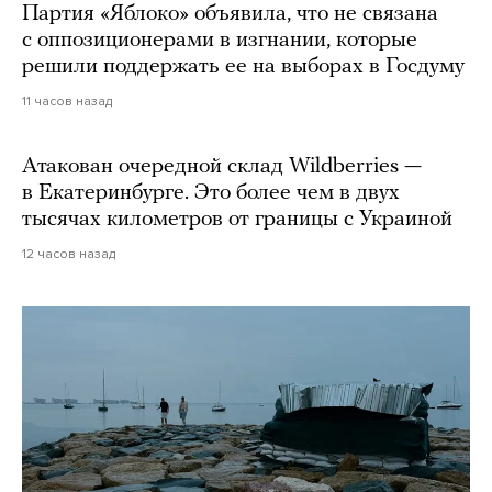
Партия «Яблоко» объявила, что не связана
с оппозиционерами в изгнании, которые
решили поддержать ее на выборах в Госдуму
11 часов назад
Атакован очередной склад Wildberries —
в Екатеринбурге. Это более чем в двух
тысячах километров от границы с Украиной
12 часов назад