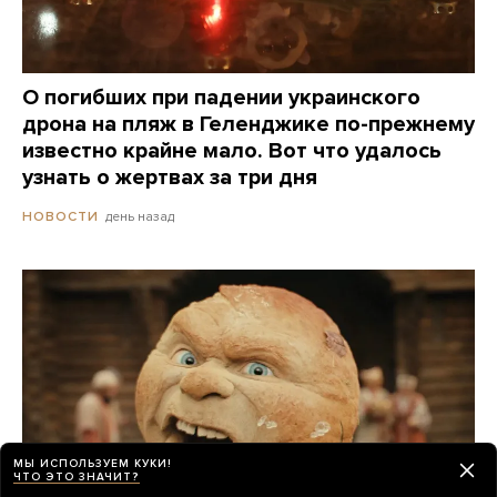
О погибших при падении украинского
дрона на пляж в Геленджике по-прежнему
известно крайне мало. Вот что удалось
узнать о жертвах за три дня
день назад
НОВОСТИ
МЫ ИСПОЛЬЗУЕМ КУКИ!
ЧТО ЭТО ЗНАЧИТ?