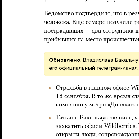
Ведомство подтвердило, что в рез
человека. Еще семеро получили р
пострадавших — два сотрудника п
прибывших на место происшестви
Обновлено
. Владислава Бакальч
его официальный телеграм-канал.
Стрельба в главном офисе Wi
18 сентября. В то же время ст
компании у метро «Динамо» 
Татьяна Бакальчук заявила, 
захватить офисы Wildberries.
открыли люди, сопровождавш