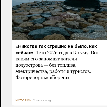
«Никогда так страшно не было, как
сейчас»
Лето 2026 года в Крыму. Вот
каким его запомнят жители
полуострова — без топлива,
электричества, работы и туристов.
Фоторепортаж «Берега»
2 часа назад
ИСТОРИИ