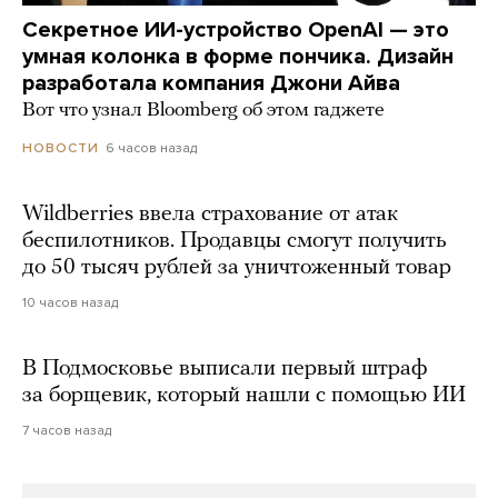
Секретное ИИ-устройство OpenAI — это
умная колонка в форме пончика. Дизайн
разработала компания Джони Айва
Вот что узнал Bloomberg об этом гаджете
6 часов назад
НОВОСТИ
Wildberries ввела страхование от атак
беспилотников. Продавцы смогут получить
до 50 тысяч рублей за уничтоженный товар
10 часов назад
В Подмосковье выписали первый штраф
за борщевик, который нашли с помощью ИИ
7 часов назад