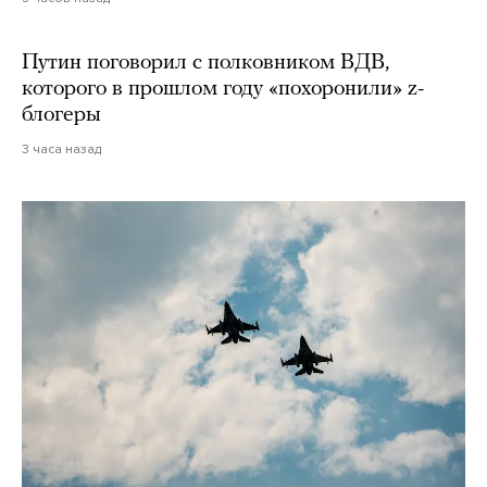
Путин поговорил с полковником ВДВ,
которого в прошлом году «похоронили» z-
блогеры
3 часа назад