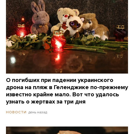
О погибших при падении украинского
дрона на пляж в Геленджике по-прежнему
известно крайне мало. Вот что удалось
узнать о жертвах за три дня
день назад
НОВОСТИ