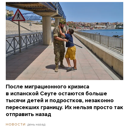
После миграционного кризиса
в испанской Сеуте остаются больше
тысячи детей и подростков, незаконно
пересекших границу. Их нельзя просто так
отправить назад
день назад
НОВОСТИ