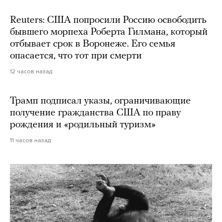
Reuters: США попросили Россию освободить
бывшего морпеха Роберта Гилмана, который
отбывает срок в Воронеже. Его семья
опасается, что тот при смерти
12 часов назад
Трамп подписал указы, ограничивающие
получение гражданства США по праву
рождения и «родильный туризм»
11 часов назад