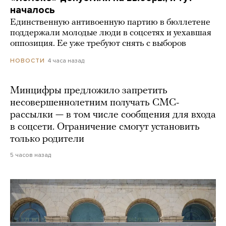
началось
Единственную антивоенную партию в бюллетене
поддержали молодые люди в соцсетях и уехавшая
оппозиция. Ее уже требуют снять с выборов
4 часа назад
НОВОСТИ
Минцифры предложило запретить
несовершеннолетним получать СМС-
рассылки — в том числе сообщения для входа
в соцсети. Ограничение смогут установить
только родители
5 часов назад