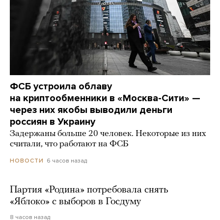
ФСБ устроила облаву
на криптообменники в «Москва-Сити» —
через них якобы выводили деньги
россиян в Украину
Задержаны больше 20 человек. Некоторые из них
считали, что работают на ФСБ
6 часов назад
НОВОСТИ
Партия «Родина» потребовала снять
«Яблоко» с выборов в Госдуму
8 часов назад