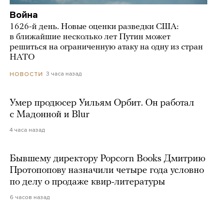
Война
1626-й день. Новые оценки разведки США:
в ближайшие несколько лет Путин может
решиться на ограниченную атаку на одну из стран
НАТО
3 часа назад
НОВОСТИ
Умер продюсер Уильям Орбит. Он работал
с Мадонной и Blur
4 часа назад
Бывшему директору Popcorn Books Дмитрию
Протопопову назначили четыре года условно
по делу о продаже квир-литературы
6 часов назад