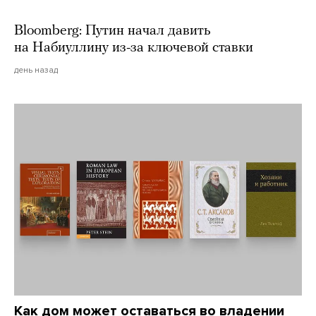
Bloomberg: Путин начал давить
на Набиуллину из-за ключевой ставки
день назад
Как дом может оставаться во владении