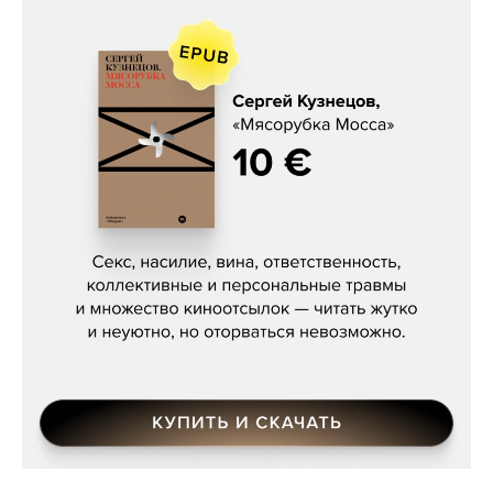
Сергей Кузнецов, «Мясорубка
Мосса»