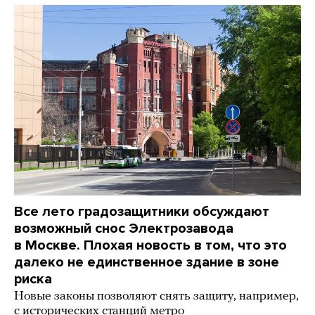
Все лето градозащитники обсуждают
возможный снос Электрозавода
в Москве. Плохая новость в том, что это
далеко не единственное здание в зоне
риска
Новые законы позволяют снять защиту, например,
с исторических станций метро