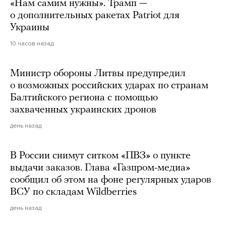
«Нам самим нужны». Трамп —
о дополнительных ракетах Patriot для
Украины
10 часов назад
Министр обороны Литвы предупредил
о возможных российских ударах по странам
Балтийского региона с помощью
захваченных украинских дронов
день назад
В России снимут ситком «ПВЗ» о пункте
выдачи заказов. Глава «Газпром-медиа»
сообщил об этом на фоне регулярных ударов
ВСУ по складам Wildberries
день назад