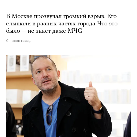
В Москве прозвучал громкий взрыв. Его
слышали в разных частях города. Что это
было — не знает даже МЧС
9 часов назад