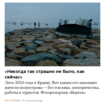
«Никогда так страшно не было, как
сейчас»
Лето 2026 года в Крыму. Вот каким его запомнят
жители полуострова — без топлива, электричества,
работы и туристов. Фоторепортаж «Берега»
13 часов назад
ИСТОРИИ