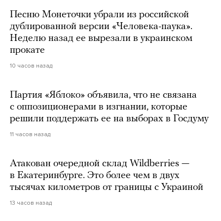
Песню Монеточки убрали из российской
дублированной версии «Человека-паука».
Неделю назад ее вырезали в украинском
прокате
10 часов назад
Партия «Яблоко» объявила, что не связана
с оппозиционерами в изгнании, которые
решили поддержать ее на выборах в Госдуму
11 часов назад
Атакован очередной склад Wildberries —
в Екатеринбурге. Это более чем в двух
тысячах километров от границы с Украиной
13 часов назад