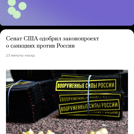
Сенат США одобрил законопроект
о санкциях против России
23 минуты назад