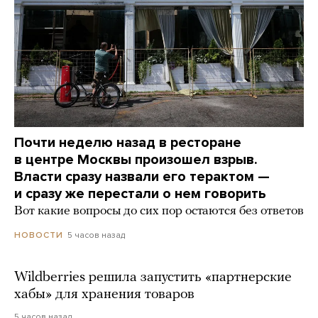
Почти неделю назад в ресторане
в центре Москвы произошел взрыв.
Власти сразу назвали его терактом —
и сразу же перестали о нем говорить
Вот какие вопросы до сих пор остаются без ответов
5 часов назад
НОВОСТИ
Wildberries решила запустить «партнерские
хабы» для хранения товаров
5 часов назад