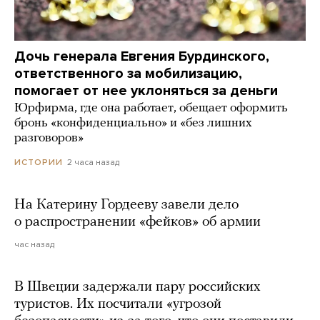
Дочь генерала Евгения Бурдинского,
ответственного за мобилизацию,
помогает от нее уклоняться за деньги
Юрфирма, где она работает, обещает оформить
бронь «конфиденциально» и «без лишних
разговоров»
2 часа назад
ИСТОРИИ
На Катерину Гордееву завели дело
о распространении «фейков» об армии
час назад
В Швеции задержали пару российских
туристов. Их посчитали «угрозой