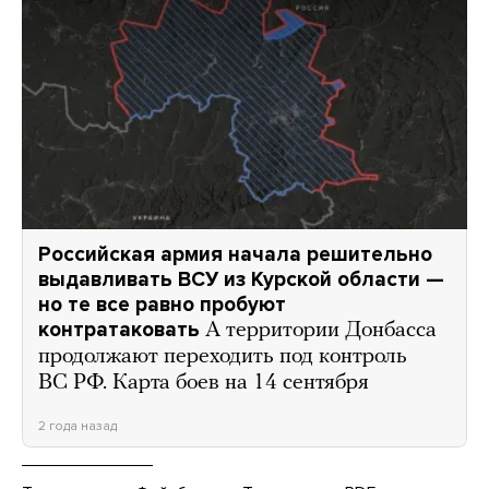
Российская армия начала решительно
выдавливать ВСУ из Курской области —
но те все равно пробуют
контратаковать
А территории Донбасса
продолжают переходить под контроль
ВС РФ. Карта боев на 14 сентября
2 года назад