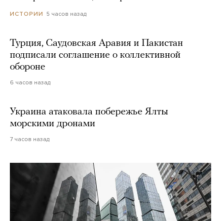
5 часов назад
ИСТОРИИ
Турция, Саудовская Аравия и Пакистан
подписали соглашение о коллективной
обороне
6 часов назад
Украина атаковала побережье Ялты
морскими дронами
7 часов назад