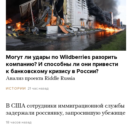
Могут ли удары по Wildberries разорить
компанию? И способны ли они привести
к банковскому кризису в России?
Анализ проекта Riddle Russia
21 час назад
ИСТОРИИ
В США сотрудники иммиграционной службы
задержали россиянку, запросившую убежище
18 часов назад