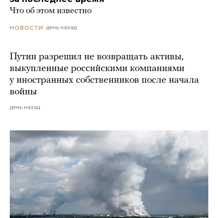
Что об этом известно
день назад
НОВОСТИ
Путин разрешил не возвращать активы,
выкупленные российскими компаниями
у иностранных собственников после начала
войны
день назад