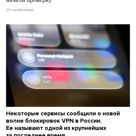
начали проверку
20 часов назад
Некоторые сервисы сообщили о новой
волне блокировок VPN в России.
Ее называют одной из крупнейших
за последнее время