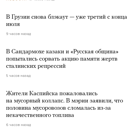
В Грузии снова блэкаут — уже третий с конца
июля
9 часов назад
В Сандармохе казаки и «Русская община»
попытались сорвать акцию памяти жертв
сталинских репрессий
5 часов назад
Жители Каспийска пожаловались
на мусорный коллапс. В мэрии заявили, что
половина мусоровозов сломалась из-за
некачественного топлива
6 часов назад