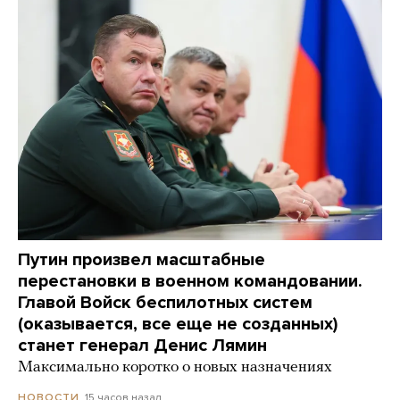
Путин произвел масштабные
перестановки в военном командовании.
Главой Войск беспилотных систем
(оказывается, все еще не созданных)
станет генерал Денис Лямин
Максимально коротко о новых назначениях
15 часов назад
НОВОСТИ