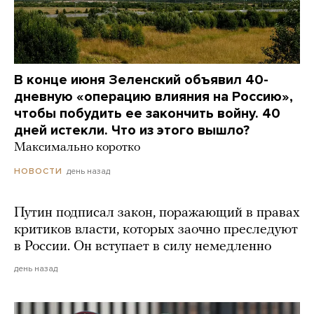
В конце июня Зеленский объявил 40-
дневную «операцию влияния на Россию»,
чтобы побудить ее закончить войну. 40
дней истекли. Что из этого вышло?
Максимально коротко
день назад
НОВОСТИ
Путин подписал закон, поражающий в правах
критиков власти, которых заочно преследуют
в России. Он вступает в силу немедленно
день назад