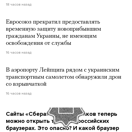
18 часов назад
Евросоюз прекратил предоставлять
временную защиту новоприбывшим
гражданам Украины, не имеющим
освобождения от службы
16 часов назад
В аэропорту Лейпцига рядом с украинским
транспортным самолетом обнаружили дрон
со взрывчаткой
16 часов назад
Сайты «Сбера» и других банков теперь
можно открыть только в российских
браузерах. Это опасно? И какой браузер