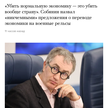
«Убить нормальную экономику — это убить
вообще страну». Собянин назвал
«никчемными» предложения о переводе
экономики на военные рельсы
11 часов назад