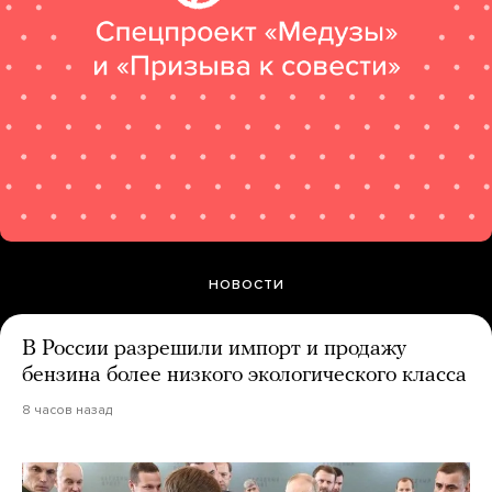
НОВОСТИ
В России разрешили импорт и продажу
бензина более низкого экологического класса
8 часов назад