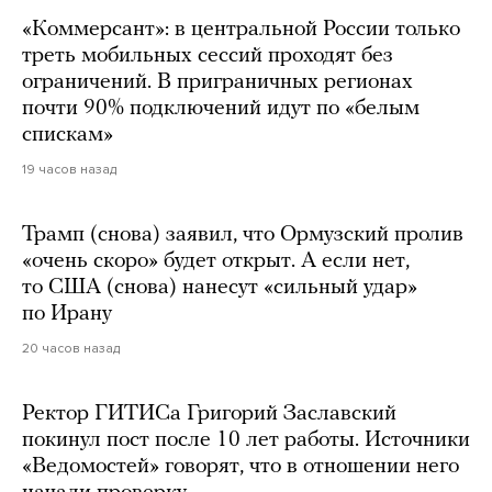
«Коммерсант»: в центральной России только
треть мобильных сессий проходят без
ограничений. В приграничных регионах
почти 90% подключений идут по «белым
спискам»
19 часов назад
Трамп (снова) заявил, что Ормузский пролив
«очень скоро» будет открыт. А если нет,
то США (снова) нанесут «сильный удар»
по Ирану
20 часов назад
Ректор ГИТИСа Григорий Заславский
покинул пост после 10 лет работы. Источники
«Ведомостей» говорят, что в отношении него