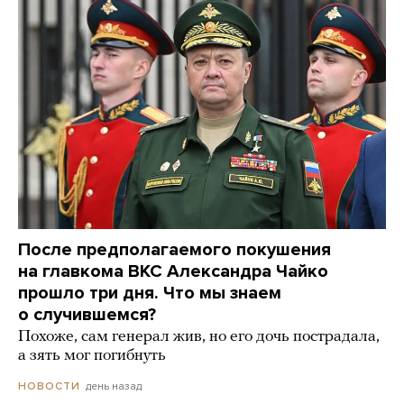
После предполагаемого покушения
на главкома ВКС Александра Чайко
прошло три дня. Что мы знаем
о случившемся?
Похоже, сам генерал жив, но его дочь пострадала,
а зять мог погибнуть
день назад
НОВОСТИ