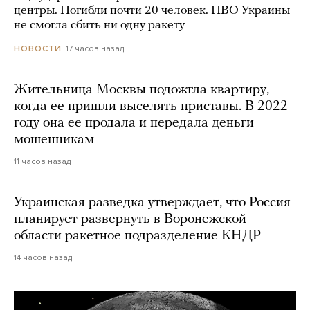
центры. Погибли почти 20 человек. ПВО Украины
не смогла сбить ни одну ракету
17 часов назад
НОВОСТИ
Жительница Москвы подожгла квартиру,
когда ее пришли выселять приставы. В 2022
году она ее продала и передала деньги
мошенникам
11 часов назад
Украинская разведка утверждает, что Россия
планирует развернуть в Воронежской
области ракетное подразделение КНДР
14 часов назад