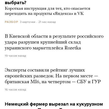
выбрать?
Короткая инструкция для тех, кто опасается
переходить на продукты «Яндекса» и VK
3 карточки
21 час назад
РАЗБОР
В Киевской области в результате российского
удара разрушен крупнейший склад
украинского маркетплейса Rozetka
19 часов назад
Эксперты составили рейтинг лучших
европейских разведок. На первом месте —
британская MI6, на четвертом — СБУ и ГУР
16 часов назад
Немецкий фермер вырезал на кукурузном