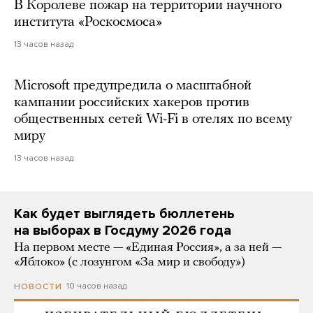
В Королеве пожар на территории научного
института «Роскосмоса»
13 часов назад
Microsoft предупредила о масштабной
кампании российских хакеров против
общественных сетей Wi-Fi в отелях по всему
миру
13 часов назад
Как будет выглядеть бюллетень
на выборах в Госдуму 2026 года
На первом месте — «Единая Россия», а за ней —
«Яблоко» (с лозунгом «За мир и свободу»)
10 часов назад
НОВОСТИ