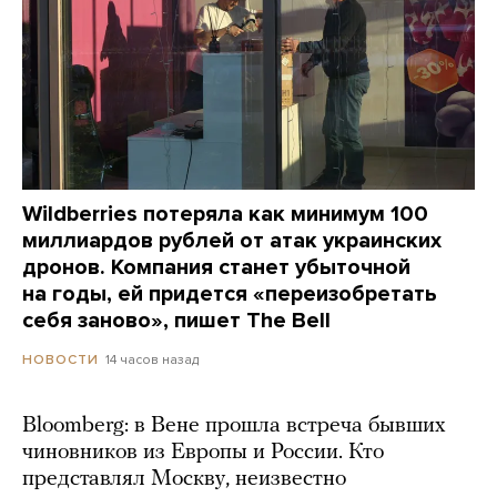
Wildberries потеряла как минимум 100
миллиардов рублей от атак украинских
дронов. Компания станет убыточной
на годы, ей придется «переизобретать
себя заново», пишет The Bell
14 часов назад
НОВОСТИ
Bloomberg: в Вене прошла встреча бывших
чиновников из Европы и России. Кто
представлял Москву, неизвестно