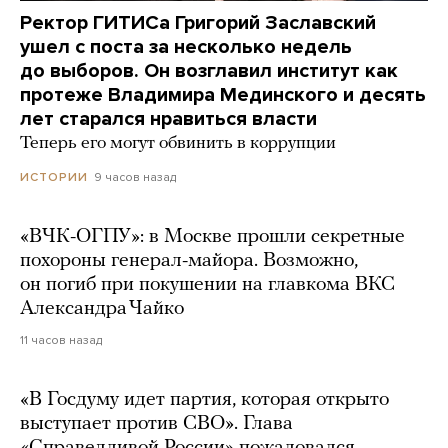
Ректор ГИТИСа Григорий Заславский
ушел с поста за несколько недель
до выборов. Он возглавил институт как
протеже Владимира Мединского и десять
лет старался нравиться власти
Теперь его могут обвинить в коррупции
9 часов назад
ИСТОРИИ
«ВЧК-ОГПУ»: в Москве прошли секретные
похороны генерал-майора. Возможно,
он погиб при покушении на главкома ВКС
Александра Чайко
11 часов назад
«В Госдуму идет партия, которая открыто
выступает против СВО». Глава