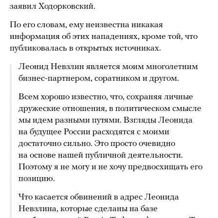
заявил Ходорковский.
По его словам, ему неизвестна никакая
информация об этих нападениях, кроме той, что
публиковалась в открытых источниках.
Леонид Невзлин является моим многолетним
бизнес-партнером, соратником и другом.
Всем хорошо известно, что, сохраняя личные
дружеские отношения, в политическом смысле
мы идем разными путями. Взгляды Леонида
на будущее России расходятся с моими
достаточно сильно. Это просто очевидно
на основе нашей публичной деятельности.
Поэтому я не могу и не хочу предвосхищать его
позицию.
Что касается обвинений в адрес Леонида
Невзлина, которые сделаны на базе