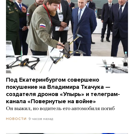
Под Екатеринбургом совершено
покушение на Владимира Ткачука —
создателя дронов «Упырь» и телеграм-
канала «Повернутые на войне»
Он выжил, но водитель его автомобиля погиб
9 часов назад
НОВОСТИ