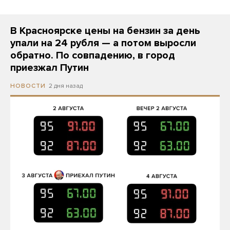
В Красноярске цены на бензин за день
упали на 24 рубля — а потом выросли
обратно. По совпадению, в город
приезжал Путин
2 дня назад
НОВОСТИ