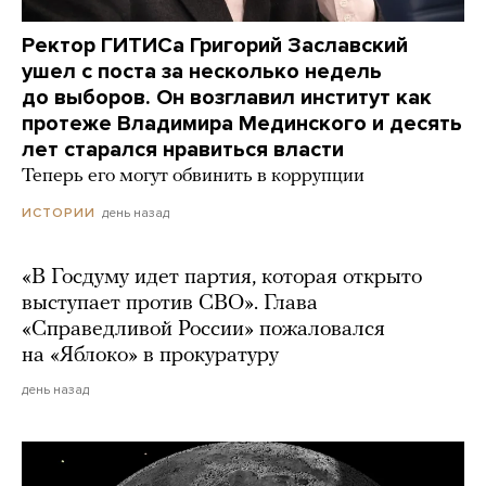
Ректор ГИТИСа Григорий Заславский
ушел с поста за несколько недель
до выборов. Он возглавил институт как
протеже Владимира Мединского и десять
лет старался нравиться власти
Теперь его могут обвинить в коррупции
день назад
ИСТОРИИ
«В Госдуму идет партия, которая открыто
выступает против СВО». Глава
«Справедливой России» пожаловался
на «Яблоко» в прокуратуру
день назад