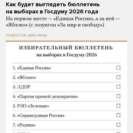
Как будет выглядеть бюллетень
на выборах в Госдуму 2026 года
На первом месте — «Единая Россия», а за ней —
«Яблоко» (с лозунгом «За мир и свободу»)
день назад
НОВОСТИ