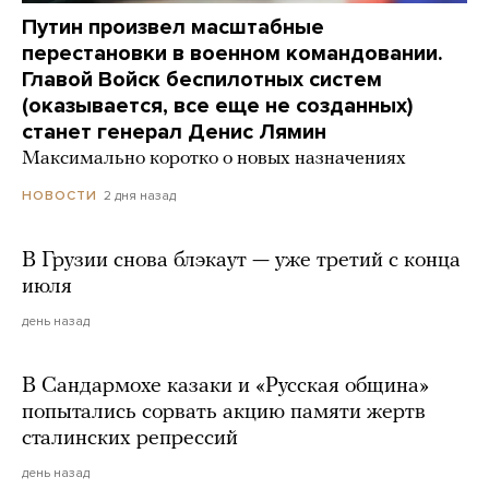
Путин произвел масштабные
перестановки в военном командовании.
Главой Войск беспилотных систем
(оказывается, все еще не созданных)
станет генерал Денис Лямин
Максимально коротко о новых назначениях
2 дня назад
НОВОСТИ
В Грузии снова блэкаут — уже третий с конца
июля
день назад
В Сандармохе казаки и «Русская община»
попытались сорвать акцию памяти жертв
сталинских репрессий
день назад