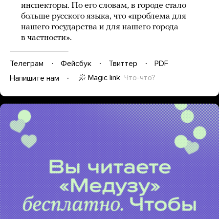
инспекторы. По его словам, в городе стало
больше русского языка, что «проблема для
нашего государства и для нашего города
в частности».
Телеграм
Фейсбук
Твиттер
PDF
Magic link
Что-что?
Напишите нам