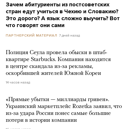
Зачем абитуриенты из постсоветских
стран едут учиться в Чехию и Словакию?
Это дорого? А язык сложно выучить? Вот
что говорят они сами
7 дней назад
ПАРТНЕРСКИЙ МАТЕРИАЛ
Полиция Сеула провела обыски в штаб-
квартире Starbucks. Компания находится
в центре скандала из-за рекламы,
оскорбившей жителей Южной Кореи
14 часов назад
«Прямые убытки — миллиарды гривен».
Украинский маркетплейс Rozetka заявил, что
из-за удара России понес самые большие
потери в истории компании