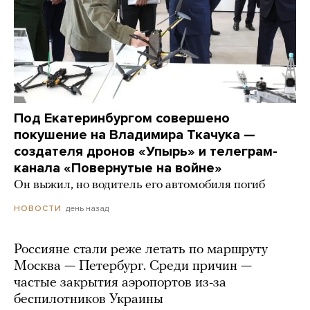
Под Екатеринбургом совершено
покушение на Владимира Ткачука —
создателя дронов «Упырь» и телеграм-
канала «Повернутые на войне»
Он выжил, но водитель его автомобиля погиб
день назад
НОВОСТИ
Россияне стали реже летать по маршруту
Москва — Петербург. Среди причин —
частые закрытия аэропортов из-за
беспилотников Украины