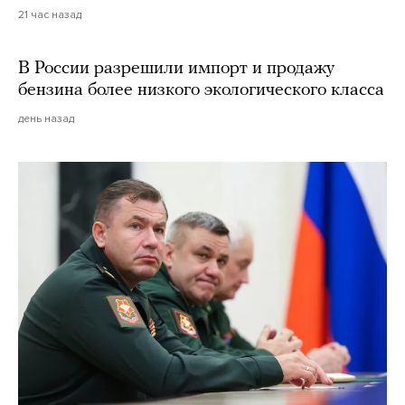
21 час назад
В России разрешили импорт и продажу
бензина более низкого экологического класса
день назад