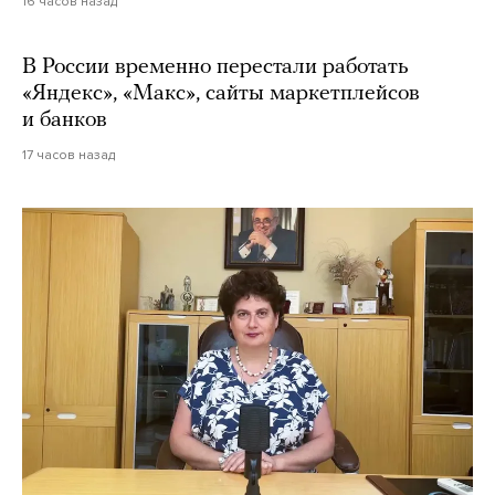
16 часов назад
В России временно перестали работать
«Яндекс», «Макс», сайты маркетплейсов
и банков
17 часов назад