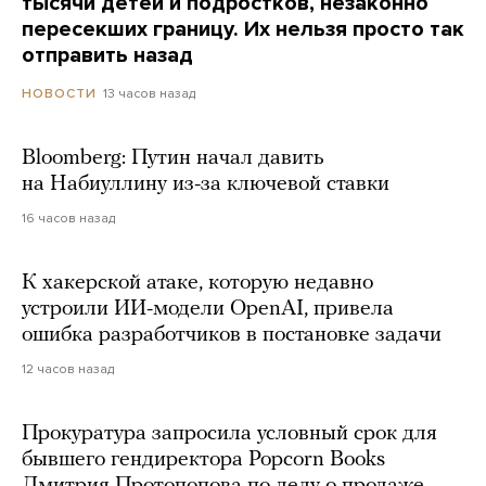
тысячи детей и подростков, незаконно
пересекших границу. Их нельзя просто так
отправить назад
13 часов назад
НОВОСТИ
Bloomberg: Путин начал давить
на Набиуллину из-за ключевой ставки
16 часов назад
К хакерской атаке, которую недавно
устроили ИИ-модели OpenAI, привела
ошибка разработчиков в постановке задачи
12 часов назад
Прокуратура запросила условный срок для
бывшего гендиректора Popcorn Books