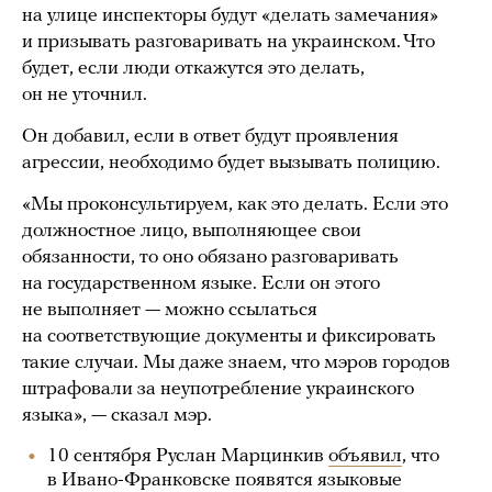
на улице инспекторы будут «делать замечания»
и призывать разговаривать на украинском. Что
будет, если люди откажутся это делать,
он не уточнил.
Он добавил, если в ответ будут проявления
агрессии, необходимо будет вызывать полицию.
«Мы проконсультируем, как это делать. Если это
должностное лицо, выполняющее свои
обязанности, то оно обязано разговаривать
на государственном языке. Если он этого
не выполняет — можно ссылаться
на соответствующие документы и фиксировать
такие случаи. Мы даже знаем, что мэров городов
штрафовали за неупотребление украинского
языка», — сказал мэр.
10 сентября Руслан Марцинкив
объявил
, что
в Ивано-Франковске появятся языковые