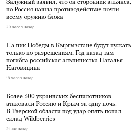
Залужный заявил, что он сторонник альянса,
но Россия нашла противодействие почти
всему оружию блока
20 часов назад
На пик Победы в Кыргызстане будут пускать
только по разрешениям. Год назад там
погибла российская альпинистка Наталья
Наговицина
18 часов назад
Более 600 украинских беспилотников
атаковали Россию и Крым за одну ночь.
В Тверской области под удар опять попал
склад Wildberries
21 час назад