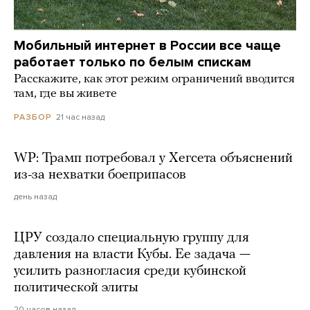
Мобильный интернет в России все чаще
работает только по белым спискам
Расскажите, как этот режим ограничений вводится
там, где вы живете
21 час назад
РАЗБОР
WP: Трамп потребовал у Хегсета объяснений
из-за нехватки боеприпасов
день назад
ЦРУ создало специальную группу для
давления на власти Кубы. Ее задача —
усилить разногласия среди кубинской
политической элиты
20 часов назад