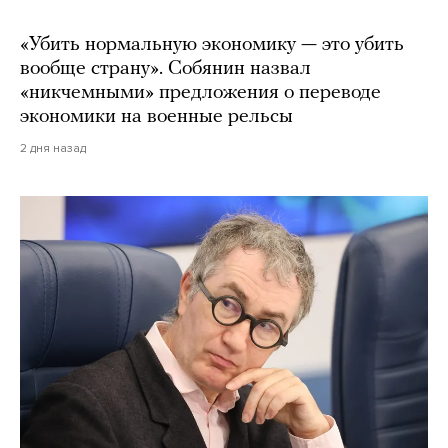
«Убить нормальную экономику — это убить
вообще страну». Собянин назвал
«никчемными» предложения о переводе
экономики на военные рельсы
2 дня назад