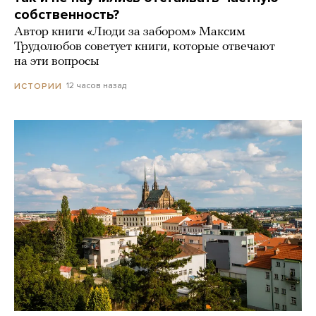
собственность?
Автор книги «Люди за забором» Максим
Трудолюбов советует книги, которые отвечают
на эти вопросы
12 часов назад
ИСТОРИИ