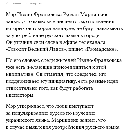
Источник:
Громадське
Мэр Ивано-Франковска Руслан Марцинкив
заявил, что языковые инспекторы, о появлении
которых он говорил накануне, не будут наказывать
за употребление русского языка в городе.
Он уточнил свои слова в эфире телеканала
«Говорит Великий Львов», пишет «Громадське».
По его словам, среди жителей Ивано-Франковска
уже есть желающие присоединиться к этой
инициативе. Он отметил, что среди тех, кто
поддерживает эту инициативу, есть разные идеи
относительно того, как будут работать
инспекторы.
Мэр утверждает, что люди выступают
за популяризацию курсов по изучению
украинского языка. Марцинкив заявил, что
в случае выявления употребления русского языка