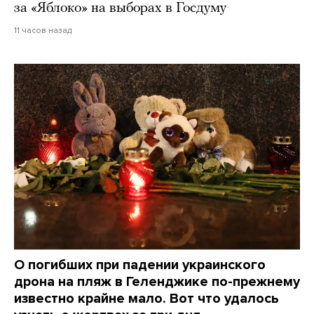
за «Яблоко» на выборах в Госдуму
11 часов назад
О погибших при падении украинского
дрона на пляж в Геленджике по-прежнему
известно крайне мало. Вот что удалось