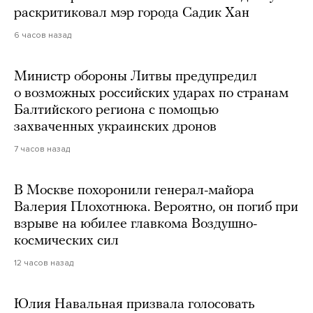
раскритиковал мэр города Садик Хан
6 часов назад
Министр обороны Литвы предупредил
о возможных российских ударах по странам
Балтийского региона с помощью
захваченных украинских дронов
7 часов назад
В Москве похоронили генерал-майора
Валерия Плохотнюка. Вероятно, он погиб при
взрыве на юбилее главкома Воздушно-
космических сил
12 часов назад
Юлия Навальная призвала голосовать