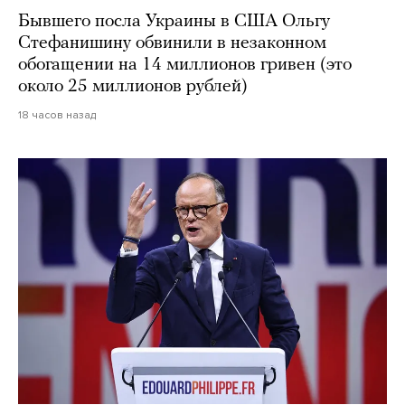
Бывшего посла Украины в США Ольгу
Стефанишину обвинили в незаконном
обогащении на 14 миллионов гривен (это
около 25 миллионов рублей)
18 часов назад