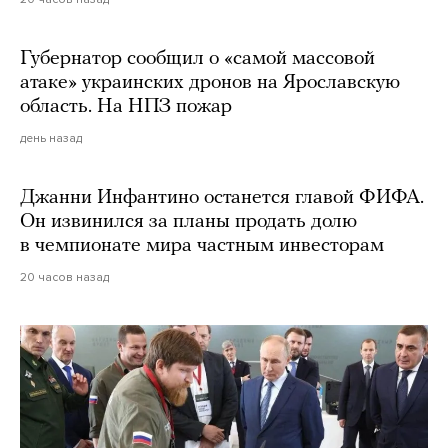
Губернатор сообщил о «самой массовой
атаке» украинских дронов на Ярославскую
область. На НПЗ пожар
день назад
Джанни Инфантино останется главой ФИФА.
Он извинился за планы продать долю
в чемпионате мира частным инвесторам
20 часов назад