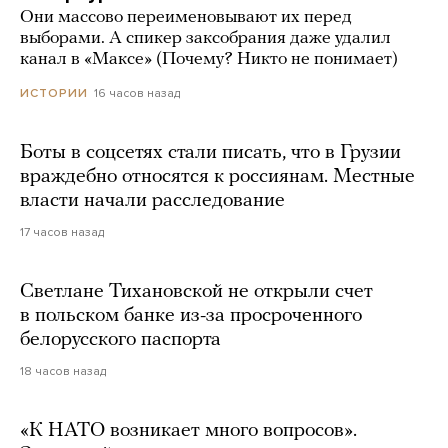
Они массово переименовывают их перед
выборами. А спикер заксобрания даже удалил
канал в «Максе» (Почему? Никто не понимает)
16 часов назад
ИСТОРИИ
Боты в соцсетях стали писать, что в Грузии
враждебно относятся к россиянам. Местные
власти начали расследование
17 часов назад
Светлане Тихановской не открыли счет
в польском банке из-за просроченного
белорусского паспорта
18 часов назад
«К НАТО возникает много вопросов».