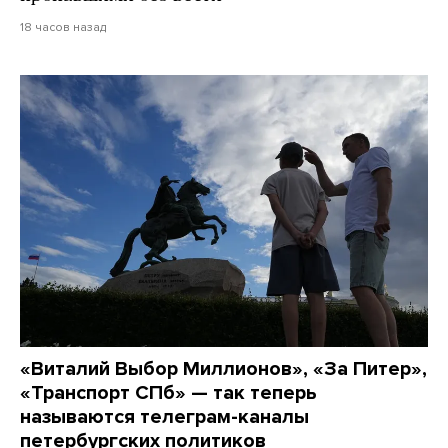
18 часов назад
«Виталий Выбор Миллионов», «За Питер»,
«Транспорт СПб» — так теперь
называются телеграм-каналы
петербургских политиков