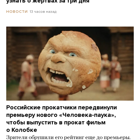
узнать о жертвах за три дня
13 часов назад
НОВОСТИ
Российские прокатчики передвинули
премьеру нового «Человека-паука»,
чтобы выпустить в прокат фильм
о Колобке
Зрители обрушили его рейтинг еще до премьеры.