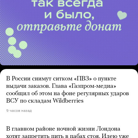
В России снимут ситком «ПВЗ» о пункте
выдачи заказов. Глава «Газпром-медиа»
сообщил об этом на фоне регулярных ударов
ВСУ по складам Wildberries
9 часов назад
В главном районе ночной жизни Лондона
хотят запретить пить в пабах стоя. Идею уже