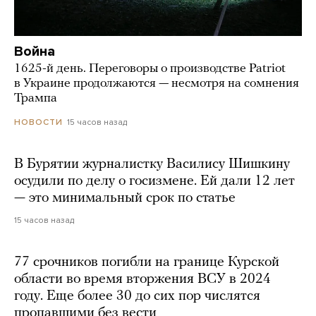
Война
1625-й день. Переговоры о производстве Patriot
в Украине продолжаются — несмотря на сомнения
Трампа
15 часов назад
НОВОСТИ
В Бурятии журналистку Василису Шишкину
осудили по делу о госизмене. Ей дали 12 лет
— это минимальный срок по статье
15 часов назад
77 срочников погибли на границе Курской
области во время вторжения ВСУ в 2024
году. Еще более 30 до сих пор числятся
пропавшими без вести