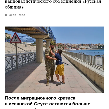
националистического объединения «Русская
община»
11 часов назад
После миграционного кризиса
в испанской Сеуте остаются больше