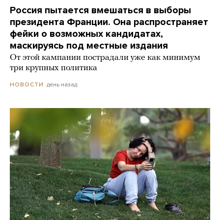
Россия пытается вмешаться в выборы
президента Франции. Она распространяет
фейки о возможных кандидатах,
маскируясь под местные издания
От этой кампании пострадали уже как минимум
три крупных политика
день назад
НОВОСТИ