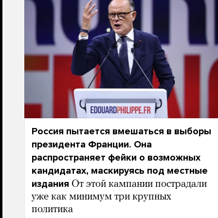
Россия пытается вмешаться в выборы
президента Франции. Она
распространяет фейки о возможных
кандидатах, маскируясь под местные
издания
От этой кампании пострадали
уже как минимум три крупных
политика