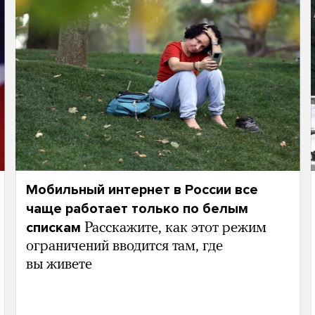
Мобильный интернет в России все
чаще работает только по белым
спискам
Расскажите, как этот режим
ограничений вводится там, где
вы живете