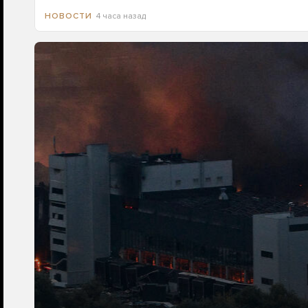
4 часа назад
НОВОСТИ