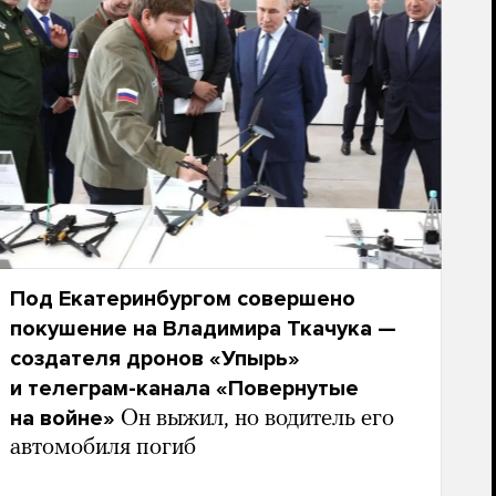
Под Екатеринбургом совершено
покушение на Владимира Ткачука —
создателя дронов «Упырь»
и телеграм-канала «Повернутые
на войне»
Он выжил, но водитель его
автомобиля погиб