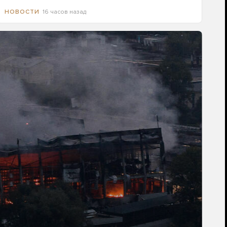
16 часов назад
НОВОСТИ