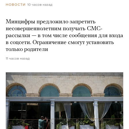
10 часов назад
НОВОСТИ
Минцифры предложило запретить
несовершеннолетним получать СМС-
рассылки — в том числе сообщения для входа
в соцсети. Ограничение смогут установить
только родители
11 часов назад