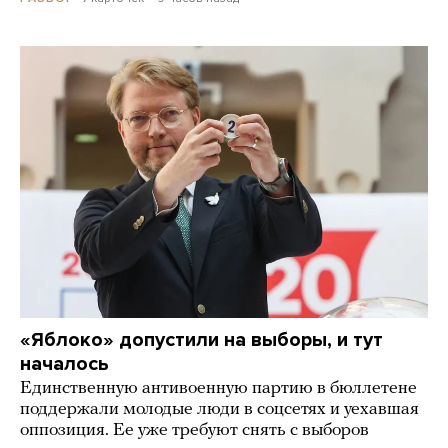
«Яблоко» допустили на выборы, и тут
началось
Единственную антивоенную партию в бюллетене
поддержали молодые люди в соцсетях и уехавшая
оппозиция. Ее уже требуют снять с выборов