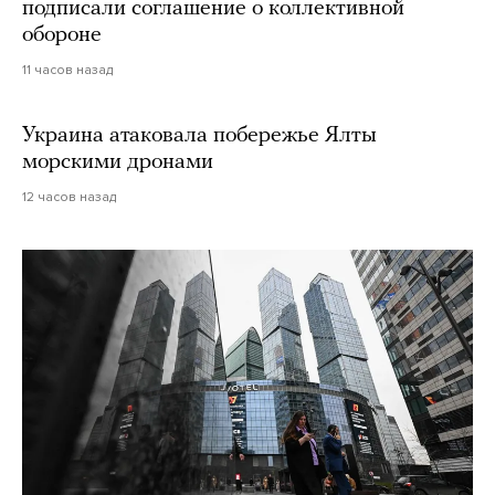
подписали соглашение о коллективной
обороне
11 часов назад
Украина атаковала побережье Ялты
морскими дронами
12 часов назад