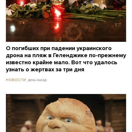
О погибших при падении украинского
дрона на пляж в Геленджике по-прежнему
известно крайне мало. Вот что удалось
узнать о жертвах за три дня
день назад
НОВОСТИ