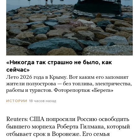
«Никогда так страшно не было, как
сейчас»
Лето 2026 года в Крыму. Вот каким его запомнят
жители полуострова — без топлива, электричества,
работы и туристов. Фоторепортаж «Берега»
18 часов назад
ИСТОРИИ
Reuters: США попросили Россию освободить
бывшего морпеха Роберта Гилмана, который
отбывает срок в Воронеже. Его семья