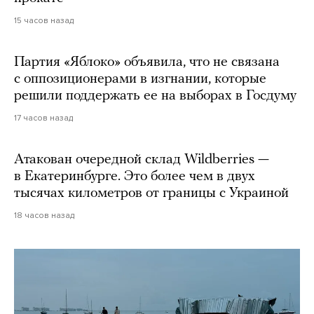
15 часов назад
Партия «Яблоко» объявила, что не связана
с оппозиционерами в изгнании, которые
решили поддержать ее на выборах в Госдуму
17 часов назад
Атакован очередной склад Wildberries —
в Екатеринбурге. Это более чем в двух
тысячах километров от границы с Украиной
18 часов назад