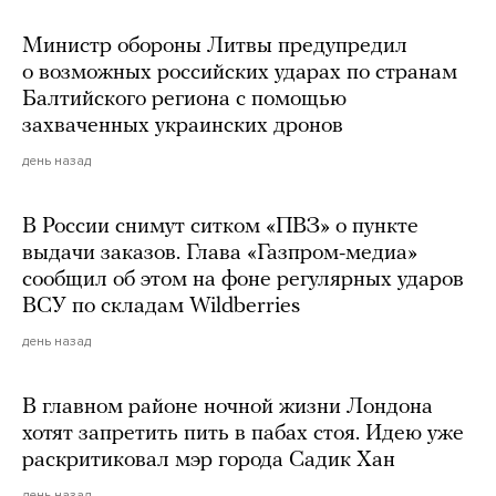
Министр обороны Литвы предупредил
о возможных российских ударах по странам
Балтийского региона с помощью
захваченных украинских дронов
день назад
В России снимут ситком «ПВЗ» о пункте
выдачи заказов. Глава «Газпром-медиа»
сообщил об этом на фоне регулярных ударов
ВСУ по складам Wildberries
день назад
В главном районе ночной жизни Лондона
хотят запретить пить в пабах стоя. Идею уже
раскритиковал мэр города Садик Хан
день назад