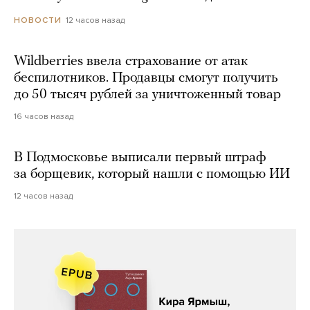
12 часов назад
НОВОСТИ
Wildberries ввела страхование от атак
беспилотников. Продавцы смогут получить
до 50 тысяч рублей за уничтоженный товар
16 часов назад
В Подмосковье выписали первый штраф
за борщевик, который нашли с помощью ИИ
12 часов назад