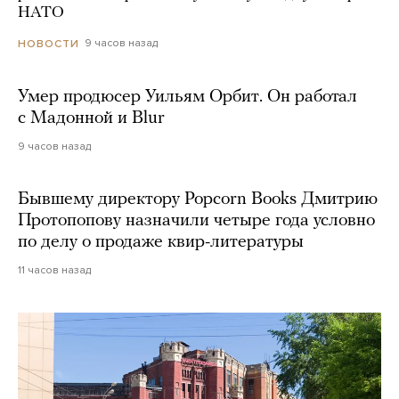
НАТО
9 часов назад
НОВОСТИ
Умер продюсер Уильям Орбит. Он работал
с Мадонной и Blur
9 часов назад
Бывшему директору Popcorn Books Дмитрию
Протопопову назначили четыре года условно
по делу о продаже квир-литературы
11 часов назад