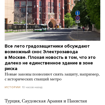
Все лето градозащитники обсуждают
возможный снос Электрозавода
в Москве. Плохая новость в том, что это
далеко не единственное здание в зоне
риска
Новые законы позволяют снять защиту, например,
с исторических станций метро
10 часов назад
ИСТОРИИ
Турция, Саудовская Аравия и Пакистан