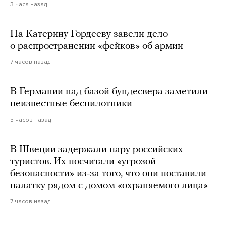
3 часа назад
На Катерину Гордееву завели дело
о распространении «фейков» об армии
7 часов назад
В Германии над базой бундесвера заметили
неизвестные беспилотники
5 часов назад
В Швеции задержали пару российских
туристов. Их посчитали «угрозой
безопасности» из-за того, что они поставили
палатку рядом с домом «охраняемого лица»
7 часов назад