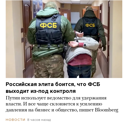
Российская элита боится, что ФСБ
выходит из-под контроля
Путин использует ведомство для удержания
власти. И все чаще склоняется к усилению
давления на бизнес и общество, пишет Bloomberg
8 часов назад
НОВОСТИ