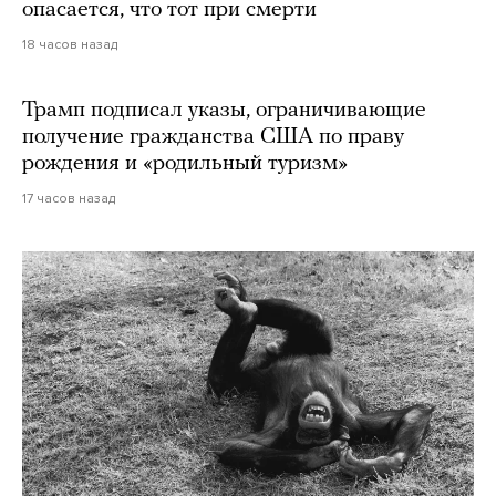
опасается, что тот при смерти
18 часов назад
Трамп подписал указы, ограничивающие
получение гражданства США по праву
рождения и «родильный туризм»
17 часов назад