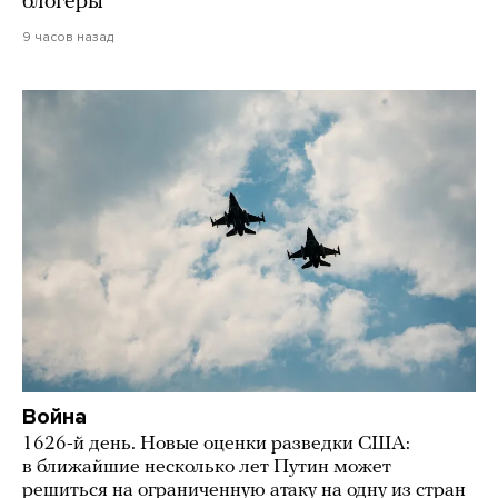
блогеры
9 часов назад
Война
1626-й день. Новые оценки разведки США:
в ближайшие несколько лет Путин может
решиться на ограниченную атаку на одну из стран