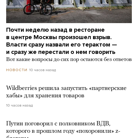
Почти неделю назад в ресторане
в центре Москвы произошел взрыв.
Власти сразу назвали его терактом —
и сразу же перестали о нем говорить
Вот какие вопросы до сих пор остаются без ответов
10 часов назад
НОВОСТИ
Wildberries решила запустить «партнерские
хабы» для хранения товаров
10 часов назад
Путин поговорил с полковником ВДВ,
которого в прошлом году «похоронили» z-