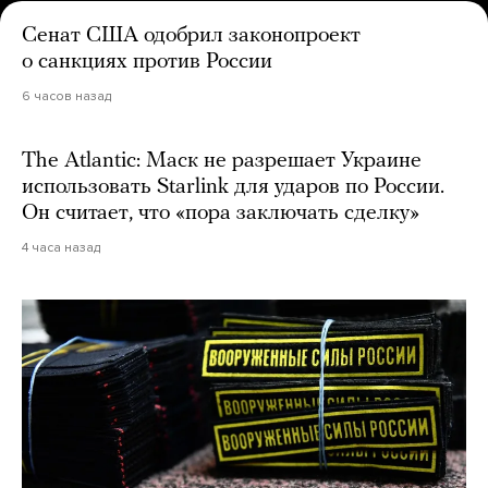
Сенат США одобрил законопроект
о санкциях против России
6 часов назад
The Atlantic: Маск не разрешает Украине
использовать Starlink для ударов по России.
Он считает, что «пора заключать сделку»
4 часа назад