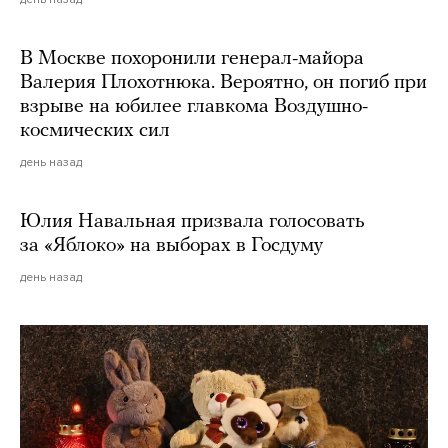
В Москве похоронили генерал-майора
Валерия Плохотнюка. Вероятно, он погиб при
взрыве на юбилее главкома Воздушно-
космических сил
день назад
Юлия Навальная призвала голосовать
за «Яблоко» на выборах в Госдуму
день назад