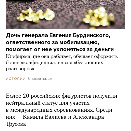
Дочь генерала Евгения Бурдинского,
ответственного за мобилизацию,
помогает от нее уклоняться за деньги
Юрфирма, где она работает, обещает оформить
бронь «конфиденциально» и «без лишних
разговоров»
8 часов назад
ИСТОРИИ
Более 20 российских фигуристов получили
нейтральный статус для участия
в международных соревнованиях. Среди
них — Камила Валиева и Александра
Трусова