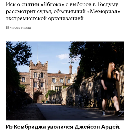
Иск о снятии «Яблока» с выборов в Госдуму
рассмотрит судья, объявивший «Мемориал»
экстремистской организацией
18 часов назад
Из Кембриджа уволился Джейсон Ардей.