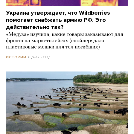
Украина утверждает, что Wildberries
помогает снабжать армию РФ. Это
действительно так?
«Медуза» изучила, какие товары заказывают для
фронта на маркетплейсах (спойлер: даже
пластиковые мешки для тел погибших)
6 дней назад
ИСТОРИИ