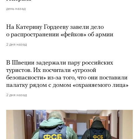
день назад
На Катерину Гордееву завели дело
о распространении «фейков» об армии
2 дня назад
В Швеции задержали пару российских
туристов. Их посчитали «угрозой
безопасности» из-за того, что они поставили
палатку рядом с домом «охраняемого лица»
2 дня назад