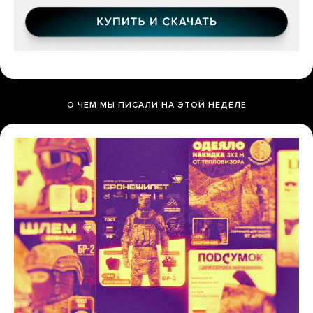
О ЧЕМ МЫ ПИСАЛИ НА ЭТОЙ НЕДЕЛЕ