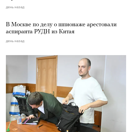
день назад
В Москве по делу о шпионаже арестовали
аспиранта РУДН из Китая
день назад