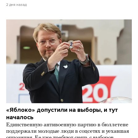
2 дня назад
«Яблоко» допустили на выборы, и тут
началось
Единственную антивоенную партию в бюллетене
поддержали молодые люди в соцсетях и уехавшая
оппозиция. Ее уже требуют снять с выборов