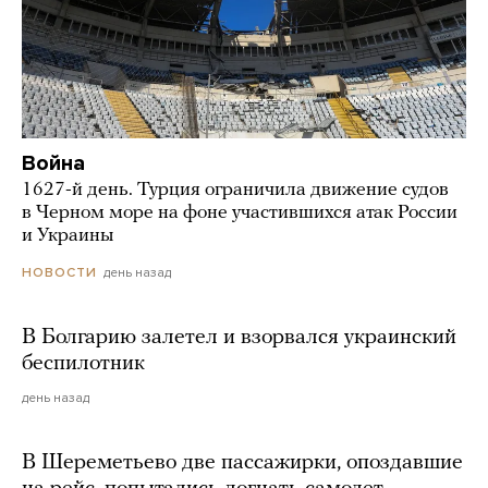
Война
1627-й день. Турция ограничила движение судов
в Черном море на фоне участившихся атак России
и Украины
день назад
НОВОСТИ
В Болгарию залетел и взорвался украинский
беспилотник
день назад
В Шереметьево две пассажирки, опоздавшие