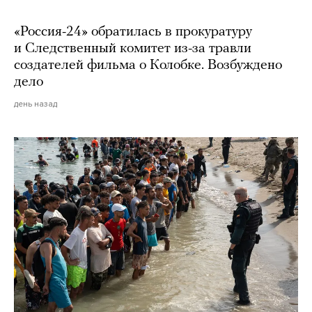
«Россия-24» обратилась в прокуратуру
и Следственный комитет из-за травли
создателей фильма о Колобке. Возбуждено
дело
день назад