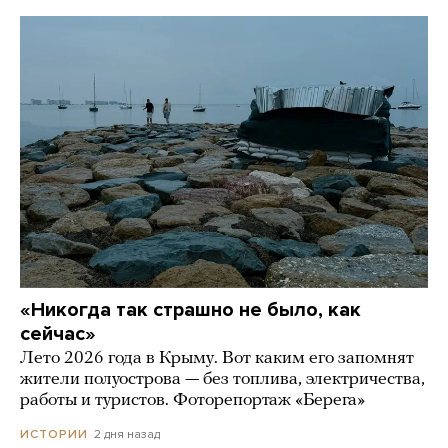
«Никогда так страшно не было, как
сейчас»
Лето 2026 года в Крыму. Вот каким его запомнят
жители полуострова — без топлива, электричества,
работы и туристов. Фоторепортаж «Берега»
2 дня назад
ИСТОРИИ