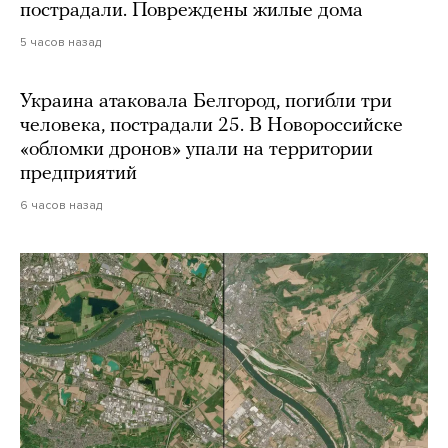
пострадали. Повреждены жилые дома
5 часов назад
Украина атаковала Белгород, погибли три
человека, пострадали 25. В Новороссийске
«обломки дронов» упали на территории
предприятий
6 часов назад