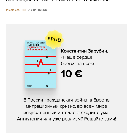
2 дня назад
НОВОСТИ
Константин Зарубин, «Наше сердце
бьётся за всех»