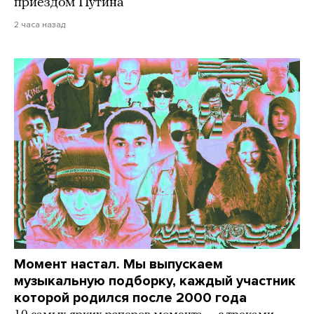
приездом Путина
2 часа назад
Момент настал. Мы выпускаем
музыкальную подборку, каждый участник
которой родился после 2000 года