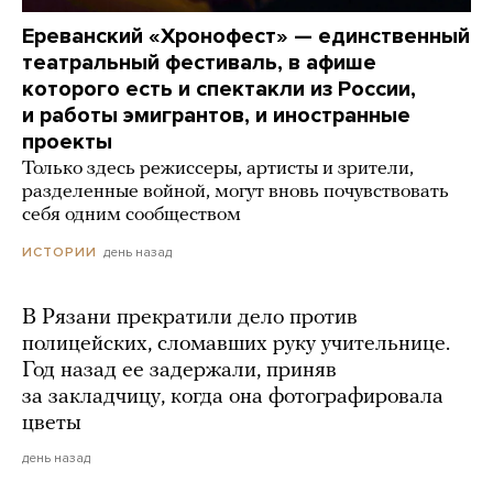
Ереванский «Хронофест» — единственный
театральный фестиваль, в афише
которого есть и спектакли из России,
и работы эмигрантов, и иностранные
проекты
Только здесь режиссеры, артисты и зрители,
разделенные войной, могут вновь почувствовать
себя одним сообществом
день назад
ИСТОРИИ
В Рязани прекратили дело против
полицейских, сломавших руку учительнице.
Год назад ее задержали, приняв
за закладчицу, когда она фотографировала
цветы
день назад