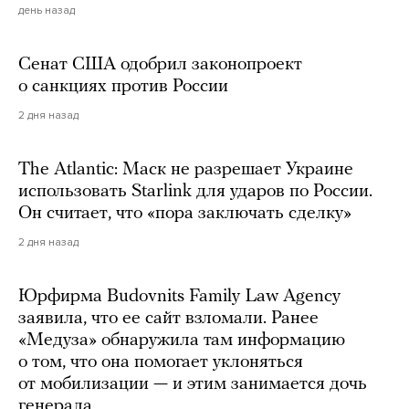
день назад
Сенат США одобрил законопроект
о санкциях против России
2 дня назад
The Atlantic: Маск не разрешает Украине
использовать Starlink для ударов по России.
Он считает, что «пора заключать сделку»
2 дня назад
Юрфирма Budovnits Family Law Agency
заявила, что ее сайт взломали. Ранее
«Медуза» обнаружила там информацию
о том, что она помогает уклоняться
от мобилизации — и этим занимается дочь
генерала