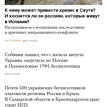
К чему может привести кризис в Сеуте?
И коснется ли он россиян, которые живут
в Испании?
Рассказываем о возможных последствиях
и причинах миграционного конфликта
день назад
ИСТОРИИ
Собянин заявил, что с начала августа
Украина запустила по Москве
и Подмосковью 1984 беспилотника
день назад
Почти 400 украинских беспилотников
атаковали регионы России и Крым.
В Самарской области и Краснодарском крае
горят НПЗ