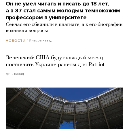
Он не умел читать и писать до 18 лет,
а в 37 стал самым молодым темнокожим
профессором в университете
Сейчас его обвинили в плагиате, а к его биографии
возникли вопросы
18 часов назад
НОВОСТИ
Зеленский: США будут каждый месяц
поставлять Украине ракеты для Patriot
день назад