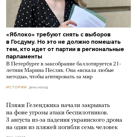
«Яблоко» требуют снять с выборов
в Госдуму. Но это не должно помешать
тем, кто идет от партии в региональные
парламенты
В Петербурге в заксобрание баллотируется 21-
летняя Марина Песляк. Она «искала любые
методы», чтобы агитировать за мир
день назад
ИСТОРИИ
Пляжи Геленджика начали закрывать
на фоне угрозы атаки беспилотников.
3 августа из-за падения украинского дрона
на один из пляжей погибли семь человек
день назад