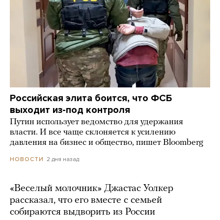
Российская элита боится, что ФСБ
выходит из-под контроля
Путин использует ведомство для удержания
власти. И все чаще склоняется к усилению
давления на бизнес и общество, пишет Bloomberg
2 дня назад
НОВОСТИ
«Веселый молочник» Джастас Уолкер
рассказал, что его вместе с семьей
собираются выдворить из России