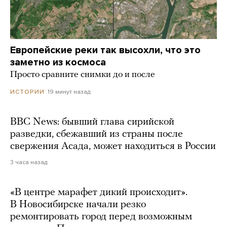
Европейские реки так высохли, что это
заметно из космоса
Просто сравните снимки до и после
19 минут назад
ИСТОРИИ
BBC News: бывший глава сирийской
разведки, сбежавший из страны после
свержения Асада, может находиться в России
3 часа назад
«В центре марафет дикий происходит».
В Новосибирске начали резко
ремонтировать город перед возможным