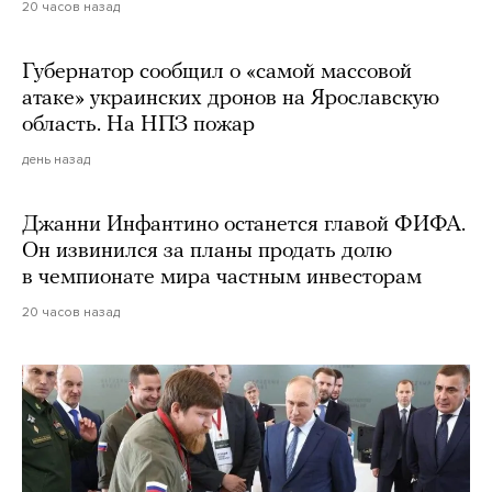
20 часов назад
Губернатор сообщил о «самой массовой
атаке» украинских дронов на Ярославскую
область. На НПЗ пожар
день назад
Джанни Инфантино останется главой ФИФА.
Он извинился за планы продать долю
в чемпионате мира частным инвесторам
20 часов назад