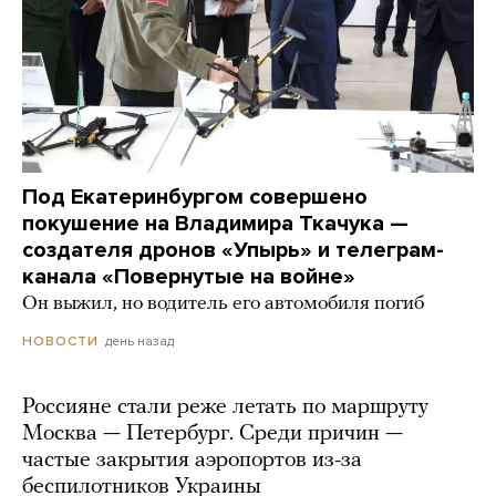
Под Екатеринбургом совершено
покушение на Владимира Ткачука —
создателя дронов «Упырь» и телеграм-
канала «Повернутые на войне»
Он выжил, но водитель его автомобиля погиб
день назад
НОВОСТИ
Россияне стали реже летать по маршруту
Москва — Петербург. Среди причин —
частые закрытия аэропортов из-за
беспилотников Украины