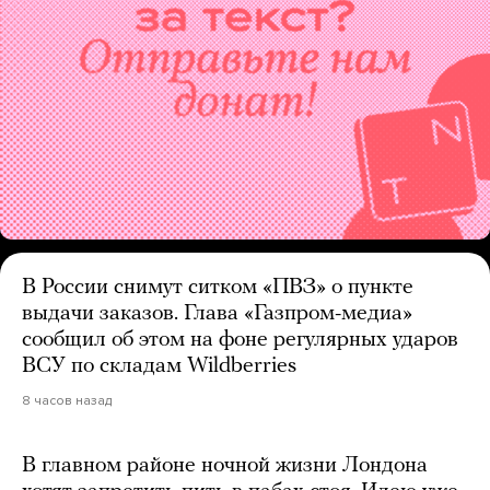
В России снимут ситком «ПВЗ» о пункте
выдачи заказов. Глава «Газпром-медиа»
сообщил об этом на фоне регулярных ударов
ВСУ по складам Wildberries
8 часов назад
В главном районе ночной жизни Лондона