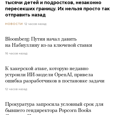
тысячи детей и подростков, незаконно
пересекших границу. Их нельзя просто так
отправить назад
12 часов назад
НОВОСТИ
Bloomberg: Путин начал давить
на Набиуллину из-за ключевой ставки
16 часов назад
К хакерской атаке, которую недавно
устроили ИИ-модели OpenAI, привела
ошибка разработчиков в постановке задачи
12 часов назад
Прокуратура запросила условный срок для
бывшего гендиректора Popcorn Books