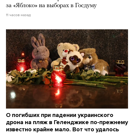
за «Яблоко» на выборах в Госдуму
11 часов назад
О погибших при падении украинского
дрона на пляж в Геленджике по-прежнему
известно крайне мало. Вот что удалось