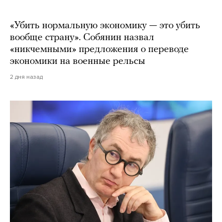
«Убить нормальную экономику — это убить
вообще страну». Собянин назвал
«никчемными» предложения о переводе
экономики на военные рельсы
2 дня назад