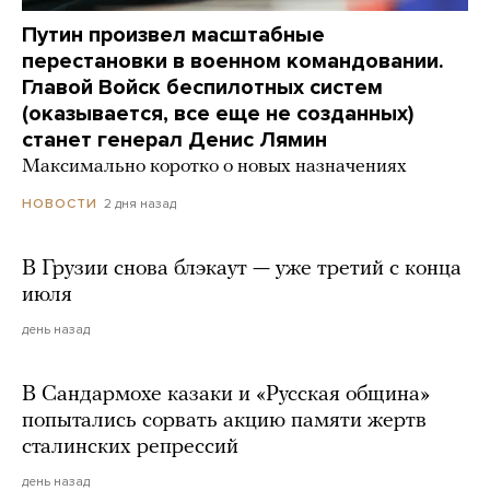
Путин произвел масштабные
перестановки в военном командовании.
Главой Войск беспилотных систем
(оказывается, все еще не созданных)
станет генерал Денис Лямин
Максимально коротко о новых назначениях
2 дня назад
НОВОСТИ
В Грузии снова блэкаут — уже третий с конца
июля
день назад
В Сандармохе казаки и «Русская община»
попытались сорвать акцию памяти жертв
сталинских репрессий
день назад