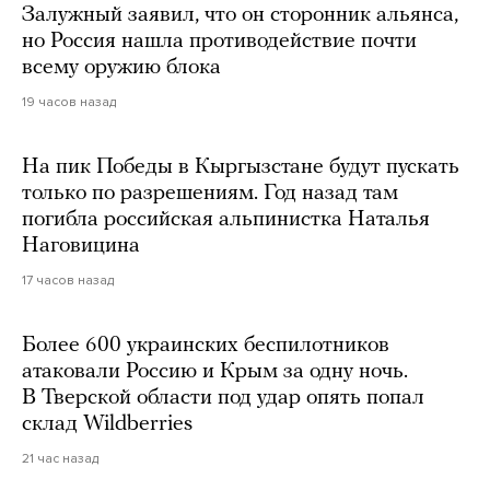
Залужный заявил, что он сторонник альянса,
но Россия нашла противодействие почти
всему оружию блока
19 часов назад
На пик Победы в Кыргызстане будут пускать
только по разрешениям. Год назад там
погибла российская альпинистка Наталья
Наговицина
17 часов назад
Более 600 украинских беспилотников
атаковали Россию и Крым за одну ночь.
В Тверской области под удар опять попал
склад Wildberries
21 час назад