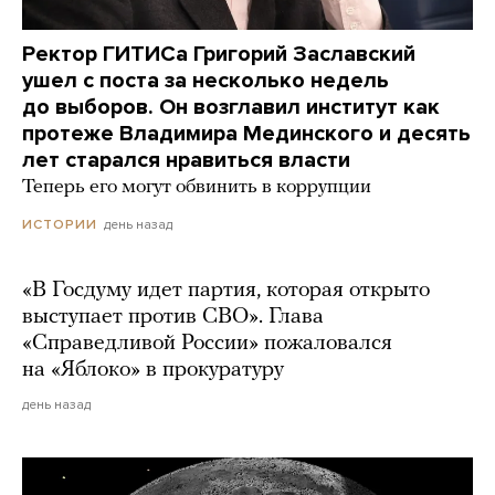
Ректор ГИТИСа Григорий Заславский
ушел с поста за несколько недель
до выборов. Он возглавил институт как
протеже Владимира Мединского и десять
лет старался нравиться власти
Теперь его могут обвинить в коррупции
день назад
ИСТОРИИ
«В Госдуму идет партия, которая открыто
выступает против СВО». Глава
«Справедливой России» пожаловался
на «Яблоко» в прокуратуру
день назад