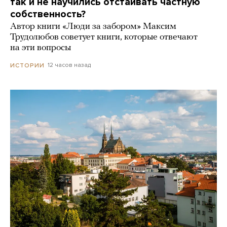
так и не научились отстаивать частную
собственность?
Автор книги «Люди за забором» Максим
Трудолюбов советует книги, которые отвечают
на эти вопросы
12 часов назад
ИСТОРИИ