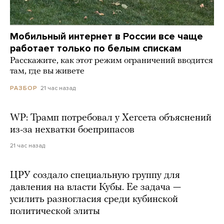
Мобильный интернет в России все чаще
работает только по белым спискам
Расскажите, как этот режим ограничений вводится
там, где вы живете
21 час назад
РАЗБОР
WP: Трамп потребовал у Хегсета объяснений
из-за нехватки боеприпасов
21 час назад
ЦРУ создало специальную группу для
давления на власти Кубы. Ее задача —
усилить разногласия среди кубинской
политической элиты