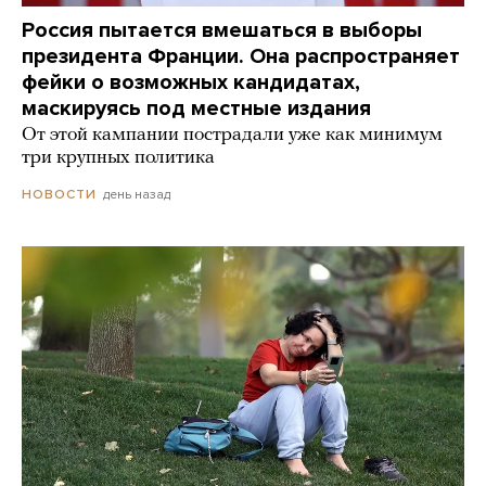
Россия пытается вмешаться в выборы
президента Франции. Она распространяет
фейки о возможных кандидатах,
маскируясь под местные издания
От этой кампании пострадали уже как минимум
три крупных политика
день назад
НОВОСТИ