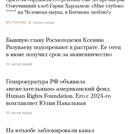
Озвучивший хлеб Гарик Харламов: «Мне глубоко
***** на Человека-паука, я Бэтмена люблю!»
12 часов назад
ИСТОРИИ
Бывшую главу Росмолодежи Ксению
Разуваеву подозревают в растрате. Ее отец
в июне получил срок за мошенничество
10 часов назад
Генпрокуратура РФ объявила
«нежелательным» американский фонд
Human Rights Foundation. Его с 2024-го
возглавляет Юлия Навальная
10 часов назад
На ютьюбе заблокировали канал