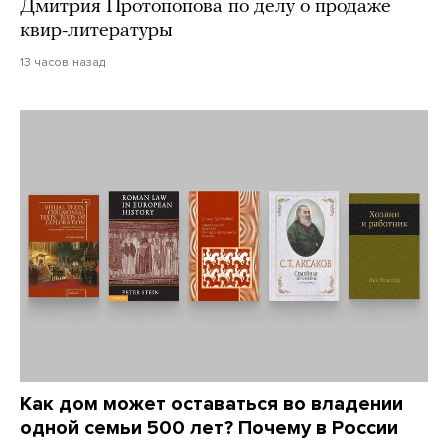
Дмитрия Протопопова по делу о продаже
квир-литературы
13 часов назад
Как дом может оставаться во владении
одной семьи 500 лет? Почему в России