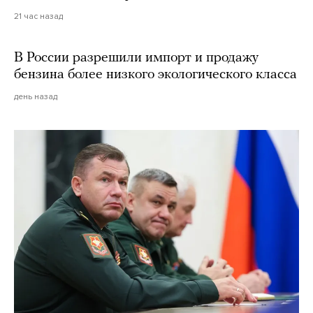
21 час назад
В России разрешили импорт и продажу
бензина более низкого экологического класса
день назад