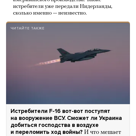
истребители уже передали Нидерланды,
сколько именно — неизвестно.
ЧИТАЙТЕ ТАКЖЕ
Истребители F-16 вот-вот поступят
на вооружение ВСУ. Сможет ли Украина
добиться господства в воздухе
и переломить ход войны?
И что мешает