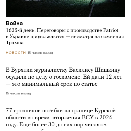
Война
1625-й день. Переговоры о производстве Patriot
в Украине продолжаются — несмотря на сомнения
Трампа
15 часов назад
НОВОСТИ
В Бурятии журналистку Василису Шишкину
осудили по делу о госизмене. Ей дали 12 лет
— это минимальный срок по статье
15 часов назад
77 срочников погибли на границе Курской
области во время вторжения ВСУ в 2024
году. Еще более 30 до сих пор числятся