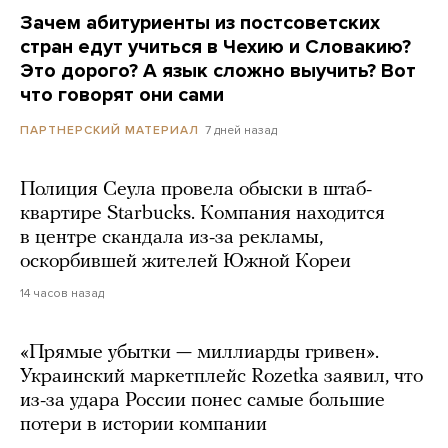
Зачем абитуриенты из постсоветских
стран едут учиться в Чехию и Словакию?
Это дорого? А язык сложно выучить? Вот
что говорят они сами
7 дней назад
ПАРТНЕРСКИЙ МАТЕРИАЛ
Полиция Сеула провела обыски в штаб-
квартире Starbucks. Компания находится
в центре скандала из-за рекламы,
оскорбившей жителей Южной Кореи
14 часов назад
«Прямые убытки — миллиарды гривен».
Украинский маркетплейс Rozetka заявил, что
из-за удара России понес самые большие
потери в истории компании