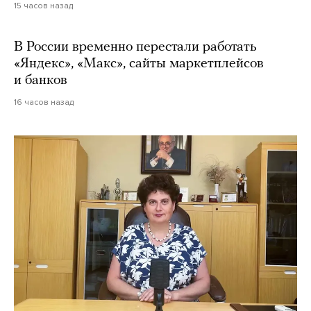
15 часов назад
В России временно перестали работать
«Яндекс», «Макс», сайты маркетплейсов
и банков
16 часов назад