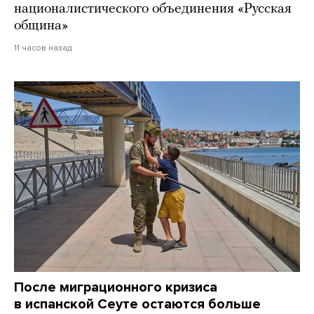
националистического объединения «Русская
община»
11 часов назад
После миграционного кризиса
в испанской Сеуте остаются больше