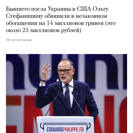
Бывшего посла Украины в США Ольгу
Стефанишину обвинили в незаконном
обогащении на 14 миллионов гривен (это
около 25 миллионов рублей)
18 часов назад