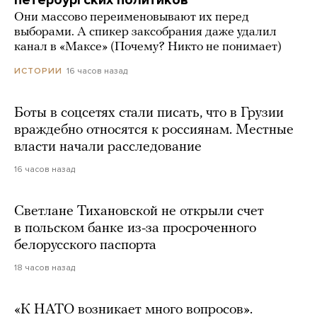
Они массово переименовывают их перед
выборами. А спикер заксобрания даже удалил
канал в «Максе» (Почему? Никто не понимает)
16 часов назад
ИСТОРИИ
Боты в соцсетях стали писать, что в Грузии
враждебно относятся к россиянам. Местные
власти начали расследование
16 часов назад
Светлане Тихановской не открыли счет
в польском банке из-за просроченного
белорусского паспорта
18 часов назад
«К НАТО возникает много вопросов».