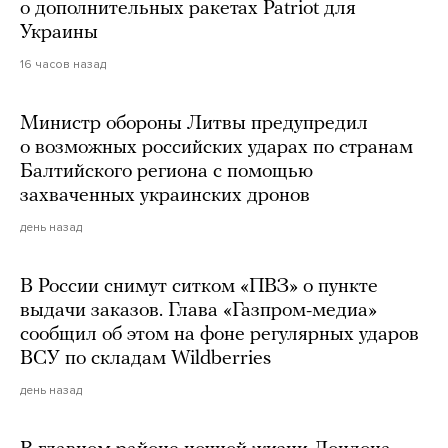
о дополнительных ракетах Patriot для
Украины
16 часов назад
Министр обороны Литвы предупредил
о возможных российских ударах по странам
Балтийского региона с помощью
захваченных украинских дронов
день назад
В России снимут ситком «ПВЗ» о пункте
выдачи заказов. Глава «Газпром-медиа»
сообщил об этом на фоне регулярных ударов
ВСУ по складам Wildberries
день назад