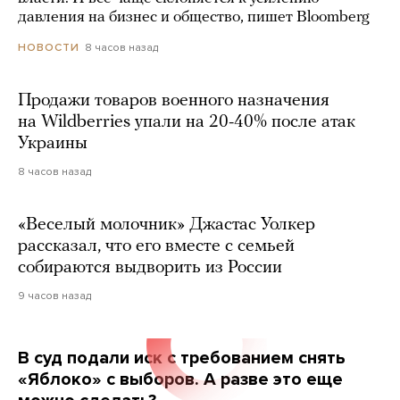
давления на бизнес и общество, пишет Bloomberg
8 часов назад
НОВОСТИ
Продажи товаров военного назначения
на Wildberries упали на 20-40% после атак
Украины
8 часов назад
«Веселый молочник» Джастас Уолкер
рассказал, что его вместе с семьей
собираются выдворить из России
9 часов назад
В суд подали иск с требованием снять
«Яблоко» с выборов. А разве это еще