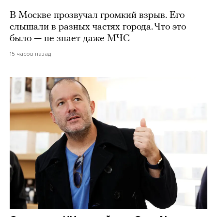
В Москве прозвучал громкий взрыв. Его
слышали в разных частях города. Что это
было — не знает даже МЧС
15 часов назад