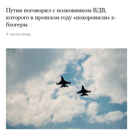
Путин поговорил с полковником ВДВ,
которого в прошлом году «похоронили» z-
блогеры
9 часов назад