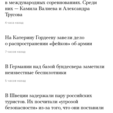
в международных соревнованиях. Среди
них — Камила Валиева и Александра
Трусова
4 часа назад
На Катерину Гордееву завели дело
о распространении «фейков» об армии
7 часов назад
В Германии над базой бундесвера заметили
неизвестные беспилотники
5 часов назад
В Швеции задержали пару российских
туристов. Их посчитали «угрозой
безопасности» из-за того, что они поставили