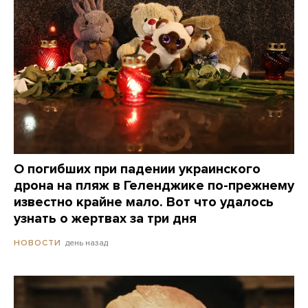
О погибших при падении украинского
дрона на пляж в Геленджике по-прежнему
известно крайне мало. Вот что удалось
узнать о жертвах за три дня
день назад
НОВОСТИ