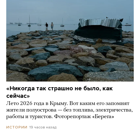
«Никогда так страшно не было, как
сейчас»
Лето 2026 года в Крыму. Вот каким его запомнят
жители полуострова — без топлива, электричества,
работы и туристов. Фоторепортаж «Берега»
19 часов назад
ИСТОРИИ