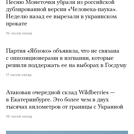
Песню Монеточки убрали из российской
дублированной версии «Человека-паука».
Неделю назад ее вырезали в украинском
прокате
16 часов назад
Партия «Яблоко» объявила, что не связана
с оппозиционерами в изгнании, которые
решили поддержать ее на выборах в Госдуму
17 часов назад
Атакован очередной склад Wildberries —
в Екатеринбурге. Это более чем в двух
тысячах километров от границы с Украиной
18 часов назад