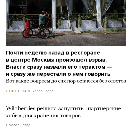
Почти неделю назад в ресторане
в центре Москвы произошел взрыв.
Власти сразу назвали его терактом —
и сразу же перестали о нем говорить
Вот какие вопросы до сих пор остаются без ответов
10 часов назад
НОВОСТИ
Wildberries решила запустить «партнерские
хабы» для хранения товаров
11 часов назад