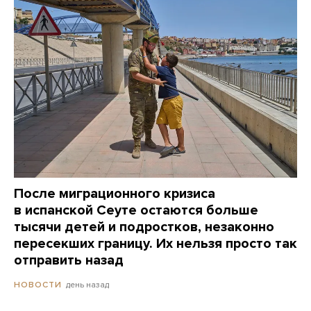
После миграционного кризиса
в испанской Сеуте остаются больше
тысячи детей и подростков, незаконно
пересекших границу. Их нельзя просто так
отправить назад
день назад
НОВОСТИ