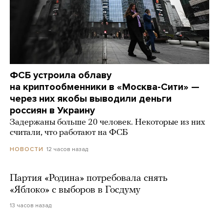
ФСБ устроила облаву
на криптообменники в «Москва-Сити» —
через них якобы выводили деньги
россиян в Украину
Задержаны больше 20 человек. Некоторые из них
считали, что работают на ФСБ
12 часов назад
НОВОСТИ
Партия «Родина» потребовала снять
«Яблоко» с выборов в Госдуму
13 часов назад