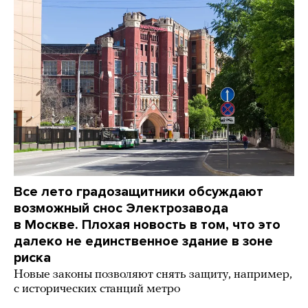
Все лето градозащитники обсуждают
возможный снос Электрозавода
в Москве. Плохая новость в том, что это
далеко не единственное здание в зоне
риска
Новые законы позволяют снять защиту, например,
с исторических станций метро