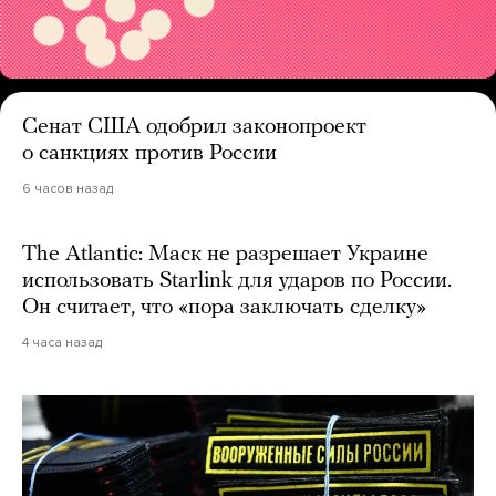
Сенат США одобрил законопроект
о санкциях против России
6 часов назад
The Atlantic: Маск не разрешает Украине
использовать Starlink для ударов по России.
Он считает, что «пора заключать сделку»
4 часа назад