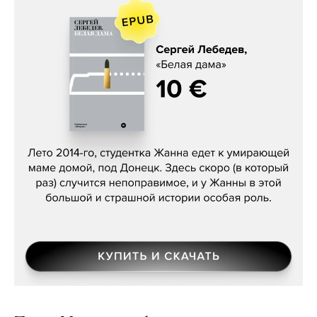
Сергей Лебедев, «Белая дама»