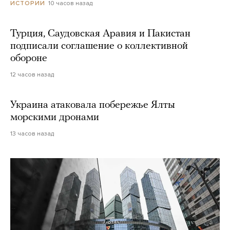
10 часов назад
ИСТОРИИ
Турция, Саудовская Аравия и Пакистан
подписали соглашение о коллективной
обороне
12 часов назад
Украина атаковала побережье Ялты
морскими дронами
13 часов назад