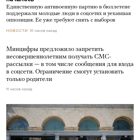
Единственную антивоенную партию в бюллетене
поддержали молодые люди в соцсетях и уехавшая
оппозиция. Ее уже требуют снять с выборов
10 часов назад
НОВОСТИ
Минцифры предложило запретить
несовершеннолетним получать СМС-
рассылки — в том числе сообщения для входа
в соцсети. Ограничение смогут установить
только родители
11 часов назад