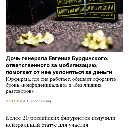
Дочь генерала Евгения Бурдинского,
ответственного за мобилизацию,
помогает от нее уклоняться за деньги
Юрфирма, где она работает, обещает оформить
бронь «конфиденциально» и «без лишних
разговоров»
8 часов назад
ИСТОРИИ
Более 20 российских фигуристов получили
нейтральный статус для участия