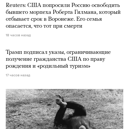
Reuters: США попросили Россию освободить
бывшего морпеха Роберта Гилмана, который
отбывает срок в Воронеже. Его семья
опасается, что тот при смерти
18 часов назад
Трамп подписал указы, ограничивающие
получение гражданства США по праву
рождения и «родильный туризм»
17 часов назад