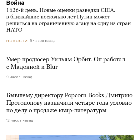
Война
1626-й день. Новые оценки разведки США:
в ближайшие несколько лет Путин может
решиться на ограниченную атаку на одну из стран
НАТО
9 часов назад
НОВОСТИ
Умер продюсер Уильям Орбит. Он работал
с Мадонной и Blur
9 часов назад
Бывшему директору Popcorn Books Дмитрию
Протопопову назначили четыре года условно
по делу о продаже квир-литературы
12 часов назад