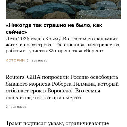
«Никогда так страшно не было, как
сейчас»
Лето 2026 года в Крыму. Вот каким его запомнят
жители полуострова — без топлива, электричества,
работы и туристов. Фоторепортаж «Берега»
3 часа назад
ИСТОРИИ
Reuters: США попросили Россию освободить
бывшего морпеха Роберта Гилмана, который
отбывает срок в Воронеже. Его семья
опасается, что тот при смерти
2 часа назад
Трамп подписал указы, ограничивающие