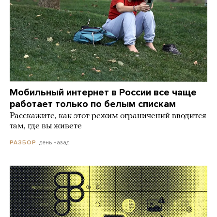
Мобильный интернет в России все чаще
работает только по белым спискам
Расскажите, как этот режим ограничений вводится
там, где вы живете
день назад
РАЗБОР