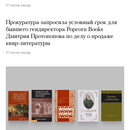
17 часов назад
Прокуратура запросила условный срок для
бывшего гендиректора Popcorn Books
Дмитрия Протопопова по делу о продаже
квир-литературы
17 часов назад