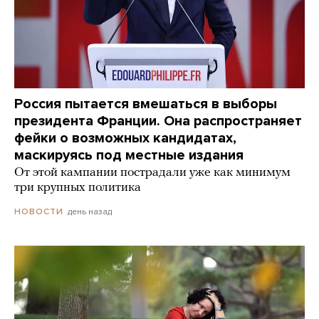
Россия пытается вмешаться в выборы
президента Франции. Она распространяет
фейки о возможных кандидатах,
маскируясь под местные издания
От этой кампании пострадали уже как минимум
три крупных политика
день назад
НОВОСТИ