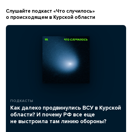
Слушайте подкаст «Что случилось»
о происходящем в Курской области
ПОДКАСТЫ
Как далеко продвинулись ВСУ в Курской
области? И почему РФ все еще
не выстроила там линию обороны?