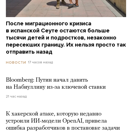
После миграционного кризиса
в испанской Сеуте остаются больше
тысячи детей и подростков, незаконно
пересекших границу. Их нельзя просто так
отправить назад
17 часов назад
НОВОСТИ
Bloomberg: Путин начал давить
на Набиуллину из-за ключевой ставки
21 час назад
К хакерской атаке, которую недавно
устроили ИИ-модели OpenAI, привела
ошибка разработчиков в постановке задачи