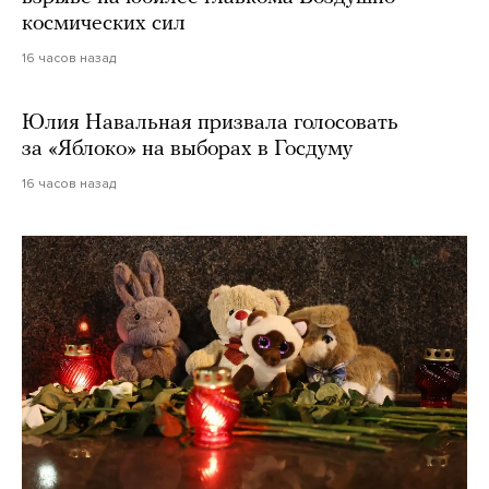
космических сил
16 часов назад
Юлия Навальная призвала голосовать
за «Яблоко» на выборах в Госдуму
16 часов назад