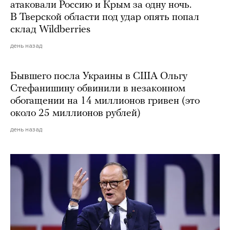
атаковали Россию и Крым за одну ночь.
В Тверской области под удар опять попал
склад Wildberries
день назад
Бывшего посла Украины в США Ольгу
Стефанишину обвинили в незаконном
обогащении на 14 миллионов гривен (это
около 25 миллионов рублей)
день назад