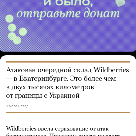
Атакован очередной склад Wildberries
— в Екатеринбурге. Это более чем
в двух тысячах километров
от границы с Украиной
3 часа назад
Wildberries ввела страхование от атак