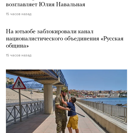
возглавляет Юлия Навальная
15 часов назад
На ютьюбе заблокировали канал
националистического объединения «Русская
община»
15 часов назад