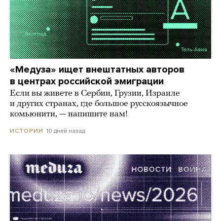
«Медуза» ищет внештатных авторов
в центрах российской эмиграции
Если вы живете в Сербии, Грузии, Израиле
и других странах, где большое русскоязычное
комьюнити, — напишите нам!
10 дней назад
ИСТОРИИ