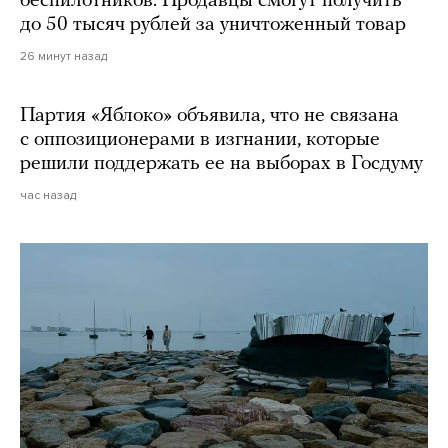
беспилотников. Продавцы смогут получить
до 50 тысяч рублей за уничтоженный товар
26 минут назад
Партия «Яблоко» объявила, что не связана
с оппозиционерами в изгнании, которые
решили поддержать ее на выборах в Госдуму
час назад