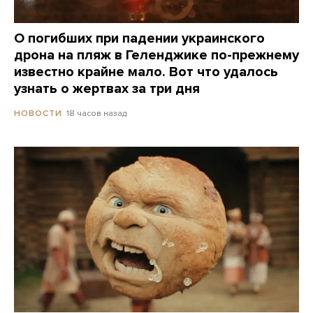
О погибших при падении украинского
дрона на пляж в Геленджике по-прежнему
известно крайне мало. Вот что удалось
узнать о жертвах за три дня
18 часов назад
НОВОСТИ