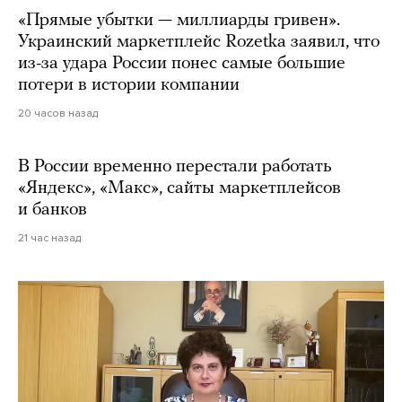
«Прямые убытки — миллиарды гривен».
Украинский маркетплейс Rozetka заявил, что
из-за удара России понес самые большие
потери в истории компании
20 часов назад
В России временно перестали работать
«Яндекс», «Макс», сайты маркетплейсов
и банков
21 час назад