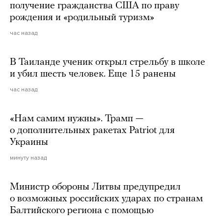
получение гражданства США по праву
рождения и «родильный туризм»
час назад
В Таиланде ученик открыл стрельбу в школе
и убил шесть человек. Еще 15 ранены
час назад
«Нам самим нужны». Трамп —
о дополнительных ракетах Patriot для
Украины
минуту назад
Министр обороны Литвы предупредил
о возможных российских ударах по странам
Балтийского региона с помощью