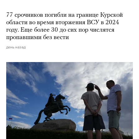
77 срочников погибли на границе Курской
области во время вторжения ВСУ в 2024
году. Еще более 30 до сих пор числятся
пропавшими без вести
день назад