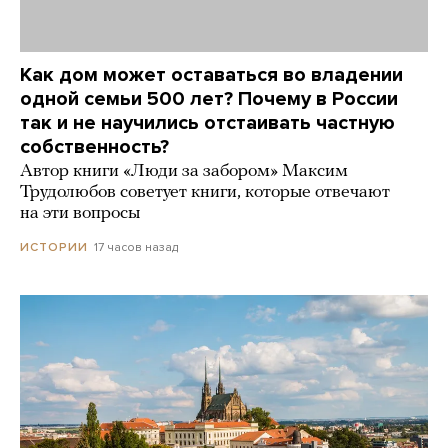
Как дом может оставаться во владении
одной семьи 500 лет? Почему в России
так и не научились отстаивать частную
собственность?
Автор книги «Люди за забором» Максим
Трудолюбов советует книги, которые отвечают
на эти вопросы
17 часов назад
ИСТОРИИ