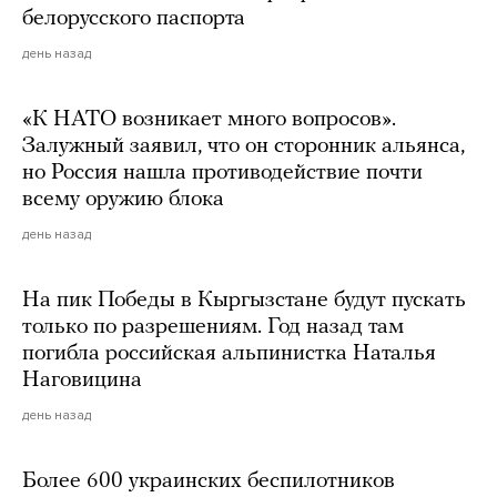
белорусского паспорта
день назад
«К НАТО возникает много вопросов».
Залужный заявил, что он сторонник альянса,
но Россия нашла противодействие почти
всему оружию блока
день назад
На пик Победы в Кыргызстане будут пускать
только по разрешениям. Год назад там
погибла российская альпинистка Наталья
Наговицина
день назад
Более 600 украинских беспилотников