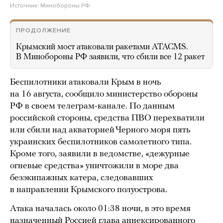
Источник:
Минобороны РФ
ПРОДОЛЖЕНИЕ
Крымский мост атаковали ракетами ATACMS.
В Минобороны РФ заявили, что сбили все 12 ракет
Беспилотники атаковали Крым в ночь
на 16 августа, сообщило министерство обороны
РФ в своем телеграм-канале. По данным
российской стороны, средства ПВО перехватили
или сбили над акваторией Черного моря пять
украинских беспилотников самолетного типа.
Кроме того, заявили в ведомстве, «дежурные
огневые средства» уничтожили в море два
безэкипажных катера, следовавших
в направлении Крымского полуострова.
Атака началась около 01:38 ночи, в это время
назначенный Россией глава аннексированного