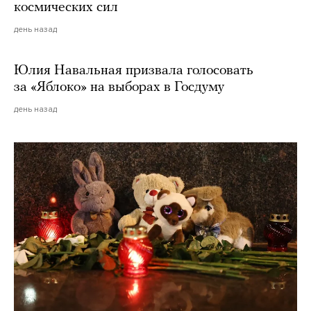
космических сил
день назад
Юлия Навальная призвала голосовать
за «Яблоко» на выборах в Госдуму
день назад