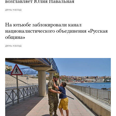
возглавляет Юлия Навальная
день назад
На ютьюбе заблокировали канал
националистического объединения «Русская
община»
день назад