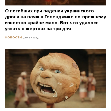
О погибших при падении украинского
дрона на пляж в Геленджике по-прежнему
известно крайне мало. Вот что удалось
узнать о жертвах за три дня
день назад
НОВОСТИ