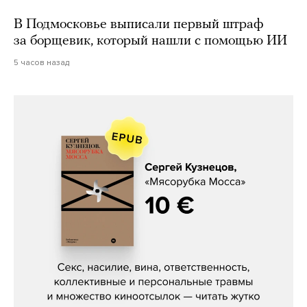
В Подмосковье выписали первый штраф
за борщевик, который нашли с помощью ИИ
5 часов назад
Сергей Кузнецов, «Мясорубка
Мосса»