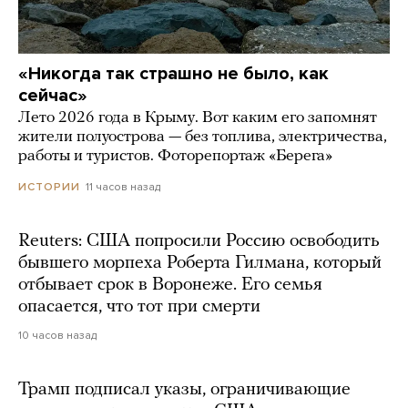
«Никогда так страшно не было, как
сейчас»
Лето 2026 года в Крыму. Вот каким его запомнят
жители полуострова — без топлива, электричества,
работы и туристов. Фоторепортаж «Берега»
11 часов назад
ИСТОРИИ
Reuters: США попросили Россию освободить
бывшего морпеха Роберта Гилмана, который
отбывает срок в Воронеже. Его семья
опасается, что тот при смерти
10 часов назад
Трамп подписал указы, ограничивающие