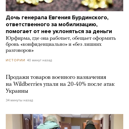
Дочь генерала Евгения Бурдинского,
ответственного за мобилизацию,
помогает от нее уклоняться за деньги
Юрфирма, где она работает, обещает оформить
бронь «конфиденциально» и «без лишних
разговоров»
40 минут назад
ИСТОРИИ
Продажи товаров военного назначения
на Wildberries упали на 20-40% после атак
Украины
34 минуты назад