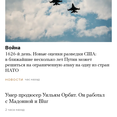
Война
1626-й день. Новые оценки разведки США:
в ближайшие несколько лет Путин может
решиться на ограниченную атаку на одну из стран
НАТО
час назад
НОВОСТИ
Умер продюсер Уильям Орбит. Он работал
с Мадонной и Blur
2 часа назад