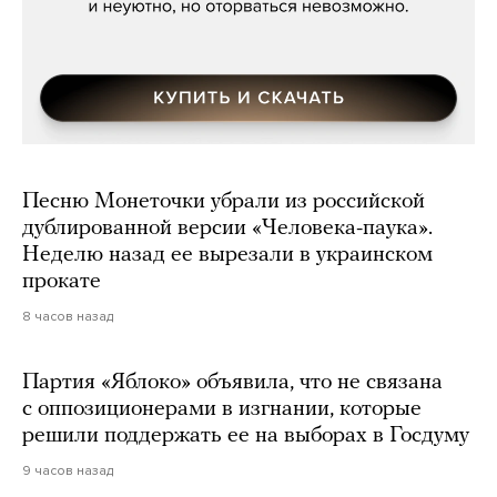
Песню Монеточки убрали из российской
дублированной версии «Человека-паука».
Неделю назад ее вырезали в украинском
прокате
8 часов назад
Партия «Яблоко» объявила, что не связана
с оппозиционерами в изгнании, которые
решили поддержать ее на выборах в Госдуму
9 часов назад