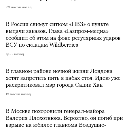
20 часов назад
В России снимут ситком «ПВЗ» о пункте
выдачи заказов. Глава «Газпром-медиа»
сообщил об этом на фоне регулярных ударов
ВСУ по складам Wildberries
день назад
В главном районе ночной жизни Лондона
хотят запретить пить в пабах стоя. Идею уже
раскритиковал мэр города Садик Хан
19 часов назад
В Москве похоронили генерал-майора
Валерия Плохотнюка. Вероятно, он погиб при
взрыве на юбилее главкома Воздушно-