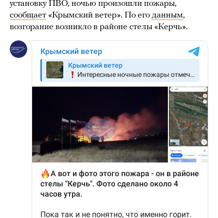
установку ПВО, ночью произошли пожары,
сообщает
«Крымский ветер». По его
данным
,
возгорание возникло в районе стелы «Керчь».