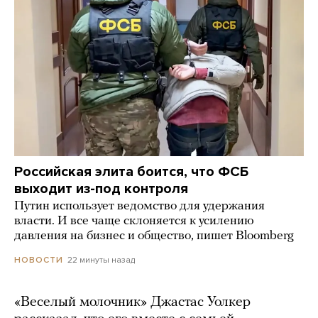
Российская элита боится, что ФСБ
выходит из-под контроля
Путин использует ведомство для удержания
власти. И все чаще склоняется к усилению
давления на бизнес и общество, пишет Bloomberg
22 минуты назад
НОВОСТИ
«Веселый молочник» Джастас Уолкер