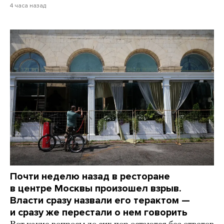
4 часа назад
Почти неделю назад в ресторане
в центре Москвы произошел взрыв.
Власти сразу назвали его терактом —
и сразу же перестали о нем говорить