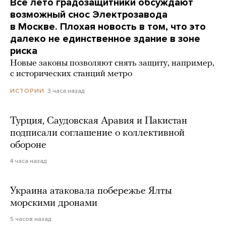
Все лето градозащитники обсуждают
возможный снос Электрозавода
в Москве. Плохая новость в том, что это
далеко не единственное здание в зоне
риска
Новые законы позволяют снять защиту, например,
с исторических станций метро
3 часа назад
ИСТОРИИ
Турция, Саудовская Аравия и Пакистан
подписали соглашение о коллективной
обороне
4 часа назад
Украина атаковала побережье Ялты
морскими дронами
5 часов назад