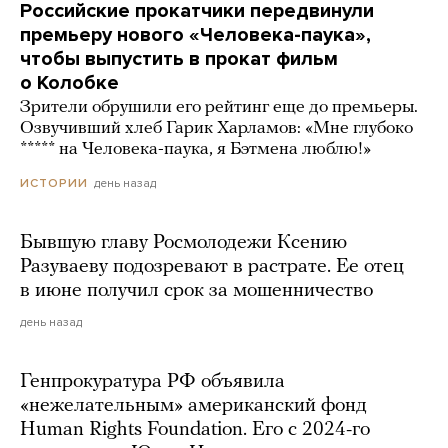
Российские прокатчики передвинули
премьеру нового «Человека-паука»,
чтобы выпустить в прокат фильм
о Колобке
Зрители обрушили его рейтинг еще до премьеры.
Озвучивший хлеб Гарик Харламов: «Мне глубоко
***** на Человека-паука, я Бэтмена люблю!»
день назад
ИСТОРИИ
Бывшую главу Росмолодежи Ксению
Разуваеву подозревают в растрате. Ее отец
в июне получил срок за мошенничество
день назад
Генпрокуратура РФ объявила
«нежелательным» американский фонд
Human Rights Foundation. Его с 2024-го