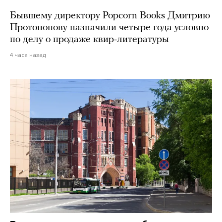
Бывшему директору Popcorn Books Дмитрию
Протопопову назначили четыре года условно
по делу о продаже квир-литературы
4 часа назад