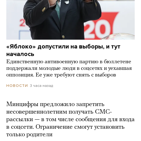
«Яблоко» допустили на выборы, и тут
началось
Единственную антивоенную партию в бюллетене
поддержали молодые люди в соцсетях и уехавшая
оппозиция. Ее уже требуют снять с выборов
3 часа назад
НОВОСТИ
Минцифры предложило запретить
несовершеннолетним получать СМС-
рассылки — в том числе сообщения для входа
в соцсети. Ограничение смогут установить
только родители