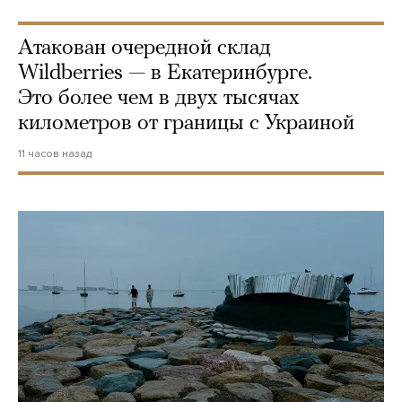
Атакован очередной склад
Wildberries — в Екатеринбурге.
Это более чем в двух тысячах
километров от границы с Украиной
11 часов назад