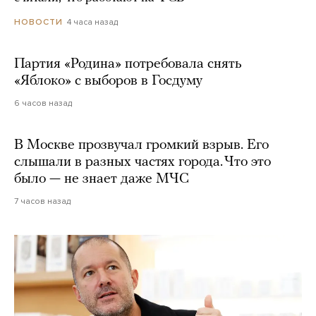
4 часа назад
НОВОСТИ
Партия «Родина» потребовала снять
«Яблоко» с выборов в Госдуму
6 часов назад
В Москве прозвучал громкий взрыв. Его
слышали в разных частях города. Что это
было — не знает даже МЧС
7 часов назад