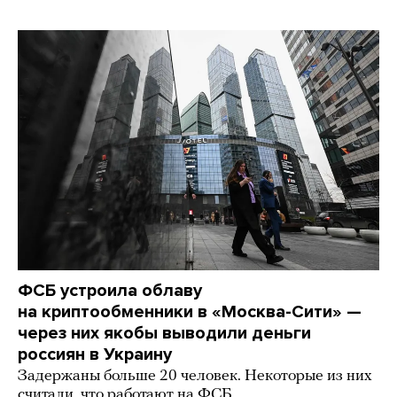
ФСБ устроила облаву
на криптообменники в «Москва-Сити» —
через них якобы выводили деньги
россиян в Украину
Задержаны больше 20 человек. Некоторые из них
считали, что работают на ФСБ