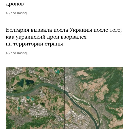
дронов
4 часа назад
Болгария вызвала посла Украины после того,
как украинский дрон взорвался
на территории страны
4 часа назад