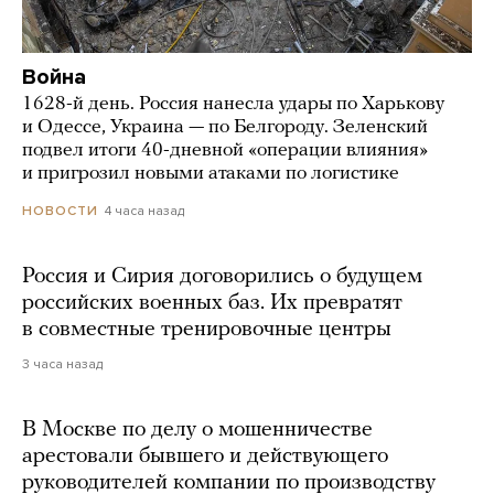
Война
1628-й день. Россия нанесла удары по Харькову
и Одессе, Украина — по Белгороду. Зеленский
подвел итоги 40-дневной «операции влияния»
и пригрозил новыми атаками по логистике
4 часа назад
НОВОСТИ
Россия и Сирия договорились о будущем
российских военных баз. Их превратят
в совместные тренировочные центры
3 часа назад
В Москве по делу о мошенничестве
арестовали бывшего и действующего
руководителей компании по производству