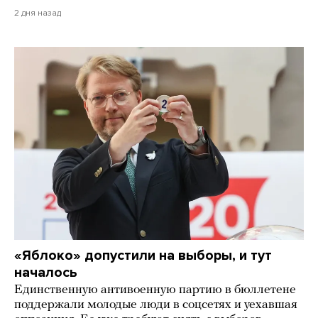
2 дня назад
«Яблоко» допустили на выборы, и тут
началось
Единственную антивоенную партию в бюллетене
поддержали молодые люди в соцсетях и уехавшая