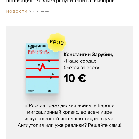
оппозиция. Ее уже требуют снять с выборов
2 дня назад
НОВОСТИ
Константин Зарубин, «Наше сердце
бьётся за всех»