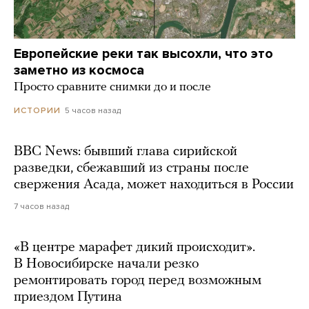
Европейские реки так высохли, что это
заметно из космоса
Просто сравните снимки до и после
5 часов назад
ИСТОРИИ
BBC News: бывший глава сирийской
разведки, сбежавший из страны после
свержения Асада, может находиться в России
7 часов назад
«В центре марафет дикий происходит».
В Новосибирске начали резко
ремонтировать город перед возможным
приездом Путина