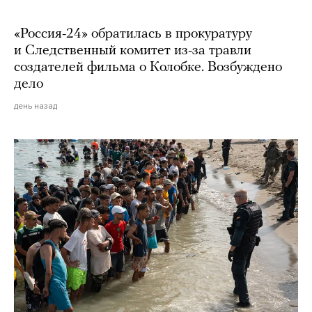
«Россия-24» обратилась в прокуратуру
и Следственный комитет из-за травли
создателей фильма о Колобке. Возбуждено
дело
день назад