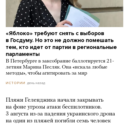
«Яблоко» требуют снять с выборов
в Госдуму. Но это не должно помешать
тем, кто идет от партии в региональные
парламенты
В Петербурге в заксобрание баллотируется 21-
летняя Марина Песляк. Она «искала любые
методы», чтобы агитировать за мир
день назад
ИСТОРИИ
Пляжи Геленджика начали закрывать
на фоне угрозы атаки беспилотников.
3 августа из-за падения украинского дрона
на один из пляжей погибли семь человек