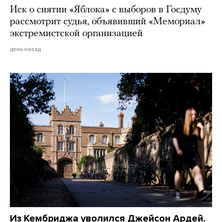
Иск о снятии «Яблока» с выборов в Госдуму
рассмотрит судья, объявивший «Мемориал»
экстремистской организацией
день назад
Из Кембриджа уволился Джейсон Ардей.