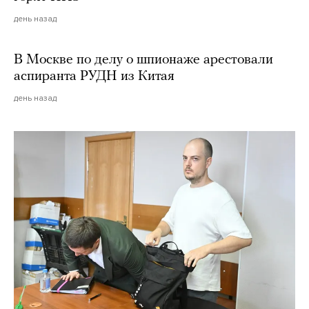
день назад
В Москве по делу о шпионаже арестовали
аспиранта РУДН из Китая
день назад