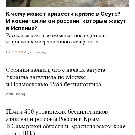
К чему может привести кризис в Сеуте?
И коснется ли он россиян, которые живут
в Испании?
Рассказываем о возможных последствиях
и причинах миграционного конфликта
день назад
ИСТОРИИ
Собянин заявил, что с начала августа
Украина запустила по Москве
и Подмосковью 1984 беспилотника
день назад
Почти 400 украинских беспилотников
атаковали регионы России и Крым.
В Самарской области и Краснодарском крае
горят НПЗ