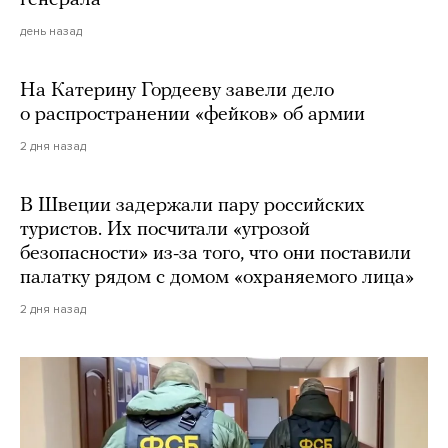
генерала
день назад
На Катерину Гордееву завели дело
о распространении «фейков» об армии
2 дня назад
В Швеции задержали пару российских
туристов. Их посчитали «угрозой
безопасности» из-за того, что они поставили
палатку рядом с домом «охраняемого лица»
2 дня назад