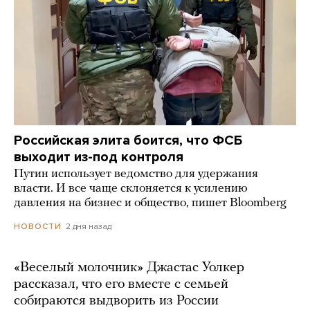
Российская элита боится, что ФСБ
выходит из-под контроля
Путин использует ведомство для удержания
власти. И все чаще склоняется к усилению
давления на бизнес и общество, пишет Bloomberg
2 дня назад
НОВОСТИ
«Веселый молочник» Джастас Уолкер
рассказал, что его вместе с семьей
собираются выдворить из России