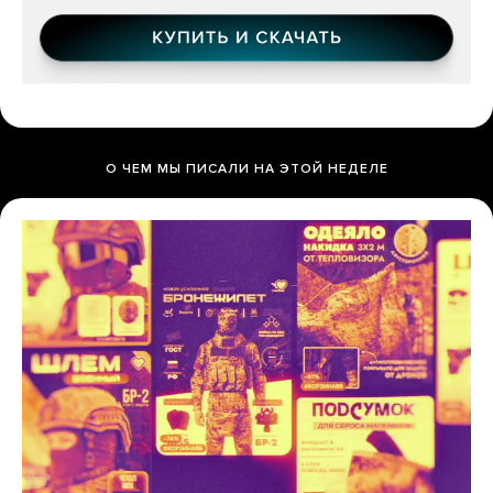
О ЧЕМ МЫ ПИСАЛИ НА ЭТОЙ НЕДЕЛЕ