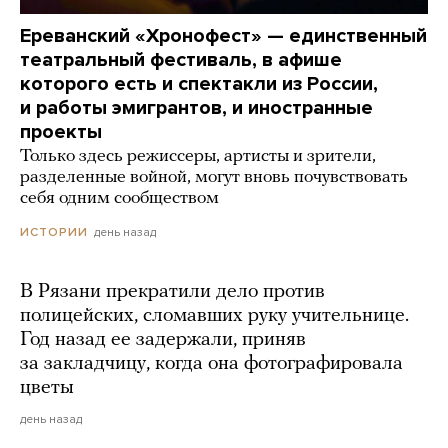
Ереванский «Хронофест» — единственный
театральный фестиваль, в афише
которого есть и спектакли из России,
и работы эмигрантов, и иностранные
проекты
Только здесь режиссеры, артисты и зрители,
разделенные войной, могут вновь почувствовать
себя одним сообществом
день назад
ИСТОРИИ
В Рязани прекратили дело против
полицейских, сломавших руку учительнице.
Год назад ее задержали, приняв
за закладчицу, когда она фотографировала
цветы
день назад