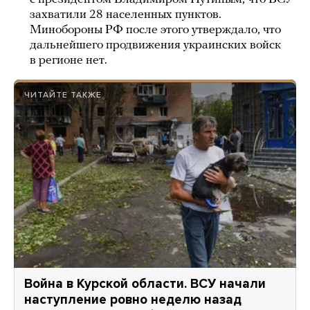
захватили 28 населенных пунктов.
Минобороны РФ после этого утверждало, что
дальнейшего продвижения украинских войск
в регионе нет.
ЧИТАЙТЕ ТАКЖЕ
Война в Курской области. ВСУ начали
наступление ровно неделю назад