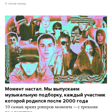
6 часов назад
Момент настал. Мы выпускаем
музыкальную подборку, каждый участник
которой родился после 2000 года
10 самых ярких рэперов момента — с треками