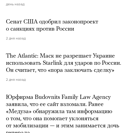
день назад
Сенат США одобрил законопроект
о санкциях против России
2 дня назад
The Atlantic: Маск не разрешает Украине
использовать Starlink для ударов по России.
Он считает, что «пора заключать сделку»
2 дня назад
Юрфирма Budovnits Family Law Agency
заявила, что ее сайт взломали. Ранее
«Медуза» обнаружила там информацию
о том, что она помогает уклоняться
от мобилизации — и этим занимается дочь