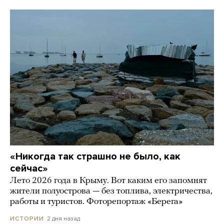
«Никогда так страшно не было, как
сейчас»
Лето 2026 года в Крыму. Вот каким его запомнят
жители полуострова — без топлива, электричества,
работы и туристов. Фоторепортаж «Берега»
2 дня назад
ИСТОРИИ