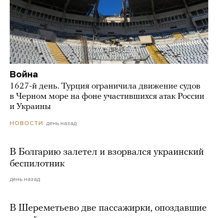
Война
1627-й день. Турция ограничила движение судов
в Черном море на фоне участившихся атак России
и Украины
день назад
НОВОСТИ
В Болгарию залетел и взорвался украинский
беспилотник
день назад
В Шереметьево две пассажирки, опоздавшие