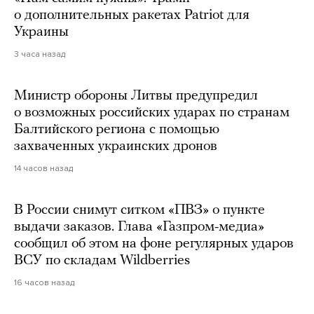
о дополнительных ракетах Patriot для
Украины
3 часа назад
Министр обороны Литвы предупредил
о возможных российских ударах по странам
Балтийского региона с помощью
захваченных украинских дронов
14 часов назад
В России снимут ситком «ПВЗ» о пункте
выдачи заказов. Глава «Газпром-медиа»
сообщил об этом на фоне регулярных ударов
ВСУ по складам Wildberries
16 часов назад