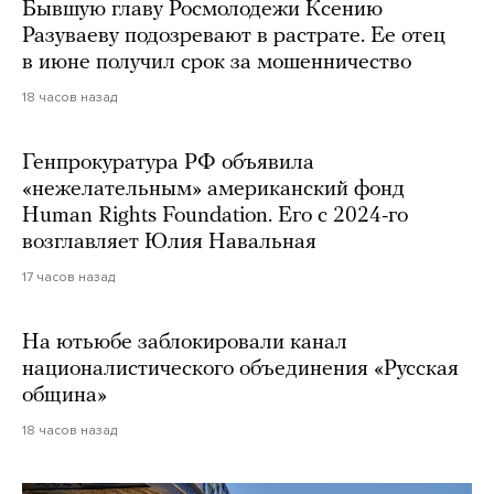
Бывшую главу Росмолодежи Ксению
Разуваеву подозревают в растрате. Ее отец
в июне получил срок за мошенничество
18 часов назад
Генпрокуратура РФ объявила
«нежелательным» американский фонд
Human Rights Foundation. Его с 2024-го
возглавляет Юлия Навальная
17 часов назад
На ютьюбе заблокировали канал
националистического объединения «Русская
община»
18 часов назад