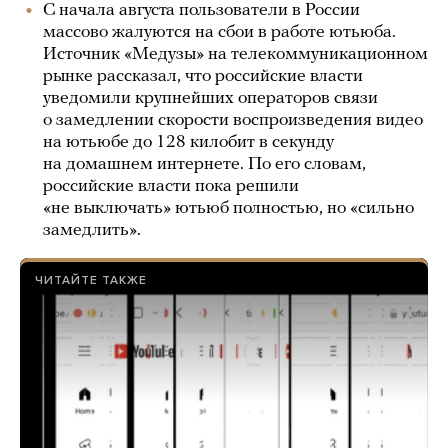
С начала августа пользователи в России
массово жалуются на сбои в работе ютьюба.
Источник «Медузы» на телекоммуникационном
рынке рассказал, что российские власти
уведомили крупнейших операторов связи
о замедлении скорости воспроизведения видео
на ютьюбе до 128 килобит в секунду
на домашнем интернете. По его словам,
российские власти пока решили
«не выключать» ютьюб полностью, но «сильно
замедлить».
ЧИТАЙТЕ ТАКЖЕ