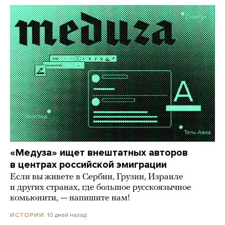
«Медуза» ищет внештатных авторов
в центрах российской эмиграции
Если вы живете в Сербии, Грузии, Израиле
и других странах, где большое русскоязычное
комьюнити, — напишите нам!
10 дней назад
ИСТОРИИ