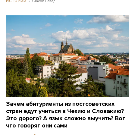
20 часов назад
ИСТОРИИ
Зачем абитуриенты из постсоветских
стран едут учиться в Чехию и Словакию?
Это дорого? А язык сложно выучить? Вот
что говорят они сами