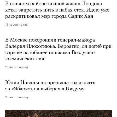
В главном районе ночной жизни Лондона
хотят запретить пить в пабах стоя. Идею уже
раскритиковал мэр города Садик Хан
13 часов назад
В Москве похоронили генерал-майора
Валерия Плохотнюка. Вероятно, он погиб при
взрыве на юбилее главкома Воздушно-
космических сил
19 часов назад
Юлия Навальная призвала голосовать
за «Яблоко» на выборах в Госдуму
18 часов назад