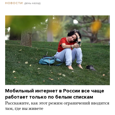
день назад
НОВОСТИ
Мобильный интернет в России все чаще
работает только по белым спискам
Расскажите, как этот режим ограничений вводится
там, где вы живете