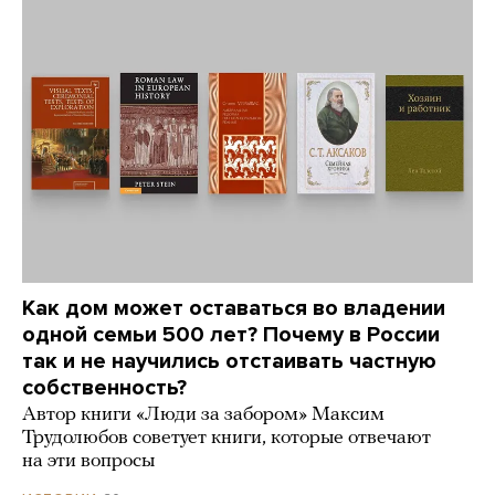
Как дом может оставаться во владении
одной семьи 500 лет? Почему в России
так и не научились отстаивать частную
собственность?
Автор книги «Люди за забором» Максим
Трудолюбов советует книги, которые отвечают
на эти вопросы