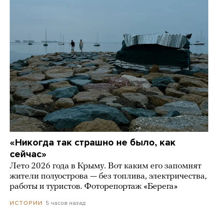
«Никогда так страшно не было, как
сейчас»
Лето 2026 года в Крыму. Вот каким его запомнят
жители полуострова — без топлива, электричества,
работы и туристов. Фоторепортаж «Берега»
5 часов назад
ИСТОРИИ