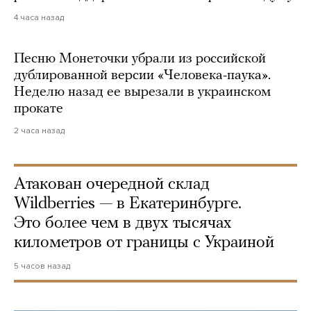
4 часа назад
Песню Монеточки убрали из российской
дублированной версии «Человека-паука».
Неделю назад ее вырезали в украинском
прокате
2 часа назад
Атакован очередной склад
Wildberries — в Екатеринбурге.
Это более чем в двух тысячах
километров от границы с Украиной
5 часов назад