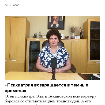
день назад
«Психиатрия возвращается в темные
времена»
Отец психиатра Ольги Бухановской всю карьеру
боролся со стигматизацией транслюдей. А его