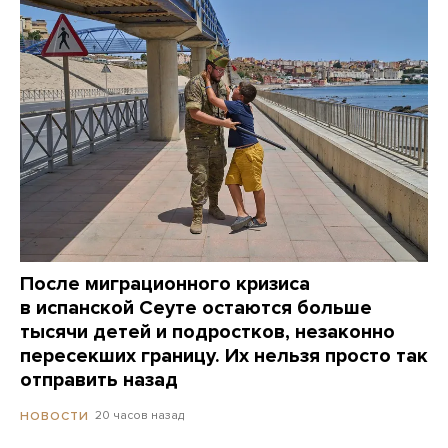
После миграционного кризиса
в испанской Сеуте остаются больше
тысячи детей и подростков, незаконно
пересекших границу. Их нельзя просто так
отправить назад
20 часов назад
НОВОСТИ