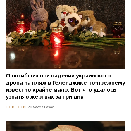
О погибших при падении украинского
дрона на пляж в Геленджике по-прежнему
известно крайне мало. Вот что удалось
узнать о жертвах за три дня
20 часов назад
НОВОСТИ