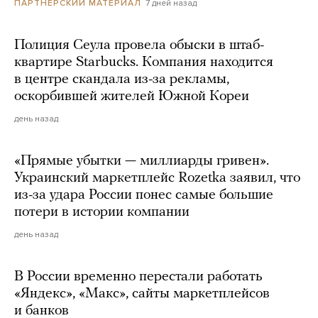
7 дней назад
ПАРТНЕРСКИЙ МАТЕРИАЛ
Полиция Сеула провела обыски в штаб-
квартире Starbucks. Компания находится
в центре скандала из-за рекламы,
оскорбившей жителей Южной Кореи
день назад
«Прямые убытки — миллиарды гривен».
Украинский маркетплейс Rozetka заявил, что
из-за удара России понес самые большие
потери в истории компании
день назад
В России временно перестали работать
«Яндекс», «Макс», сайты маркетплейсов
и банков