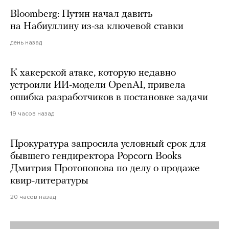
Bloomberg: Путин начал давить
на Набиуллину из-за ключевой ставки
день назад
К хакерской атаке, которую недавно
устроили ИИ-модели OpenAI, привела
ошибка разработчиков в постановке задачи
19 часов назад
Прокуратура запросила условный срок для
бывшего гендиректора Popcorn Books
Дмитрия Протопопова по делу о продаже
квир-литературы
20 часов назад