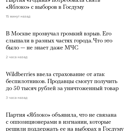
Партия «Родина» потребовала снять
«Яблоко» с выборов в Госдуму
15 минут назад
В Москве прозвучал громкий взрыв. Его
слышали в разных частях города. Что это
было — не знает даже МЧС
2 часа назад
Wildberries ввела страхование от атак
беспилотников. Продавцы смогут получить
до 50 тысяч рублей за уничтоженный товар
3 часа назад
Партия «Яблоко» объявила, что не связана
с оппозиционерами в изгнании, которые
решили поддержать ее на выборах в Госдуму