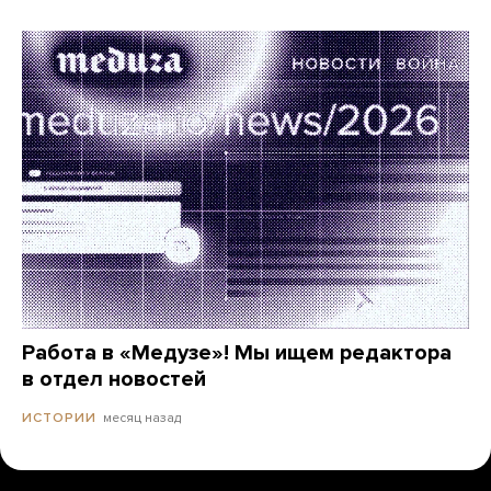
Работа в «Медузе»! Мы ищем редактора
в отдел новостей
месяц назад
ИСТОРИИ