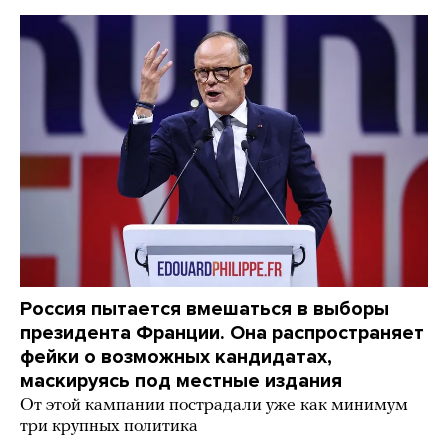
Россия пытается вмешаться в выборы
президента Франции. Она распространяет
фейки о возможных кандидатах,
маскируясь под местные издания
От этой кампании пострадали уже как минимум
три крупных политика