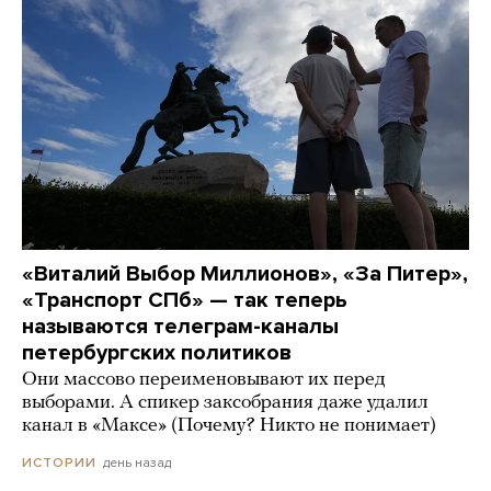
«Виталий Выбор Миллионов», «За Питер»,
«Транспорт СПб» — так теперь
называются телеграм-каналы
петербургских политиков
Они массово переименовывают их перед
выборами. А спикер заксобрания даже удалил
канал в «Максе» (Почему? Никто не понимает)
день назад
ИСТОРИИ