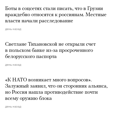
Боты в соцсетях стали писать, что в Грузии
враждебно относятся к россиянам. Местные
власти начали расследование
день назад
Светлане Тихановской не открыли счет
в польском банке из-за просроченного
белорусского паспорта
день назад
«К НАТО возникает много вопросов».
Залужный заявил, что он сторонник альянса,
но Россия нашла противодействие почти
всему оружию блока
день назад