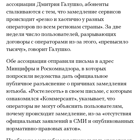
ассоциации Дмитрия Галушко, абоненты
сталкиваются с тем, что замедление сервисов
происходит «резко и хаотично у разных
операторов по всем регионам страны». За две
недели число пользователей, разрывающих
договоры с операторами из-за этого, «превысило
тысячу», говорит Галушко.
Обе ассоциации отправили письма в адрес
Минцифры и Роскомнадзора, в которых
попросили ведомства дать официальное
публичное разъяснение о причинах замедления
ютьюба. «Ростелесеть» в своем письме, с которым
ознакомился «Коммерсант», указывает, что
операторы не могут объяснить пользователям,
почему происходит замедление, из-за «отсутствия
официальных заявлений в СМИ и опубликованных
нормативно-правовых актов».