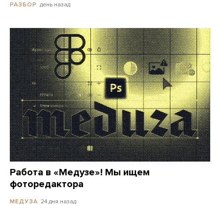
день назад
РАЗБОР
Работа в «Медузе»! Мы ищем
фоторедактора
24 дня назад
МЕДУЗА