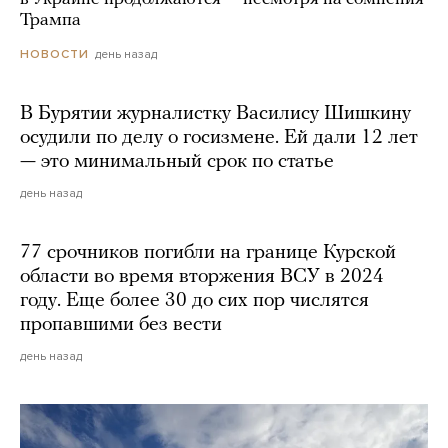
Трампа
день назад
НОВОСТИ
В Бурятии журналистку Василису Шишкину
осудили по делу о госизмене. Ей дали 12 лет
— это минимальный срок по статье
день назад
77 срочников погибли на границе Курской
области во время вторжения ВСУ в 2024
году. Еще более 30 до сих пор числятся
пропавшими без вести
день назад