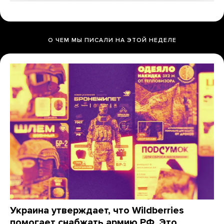
О ЧЕМ МЫ ПИСАЛИ НА ЭТОЙ НЕДЕЛЕ
Украина утверждает, что Wildberries
помогает снабжать армию РФ. Это