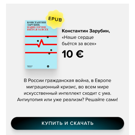
Константин Зарубин, «Наше сердце
бьётся за всех»