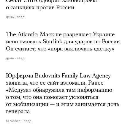
Сенат США одобрил законопроект
о санкциях против России
день назад
The Atlantic: Маск не разрешает Украине
использовать Starlink для ударов по России.
Он считает, что «пора заключать сделку»
день назад
Юрфирма Budovnits Family Law Agency
заявила, что ее сайт взломали. Ранее
«Медуза» обнаружила там информацию
о том, что она помогает уклоняться
от мобилизации — и этим занимается дочь
генерала
13 часов назад