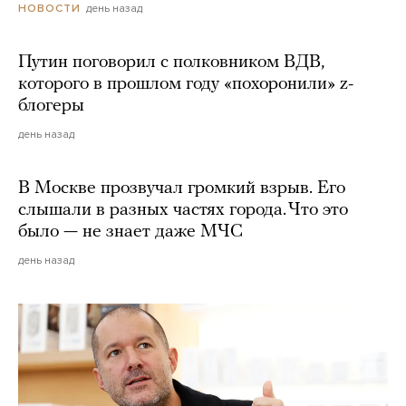
день назад
НОВОСТИ
Путин поговорил с полковником ВДВ,
которого в прошлом году «похоронили» z-
блогеры
день назад
В Москве прозвучал громкий взрыв. Его
слышали в разных частях города. Что это
было — не знает даже МЧС
день назад