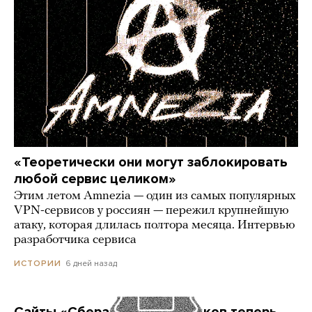
«Теоретически они могут заблокировать
любой сервис целиком»
Этим летом Amnezia — один из самых популярных
VPN-сервисов у россиян — пережил крупнейшую
атаку, которая длилась полтора месяца. Интервью
разработчика сервиса
6 дней назад
ИСТОРИИ