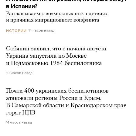
в Испании?
Рассказываем о возможных последствиях
и причинах миграционного конфликта
14 часов назад
ИСТОРИИ
Собянин заявил, что с начала августа
Украина запустила по Москве
и Подмосковью 1984 беспилотника
10 часов назад
Почти 400 украинских беспилотников
атаковали регионы России и Крым.
В Самарской области и Краснодарском крае
горят НПЗ
14 часов назад