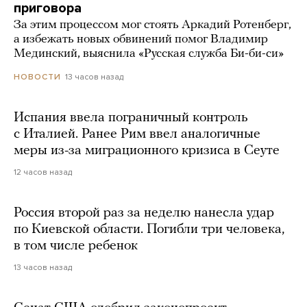
приговора
За этим процессом мог стоять Аркадий Ротенберг,
а избежать новых обвинений помог Владимир
Мединский, выяснила «Русская служба Би-би-си»
13 часов назад
НОВОСТИ
Испания ввела пограничный контроль
с Италией. Ранее Рим ввел аналогичные
меры из-за миграционного кризиса в Сеуте
12 часов назад
Россия второй раз за неделю нанесла удар
по Киевской области. Погибли три человека,
в том числе ребенок
13 часов назад