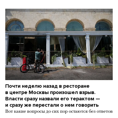
Почти неделю назад в ресторане
в центре Москвы произошел взрыв.
Власти сразу назвали его терактом —
и сразу же перестали о нем говорить
Вот какие вопросы до сих пор остаются без ответов