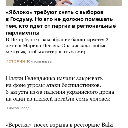
«Яблоко» требуют снять с выборов
в Госдуму. Но это не должно помешать
тем, кто идет от партии в региональные
парламенты
В Петербурге в заксобрание баллотируется 21-
летняя Марина Песляк. Она «искала любые
методы», чтобы агитировать за мир
10 часов назад
ИСТОРИИ
Пляжи Геленджика начали закрывать
на фоне угрозы атаки беспилотников.
3 августа из-за падения украинского дрона
на один из пляжей погибли семь человек
9 часов назад
«Верстка»: после взрыва в ресторане Balzi