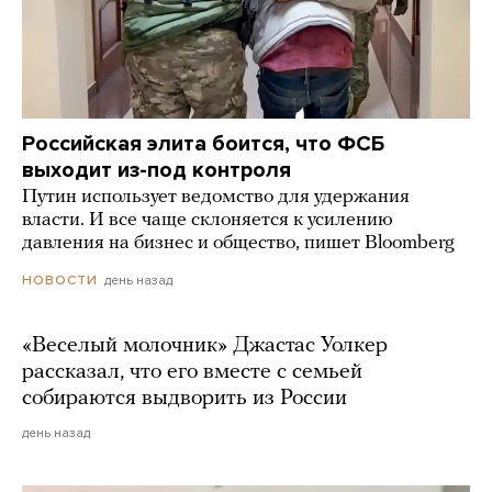
Российская элита боится, что ФСБ
выходит из-под контроля
Путин использует ведомство для удержания
власти. И все чаще склоняется к усилению
давления на бизнес и общество, пишет Bloomberg
день назад
НОВОСТИ
«Веселый молочник» Джастас Уолкер
рассказал, что его вместе с семьей
собираются выдворить из России
день назад