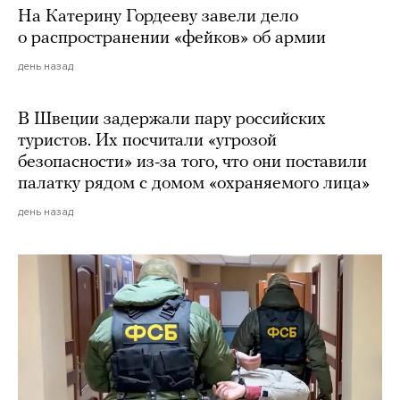
На Катерину Гордееву завели дело
о распространении «фейков» об армии
день назад
В Швеции задержали пару российских
туристов. Их посчитали «угрозой
безопасности» из-за того, что они поставили
палатку рядом с домом «охраняемого лица»
день назад