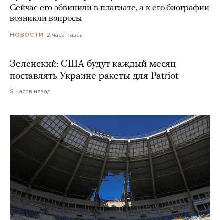
Сейчас его обвинили в плагиате, а к его биографии
возникли вопросы
2 часа назад
НОВОСТИ
Зеленский: США будут каждый месяц
поставлять Украине ракеты для Patriot
8 часов назад