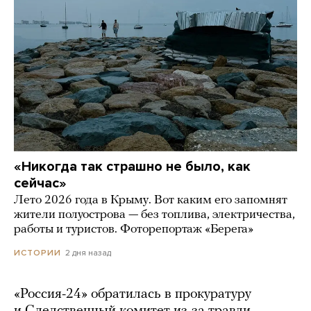
«Никогда так страшно не было, как
сейчас»
Лето 2026 года в Крыму. Вот каким его запомнят
жители полуострова — без топлива, электричества,
работы и туристов. Фоторепортаж «Берега»
2 дня назад
ИСТОРИИ
«Россия-24» обратилась в прокуратуру