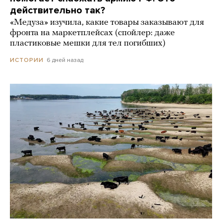
действительно так?
«Медуза» изучила, какие товары заказывают для
фронта на маркетплейсах (спойлер: даже
пластиковые мешки для тел погибших)
6 дней назад
ИСТОРИИ