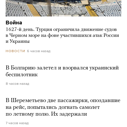
Война
1627-й день. Турция ограничила движение судов
в Черном море на фоне участившихся атак России
и Украины
6 часов назад
НОВОСТИ
В Болгарию залетел и взорвался украинский
беспилотник
8 часов назад
В Шереметьево две пассажирки, опоздавшие
на рейс, попытались догнать самолет
по летному полю. Их задержали
7 часов назад