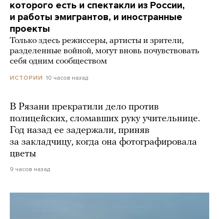
которого есть и спектакли из России,
и работы эмигрантов, и иностранные
проекты
Только здесь режиссеры, артисты и зрители,
разделенные войной, могут вновь почувствовать
себя одним сообществом
10 часов назад
ИСТОРИИ
В Рязани прекратили дело против
полицейских, сломавших руку учительнице.
Год назад ее задержали, приняв
за закладчицу, когда она фотографировала
цветы
9 часов назад