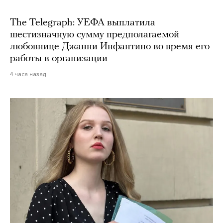
The Telegraph: УЕФА выплатила
шестизначную сумму предполагаемой
любовнице Джанни Инфантино во время его
работы в организации
4 часа назад