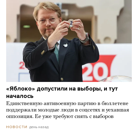
«Яблоко» допустили на выборы, и тут
началось
Единственную антивоенную партию в бюллетене
поддержали молодые люди в соцсетях и уехавшая
оппозиция. Ее уже требуют снять с выборов
день назад
НОВОСТИ