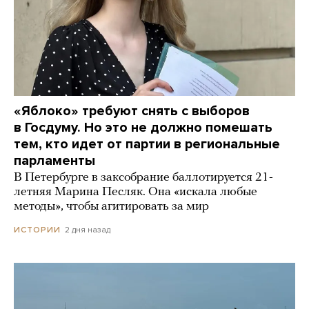
«Яблоко» требуют снять с выборов
в Госдуму. Но это не должно помешать
тем, кто идет от партии в региональные
парламенты
В Петербурге в заксобрание баллотируется 21-
летняя Марина Песляк. Она «искала любые
методы», чтобы агитировать за мир
2 дня назад
ИСТОРИИ