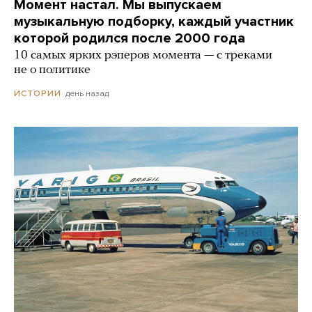
Момент настал. Мы выпускаем
музыкальную подборку, каждый участник
которой родился после 2000 года
10 самых ярких рэперов момента — с треками
не о политике
день назад
ИСТОРИИ