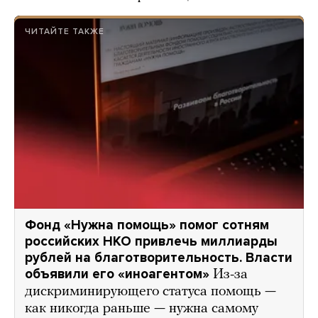
ЧИТАЙТЕ ТАКЖЕ
Фонд «Нужна помощь» помог сотням
российских НКО привлечь миллиарды
рублей на благотворительность. Власти
объявили его «иноагентом»
Из-за
дискриминирующего статуса помощь —
как никогда раньше — нужна самому