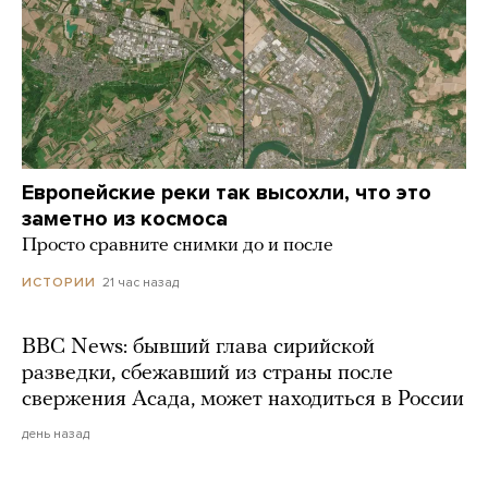
Европейские реки так высохли, что это
заметно из космоса
Просто сравните снимки до и после
21 час назад
ИСТОРИИ
BBC News: бывший глава сирийской
разведки, сбежавший из страны после
свержения Асада, может находиться в России
день назад