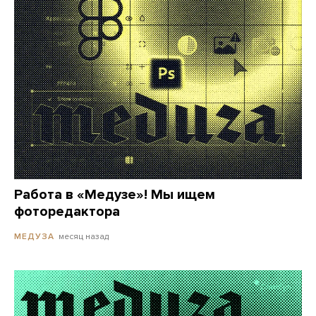
Работа в «Медузе»! Мы ищем
фоторедактора
месяц назад
МЕДУЗА