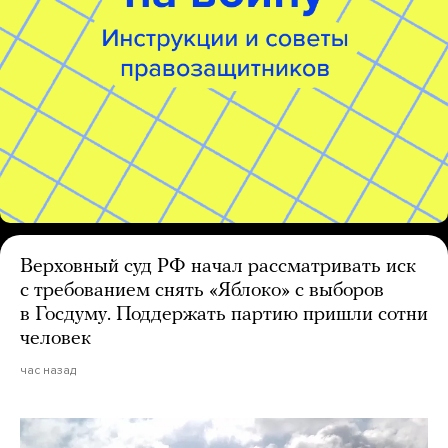
Верховный суд РФ начал рассматривать иск
с требованием снять «Яблоко» с выборов
в Госдуму. Поддержать партию пришли сотни
человек
час назад