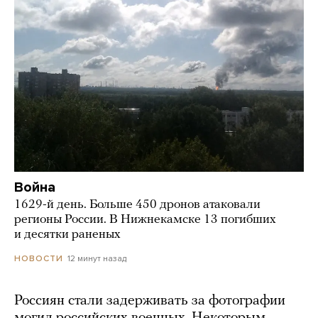
Война
1629-й день. Больше 450 дронов атаковали
регионы России. В Нижнекамске 13 погибших
и десятки раненых
12 минут назад
НОВОСТИ
Россиян стали задерживать за фотографии