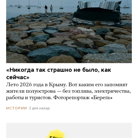
«Никогда так страшно не было, как
сейчас»
Лето 2026 года в Крыму. Вот каким его запомнят
жители полуострова — без топлива, электричества,
работы и туристов. Фоторепортаж «Берега»
3 дня назад
ИСТОРИИ