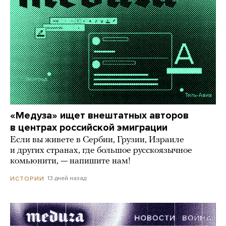
«Медуза» ищет внештатных авторов
в центрах российской эмиграции
Если вы живете в Сербии, Грузии, Израиле
и других странах, где большое русскоязычное
комьюнити, — напишите нам!
13 дней назад
ИСТОРИИ