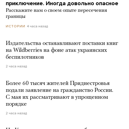
приключение. Иногда довольно опасное
Расскажите нам о своем опыте пересечения
границы
4 часа назад
ИСТОРИИ
Издательства останавливают поставки книг
на Wildberries на фоне атак украинских
беспилотников
2 часа назад
Более 60 тысяч жителей Приднестровья
подали заявление на гражданство России.
С мая их рассматривают в упрощенном
порядке
2 часа назад