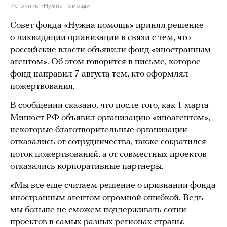
Источник:
«Нужна помощь»
Совет фонда «Нужна помощь» принял решение
о ликвидации организации в связи с тем, что
российские власти объявили фонд «иностранным
агентом». Об этом говорится в письме, которое
фонд направил 7 августа тем, кто оформлял
пожертвования.
В сообщении сказано, что после того, как 1 марта
Минюст РФ объявил организацию «иноагентом»,
некоторые благотворительные организации
отказались от сотрудничества, также сократился
поток пожертвований, а от совместных проектов
отказались корпоративные партнеры.
«Мы все еще считаем решение о признании фонда
иностранным агентом огромной ошибкой. Ведь
мы больше не сможем поддерживать сотни
проектов в самых разных регионах страны.