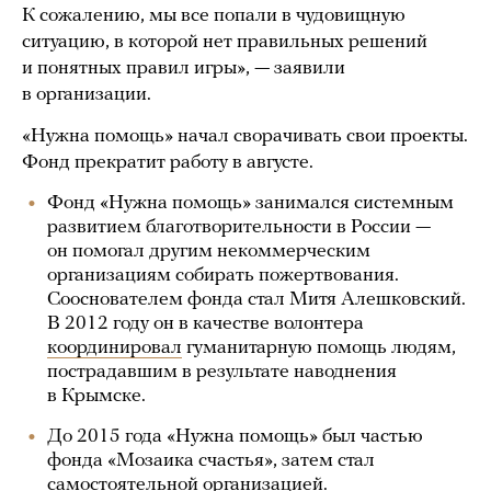
К сожалению, мы все попали в чудовищную
ситуацию, в которой нет правильных решений
и понятных правил игры», — заявили
в организации.
«Нужна помощь» начал сворачивать свои проекты.
Фонд прекратит работу в августе.
Фонд «Нужна помощь» занимался системным
развитием благотворительности в России —
он помогал другим некоммерческим
организациям собирать пожертвования.
Сооснователем фонда стал Митя Алешковский.
В 2012 году он в качестве волонтера
координировал
гуманитарную помощь людям,
пострадавшим в результате наводнения
в Крымске.
До 2015 года «Нужна помощь» был частью
фонда «Мозаика счастья», затем стал
самостоятельной организацией.