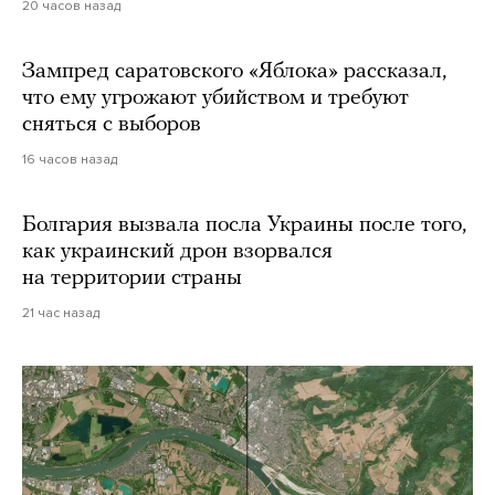
20 часов назад
Зампред саратовского «Яблока» рассказал,
что ему угрожают убийством и требуют
сняться с выборов
16 часов назад
Болгария вызвала посла Украины после того,
как украинский дрон взорвался
на территории страны
21 час назад