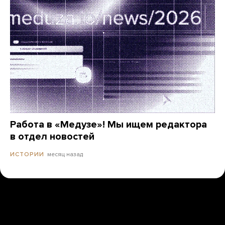
Работа в «Медузе»! Мы ищем редактора
в отдел новостей
месяц назад
ИСТОРИИ