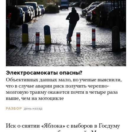
Электросамокаты опасны?
Объективных данных мало, но ученые выяснили,
что в случае аварии риск получить черепно-
мозговую травму окажется почти в четыре раза
выше, чем на мотоцикле
день назад
РАЗБОР
Иск о снятии «Яблока» с выборов в Госдуму