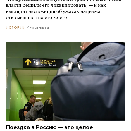
власти решили его ликвидировать, — и как
выглядит экспозиция об ужасах нацизма,
открывшаяся на его месте
4 часа назад
ИСТОРИИ
Поездка в Россию — это целое