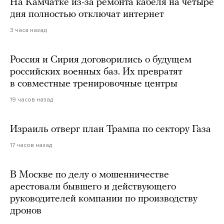
На Камчатке из-за ремонта кабеля на четыре
дня полностью отключат интернет
3 часа назад
Россия и Сирия договорились о будущем
российских военных баз. Их превратят
в совместные тренировочные центры
19 часов назад
Израиль отверг план Трампа по сектору Газа
17 часов назад
В Москве по делу о мошенничестве
арестовали бывшего и действующего
руководителей компании по производству
дронов