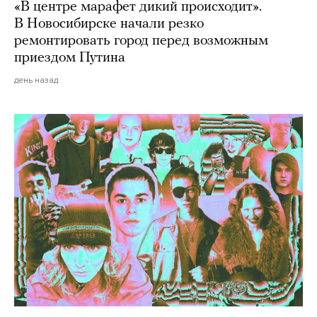
«В центре марафет дикий происходит».
В Новосибирске начали резко
ремонтировать город перед возможным
приездом Путина
день назад