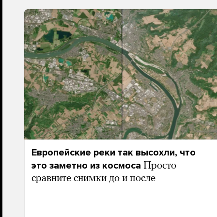
Европейские реки так высохли, что
это заметно из космоса
Просто
сравните снимки до и после