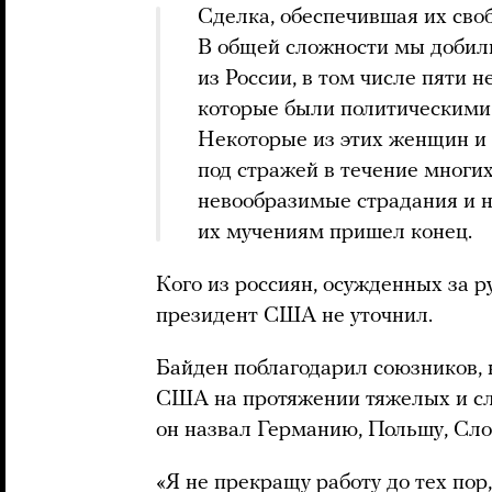
Сделка, обеспечившая их своб
В общей сложности мы добил
из России, в том числе пяти 
которые были политическими
Некоторые из этих женщин и
под стражей в течение многих
невообразимые страдания и н
их мучениям пришел конец.
Кого из россиян, осужденных за р
президент США не уточнил.
Байден поблагодарил союзников, 
США на протяжении тяжелых и сл
он назвал Германию, Польшу, Сл
«Я не прекращу работу до тех пор