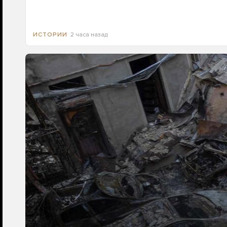
2 часа назад
ИСТОРИИ