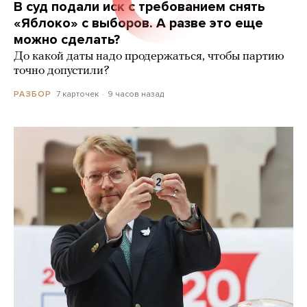
В суд подали иск с требованием снять
«Яблоко» с выборов. А разве это еще
можно сделать?
До какой даты надо продержаться, чтобы партию
точно допустили?
7 карточек
9 часов назад
РАЗБОР