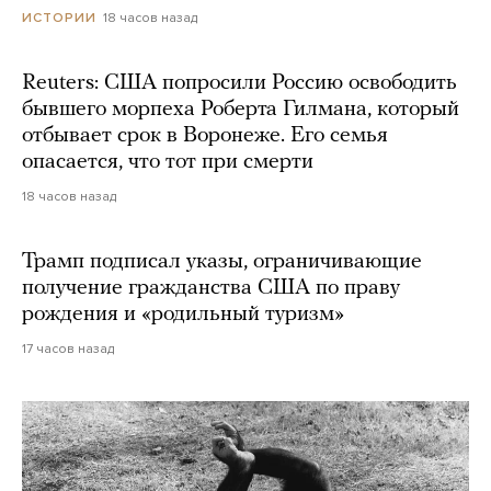
18 часов назад
ИСТОРИИ
Reuters: США попросили Россию освободить
бывшего морпеха Роберта Гилмана, который
отбывает срок в Воронеже. Его семья
опасается, что тот при смерти
18 часов назад
Трамп подписал указы, ограничивающие
получение гражданства США по праву
рождения и «родильный туризм»
17 часов назад