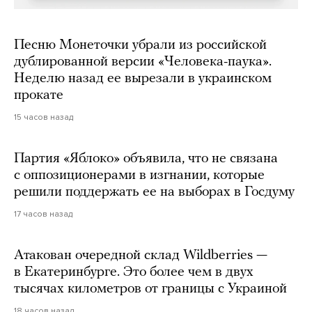
Песню Монеточки убрали из российской
дублированной версии «Человека-паука».
Неделю назад ее вырезали в украинском
прокате
15 часов назад
Партия «Яблоко» объявила, что не связана
с оппозиционерами в изгнании, которые
решили поддержать ее на выборах в Госдуму
17 часов назад
Атакован очередной склад Wildberries —
в Екатеринбурге. Это более чем в двух
тысячах километров от границы с Украиной
18 часов назад