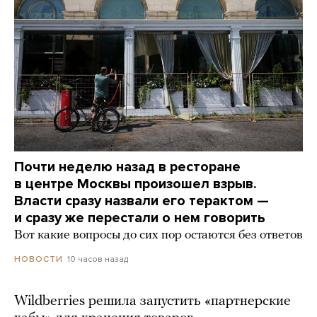
Почти неделю назад в ресторане
в центре Москвы произошел взрыв.
Власти сразу назвали его терактом —
и сразу же перестали о нем говорить
Вот какие вопросы до сих пор остаются без ответов
10 часов назад
НОВОСТИ
Wildberries решила запустить «партнерские