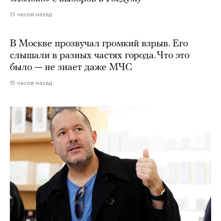
13 часов назад
В Москве прозвучал громкий взрыв. Его
слышали в разных частях города. Что это
было — не знает даже МЧС
15 часов назад