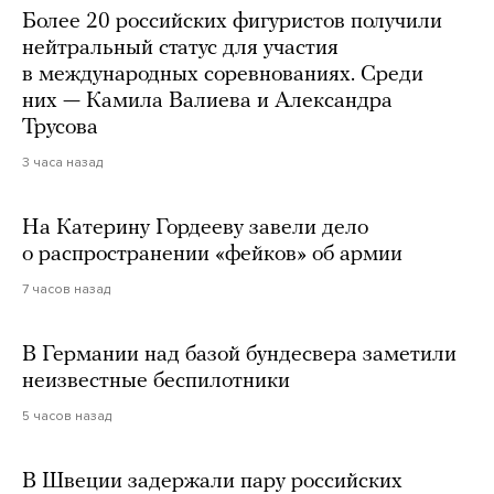
Более 20 российских фигуристов получили
нейтральный статус для участия
в международных соревнованиях. Среди
них — Камила Валиева и Александра
Трусова
3 часа назад
На Катерину Гордееву завели дело
о распространении «фейков» об армии
7 часов назад
В Германии над базой бундесвера заметили
неизвестные беспилотники
5 часов назад
В Швеции задержали пару российских