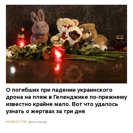
О погибших при падении украинского
дрона на пляж в Геленджике по-прежнему
известно крайне мало. Вот что удалось
узнать о жертвах за три дня
день назад
НОВОСТИ