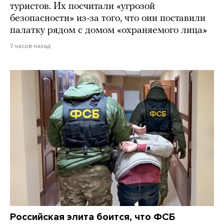
туристов. Их посчитали «угрозой
безопасности» из-за того, что они поставили
палатку рядом с домом «охраняемого лица»
7 часов назад
Российская элита боится, что ФСБ