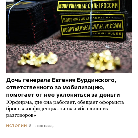
Дочь генерала Евгения Бурдинского,
ответственного за мобилизацию,
помогает от нее уклоняться за деньги
Юрфирма, где она работает, обещает оформить
бронь «конфиденциально» и «без лишних
разговоров»
8 часов назад
ИСТОРИИ