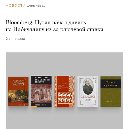
день назад
НОВОСТИ
Bloomberg: Путин начал давить
на Набиуллину из-за ключевой ставки
2 дня назад