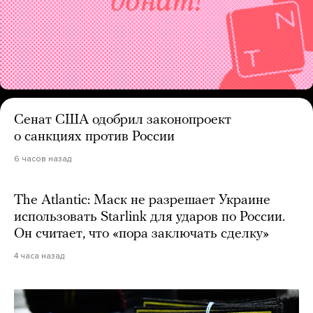
Сенат США одобрил законопроект
о санкциях против России
6 часов назад
The Atlantic: Маск не разрешает Украине
использовать Starlink для ударов по России.
Он считает, что «пора заключать сделку»
4 часа назад