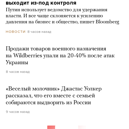
выходит из-под контроля
Путин использует ведомство для удержания
власти. И все чаще склоняется к усилению
давления на бизнес и общество, пишет Bloomberg
8 часов назад
НОВОСТИ
Продажи товаров военного назначения
на Wildberries упали на 20-40% после атак
Украины
8 часов назад
«Веселый молочник» Джастас Уолкер
рассказал, что его вместе с семьей
собираются выдворить из России
9 часов назад