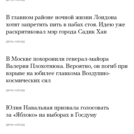
В главном районе ночной жизни Лондона
хотят запретить пить в пабах стоя. Идею уже
раскритиковал мэр города Садик Хан
день назад
В Москве похоронили генерал-майора
Валерия Плохотнюка. Вероятно, он погиб при
взрыве на юбилее главкома Воздушно-
космических сил
день назад
Юлия Навальная призвала голосовать
за «Яблоко» на выборах в Госдуму
день назад