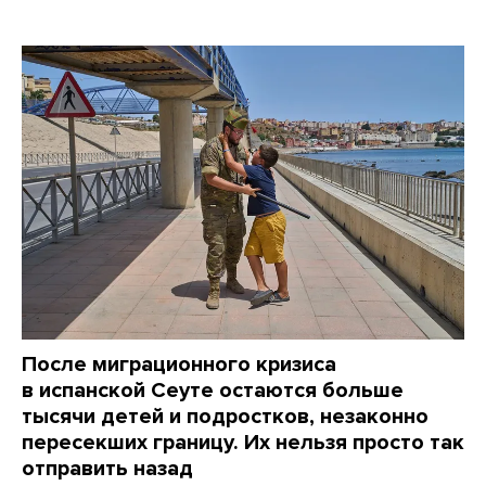
После миграционного кризиса
в испанской Сеуте остаются больше
тысячи детей и подростков, незаконно
пересекших границу. Их нельзя просто так
отправить назад