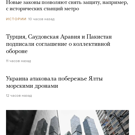
Новые законы позволяют снять защиту, например,
с исторических станций метро
10 часов назад
ИСТОРИИ
Турция, Саудовская Аравия и Пакистан
подписали соглашение о коллективной
обороне
11 часов назад
Украина атаковала побережье Ялты
морскими дронами
12 часов назад