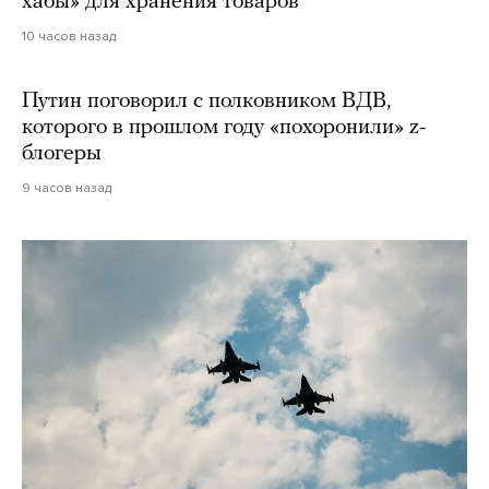
хабы» для хранения товаров
10 часов назад
Путин поговорил с полковником ВДВ,
которого в прошлом году «похоронили» z-
блогеры
9 часов назад