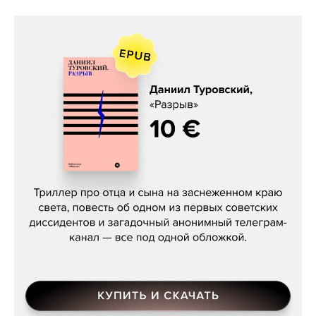
Даниил Туровский, «Разрыв»