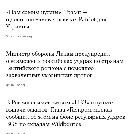
«Нам самим нужны». Трамп —
о дополнительных ракетах Patriot для
Украины
16 часов назад
Министр обороны Литвы предупредил
о возможных российских ударах по странам
Балтийского региона с помощью
захваченных украинских дронов
день назад
В России снимут ситком «ПВЗ» о пункте
выдачи заказов. Глава «Газпром-медиа»
сообщил об этом на фоне регулярных ударов
ВСУ по складам Wildberries
день назад