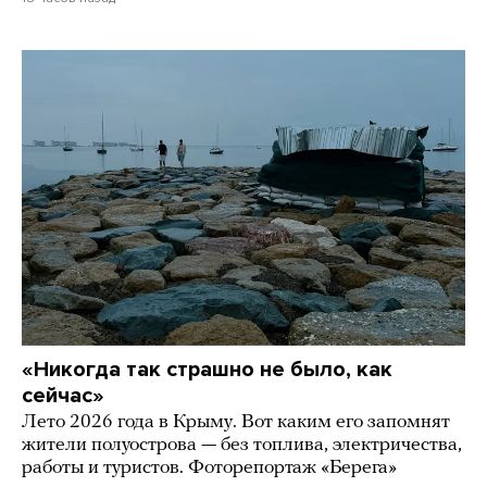
«Никогда так страшно не было, как
сейчас»
Лето 2026 года в Крыму. Вот каким его запомнят
жители полуострова — без топлива, электричества,
работы и туристов. Фоторепортаж «Берега»