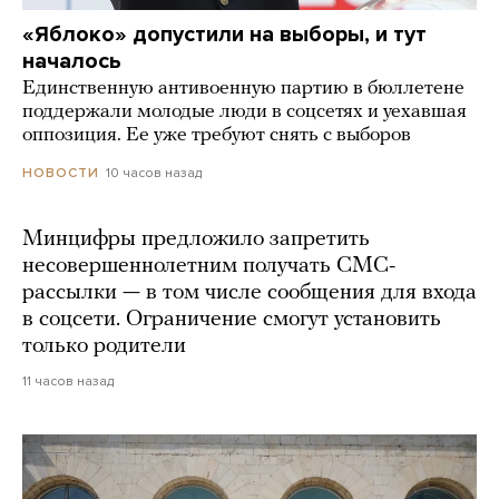
«Яблоко» допустили на выборы, и тут
началось
Единственную антивоенную партию в бюллетене
поддержали молодые люди в соцсетях и уехавшая
оппозиция. Ее уже требуют снять с выборов
10 часов назад
НОВОСТИ
Минцифры предложило запретить
несовершеннолетним получать СМС-
рассылки — в том числе сообщения для входа
в соцсети. Ограничение смогут установить
только родители
11 часов назад