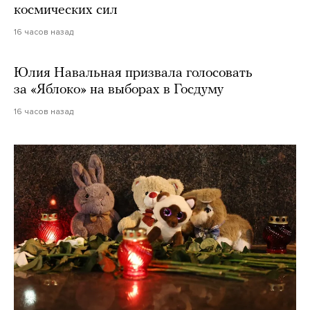
космических сил
16 часов назад
Юлия Навальная призвала голосовать
за «Яблоко» на выборах в Госдуму
16 часов назад