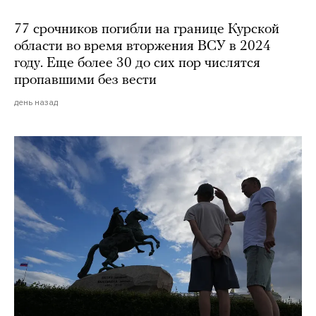
77 срочников погибли на границе Курской
области во время вторжения ВСУ в 2024
году. Еще более 30 до сих пор числятся
пропавшими без вести
день назад