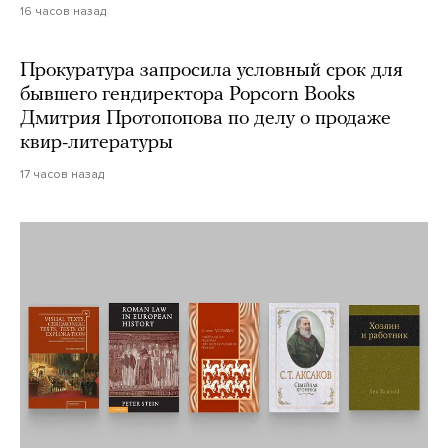
16 часов назад
Прокуратура запросила условный срок для
бывшего гендиректора Popcorn Books
Дмитрия Протопопова по делу о продаже
квир-литературы
17 часов назад