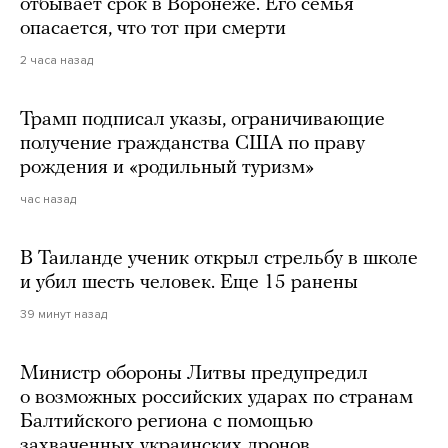
отбывает срок в Воронеже. Его семья
опасается, что тот при смерти
2 часа назад
Трамп подписал указы, ограничивающие
получение гражданства США по праву
рождения и «родильный туризм»
час назад
В Таиланде ученик открыл стрельбу в школе
и убил шесть человек. Еще 15 ранены
39 минут назад
Министр обороны Литвы предупредил
о возможных российских ударах по странам
Балтийского региона с помощью
захваченных украинских дронов