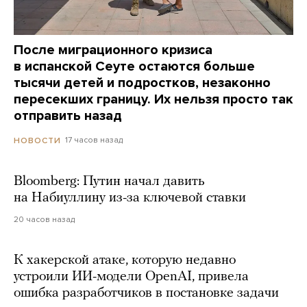
После миграционного кризиса
в испанской Сеуте остаются больше
тысячи детей и подростков, незаконно
пересекших границу. Их нельзя просто так
отправить назад
17 часов назад
НОВОСТИ
Bloomberg: Путин начал давить
на Набиуллину из-за ключевой ставки
20 часов назад
К хакерской атаке, которую недавно
устроили ИИ-модели OpenAI, привела
ошибка разработчиков в постановке задачи