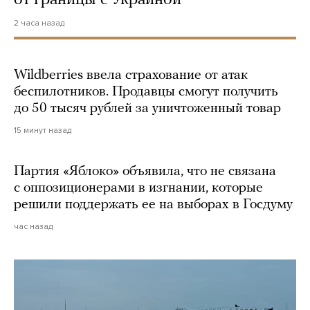
2 часа назад
Wildberries ввела страхование от атак
беспилотников. Продавцы смогут получить
до 50 тысяч рублей за уничтоженный товар
15 минут назад
Партия «Яблоко» объявила, что не связана
с оппозиционерами в изгнании, которые
решили поддержать ее на выборах в Госдуму
час назад