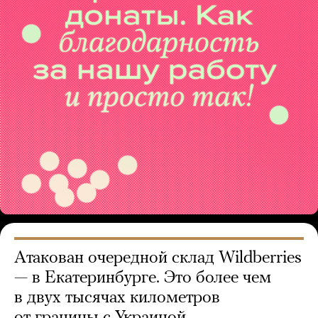
Атакован очередной склад Wildberries
— в Екатеринбурге. Это более чем
в двух тысячах километров
от границы с Украиной