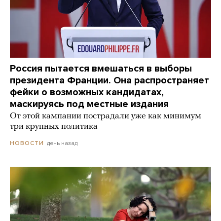
Россия пытается вмешаться в выборы
президента Франции. Она распространяет
фейки о возможных кандидатах,
маскируясь под местные издания
От этой кампании пострадали уже как минимум
три крупных политика
день назад
НОВОСТИ