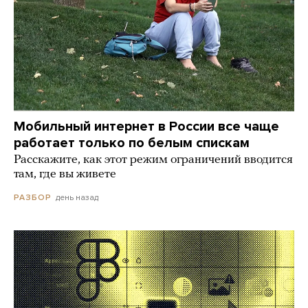
Мобильный интернет в России все чаще
работает только по белым спискам
Расскажите, как этот режим ограничений вводится
там, где вы живете
день назад
РАЗБОР