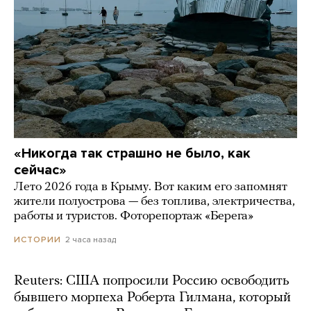
«Никогда так страшно не было, как
сейчас»
Лето 2026 года в Крыму. Вот каким его запомнят
жители полуострова — без топлива, электричества,
работы и туристов. Фоторепортаж «Берега»
2 часа назад
ИСТОРИИ
Reuters: США попросили Россию освободить
бывшего морпеха Роберта Гилмана, который