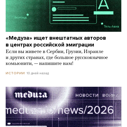
«Медуза» ищет внештатных авторов
в центрах российской эмиграции
Если вы живете в Сербии, Грузии, Израиле
и других странах, где большое русскоязычное
комьюнити, — напишите нам!
10 дней назад
ИСТОРИИ