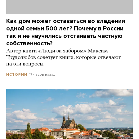
Как дом может оставаться во владении
одной семьи 500 лет? Почему в России
так и не научились отстаивать частную
собственность?
Автор книги «Люди за забором» Максим
Трудолюбов советует книги, которые отвечают
на эти вопросы
17 часов назад
ИСТОРИИ