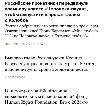
Российские прокатчики передвинули
премьеру нового «Человека-паука»,
чтобы выпустить в прокат фильм
о Колобке
Зрители обрушили его рейтинг еще до премьеры.
Озвучивший хлеб Гарик Харламов: «Мне глубоко
***** на Человека-паука, я Бэтмена люблю!»
16 часов назад
ИСТОРИИ
Бывшую главу Росмолодежи Ксению
Разуваеву подозревают в растрате. Ее отец
в июне получил срок за мошенничество
15 часов назад
Генпрокуратура РФ объявила
«нежелательным» американский фонд
Human Rights Foundation. Его с 2024-го