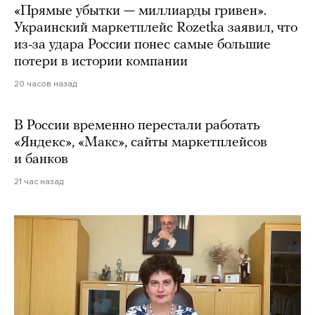
«Прямые убытки — миллиарды гривен».
Украинский маркетплейс Rozetka заявил, что
из-за удара России понес самые большие
потери в истории компании
20 часов назад
В России временно перестали работать
«Яндекс», «Макс», сайты маркетплейсов
и банков
21 час назад