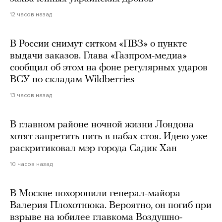
12 часов назад
В России снимут ситком «ПВЗ» о пункте
выдачи заказов. Глава «Газпром-медиа»
сообщил об этом на фоне регулярных ударов
ВСУ по складам Wildberries
13 часов назад
В главном районе ночной жизни Лондона
хотят запретить пить в пабах стоя. Идею уже
раскритиковал мэр города Садик Хан
10 часов назад
В Москве похоронили генерал-майора
Валерия Плохотнюка. Вероятно, он погиб при
взрыве на юбилее главкома Воздушно-