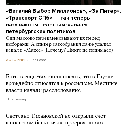
«Виталий Выбор Миллионов», «За Питер»,
«Транспорт СПб» — так теперь
называются телеграм-каналы
петербургских политиков
Они массово переименовывают их перед
выборами. А спикер заксобрания даже удалил
канал в «Максе» (Почему? Никто не понимает)
21 час назад
ИСТОРИИ
Боты в соцсетях стали писать, что в Грузии
враждебно относятся к россиянам. Местные
власти начали расследование
21 час назад
Светлане Тихановской не открыли счет
в польском банке из-за просроченного