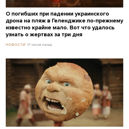
О погибших при падении украинского
дрона на пляж в Геленджике по-прежнему
известно крайне мало. Вот что удалось
узнать о жертвах за три дня
17 часов назад
НОВОСТИ