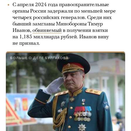
С апреля 2024 года правоохранительные
органы России задержали по меньшей мере
четырех российских генералов. Среди них
бывший замглавы Минобороны Тимур
Иванов,
обвиняемый
в получении взятки
на 1,185 миллиарда рублей. Иванов вину
не признал.
БОЛЬШЕ О ДЕЛЕ БУЛГАКОВА