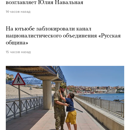
возглавляет Юлия Навальная
14 часов назад
На ютьюбе заблокировали канал
националистического объединения «Русская
община»
15 часов назад