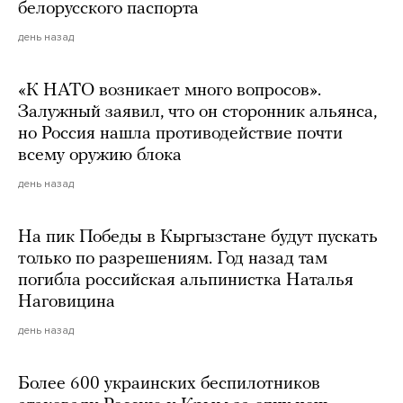
белорусского паспорта
день назад
«К НАТО возникает много вопросов».
Залужный заявил, что он сторонник альянса,
но Россия нашла противодействие почти
всему оружию блока
день назад
На пик Победы в Кыргызстане будут пускать
только по разрешениям. Год назад там
погибла российская альпинистка Наталья
Наговицина
день назад
Более 600 украинских беспилотников