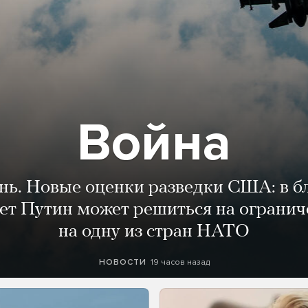
Война
ень. Новые оценки разведки США: в 
лет Путин может решиться на огранич
на одну из стран НАТО
19 часов назад
НОВОСТИ