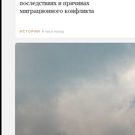
последствиях и причинах
миграционного конфликта
4 часа назад
ИСТОРИИ