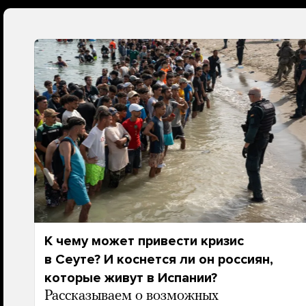
К чему может привести кризис
в Сеуте? И коснется ли он россиян,
которые живут в Испании?
Рассказываем о возможных