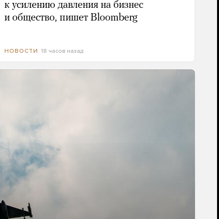
к усилению давления на бизнес
и общество, пишет Bloomberg
18 часов назад
НОВОСТИ