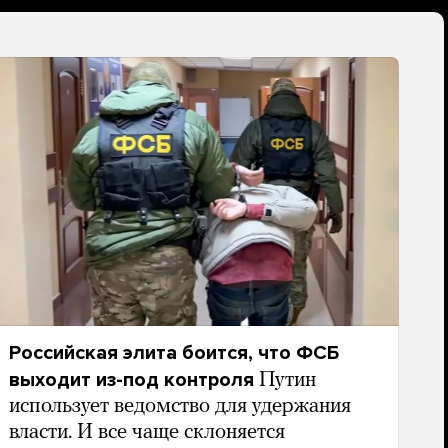
Российская элита боится, что ФСБ
выходит из-под контроля
Путин
использует ведомство для удержания
власти. И все чаще склоняется