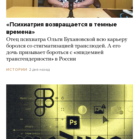
«Психиатрия возвращается в темные
времена»
Отец психиатра Ольги Бухановской всю карьеру
боролся со стигматизацией транслюдей. А его
дочь призывает бороться с «эпидемией
трансгендерности» в России
2 дня назад
ИСТОРИИ