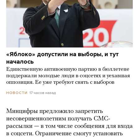
«Яблоко» допустили на выборы, и тут
началось
Единственную антивоенную партию в бюллетене
поддержали молодые люди в соцсетях и уехавшая
оппозиция. Ее уже требуют снять с выборов
17 часов назад
НОВОСТИ
Минцифры предложило запретить
несовершеннолетним получать СМС-
рассылки — в том числе сообщения для входа
в соцсети. Ограничение смогут установить