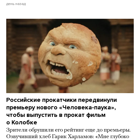
день назад
Российские прокатчики передвинули
премьеру нового «Человека-паука»,
чтобы выпустить в прокат фильм
о Колобке
Зрители обрушили его рейтинг еще до премьеры.
Озвучивший хлеб Гарик Харламов: «Мне глубоко