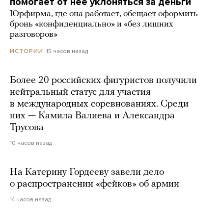
помогает от нее уклоняться за деньги
Юрфирма, где она работает, обещает оформить
бронь «конфиденциально» и «без лишних
разговоров»
15 часов назад
ИСТОРИИ
Более 20 российских фигуристов получили
нейтральный статус для участия
в международных соревнованиях. Среди
них — Камила Валиева и Александра
Трусова
10 часов назад
На Катерину Гордееву завели дело
о распространении «фейков» об армии
14 часов назад