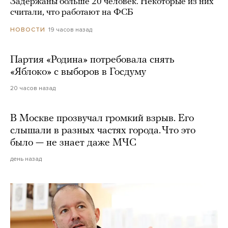
Задержаны больше 20 человек. Некоторые из них
считали, что работают на ФСБ
19 часов назад
НОВОСТИ
Партия «Родина» потребовала снять
«Яблоко» с выборов в Госдуму
20 часов назад
В Москве прозвучал громкий взрыв. Его
слышали в разных частях города. Что это
было — не знает даже МЧС
день назад