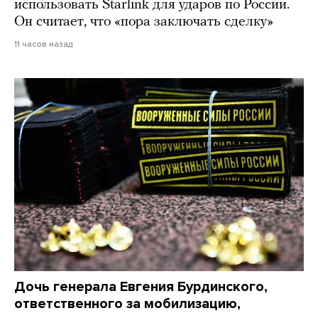
использовать Starlink для ударов по России.
Он считает, что «пора заключать сделку»
11 часов назад
Дочь генерала Евгения Бурдинского,
ответственного за мобилизацию,