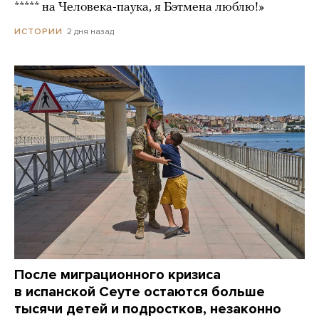
***** на Человека-паука, я Бэтмена люблю!»
2 дня назад
ИСТОРИИ
После миграционного кризиса
в испанской Сеуте остаются больше
тысячи детей и подростков, незаконно