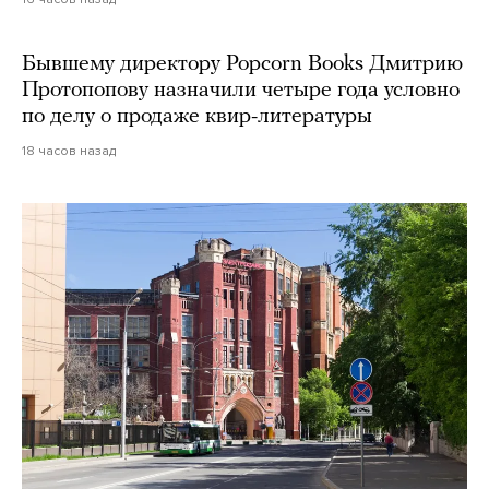
Бывшему директору Popcorn Books Дмитрию
Протопопову назначили четыре года условно
по делу о продаже квир-литературы
18 часов назад