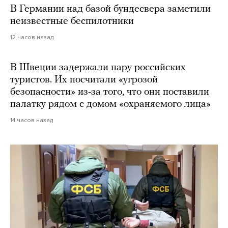
В Германии над базой бундесвера заметили
неизвестные беспилотники
12 часов назад
В Швеции задержали пару российских
туристов. Их посчитали «угрозой
безопасности» из-за того, что они поставили
палатку рядом с домом «охраняемого лица»
14 часов назад