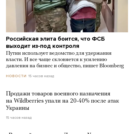
Российская элита боится, что ФСБ
выходит из-под контроля
Путин использует ведомство для удержания
власти. И все чаще склоняется к усилению
давления на бизнес и общество, пишет Bloomberg
15 часов назад
НОВОСТИ
Продажи товаров военного назначения
на Wildberries упали на 20-40% после атак
Украины
15 часов назад