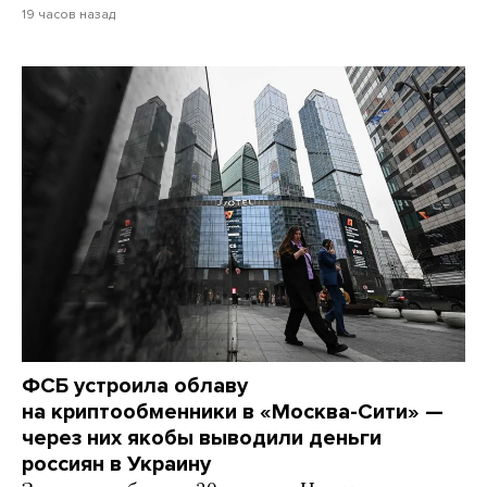
19 часов назад
ФСБ устроила облаву
на криптообменники в «Москва-Сити» —
через них якобы выводили деньги
россиян в Украину