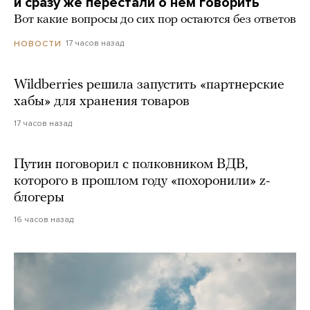
и сразу же перестали о нем говорить
Вот какие вопросы до сих пор остаются без ответов
17 часов назад
НОВОСТИ
Wildberries решила запустить «партнерские
хабы» для хранения товаров
17 часов назад
Путин поговорил с полковником ВДВ,
которого в прошлом году «похоронили» z-
блогеры
16 часов назад