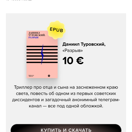
Даниил Туровский, «Разрыв»