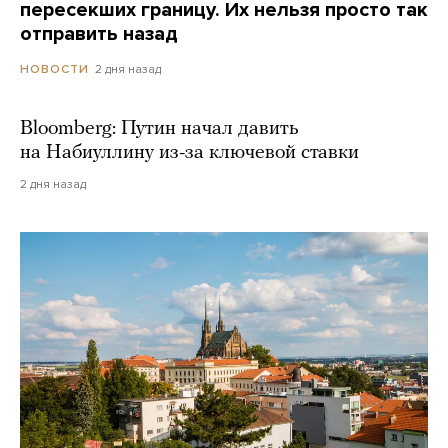
пересекших границу. Их нельзя просто так
отправить назад
2 дня назад
НОВОСТИ
Bloomberg: Путин начал давить
на Набиуллину из-за ключевой ставки
2 дня назад