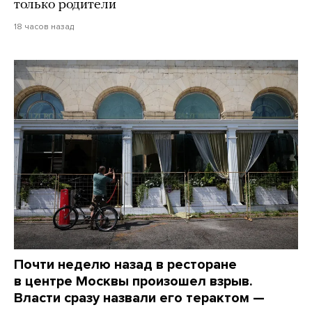
только родители
18 часов назад
Почти неделю назад в ресторане
в центре Москвы произошел взрыв.
Власти сразу назвали его терактом —