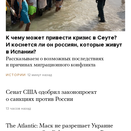
К чему может привести кризис в Сеуте?
И коснется ли он россиян, которые живут
в Испании?
Рассказываем о возможных последствиях
и причинах миграционного конфликта
12 минут назад
ИСТОРИИ
Сенат США одобрил законопроект
о санкциях против России
13 часов назад
The Atlantic: Маск не разрешает Украине