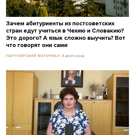
Зачем абитуриенты из постсоветских
стран едут учиться в Чехию и Словакию?
Это дорого? А язык сложно выучить? Вот
что говорят они сами
8 дней назад
ПАРТНЕРСКИЙ МАТЕРИАЛ