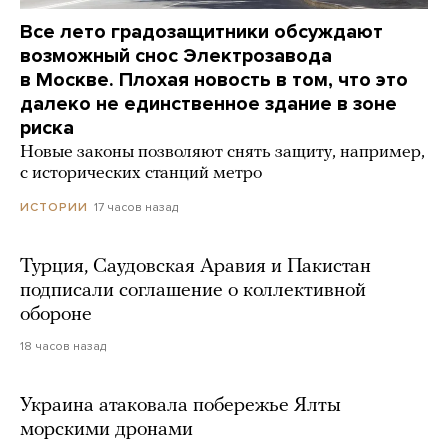
Все лето градозащитники обсуждают
возможный снос Электрозавода
в Москве. Плохая новость в том, что это
далеко не единственное здание в зоне
риска
Новые законы позволяют снять защиту, например,
с исторических станций метро
17 часов назад
ИСТОРИИ
Турция, Саудовская Аравия и Пакистан
подписали соглашение о коллективной
обороне
18 часов назад
Украина атаковала побережье Ялты
морскими дронами