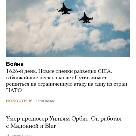
Война
1626-й день. Новые оценки разведки США:
в ближайшие несколько лет Путин может
решиться на ограниченную атаку на одну из стран
НАТО
16 часов назад
НОВОСТИ
Умер продюсер Уильям Орбит. Он работал
с Мадонной и Blur
16 часов назад