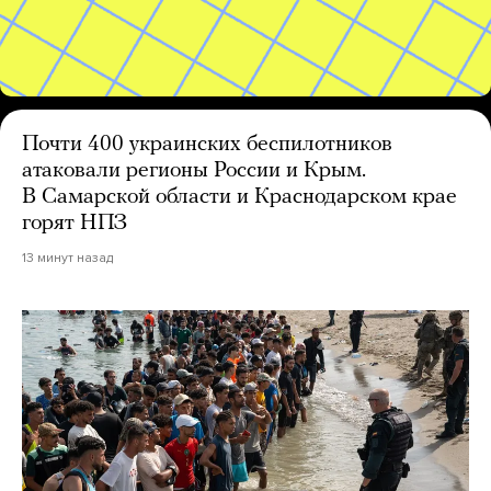
Почти 400 украинских беспилотников
атаковали регионы России и Крым.
В Самарской области и Краснодарском крае
горят НПЗ
13 минут назад