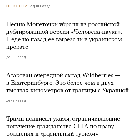
2 дня назад
НОВОСТИ
Песню Монеточки убрали из российской
дублированной версии «Человека-паука».
Неделю назад ее вырезали в украинском
прокате
день назад
Атакован очередной склад Wildberries —
в Екатеринбурге. Это более чем в двух
тысячах километров от границы с Украиной
день назад
Трамп подписал указы, ограничивающие
получение гражданства США по праву
рождения и «родильный туризм»