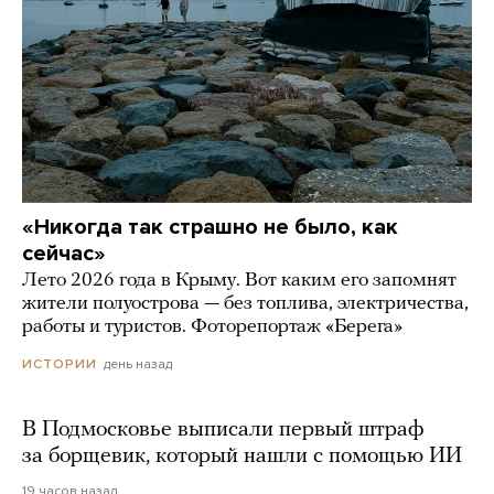
«Никогда так страшно не было, как
сейчас»
Лето 2026 года в Крыму. Вот каким его запомнят
жители полуострова — без топлива, электричества,
работы и туристов. Фоторепортаж «Берега»
день назад
ИСТОРИИ
В Подмосковье выписали первый штраф
за борщевик, который нашли с помощью ИИ
19 часов назад