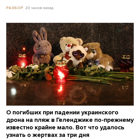
20 часов назад
РАЗБОР
О погибших при падении украинского
дрона на пляж в Геленджике по-прежнему
известно крайне мало. Вот что удалось
узнать о жертвах за три дня