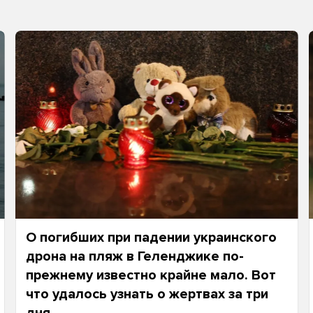
О погибших при падении украинского
дрона на пляж в Геленджике по-
прежнему известно крайне мало. Вот
что удалось узнать о жертвах за три