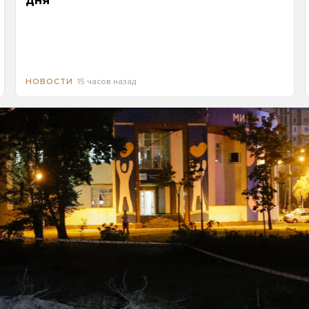
дня
15 часов назад
НОВОСТИ