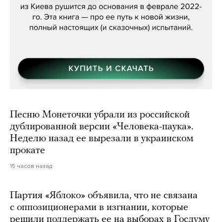
Песню Монеточки убрали из российской
дублированной версии «Человека-паука».
Неделю назад ее вырезали в украинском
прокате
15 часов назад
Партия «Яблоко» объявила, что не связана
с оппозиционерами в изгнании, которые
решили поддержать ее на выборах в Госдуму