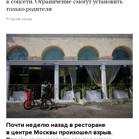
в соцсети. Ограничение смогут установить
только родители
11 часов назад
Почти неделю назад в ресторане
в центре Москвы произошел взрыв.