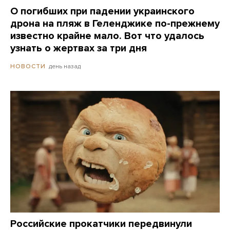
О погибших при падении украинского
дрона на пляж в Геленджике по-прежнему
известно крайне мало. Вот что удалось
узнать о жертвах за три дня
день назад
НОВОСТИ
Российские прокатчики передвинули