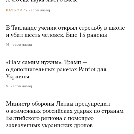
А что еще наука знает о смехе?
12 часов назад
РАЗБОР
В Таиланде ученик открыл стрельбу в школе
и убил шесть человек. Еще 15 ранены
16 часов назад
«Нам самим нужны». Трамп —
о дополнительных ракетах Patriot для
Украины
16 часов назад
Министр обороны Литвы предупредил
о возможных российских ударах по странам
Балтийского региона с помощью
захваченных украинских дронов