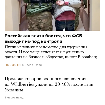
Российская элита боится, что ФСБ
выходит из-под контроля
Путин использует ведомство для удержания
власти. И все чаще склоняется к усилению
давления на бизнес и общество, пишет Bloomberg
8 часов назад
НОВОСТИ
Продажи товаров военного назначения
на Wildberries упали на 20-40% после атак
Украины
8 часов назад