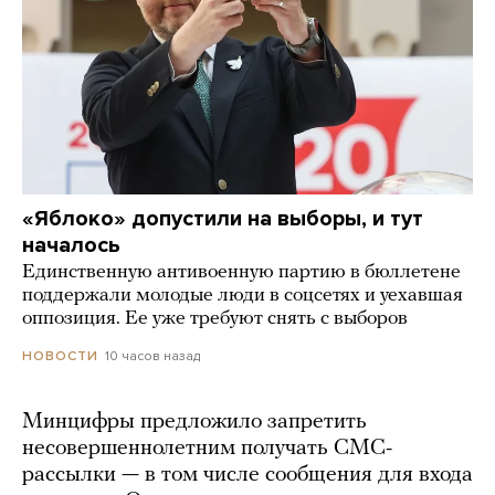
«Яблоко» допустили на выборы, и тут
началось
Единственную антивоенную партию в бюллетене
поддержали молодые люди в соцсетях и уехавшая
оппозиция. Ее уже требуют снять с выборов
10 часов назад
НОВОСТИ
Минцифры предложило запретить
несовершеннолетним получать СМС-
рассылки — в том числе сообщения для входа