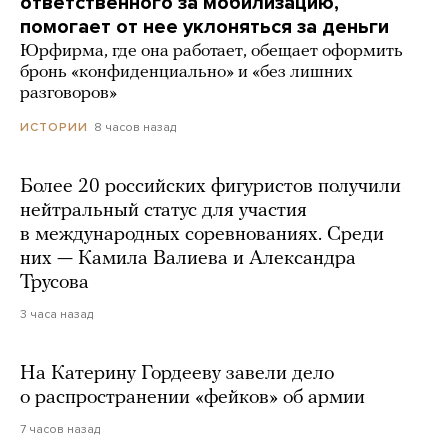
ответственного за мобилизацию,
помогает от нее уклоняться за деньги
Юрфирма, где она работает, обещает оформить
бронь «конфиденциально» и «без лишних
разговоров»
8 часов назад
ИСТОРИИ
Более 20 российских фигуристов получили
нейтральный статус для участия
в международных соревнованиях. Среди
них — Камила Валиева и Александра
Трусова
3 часа назад
На Катерину Гордееву завели дело
о распространении «фейков» об армии
7 часов назад