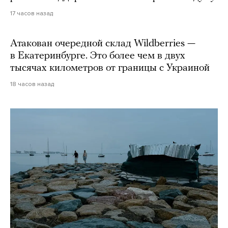
17 часов назад
Атакован очередной склад Wildberries —
в Екатеринбурге. Это более чем в двух
тысячах километров от границы с Украиной
18 часов назад