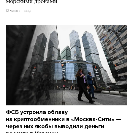
морскими дронами
12 часов назад
ФСБ устроила облаву
на криптообменники в «Москва-Сити» —
через них якобы выводили деньги