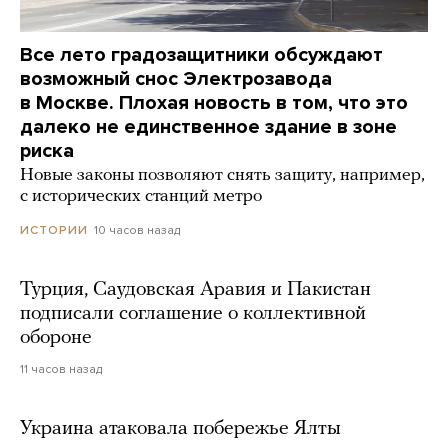
Все лето градозащитники обсуждают
возможный снос Электрозавода
в Москве. Плохая новость в том, что это
далеко не единственное здание в зоне
риска
Новые законы позволяют снять защиту, например,
с исторических станций метро
10 часов назад
ИСТОРИИ
Турция, Саудовская Аравия и Пакистан
подписали соглашение о коллективной
обороне
11 часов назад
Украина атаковала побережье Ялты