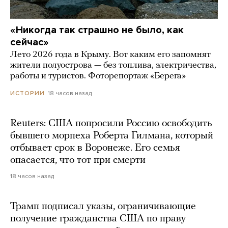
«Никогда так страшно не было, как
сейчас»
Лето 2026 года в Крыму. Вот каким его запомнят
жители полуострова — без топлива, электричества,
работы и туристов. Фоторепортаж «Берега»
18 часов назад
ИСТОРИИ
Reuters: США попросили Россию освободить
бывшего морпеха Роберта Гилмана, который
отбывает срок в Воронеже. Его семья
опасается, что тот при смерти
18 часов назад
Трамп подписал указы, ограничивающие
получение гражданства США по праву