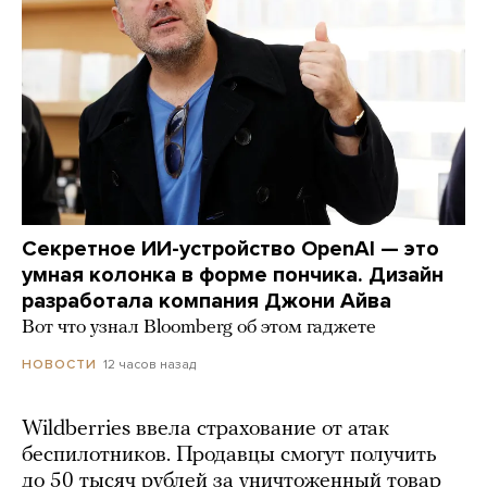
Секретное ИИ-устройство OpenAI — это
умная колонка в форме пончика. Дизайн
разработала компания Джони Айва
Вот что узнал Bloomberg об этом гаджете
12 часов назад
НОВОСТИ
Wildberries ввела страхование от атак
беспилотников. Продавцы смогут получить
до 50 тысяч рублей за уничтоженный товар