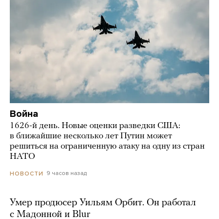
Война
1626-й день. Новые оценки разведки США:
в ближайшие несколько лет Путин может
решиться на ограниченную атаку на одну из стран
НАТО
9 часов назад
НОВОСТИ
Умер продюсер Уильям Орбит. Он работал
с Мадонной и Blur