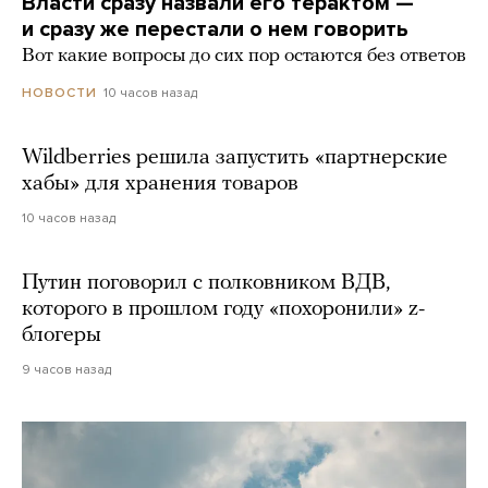
Власти сразу назвали его терактом —
и сразу же перестали о нем говорить
Вот какие вопросы до сих пор остаются без ответов
10 часов назад
НОВОСТИ
Wildberries решила запустить «партнерские
хабы» для хранения товаров
10 часов назад
Путин поговорил с полковником ВДВ,
которого в прошлом году «похоронили» z-
блогеры
9 часов назад