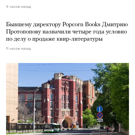
9 часов назад
Бывшему директору Popcorn Books Дмитрию
Протопопову назначили четыре года условно
по делу о продаже квир-литературы
11 часов назад