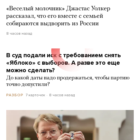
«Веселый молочник» Джастас Уолкер
рассказал, что его вместе с семьей
собираются выдворить из России
8 часов назад
В суд подали иск с требованием снять
«Яблоко» с выборов. А разве это еще
можно сделать?
До какой даты надо продержаться, чтобы партию
точно допустили?
7 карточек
8 часов назад
РАЗБОР