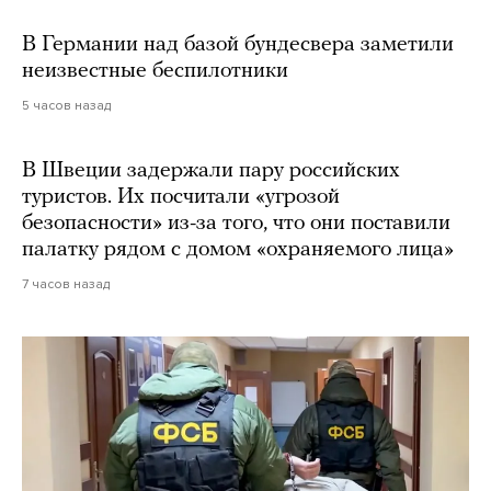
В Германии над базой бундесвера заметили
неизвестные беспилотники
5 часов назад
В Швеции задержали пару российских
туристов. Их посчитали «угрозой
безопасности» из-за того, что они поставили
палатку рядом с домом «охраняемого лица»
7 часов назад