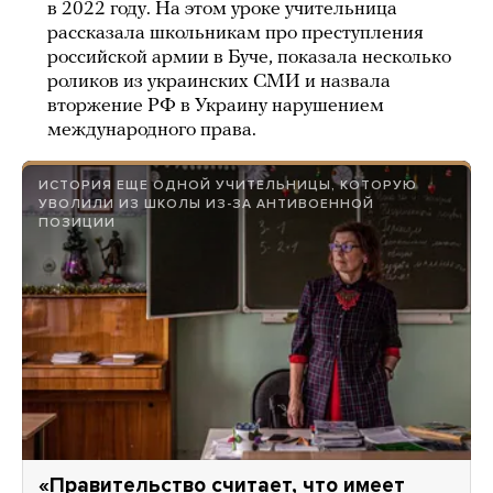
в 2022 году. На этом уроке учительница
рассказала школьникам про преступления
российской армии в Буче, показала несколько
роликов из украинских СМИ и назвала
вторжение РФ в Украину нарушением
международного права.
ИСТОРИЯ ЕЩЕ ОДНОЙ УЧИТЕЛЬНИЦЫ, КОТОРУЮ
УВОЛИЛИ ИЗ ШКОЛЫ ИЗ-ЗА АНТИВОЕННОЙ
ПОЗИЦИИ
«Правительство считает, что имеет