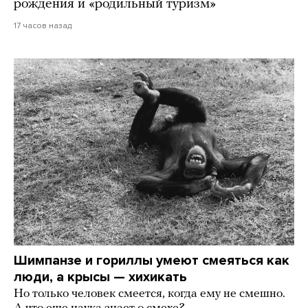
рождения и «родильный туризм»
17 часов назад
Шимпанзе и гориллы умеют смеяться как
люди, а крысы — хихикать
Но только человек смеется, когда ему не смешно.