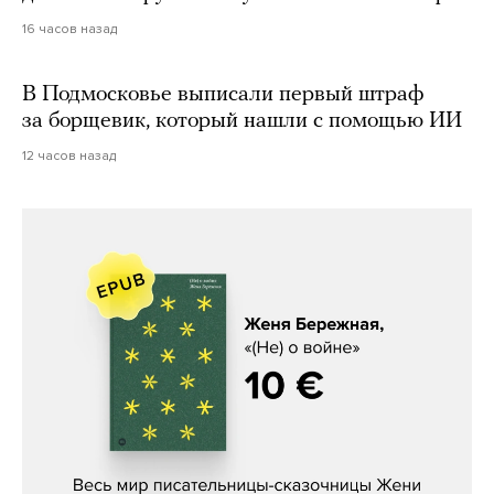
16 часов назад
В Подмосковье выписали первый штраф
за борщевик, который нашли с помощью ИИ
12 часов назад
Женя Бережная, «(Не) о войне»