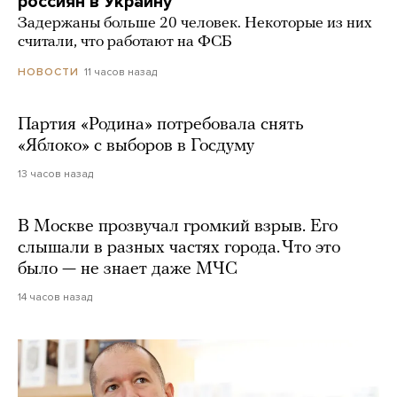
россиян в Украину
Задержаны больше 20 человек. Некоторые из них
считали, что работают на ФСБ
11 часов назад
НОВОСТИ
Партия «Родина» потребовала снять
«Яблоко» с выборов в Госдуму
13 часов назад
В Москве прозвучал громкий взрыв. Его
слышали в разных частях города. Что это
было — не знает даже МЧС
14 часов назад