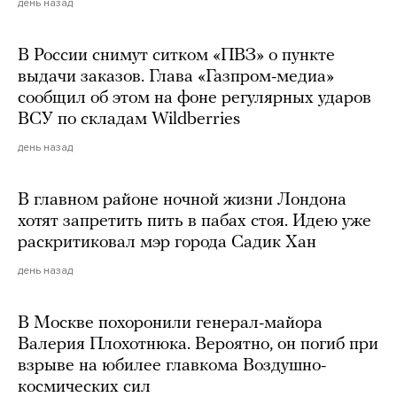
день назад
В России снимут ситком «ПВЗ» о пункте
выдачи заказов. Глава «Газпром-медиа»
сообщил об этом на фоне регулярных ударов
ВСУ по складам Wildberries
день назад
В главном районе ночной жизни Лондона
хотят запретить пить в пабах стоя. Идею уже
раскритиковал мэр города Садик Хан
день назад
В Москве похоронили генерал-майора
Валерия Плохотнюка. Вероятно, он погиб при
взрыве на юбилее главкома Воздушно-
космических сил