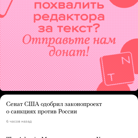
Сенат США одобрил законопроект
о санкциях против России
6 часов назад