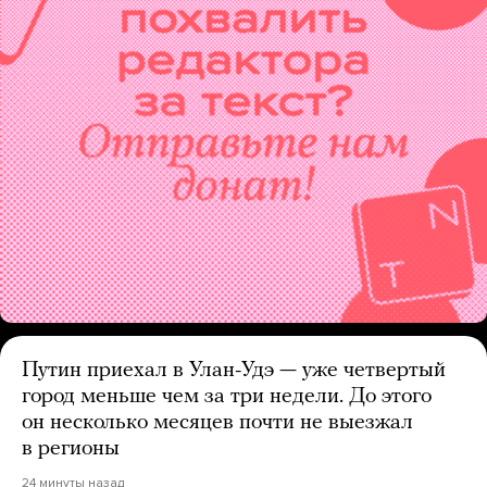
Путин приехал в Улан-Удэ — уже четвертый
город меньше чем за три недели. До этого
он несколько месяцев почти не выезжал
в регионы
24 минуты назад