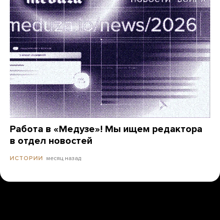
Работа в «Медузе»! Мы ищем редактора
в отдел новостей
месяц назад
ИСТОРИИ