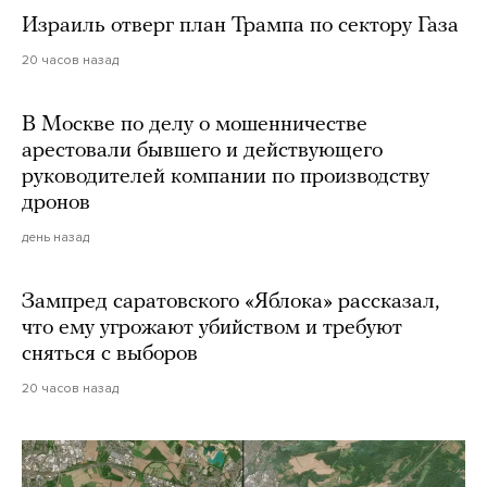
Израиль отверг план Трампа по сектору Газа
20 часов назад
В Москве по делу о мошенничестве
арестовали бывшего и действующего
руководителей компании по производству
дронов
день назад
Зампред саратовского «Яблока» рассказал,
что ему угрожают убийством и требуют
сняться с выборов
20 часов назад