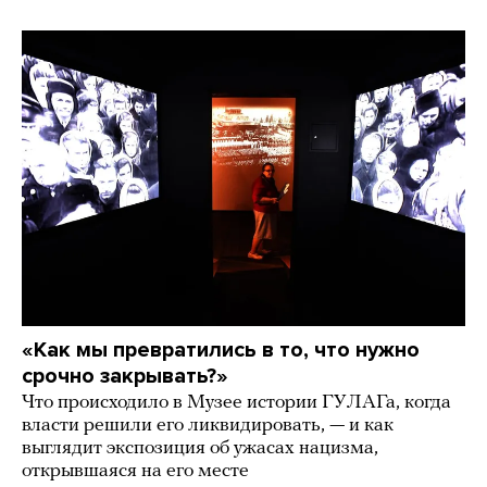
«Как мы превратились в то, что нужно
срочно закрывать?»
Что происходило в Музее истории ГУЛАГа, когда
власти решили его ликвидировать, — и как
выглядит экспозиция об ужасах нацизма,
открывшаяся на его месте