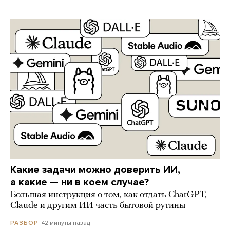
Какие задачи можно доверить ИИ,
а какие — ни в коем случае?
Большая инструкция о том, как отдать ChatGPT,
Claude и другим ИИ часть бытовой рутины
42 минуты назад
РАЗБОР