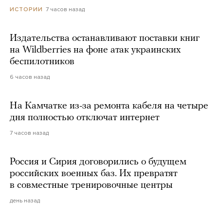
7 часов назад
ИСТОРИИ
Издательства останавливают поставки книг
на Wildberries на фоне атак украинских
беспилотников
6 часов назад
На Камчатке из-за ремонта кабеля на четыре
дня полностью отключат интернет
7 часов назад
Россия и Сирия договорились о будущем
российских военных баз. Их превратят
в совместные тренировочные центры
день назад