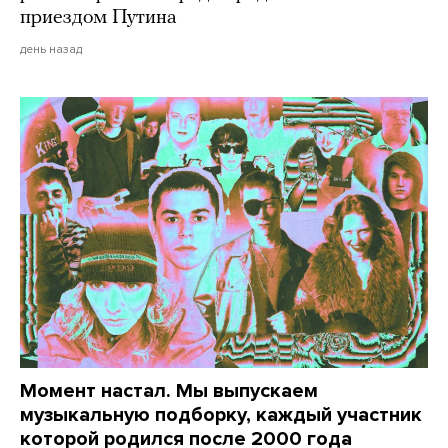
приездом Путина
день назад
Момент настал. Мы выпускаем
музыкальную подборку, каждый участник
которой родился после 2000 года