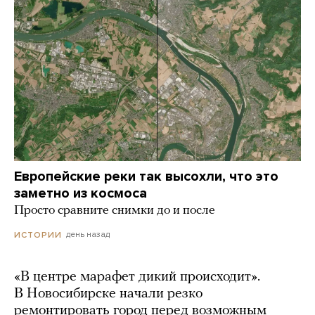
Европейские реки так высохли, что это
заметно из космоса
Просто сравните снимки до и после
день назад
ИСТОРИИ
«В центре марафет дикий происходит».
В Новосибирске начали резко
ремонтировать город перед возможным