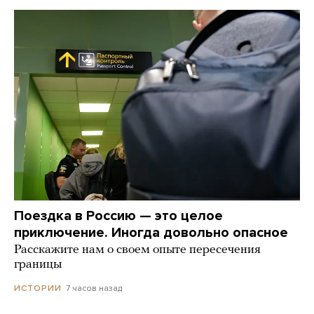
Поездка в Россию — это целое
приключение. Иногда довольно опасное
Расскажите нам о своем опыте пересечения
границы
7 часов назад
ИСТОРИИ