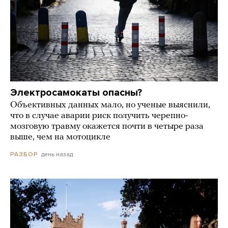
Электросамокаты опасны?
Объективных данных мало, но ученые выяснили,
что в случае аварии риск получить черепно-
мозговую травму окажется почти в четыре раза
выше, чем на мотоцикле
день назад
РАЗБОР