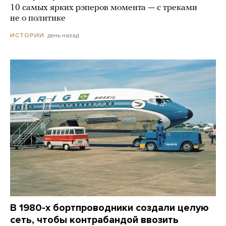
10 самых ярких рэперов момента — с треками
не о политике
день назад
ИСТОРИИ
В 1980-х бортпроводники создали целую
сеть, чтобы контрабандой ввозить