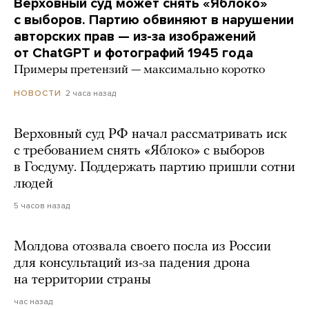
Верховный суд может снять «Яблоко»
с выборов. Партию обвиняют в нарушении
авторских прав — из-за изображений
от ChatGPT и фотографий 1945 года
Примеры претензий — максимально коротко
2 часа назад
НОВОСТИ
Верховный суд РФ начал рассматривать иск
с требованием снять «Яблоко» с выборов
в Госдуму. Поддержать партию пришли сотни
людей
5 часов назад
Молдова отозвала своего посла из России
для консультаций из-за падения дрона
на территории страны
час назад