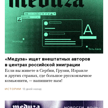
«Медуза» ищет внештатных авторов
в центрах российской эмиграции
Если вы живете в Сербии, Грузии, Израиле
и других странах, где большое русскоязычное
комьюнити, — напишите нам!
13 дней назад
ИСТОРИИ