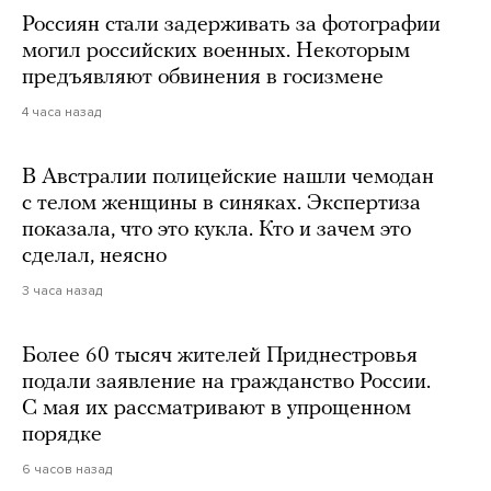
Россиян стали задерживать за фотографии
могил российских военных. Некоторым
предъявляют обвинения в госизмене
4 часа назад
В Австралии полицейские нашли чемодан
с телом женщины в синяках. Экспертиза
показала, что это кукла. Кто и зачем это
сделал, неясно
3 часа назад
Более 60 тысяч жителей Приднестровья
подали заявление на гражданство России.
С мая их рассматривают в упрощенном
порядке
6 часов назад