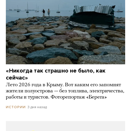
«Никогда так страшно не было, как
сейчас»
Лето 2026 года в Крыму. Вот каким его запомнят
жители полуострова — без топлива, электричества,
работы и туристов. Фоторепортаж «Берега»
3 дня назад
ИСТОРИИ