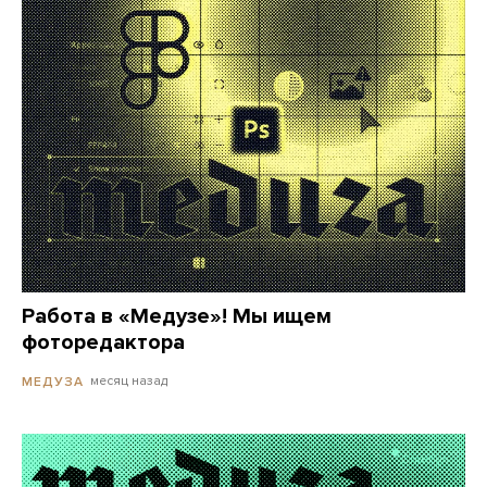
Работа в «Медузе»! Мы ищем
фоторедактора
месяц назад
МЕДУЗА