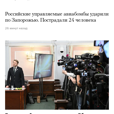
Российские управляемые авиабомбы ударили
по Запорожью. Пострадали 24 человека
26 минут назад